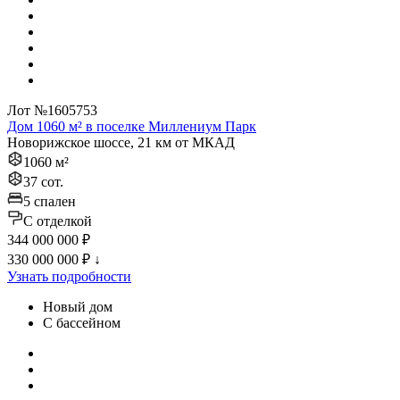
Лот №1605753
Дом 1060 м² в поселке Миллениум Парк
Новорижское шоссе, 21 км от МКАД
1060 м²
37 сот.
5 спален
C отделкой
344 000 000 ₽
330 000 000 ₽
↓
Узнать подробности
Новый дом
С бассейном