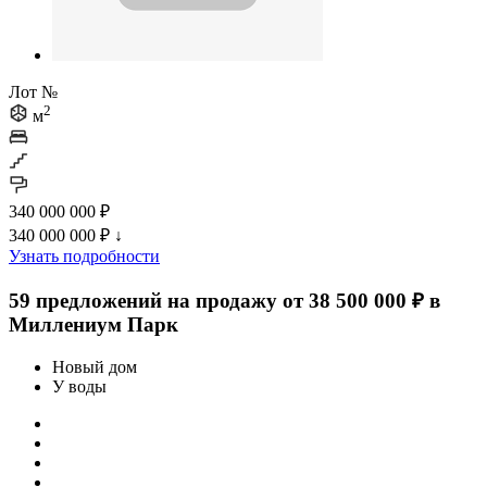
Лот №
2
м
340 000 000 ₽
340 000 000 ₽
↓
Узнать подробности
59 предложений на продажу от 38 500 000 ₽ в
Миллениум Парк
Новый дом
У воды