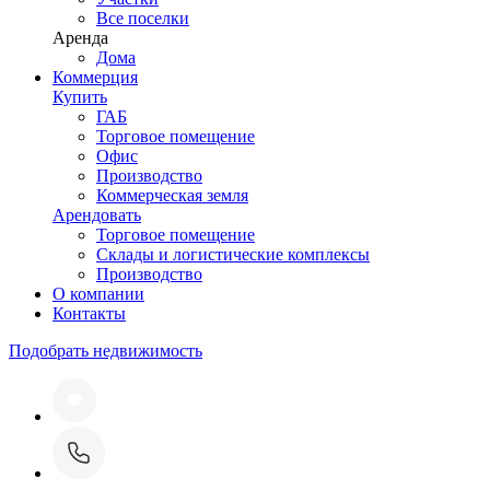
Все поселки
Аренда
Дома
Коммерция
Купить
ГАБ
Торговое помещение
Офис
Производство
Коммерческая земля
Арендовать
Торговое помещение
Склады и логистические комплексы
Производство
О компании
Контакты
Подобрать недвижимость