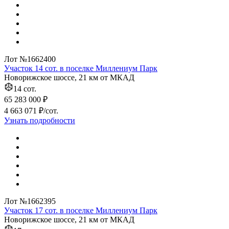
Лот №1662400
Участок 14 сот. в поселке Миллениум Парк
Новорижское шоссе, 21 км от МКАД
14 сот.
65 283 000 ₽
4 663 071 ₽/сот.
Узнать подробности
Лот №1662395
Участок 17 сот. в поселке Миллениум Парк
Новорижское шоссе, 21 км от МКАД