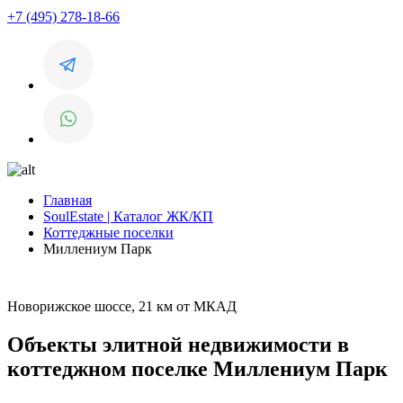
+7 (495) 278-18-66
Главная
SoulEstate | Каталог ЖК/КП
Коттеджные поселки
Миллениум Парк
Новорижское шоссе, 21 км от МКАД
Объекты элитной недвижимости в
коттеджном поселке Миллениум Парк