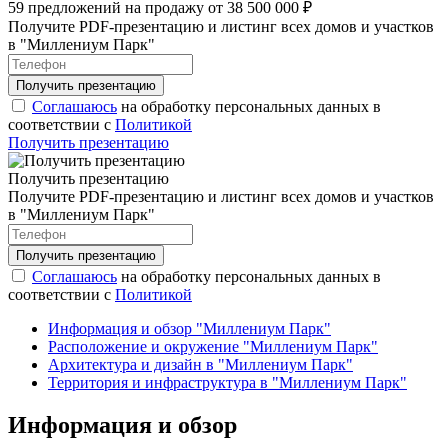
59 предложений на продажу от 38 500 000 ₽
Получите PDF-презентацию и листинг всех домов и участков
в "Миллениум Парк"
Соглашаюсь
на обработку персональных данных в
соответствии с
Политикой
Получить презентацию
Получить презентацию
Получите PDF-презентацию и листинг всех домов и участков
в "Миллениум Парк"
Соглашаюсь
на обработку персональных данных в
соответствии с
Политикой
Информация и обзор "Миллениум Парк"
Расположение и окружение "Миллениум Парк"
Архитектура и дизайн в "Миллениум Парк"
Территория и инфраструктура в "Миллениум Парк"
Информация и обзор