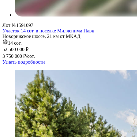
Лот №1591097
Участок 14 сот. в поселке Миллениум Парк
Новорижское шоссе, 21 км от МКАД
14 сот.
52 500 000 ₽
3 750 000 ₽/сот.
Узнать подробности