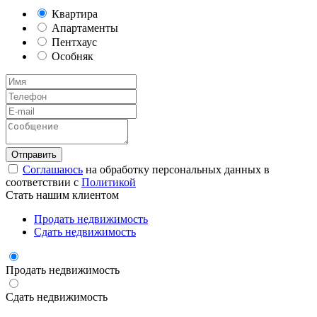
Квартира
Апартаменты
Пентхаус
Особняк
Соглашаюсь
на обработку персональных данных в
соответствии с
Политикой
Стать нашим клиентом
Продать недвижимость
Сдать недвижимость
Продать недвижимость
Сдать недвижимость