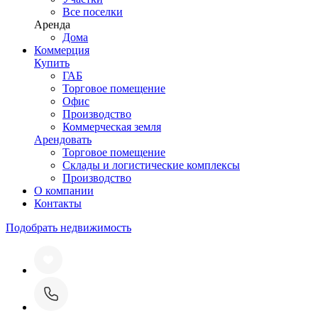
Все поселки
Аренда
Дома
Коммерция
Купить
ГАБ
Торговое помещение
Офис
Производство
Коммерческая земля
Арендовать
Торговое помещение
Склады и логистические комплексы
Производство
О компании
Контакты
Подобрать недвижимость