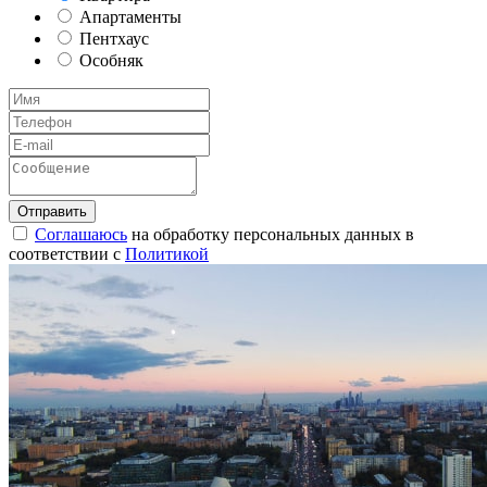
Апартаменты
Пентхаус
Особняк
Соглашаюсь
на обработку персональных данных в
соответствии с
Политикой