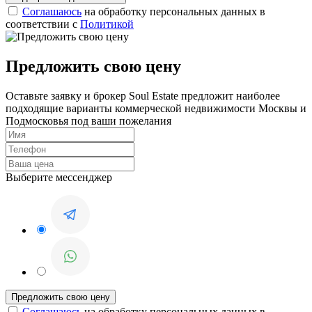
Соглашаюсь
на обработку персональных данных в
соответствии с
Политикой
Предложить свою цену
Оставьте заявку и брокер Soul Estate предложит наиболее
подходящие варианты коммерческой недвижимости Москвы и
Подмосковья под ваши пожелания
Выберите мессенджер
Соглашаюсь
на обработку персональных данных в