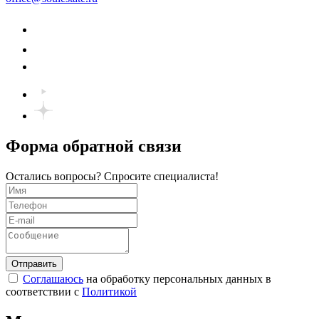
Форма обратной связи
Остались вопросы? Спросите специалиста!
Соглашаюсь
на обработку персональных данных в
соответствии с
Политикой