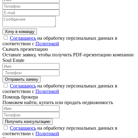
Соглашаюсь
на обработку персональных данных в
соответствии с
Политикой
Скачать презентацию
Оставьте заявку, чтобы получить PDF-презентацию компании
Soul Estate
Соглашаюсь
на обработку персональных данных в
соответствии с
Политикой
Помощь брокера
Поможем найти, купить или продать недвижимость
Соглашаюсь
на обработку персональных данных в
соответствии с
Политикой