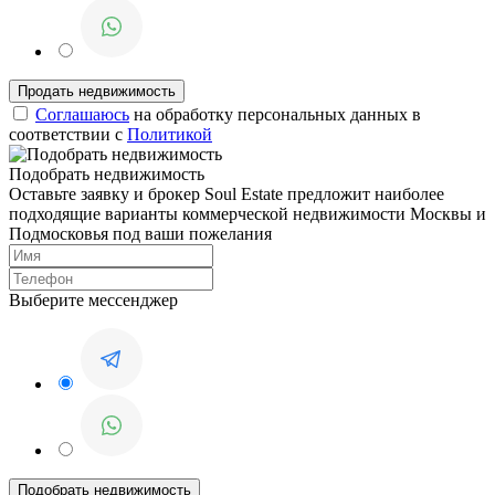
Соглашаюсь
на обработку персональных данных в
соответствии с
Политикой
Подобрать недвижимость
Оставьте заявку и брокер Soul Estate предложит наиболее
подходящие варианты коммерческой недвижимости Москвы и
Подмосковья под ваши пожелания
Выберите мессенджер