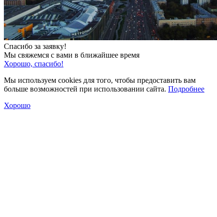
Спасибо за заявку!
Мы свяжемся с вами в ближайшее время
Хорошо, спасибо!
Мы используем cookies для того, чтобы предоставить вам
больше возможностей при использовании сайта.
Подробнее
Хорошо