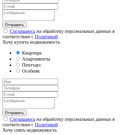
Соглашаюсь
на обработку персональных данных в
соответствии с
Политикой
Хочу купить недвижимость
Квартира
Апартаменты
Пентхаус
Особняк
Соглашаюсь
на обработку персональных данных в
соответствии с
Политикой
Хочу снять недвижимость