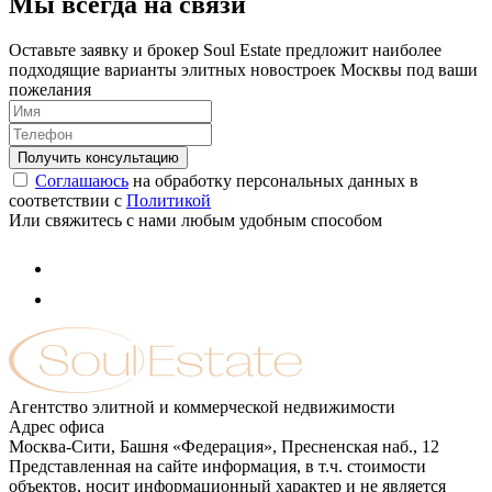
Мы всегда на связи
Оставьте заявку и брокер Soul Estate предложит наиболее
подходящие варианты элитных новостроек Москвы под ваши
пожелания
Соглашаюсь
на обработку персональных данных в
соответствии с
Политикой
Или свяжитесь с нами любым удобным способом
Агентство элитной и коммерческой недвижимости
Адрес офиса
Москва-Сити, Башня «Федерация», Пресненская наб., 12
Представленная на сайте информация, в т.ч. стоимости
объектов, носит информационный характер и не является