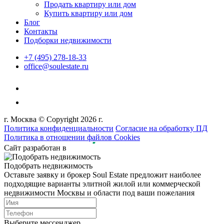
Продать квартиру или дом
Купить квартиру или дом
Блог
Контакты
Подборки недвижимости
+7 (495) 278-18-33
office@soulestate.ru
г. Москва © Copyright 2026 г.
Политика конфиденциальности
Согласие на обработку ПД
Политика в отношении файлов Cookies
Сайт разработан в
Подобрать недвижимость
Оставьте заявку и брокер Soul Estate предложит наиболее
подходящие варианты элитной жилой или коммерческой
недвижимости Москвы и области под ваши пожелания
Выберите мессенджер