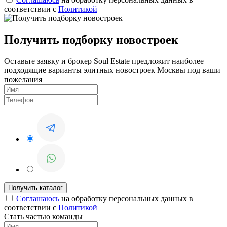
соответствии с
Политикой
Получить подборку новостроек
Оставьте заявку и брокер Soul Estate предложит наиболее
подходящие варианты элитных новостроек Москвы под ваши
пожелания
Соглашаюсь
на обработку персональных данных в
соответствии с
Политикой
Стать частью команды