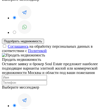
Соглашаюсь
на обработку персональных данных в
соответствии с
Политикой
Продать недвижимость
Оставьте заявку и брокер Soul Estate предложит наиболее
подходящие варианты элитной жилой или коммерческой
недвижимости Москвы и области под ваши пожелания
Выберите мессенджер