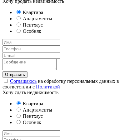
Хочу продать недвижимость
Квартира
Апартаменты
Пентхаус
Особняк
Соглашаюсь
на обработку персональных данных в
соответствии с
Политикой
Хочу сдать недвижимость
Квартира
Апартаменты
Пентхаус
Особняк