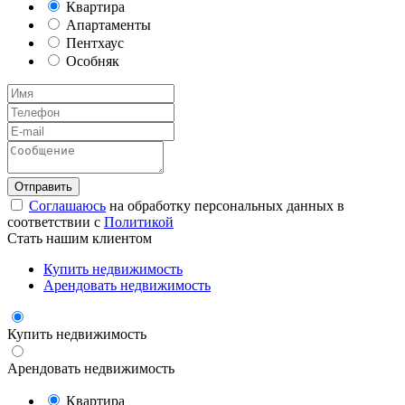
Квартира
Апартаменты
Пентхаус
Особняк
Соглашаюсь
на обработку персональных данных в
соответствии с
Политикой
Стать нашим клиентом
Купить недвижимость
Арендовать недвижимость
Купить недвижимость
Арендовать недвижимость
Квартира