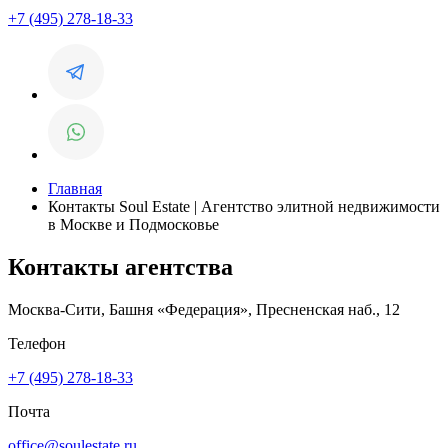
+7 (495) 278-18-33
Главная
Контакты Soul Estate | Агентство элитной недвижимости
в Москве и Подмосковье
Контакты агентства
Москва-Сити, Башня «Федерация», Пресненская наб., 12
Телефон
+7 (495) 278-18-33
Почта
office@soulestate.ru