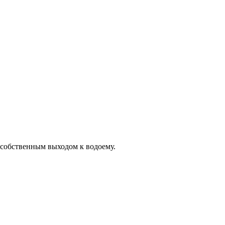
 собственным выходом к водоему.