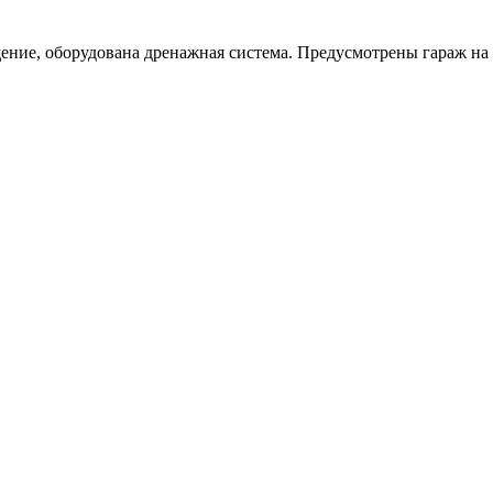
ие, оборудована дренажная система. Предусмотрены гараж на 3 а