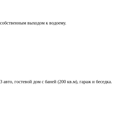
 собственным выходом к водоему.
вто, гостевой дом с баней (200 кв.м), гараж и беседка.