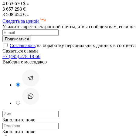
4 053 670 $
↓
3 657 298 €
3 508 454 €
↓
Следить за ценой
Укажите адрес электронной почты, и мы сообщим вам, если це
Соглашаюсь
на обработку персональных данных в соответс
Связаться с нами
+7 (495) 278-18-66
Выберите месенджер
Заполните поле
Заполните поле