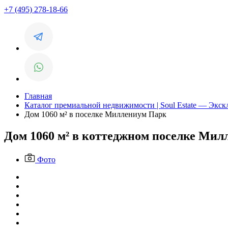
+7 (495) 278-18-66
Главная
Каталог премиальной недвижимости | Soul Estate — Экс
Дом 1060 м² в поселке Миллениум Парк
Дом 1060 м² в коттеджном поселке Ми
Фото