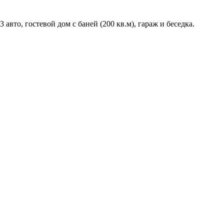
вто, гостевой дом с баней (200 кв.м), гараж и беседка.