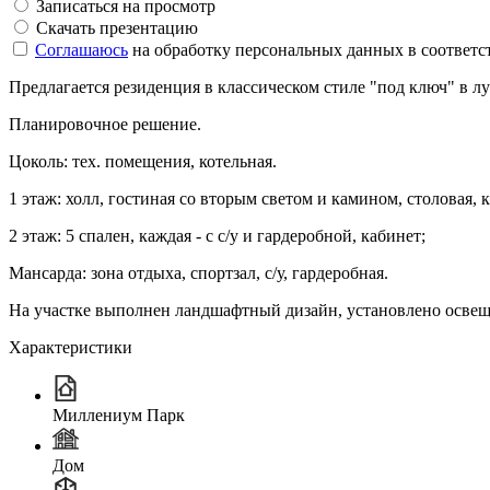
Записаться на просмотр
Скачать презентацию
Соглашаюсь
на обработку персональных данных в соответс
Предлагается резиденция в классическом стиле "под ключ" в л
Планировочное решение.
Цоколь: тех. помещения, котельная.
1 этаж: холл, гостиная со вторым светом и камином, столовая, к
2 этаж: 5 спален, каждая - с с/у и гардеробной, кабинет;
Мансарда: зона отдыха, спортзал, с/у, гардеробная.
На участке выполнен ландшафтный дизайн, установлено освещен
Характеристики
Миллениум Парк
Дом