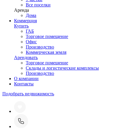
Все поселки
Аренда
Дома
Коммерция
Купить
ГАБ
Торговое помещение
Офис
Производство
Коммерческая земля
Арендовать
Торговое помещение
Склады и логистические комплексы
Производство
О компании
Контакты
Подобрать недвижимость