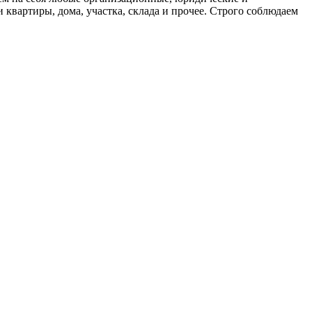
вартиры, дома, участка, склада и прочее. Строго соблюдаем