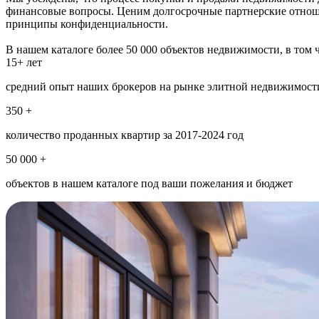
финансовые вопросы. Ценим долгосрочные партнерские отношен
принципы конфиденциальности.
В нашем каталоге более 50 000 объектов недвижимости, в том 
15+ лет
средний опыт наших брокеров на рынке элитной недвижимост
350 +
количество проданных квартир за 2017-2024 год
50 000 +
объектов в нашем каталоге под ваши пожелания и бюджет