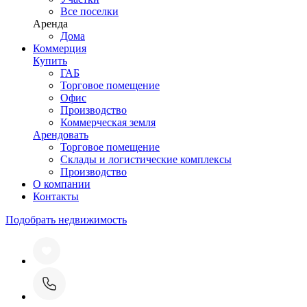
Все поселки
Аренда
Дома
Коммерция
Купить
ГАБ
Торговое помещение
Офис
Производство
Коммерческая земля
Арендовать
Торговое помещение
Склады и логистические комплексы
Производство
О компании
Контакты
Подобрать недвижимость