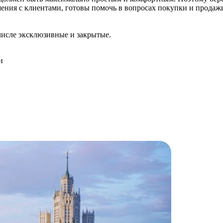
ия с клиентами, готовы помочь в вопросах покупки и продажи к
числе эксклюзивные и закрытые.
и