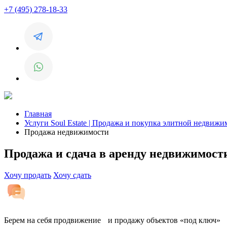
+7 (495) 278-18-33
Главная
Услуги Soul Estate | Продажа и покупка элитной недвиж
Продажа недвижимости
Продажа и сдача в аренду недвижимост
Хочу продать
Хочу сдать
Берем на себя продвижение и продажу объектов «под ключ»