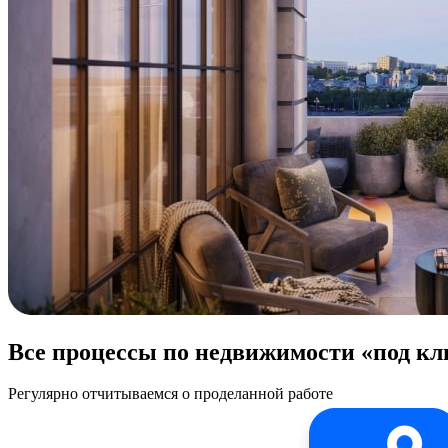
Все процессы по недвижимости «под к
Регулярно отчитываемся о проделанной работе