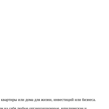
квартиры или дома для жизни, инвестиций или бизнеса.
м на себя любые организационные, юридические и