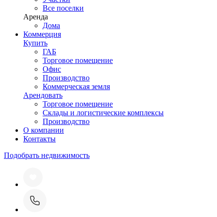
Все поселки
Аренда
Дома
Коммерция
Купить
ГАБ
Торговое помещение
Офис
Производство
Коммерческая земля
Арендовать
Торговое помещение
Склады и логистические комплексы
Производство
О компании
Контакты
Подобрать недвижимость