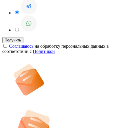
Соглашаюсь
на обработку персональных данных в
соответствии с
Политикой