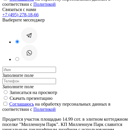
соответствии с
Политикой
Связаться с нами
+7 (495) 278-18-66
Выберите месенджер
Заполните поле
Заполните поле
Записаться на просмотр
Скачать презентацию
Соглашаюсь
на обработку персональных данных в
соответствии с
Политикой
Продается участок площадью 14.99 сот. в элитном коттеджном
поселке "Миллениум Парк". КП Миллениум Парк славится
уникальным ландшафтным дизайном с использованием