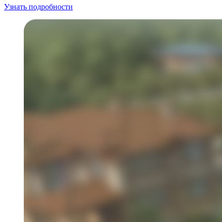
Узнать подробности