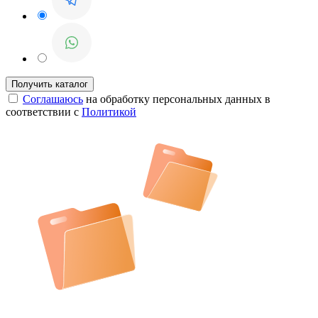
Соглашаюсь
на обработку персональных данных в
соответствии с
Политикой