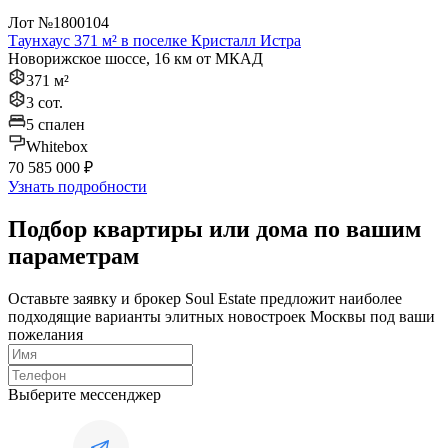
Лот №1800104
Таунхаус 371 м² в поселке Кристалл Истра
Новорижское шоссе, 16 км от МКАД
371 м²
3 сот.
5 спален
Whitebox
70 585 000 ₽
Узнать подробности
Подбор квартиры или дома по вашим
параметрам
Оставьте заявку и брокер Soul Estate предложит наиболее
подходящие варианты элитных новостроек Москвы под ваши
пожелания
Выберите мессенджер