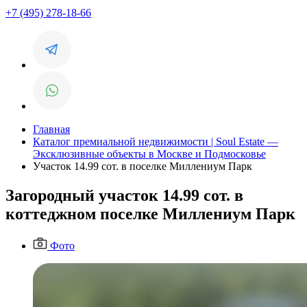
+7 (495) 278-18-66
Главная
Каталог премиальной недвижимости | Soul Estate —
Эксклюзивные объекты в Москве и Подмосковье
Участок 14.99 сот. в поселке Миллениум Парк
Загородный участок 14.99 сот. в
коттеджном поселке Миллениум Парк
Фото