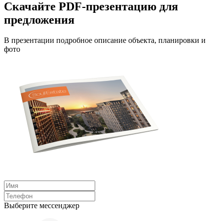
Скачайте PDF-презентацию для
предложения
В презентации подробное описание объекта, планировки и
фото
Выберите мессенджер