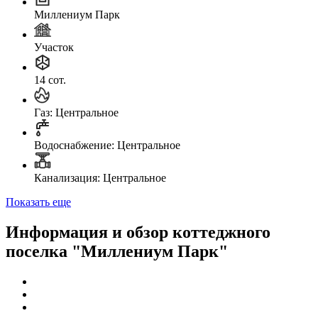
Миллениум Парк
Участок
14 сот.
Газ: Центральное
Водоснабжение: Центральное
Канализация: Центральное
Показать еще
Информация и обзор коттеджного
поселка "Миллениум Парк"