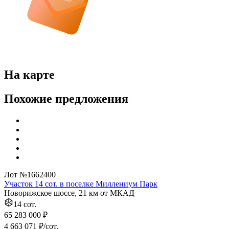
На карте
Похожие предложения
Лот №1662400
Участок 14 сот. в поселке Миллениум Парк
Новорижское шоссе, 21 км от МКАД
14 сот.
65 283 000 ₽
4 663 071 ₽/сот.