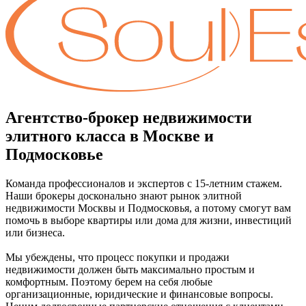
Агентство-брокер недвижимости
элитного класса в Москве и
Подмосковье
Команда профессионалов и экспертов с 15-летним стажем.
Наши брокеры досконально знают рынок элитной
недвижимости Москвы и Подмосковья, а потому смогут вам
помочь в выборе квартиры или дома для жизни, инвестиций
или бизнеса.
Мы убеждены, что процесс покупки и продажи
недвижимости должен быть максимально простым и
комфортным. Поэтому берем на себя любые
организационные, юридические и финансовые вопросы.