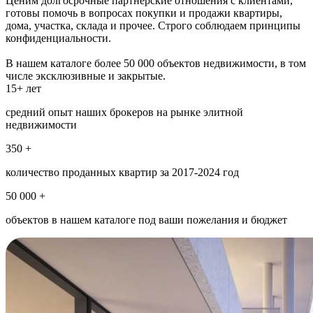
Ценим долгосрочные партнерские отношения с клиентами,
готовы помочь в вопросах покупки и продажи квартиры,
дома, участка, склада и прочее. Строго соблюдаем принципы
конфиденциальности.
В нашем каталоге более 50 000 объектов недвижимости, в том
числе эксклюзивные и закрытые.
15+ лет
средний опыт наших брокеров на рынке элитной
недвижимости
350 +
количество проданных квартир за 2017-2024 год
50 000 +
объектов в нашем каталоге под ваши пожелания и бюджет