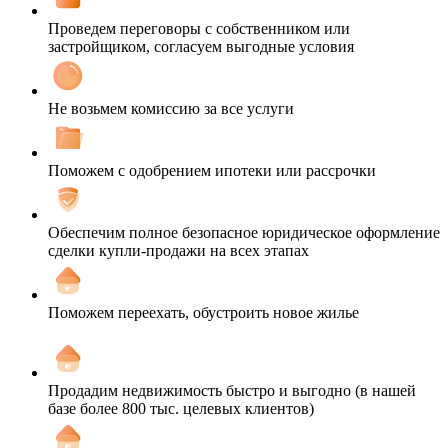
Проведем переговоры с собственником или
застройщиком, согласуем выгодные условия
Не возьмем комиссию за все услуги
Поможем с одобрением ипотеки или рассрочки
Обеспечим полное безопасное юридическое оформление
сделки купли-продажи на всех этапах
Поможем переехать, обустроить новое жилье
Продадим недвижимость быстро и выгодно (в нашей
базе более 800 тыс. целевых клиентов)