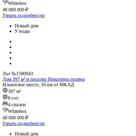
Whitebox
48 000 000 ₽
Узнать подробности
Новый дом
У воды
Лот №1590943
Дом 397 м² в поселке Николина поляна
Ильинское шоссе, 16 км от МКАД
397 м²
8 сот.
4 спален
Whitebox
48 000 000 ₽
Узнать подробности
Новый дом