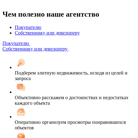
Чем полезно наше агентство
Покупателю
Собственнику или девелоперу
Покупателю
Собственнику или девелоперу
Подберем элитную недвижимость, исходя из целей и
запроса
Объективно расскажем о достоинствах и недостатках
каждого объекта
Оперативно организуем просмотры понравившихся
объектов