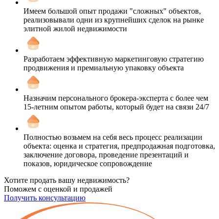
Имеем большой опыт продажи "сложных" объектов,
реализовывали одни из крупнейших сделок на рынке
элитной жилой недвижимости
Разработаем эффективную маркетинговую стратегию
продвижения и премиальную упаковку объекта
Назначим персонального брокера-эксперта с более чем
15-летним опытом работы, который будет на связи 24/7
Полностью возьмем на себя весь процесс реализации
объекта: оценка и стратегия, предпродажная подготовка,
заключение договора, проведение презентаций и
показов, юридическое сопровождение
Хотите продать вашу недвижимость?
Поможем с оценкой и продажей
Получить консультацию