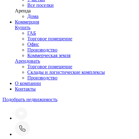
Все поселки
Аренда
Дома
Коммерция
Купить
ГАБ
Торговое помещение
Офис
Производство
Коммерческая земля
Арендовать
Торговое помещение
Склады и логистические комплексы
Производство
О компании
Контакты
Подобрать недвижимость