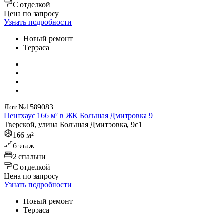
C отделкой
Цена по запросу
Узнать подробности
Новый ремонт
Терраса
Лот №1589083
Пентхаус 166 м² в ЖК Большая Дмитровка 9
Тверской, улица Большая Дмитровка, 9с1
166 м²
6 этаж
2 спальни
C отделкой
Цена по запросу
Узнать подробности
Новый ремонт
Терраса