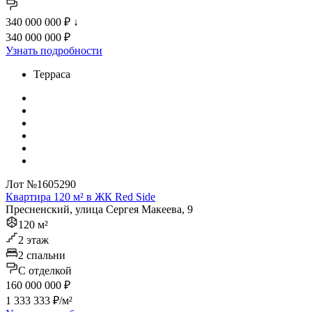
340 000 000 ₽
↓
340 000 000 ₽
Узнать подробности
Терраса
Лот №1605290
Квартира 120 м² в ЖК Red Side
Пресненский, улица Сергея Макеева, 9
120 м²
2 этаж
2 спальни
C отделкой
160 000 000 ₽
1 333 333 ₽/м²