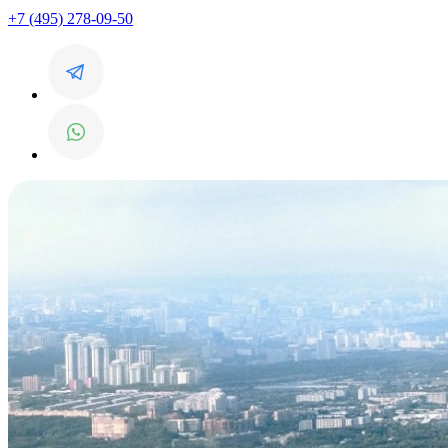
+7 (495) 278-09-50