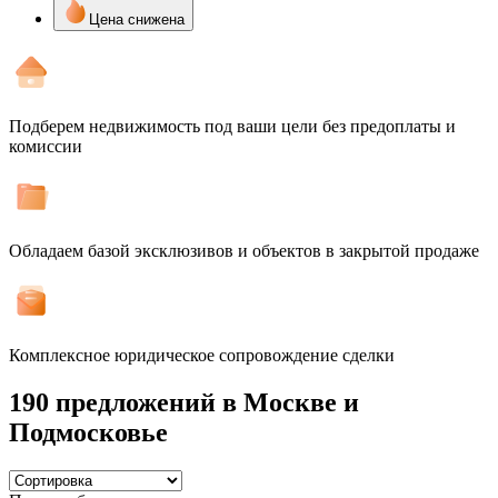
Цена снижена
Подберем недвижимость под ваши цели без предоплаты и
комиссии
Обладаем базой эксклюзивов и объектов в закрытой продаже
Комплексное юридическое сопровождение сделки
190 предложений
в Москве и
Подмосковье