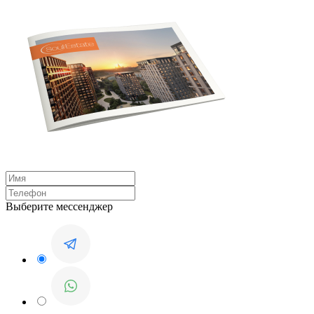
Выберите мессенджер