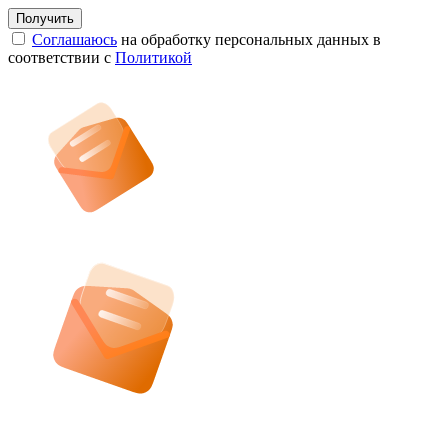
Соглашаюсь
на обработку персональных данных в
соответствии с
Политикой