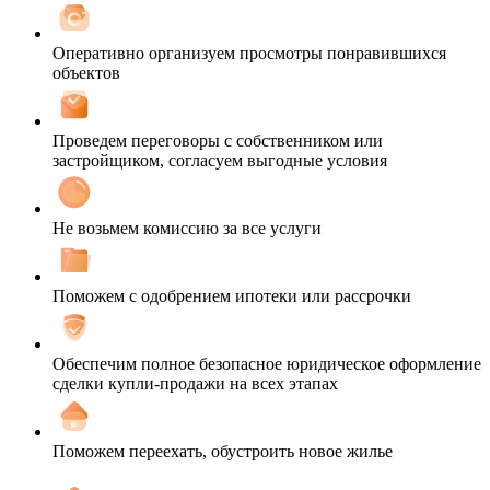
Оперативно организуем просмотры понравившихся
объектов
Проведем переговоры с собственником или
застройщиком, согласуем выгодные условия
Не возьмем комиссию за все услуги
Поможем с одобрением ипотеки или рассрочки
Обеспечим полное безопасное юридическое оформление
сделки купли-продажи на всех этапах
Поможем переехать, обустроить новое жилье