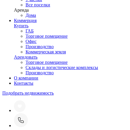
Все поселки
Аренда
Дома
Коммерция
Купить
ГАБ
Торговое помещение
Офис
Производство
Коммерческая земля
Арендовать
Торговое помещение
Склады и логистические комплексы
Производство
О компании
Контакты
Подобрать недвижимость