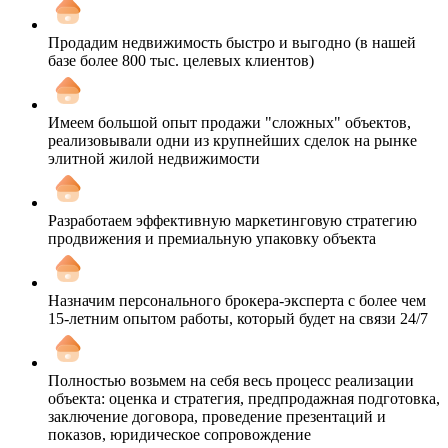
Продадим недвижимость быстро и выгодно (в нашей
базе более 800 тыс. целевых клиентов)
Имеем большой опыт продажи "сложных" объектов,
реализовывали одни из крупнейших сделок на рынке
элитной жилой недвижимости
Разработаем эффективную маркетинговую стратегию
продвижения и премиальную упаковку объекта
Назначим персонального брокера-эксперта с более чем
15-летним опытом работы, который будет на связи 24/7
Полностью возьмем на себя весь процесс реализации
объекта: оценка и стратегия, предпродажная подготовка,
заключение договора, проведение презентаций и
показов, юридическое сопровождение