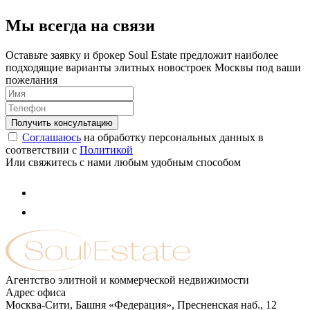
Мы всегда на связи
Оставьте заявку и брокер Soul Estate предложит наиболее
подходящие варианты элитных новостроек Москвы под ваши
пожелания
Соглашаюсь
на обработку персональных данных в
соответствии с
Политикой
Или свяжитесь с нами любым удобным способом
Агентство элитной и коммерческой недвижимости
Адрес офиса
Москва-Сити, Башня «Федерация», Пресненская наб., 12