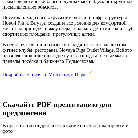
самых экологически благополучных мест. Здесь нет крупных
промышленных объектов.
Посёлок находится в окружении элитной инфраструктуры
Новой Риги. Внутри созданы все условия для комфортной
жизни на природе: пляж у озера, 5 парков, детский сад и клуб,
спортивные площадки, прогулочные аллеи.
В непосредственной близости находятся торговые центры,
фитнес-клубы, рестораны, Novaya Riga Outlet Village. Всё это
позволяет полноценно отдохнуть за городом, не выезжая за
пределы посёлка и ближнего Подмосковья.
Подробнее о поселке Миллениум Парк
Скачайте PDF-презентацию для
предложения
В презентации подробное описание объекта, планировки и
фото