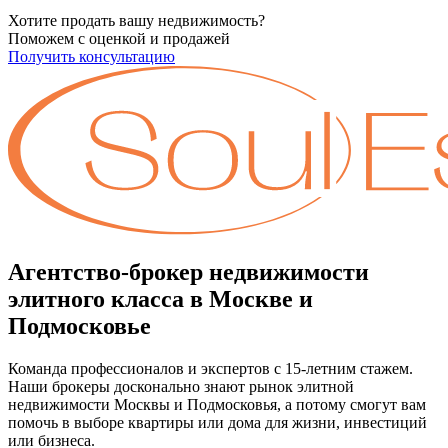
Хотите продать вашу недвижимость?
Поможем с оценкой и продажей
Получить консультацию
Агентство-брокер недвижимости
элитного класса в Москве и
Подмосковье
Команда профессионалов и экспертов с 15-летним стажем.
Наши брокеры досконально знают рынок элитной
недвижимости Москвы и Подмосковья, а потому смогут вам
помочь в выборе квартиры или дома для жизни, инвестиций
или бизнеса.