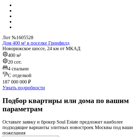
Лот №1605528
Дом 400 м² в поселке Гринфилд
Новорижское шоссе, 24 км от МКАД
400 м²
20 сот.
4 спальни
C отделкой
187 000 000 ₽
Узнать подробности
Подбор квартиры или дома по вашим
параметрам
Оставьте заявку и брокер Soul Estate предложит наиболее
подходящие варианты элитных новостроек Москвы под ваши
пожелания