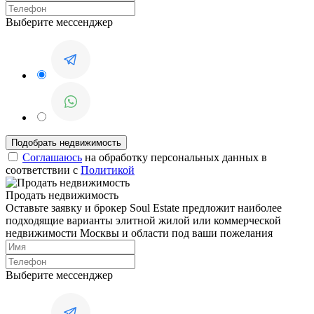
Выберите мессенджер
Соглашаюсь
на обработку персональных данных в
соответствии с
Политикой
Продать недвижимость
Оставьте заявку и брокер Soul Estate предложит наиболее
подходящие варианты элитной жилой или коммерческой
недвижимости Москвы и области под ваши пожелания
Выберите мессенджер