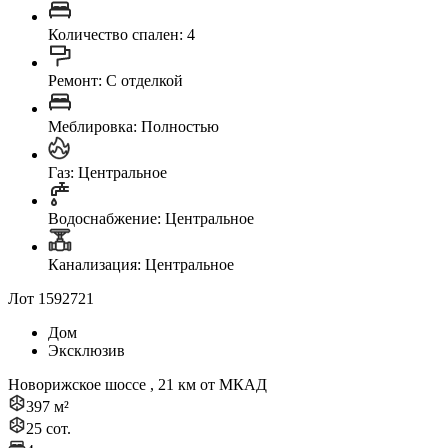
Количество спален: 4
Ремонт: C отделкой
Меблировка: Полностью
Газ: Центральное
Водоснабжение: Центральное
Канализация: Центральное
Лот 1592721
Дом
Эксклюзив
Новорижское шоссе , 21 км от МКАД
397 м²
25 сот.