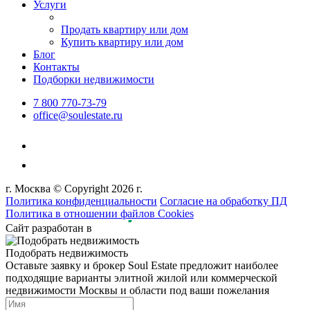
Услуги
Продать квартиру или дом
Купить квартиру или дом
Блог
Контакты
Подборки недвижимости
7 800 770-73-79
office@soulestate.ru
г. Москва © Copyright 2026 г.
Политика конфиденциальности
Согласие на обработку ПД
Политика в отношении файлов Cookies
Сайт разработан в
Подобрать недвижимость
Оставьте заявку и брокер Soul Estate предложит наиболее
подходящие варианты элитной жилой или коммерческой
недвижимости Москвы и области под ваши пожелания