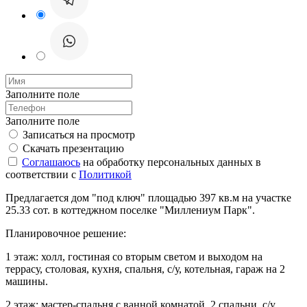
Заполните поле
Заполните поле
Записаться на просмотр
Скачать презентацию
Соглашаюсь
на обработку персональных данных в
соответствии с
Политикой
Предлагается дом "под ключ" площадью 397 кв.м на участке
25.33 сот. в коттеджном поселке "Миллениум Парк".
Планировочное решение:
1 этаж: холл, гостиная со вторым светом и выходом на
террасу, столовая, кухня, спальня, с/у, котельная, гараж на 2
машины.
2 этаж: мастер-спальня с ванной комнатой, 2 спальни, с/у,