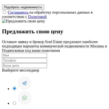
Соглашаюсь
на обработку персональных данных в
соответствии с
Политикой
Предложить свою цену
Оставьте заявку и брокер Soul Estate предложит наиболее
подходящие варианты коммерческой недвижимости Москвы и
Подмосковья под ваши пожелания
Выберите мессенджер