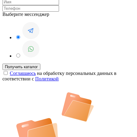
Выберите мессенджер
Соглашаюсь
на обработку персональных данных в
соответствии с
Политикой