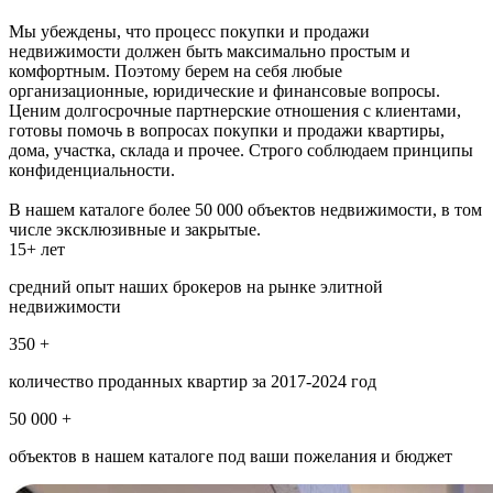
Мы убеждены, что процесс покупки и продажи
недвижимости должен быть максимально простым и
комфортным. Поэтому берем на себя любые
организационные, юридические и финансовые вопросы.
Ценим долгосрочные партнерские отношения с клиентами,
готовы помочь в вопросах покупки и продажи квартиры,
дома, участка, склада и прочее. Строго соблюдаем принципы
конфиденциальности.
В нашем каталоге более 50 000 объектов недвижимости, в том
числе эксклюзивные и закрытые.
15+ лет
средний опыт наших брокеров на рынке элитной
недвижимости
350 +
количество проданных квартир за 2017-2024 год
50 000 +
объектов в нашем каталоге под ваши пожелания и бюджет