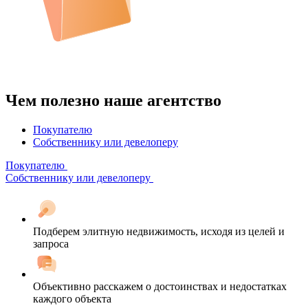
Чем полезно наше агентство
Покупателю
Собственнику или девелоперу
Покупателю
Собственнику или девелоперу
Подберем элитную недвижимость, исходя из целей и
запроса
Объективно расскажем о достоинствах и недостатках
каждого объекта