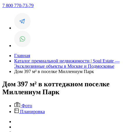
7 800 770-73-79
Главная
Каталог премиальной недвижимости | Soul Estate —
Эксклюзивные объекты в Москве и Подмосковье
Дом 397 м² в поселке Миллениум Парк
Дом 397 м² в коттеджном поселке
Миллениум Парк
Фото
Планировка