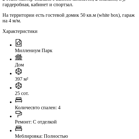
гардеробная, кабинет и спортзал.
На территории есть гостевой домик 50 кв.м (white box), гараж
на 4 м/м.
Характеристики
Миллениум Парк
Дом
397 м²
25 сот.
Количесвто спален: 4
Ремонт: C отделкой
Меблировка: Полностью