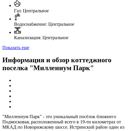
Газ: Центральное
Водоснабжение: Центральное
Канализация: Центральное
Показать еще
Информация и обзор коттеджного
поселка "Миллениум Парк"
"Миллениум Парк" - это уникальный посёлок ближнего
Подмосковья, расположенный всего в 19-ти километрах от
МКАД по Новорижскому шоссе. Истринский район один из