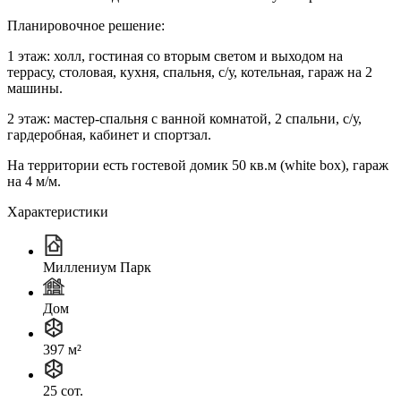
Планировочное решение:
1 этаж: холл, гостиная со вторым светом и выходом на
террасу, столовая, кухня, спальня, с/у, котельная, гараж на 2
машины.
2 этаж: мастер-спальня с ванной комнатой, 2 спальни, с/у,
гардеробная, кабинет и спортзал.
На территории есть гостевой домик 50 кв.м (white box), гараж
на 4 м/м.
Характеристики
Миллениум Парк
Дом
397 м²
25 сот.