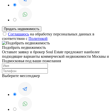
Соглашаюсь
на обработку персональных данных в
соответствии с
Политикой
Подобрать недвижимость
Оставьте заявку и брокер Soul Estate предложит наиболее
подходящие варианты коммерческой недвижимости Москвы и
Подмосковья под ваши пожелания
Выберите мессенджер