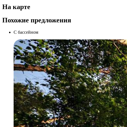
На карте
Похожие предложения
С бассейном