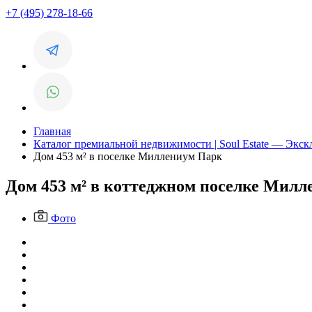
+7 (495) 278-18-66
Главная
Каталог премиальной недвижимости | Soul Estate — Экс
Дом 453 м² в поселке Миллениум Парк
Дом 453 м² в коттеджном поселке Мил
Фото