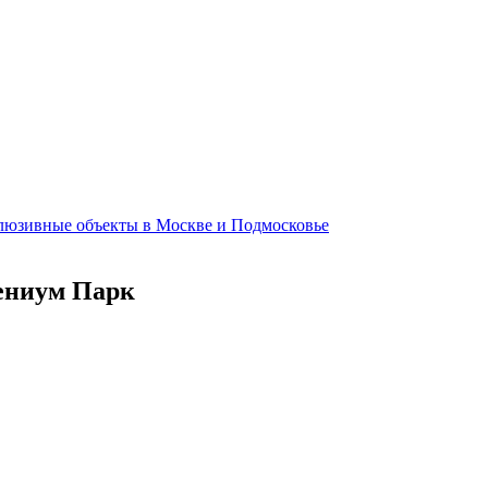
клюзивные объекты в Москве и Подмосковье
лениум Парк