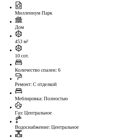
Миллениум Парк
Дом
453 м²
10 сот.
Количество спален: 6
Ремонт: C отделкой
Меблировка: Полностью
Газ: Центральное
Водоснабжение: Центральное