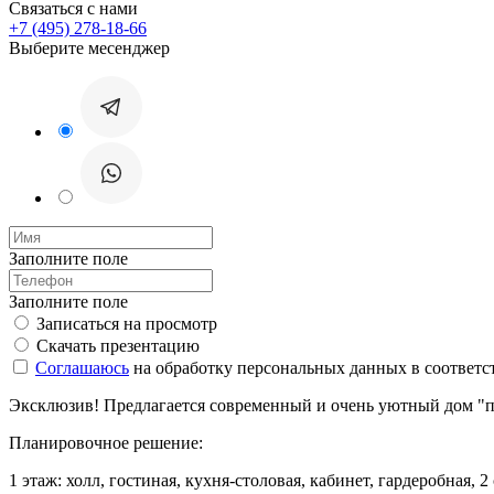
Связаться с нами
+7 (495) 278-18-66
Выберите месенджер
Заполните поле
Заполните поле
Записаться на просмотр
Скачать презентацию
Соглашаюсь
на обработку персональных данных в соответс
Эксклюзив! Предлагается современный и очень уютный дом "по
Планировочное решение:
1 этаж: холл, гостиная, кухня-столовая, кабинет, гардеробная, 2