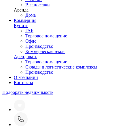
Все поселки
Аренда
Дома
Коммерция
Купить
ГАБ
Торговое помещение
Офис
Производство
Коммерческая земля
Арендовать
Торговое помещение
Склады и логистические комплексы
Производство
О компании
Контакты
Подобрать недвижимость