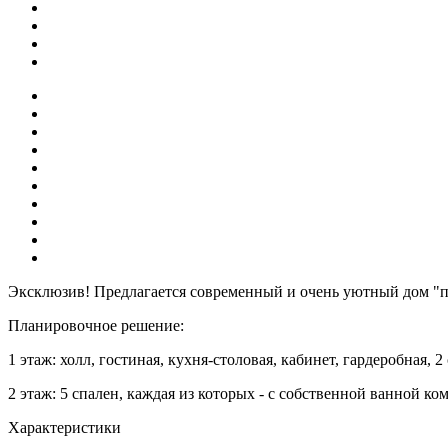
Эксклюзив! Предлагается современный и очень уютный дом "по
Планировочное решение:
1 этаж: холл, гостиная, кухня-столовая, кабинет, гардеробная, 2
2 этаж: 5 спален, каждая из которых - с собственной ванной ко
Характеристики