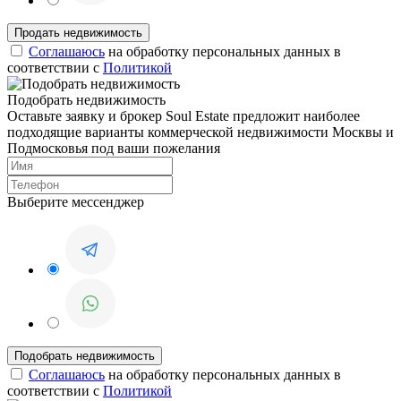
Соглашаюсь
на обработку персональных данных в
соответствии с
Политикой
Подобрать недвижимость
Оставьте заявку и брокер Soul Estate предложит наиболее
подходящие варианты коммерческой недвижимости Москвы и
Подмосковья под ваши пожелания
Выберите мессенджер
Соглашаюсь
на обработку персональных данных в
соответствии с
Политикой