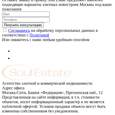
подходящие варианты элитных новостроек Москвы под ваши
пожелания
Соглашаюсь
на обработку персональных данных в
соответствии с
Политикой
Или свяжитесь с нами любым удобным способом
Агентство элитной и коммерческой недвижимости
Адрес офиса
Москва-Сити, Башня «Федерация», Пресненская наб., 12
Представленная на сайте информация, в т.ч. стоимости
объектов, носит информационный характер и не является
публичной офертой. Условия продажи объекта могут быть
изменены собственником без уведомления.