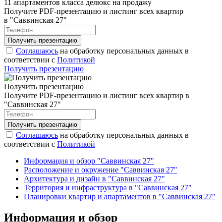
11 апартаментов класса делюкс на продажу
Получите PDF-презентацию и листинг всех квартир
в "Саввинская 27"
Соглашаюсь
на обработку персональных данных в
соответствии с
Политикой
Получить презентацию
Получить презентацию
Получите PDF-презентацию и листинг всех квартир в
"Саввинская 27"
Соглашаюсь
на обработку персональных данных в
соответствии с
Политикой
Информация и обзор "Саввинская 27"
Расположение и окружение "Саввинская 27"
Архитектура и дизайн в "Саввинская 27"
Территория и инфраструктура в "Саввинская 27"
Планировки квартир и апартаментов в "Саввинская 27"
Информация и обзор