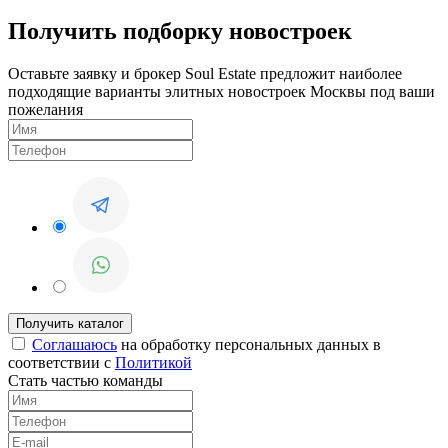
Получить подборку новостроек
Оставьте заявку и брокер Soul Estate предложит наиболее
подходящие варианты элитных новостроек Москвы под ваши
пожелания
Соглашаюсь
на обработку персональных данных в
соответствии с
Политикой
Стать частью команды