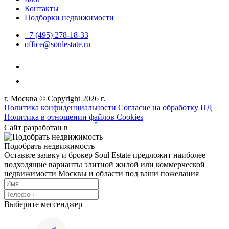
Контакты
Подборки недвижимости
+7 (495) 278-18-33
office@soulestate.ru
г. Москва © Copyright 2026 г.
Политика конфиденциальности
Согласие на обработку ПД
Политика в отношении файлов Cookies
Сайт разработан в
Подобрать недвижимость
Оставьте заявку и брокер Soul Estate предложит наиболее
подходящие варианты элитной жилой или коммерческой
недвижимости Москвы и области под ваши пожелания
Выберите мессенджер