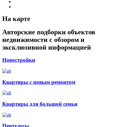
На карте
Авторские подборки объектов
недвижимости с обзором и
эксклюзивной информацией
Новостройки
Квартиры с новым ремонтом
Квартиры для большой семьи
Пентхаусы