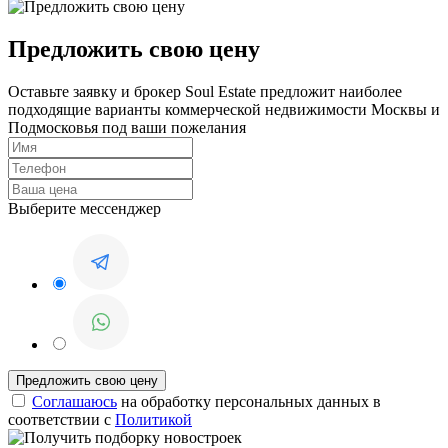
Предложить свою цену
Оставьте заявку и брокер Soul Estate предложит наиболее
подходящие варианты коммерческой недвижимости Москвы и
Подмосковья под ваши пожелания
Выберите мессенджер
Соглашаюсь
на обработку персональных данных в
соответствии с
Политикой