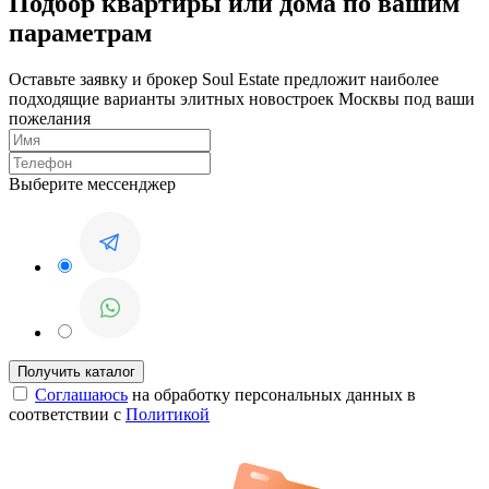
Подбор квартиры или дома по вашим
параметрам
Оставьте заявку и брокер Soul Estate предложит наиболее
подходящие варианты элитных новостроек Москвы под ваши
пожелания
Выберите мессенджер
Соглашаюсь
на обработку персональных данных в
соответствии с
Политикой