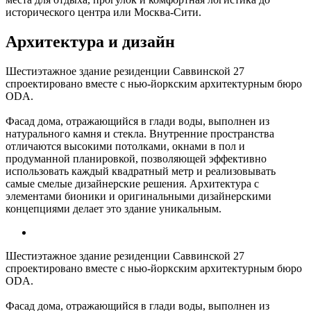
исторического центра или Москва-Сити.
Архитектура и дизайн
Шестиэтажное здание резиденции Саввинской 27
спроектировано вместе с нью-йоркским архитектурным бюро
ODA.
Фасад дома, отражающийся в глади воды, выполнен из
натурального камня и стекла. Внутренние пространства
отличаются высокими потолками, окнами в пол и
продуманной планировкой, позволяющей эффективно
использовать каждый квадратный метр и реализовывать
самые смелые дизайнерские решения. Архитектура с
элементами бионики и оригинальными дизайнерскими
концепциями делает это здание уникальным.
Шестиэтажное здание резиденции Саввинской 27
спроектировано вместе с нью-йоркским архитектурным бюро
ODA.
Фасад дома, отражающийся в глади воды, выполнен из