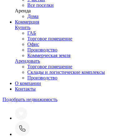
Все поселки
Аренда
Дома
Коммерция
Купить
ГАБ
Торговое помещение
Офис
Производство
Коммерческая земля
Арендовать
Торговое помещение
Склады и логистические комплексы
Производство
О компании
Контакты
Подобрать недвижимость