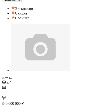
Эксклюзив
Скидка
Новинка
Лот №
2
м
340 000 000 ₽