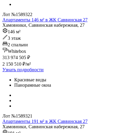
Лот №1589322
Апартаменты 146 м² в ЖК Саввинская 27
Хамовники, Саввинская набережная, 27
146 м²
3 этаж
2 спальни
Whitebox
313 974 505 ₽
2 150 510 ₽/м²
Узнать подробности
Красивые виды
Панорамные окна
Лот №1589321
Апартаменты 191 м² в ЖК Саввинская 27
Хамовники, Саввинская набережная, 27