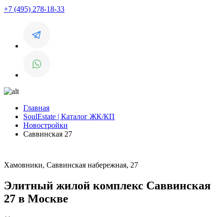
+7 (495) 278-18-33
Главная
SoulEstate | Каталог ЖК/КП
Новостройки
Саввинская 27
Хамовники, Саввинская набережная, 27
Элитный жилой комплекс Саввинская
27 в Москве