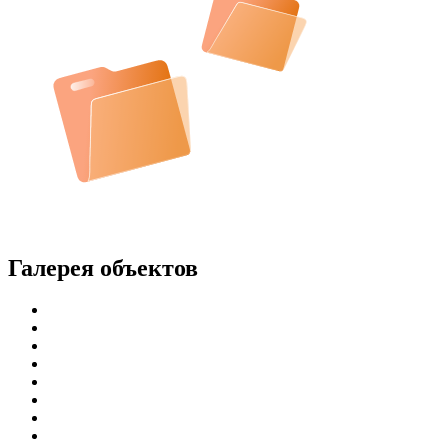
Галерея объектов