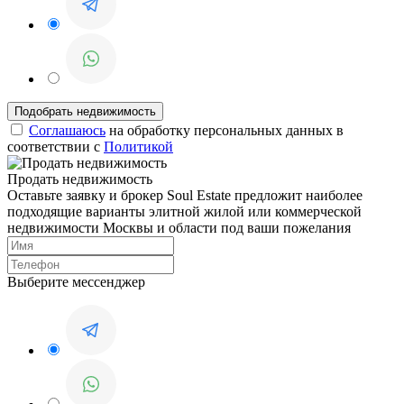
Соглашаюсь
на обработку персональных данных в
соответствии с
Политикой
Продать недвижимость
Оставьте заявку и брокер Soul Estate предложит наиболее
подходящие варианты элитной жилой или коммерческой
недвижимости Москвы и области под ваши пожелания
Выберите мессенджер