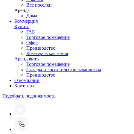
Все поселки
Аренда
Дома
Коммерция
Купить
ГАБ
Торговое помещение
Офис
Производство
Коммерческая земля
Арендовать
Торговое помещение
Склады и логистические комплексы
Производство
О компании
Контакты
Подобрать недвижимость