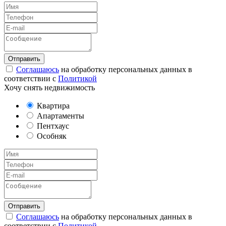
Соглашаюсь
на обработку персональных данных в
соответствии с
Политикой
Хочу снять недвижимость
Квартира
Апартаменты
Пентхаус
Особняк
Соглашаюсь
на обработку персональных данных в
соответствии с
Политикой