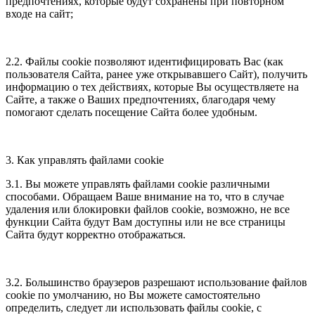
предпочтениях, которые будут сохранены при повторном
входе на сайт;
2.2. Файлы cookie позволяют идентифицировать Вас (как
пользователя Сайта, ранее уже открывавшего Сайт), получить
информацию о тех действиях, которые Вы осуществляете на
Сайте, а также о Ваших предпочтениях, благодаря чему
помогают сделать посещение Сайта более удобным.
3. Как управлять файлами cookie
3.1. Вы можете управлять файлами cookie различными
способами. Обращаем Ваше внимание на то, что в случае
удаления или блокировки файлов cookie, возможно, не все
функции Сайта будут Вам доступны или не все страницы
Сайта будут корректно отображаться.
3.2. Большинство браузеров разрешают использование файлов
cookie по умолчанию, но Вы можете самостоятельно
определить, следует ли использовать файлы cookie, с