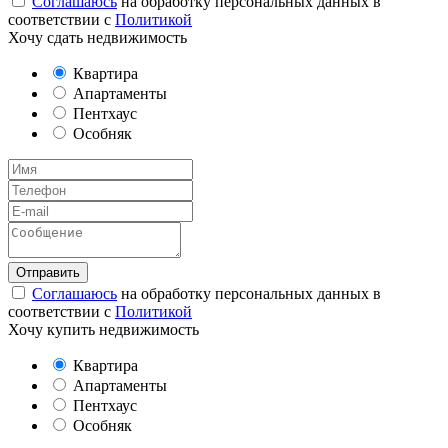
Соглашаюсь
на обработку персональных данных в
соответствии с
Политикой
Хочу сдать недвижимость
Квартира
Апартаменты
Пентхаус
Особняк
Соглашаюсь
на обработку персональных данных в
соответствии с
Политикой
Хочу купить недвижимость
Квартира
Апартаменты
Пентхаус
Особняк