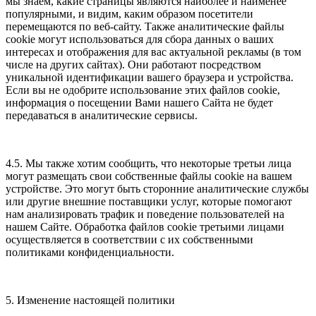
мы знаем, какие страницы являются наиболее и наименее
популярными, и видим, каким образом посетители
перемещаются по веб-сайту. Также аналитические файлы
cookie могут использоваться для сбора данных о ваших
интересах и отображения для вас актуальной рекламы (в том
числе на других сайтах). Они работают посредством
уникальной идентификации вашего браузера и устройства.
Если вы не одобрите использование этих файлов cookie,
информация о посещении Вами нашего Сайта не будет
передаваться в аналитические сервисы.
4.5. Мы также хотим сообщить, что некоторые третьи лица
могут размещать свои собственные файлы cookie на вашем
устройстве. Это могут быть сторонние аналитические службы
или другие внешние поставщики услуг, которые помогают
нам анализировать трафик и поведение пользователей на
нашем Сайте. Обработка файлов cookie третьими лицами
осуществляется в соответствии с их собственными
политиками конфиденциальности.
5. Изменение настоящей политики