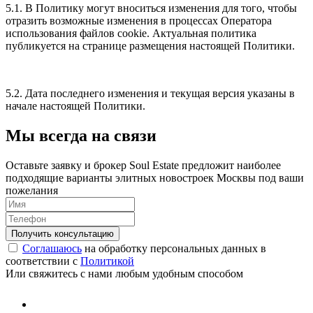
5.1. В Политику могут вноситься изменения для того, чтобы
отразить возможные изменения в процессах Оператора
использования файлов cookie. Актуальная политика
публикуется на странице размещения настоящей Политики.
5.2. Дата последнего изменения и текущая версия указаны в
начале настоящей Политики.
Мы всегда на связи
Оставьте заявку и брокер Soul Estate предложит наиболее
подходящие варианты элитных новостроек Москвы под ваши
пожелания
Соглашаюсь
на обработку персональных данных в
соответствии с
Политикой
Или свяжитесь с нами любым удобным способом