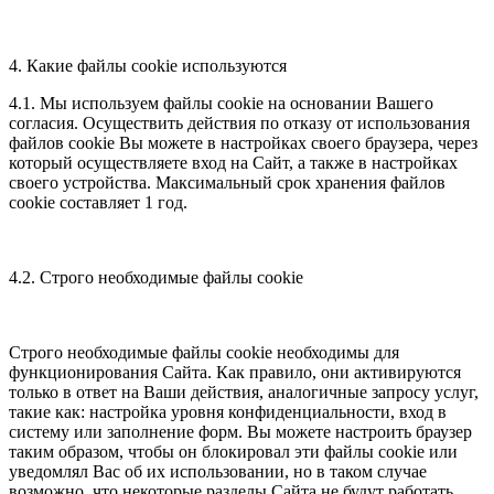
4. Какие файлы cookie используются
4.1. Мы используем файлы cookie на основании Вашего
согласия. Осуществить действия по отказу от использования
файлов cookie Вы можете в настройках своего браузера, через
который осуществляете вход на Сайт, а также в настройках
своего устройства. Максимальный срок хранения файлов
cookie составляет 1 год.
4.2. Строго необходимые файлы cookie
Строго необходимые файлы cookie необходимы для
функционирования Сайта. Как правило, они активируются
только в ответ на Ваши действия, аналогичные запросу услуг,
такие как: настройка уровня конфиденциальности, вход в
систему или заполнение форм. Вы можете настроить браузер
таким образом, чтобы он блокировал эти файлы cookie или
уведомлял Вас об их использовании, но в таком случае
возможно, что некоторые разделы Сайта не будут работать.