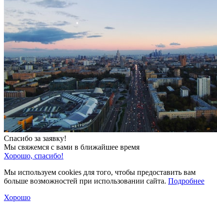
Спасибо за заявку!
Мы свяжемся с вами в ближайшее время
Хорошо, спасибо!
Мы используем cookies для того, чтобы предоставить вам
больше возможностей при использовании сайта.
Подробнее
Хорошо