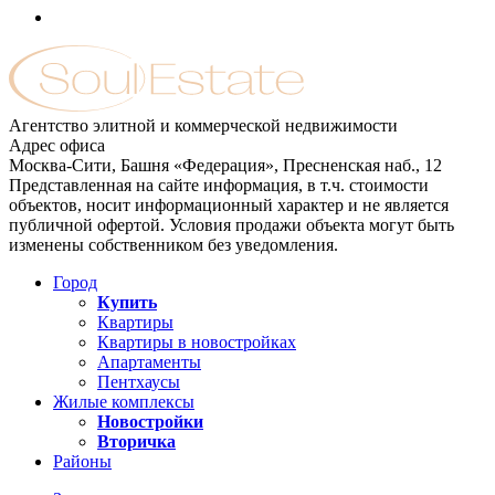
Агентство элитной и коммерческой недвижимости
Адрес офиса
Москва-Сити, Башня «Федерация», Пресненская наб., 12
Представленная на сайте информация, в т.ч. стоимости
объектов, носит информационный характер и не является
публичной офертой. Условия продажи объекта могут быть
изменены собственником без уведомления.
Город
Купить
Квартиры
Квартиры в новостройках
Апартаменты
Пентхаусы
Жилые комплексы
Новостройки
Вторичка
Районы