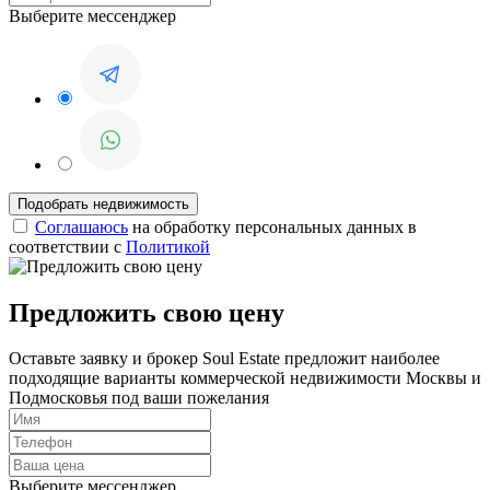
Выберите мессенджер
Соглашаюсь
на обработку персональных данных в
соответствии с
Политикой
Предложить свою цену
Оставьте заявку и брокер Soul Estate предложит наиболее
подходящие варианты коммерческой недвижимости Москвы и
Подмосковья под ваши пожелания
Выберите мессенджер