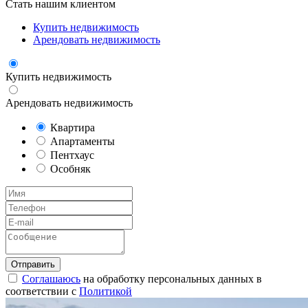
Стать нашим клиентом
Купить недвижимость
Арендовать недвижимость
Купить недвижимость
Арендовать недвижимость
Квартира
Апартаменты
Пентхаус
Особняк
Соглашаюсь
на обработку персональных данных в
соответствии с
Политикой