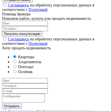
Соглашаюсь
на обработку персональных данных в
соответствии с
Политикой
Помощь брокера
Поможем найти, купить или продать недвижимость
Соглашаюсь
на обработку персональных данных в
соответствии с
Политикой
Хочу продать недвижимость
Квартира
Апартаменты
Пентхаус
Особняк