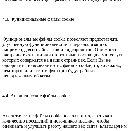
4.3. Функциональные файлы cookie
Функциональные файлы cookie позволяют предоставлять
улучшенную функциональность и персонализацию,
например, для онлайн-чатов и видеороликов. Они могут
настраиваться нами или сторонними поставщиками, услуги
которых содержатся на наших страницах. Если Вы не
одобрите использование этих файлов cookie, то, возможно,
некоторые или все эти функции будут работать
ненадлежащим образом.
4.4. Аналитические файлы cookie
Аналитические файлы cookie позволяют подсчитывать
количество посещений и источников трафика, чтобы
оценивать и улучшать работу нашего веб-сайта. Благодаря им