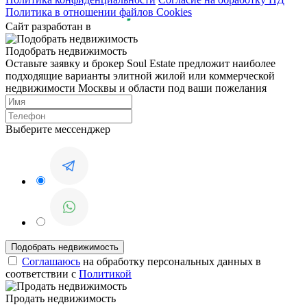
Политика в отношении файлов Cookies
Сайт разработан в
Подобрать недвижимость
Оставьте заявку и брокер Soul Estate предложит наиболее
подходящие варианты элитной жилой или коммерческой
недвижимости Москвы и области под ваши пожелания
Выберите мессенджер
Соглашаюсь
на обработку персональных данных в
соответствии с
Политикой
Продать недвижимость