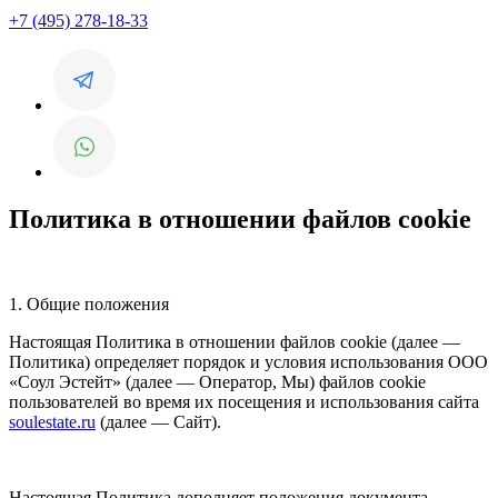
+7 (495) 278-18-33
Политика в отношении файлов cookie
1. Общие положения
Настоящая Политика в отношении файлов cookie (далее —
Политика) определяет порядок и условия использования ООО
«Соул Эстейт» (далее — Оператор, Мы) файлов cookie
пользователей во время их посещения и использования сайта
soulestate.ru
(далее — Сайт).
Настоящая Политика дополняет положения документа