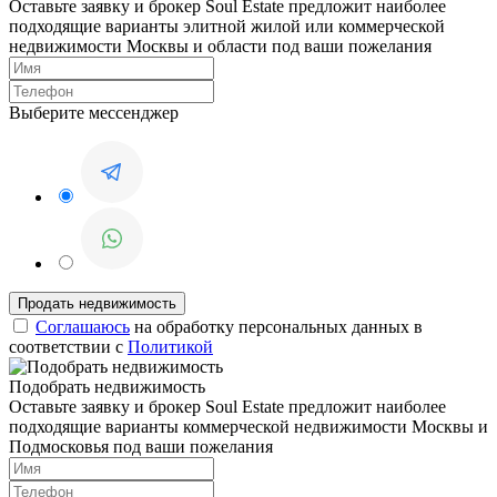
Оставьте заявку и брокер Soul Estate предложит наиболее
подходящие варианты элитной жилой или коммерческой
недвижимости Москвы и области под ваши пожелания
Выберите мессенджер
Соглашаюсь
на обработку персональных данных в
соответствии с
Политикой
Подобрать недвижимость
Оставьте заявку и брокер Soul Estate предложит наиболее
подходящие варианты коммерческой недвижимости Москвы и
Подмосковья под ваши пожелания