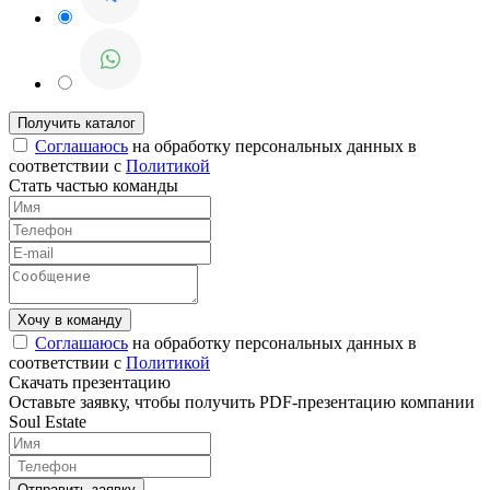
Соглашаюсь
на обработку персональных данных в
соответствии с
Политикой
Стать частью команды
Соглашаюсь
на обработку персональных данных в
соответствии с
Политикой
Скачать презентацию
Оставьте заявку, чтобы получить PDF-презентацию компании
Soul Estate