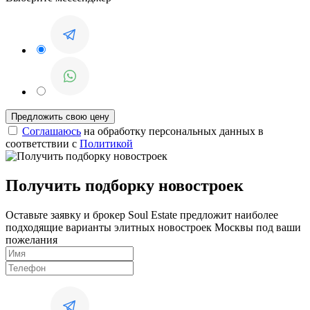
Соглашаюсь
на обработку персональных данных в
соответствии с
Политикой
Получить подборку новостроек
Оставьте заявку и брокер Soul Estate предложит наиболее
подходящие варианты элитных новостроек Москвы под ваши
пожелания