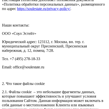
«Политика обработки персональных данных», размещенного
по адрес
https://soulestate.ru/privacy-policy/
.
Наши контакты:
ООО «Соул Эстейт»
Юридический адрес: 123112, г. Москва, вн. тер. г.
муниципальный округ Пресненский, Пресненская
набережная, д. 12, помещ. 7/28.
Тел. +7 (495) 278-18-33
Email: office@soulestate.ru
2. Что такое файлы cookie
2.1. Файлы cookie – это небольшие фрагменты данных,
которые повышают эффективность и улучшают условия
пользования Сайтом. Данная информация может включать в
себя данные о местоположении Клиента или языковых