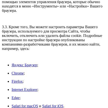
помощью элементов управления браузера, которые обычно
находятся в меню «Инструменты» или «Настройки» Вашего
браузера.
3.3. Кроме того, Вы можете настроить параметры Вашего
браузера, используемого для просмотра Сайта, чтобы
включить, отключить или удалить файлы cookie. Подробные
инструкции по настройке браузера опубликованы
компаниями-разработчиками браузеров, и их можно найти,
например, здесь:
Яндекс Браузер
;
Chrome
;
Firefox
;
Internet Explorer
;
Edge
;
Safari for macOS
и
Safari for iOS
.