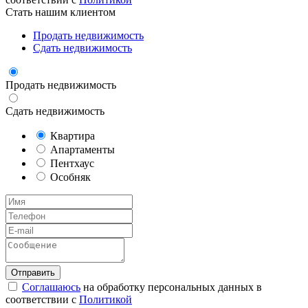
Стать нашим клиентом
Продать недвижимость
Сдать недвижимость
Продать недвижимость
Сдать недвижимость
Квартира
Апартаменты
Пентхаус
Особняк
Соглашаюсь
на обработку персональных данных в
соответствии с
Политикой