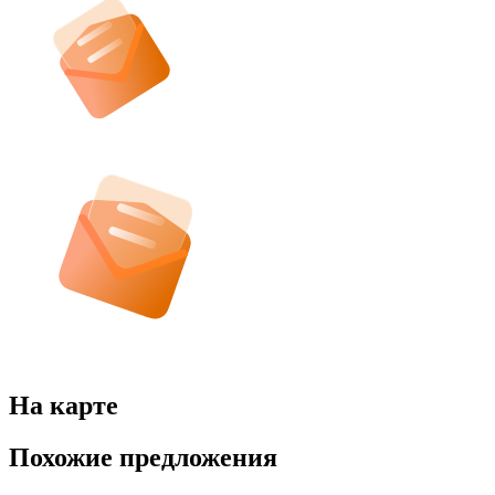
На карте
Похожие предложения