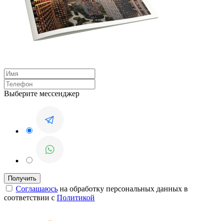
Выберите мессенджер
Соглашаюсь
на обработку персональных данных в
соответствии с
Политикой