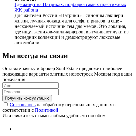
Где живут на Патриках: подборка самых престижных
ЖК района
Для жителей России «Патрики» - синоним лакшери-
жизни, лучшая локация для селфи и рилсов, а еще -
нескончаемый источник тем для мемов. Это локация,
где ищут женихов-миллиардеров, выгуливают луки из
последних коллекций и демонстрируют люксовые
автомобили.
Мы всегда на связи
Оставьте заявку и брокер Soul Estate предложит наиболее
подходящие варианты элитных новостроек Москвы под ваши
пожелания
Соглашаюсь
на обработку персональных данных в
соответствии с
Политикой
Или свяжитесь с нами любым удобным способом