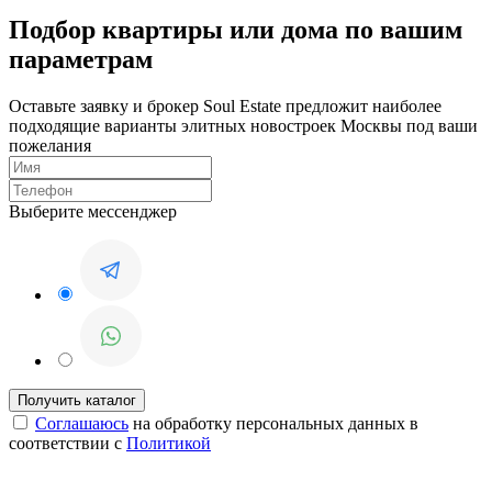
Подбор квартиры или дома по вашим
параметрам
Оставьте заявку и брокер Soul Estate предложит наиболее
подходящие варианты элитных новостроек Москвы под ваши
пожелания
Выберите мессенджер
Соглашаюсь
на обработку персональных данных в
соответствии с
Политикой