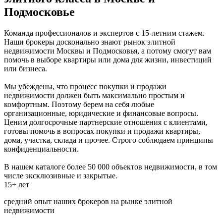
Подмосковье
Команда профессионалов и экспертов с 15-летним стажем.
Наши брокеры досконально знают рынок элитной
недвижимости Москвы и Подмосковья, а потому смогут вам
помочь в выборе квартиры или дома для жизни, инвестиций
или бизнеса.
Мы убеждены, что процесс покупки и продажи
недвижимости должен быть максимально простым и
комфортным. Поэтому берем на себя любые
организационные, юридические и финансовые вопросы.
Ценим долгосрочные партнерские отношения с клиентами,
готовы помочь в вопросах покупки и продажи квартиры,
дома, участка, склада и прочее. Строго соблюдаем принципы
конфиденциальности.
В нашем каталоге более 50 000 объектов недвижимости, в том
числе эксклюзивные и закрытые.
15+ лет
средний опыт наших брокеров на рынке элитной
недвижимости