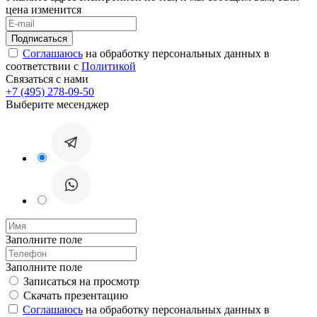
цена изменится
Соглашаюсь
на обработку персональных данных в
соответствии с
Политикой
Связаться с нами
+7 (495) 278-09-50
Выберите месенджер
Заполните поле
Заполните поле
Записаться на просмотр
Скачать презентацию
Соглашаюсь
на обработку персональных данных в