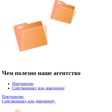
Чем полезно наше агентство
Покупателю
Собственнику или девелоперу
Покупателю
Собственнику или девелоперу