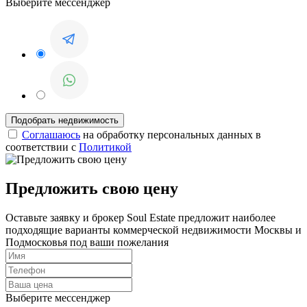
Выберите мессенджер
Соглашаюсь
на обработку персональных данных в
соответствии с
Политикой
Предложить свою цену
Оставьте заявку и брокер Soul Estate предложит наиболее
подходящие варианты коммерческой недвижимости Москвы и
Подмосковья под ваши пожелания
Выберите мессенджер