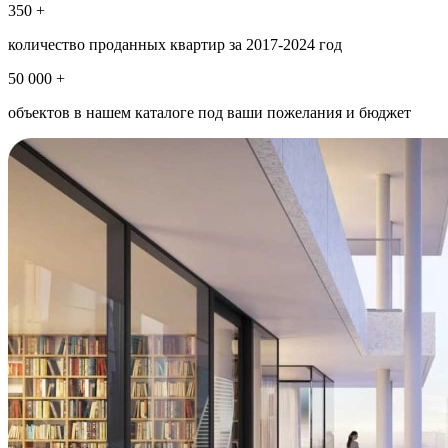
350 +
количество проданных квартир за 2017-2024 год
50 000 +
объектов в нашем каталоге под ваши пожелания и бюджет