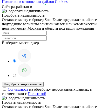
Политика в отношении файлов Cookies
Сайт разработан в
Подобрать недвижимость
Оставьте заявку и брокер Soul Estate предложит наиболее
подходящие варианты элитной жилой или коммерческой
недвижимости Москвы и области под ваши пожелания
Выберите мессенджер
Соглашаюсь
на обработку персональных данных в
соответствии с
Политикой
Продать недвижимость
Оставьте заявку и брокер Soul Estate предложит наиболее