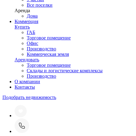
Все поселки
Аренда
Дома
Коммерция
Купить
ГАБ
Торговое помещение
Офис
Производство
Коммерческая земля
Арендовать
Торговое помещение
Склады и логистические комплексы
Производство
О компании
Контакты
Подобрать недвижимость