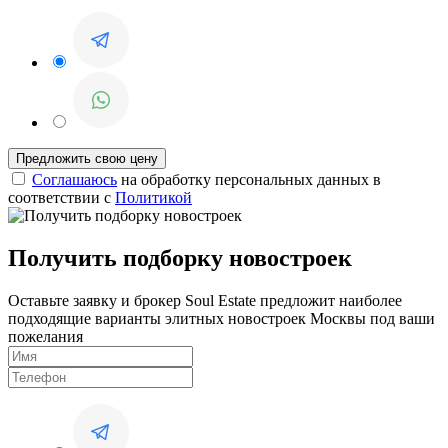
Соглашаюсь
на обработку персональных данных в
соответствии с
Политикой
Получить подборку новостроек
Оставьте заявку и брокер Soul Estate предложит наиболее
подходящие варианты элитных новостроек Москвы под ваши
пожелания