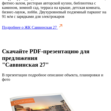
фитнес-залом, ресторан авторской кухни, библиотека с
камином, зимний сад, терраса на крыше, детская комната,
бизнес-лаунж, лобби. Двухуровневый подземный паркинг на
91 м/м с зарядками для электрокаров
Подробнее о ЖК Саввинская 27
Скачайте PDF-презентацию для
предложения
"Саввинская 27"
В презентации подробное описание объекта, планировки и
фото