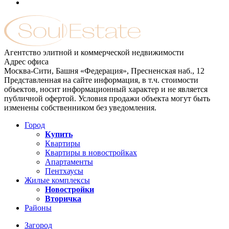
Агентство элитной и коммерческой недвижимости
Адрес офиса
Москва-Сити, Башня «Федерация», Пресненская наб., 12
Представленная на сайте информация, в т.ч. стоимости
объектов, носит информационный характер и не является
публичной офертой. Условия продажи объекта могут быть
изменены собственником без уведомления.
Город
Купить
Квартиры
Квартиры в новостройках
Апартаменты
Пентхаусы
Жилые комплексы
Новостройки
Вторичка
Районы
Загород