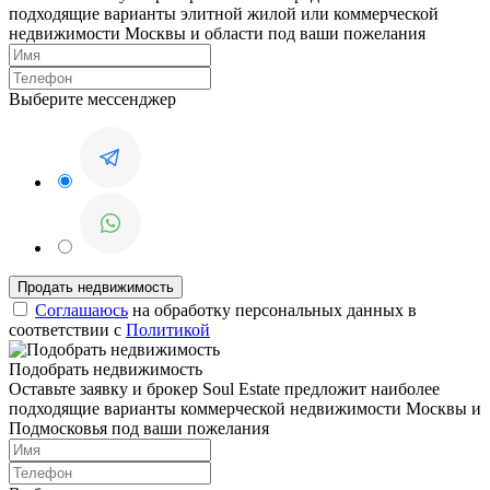
подходящие варианты элитной жилой или коммерческой
недвижимости Москвы и области под ваши пожелания
Выберите мессенджер
Соглашаюсь
на обработку персональных данных в
соответствии с
Политикой
Подобрать недвижимость
Оставьте заявку и брокер Soul Estate предложит наиболее
подходящие варианты коммерческой недвижимости Москвы и
Подмосковья под ваши пожелания