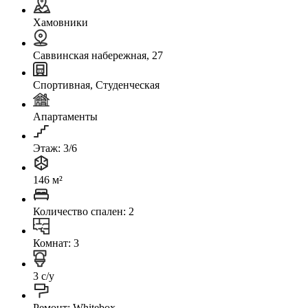
Хамовники
Саввинская набережная, 27
Спортивная, Студенческая
Апартаменты
Этаж: 3/6
146 м²
Количество спален: 2
Комнат: 3
3 с/у
Ремонт: Whitebox