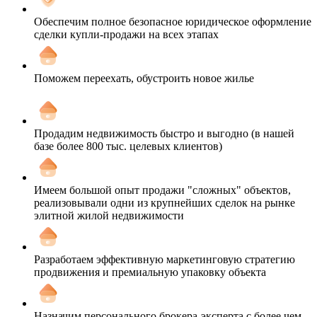
Обеспечим полное безопасное юридическое оформление
сделки купли-продажи на всех этапах
Поможем переехать, обустроить новое жилье
Продадим недвижимость быстро и выгодно (в нашей
базе более 800 тыс. целевых клиентов)
Имеем большой опыт продажи "сложных" объектов,
реализовывали одни из крупнейших сделок на рынке
элитной жилой недвижимости
Разработаем эффективную маркетинговую стратегию
продвижения и премиальную упаковку объекта
Назначим персонального брокера-эксперта с более чем