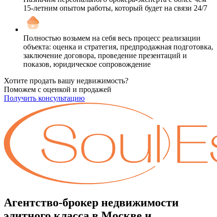
15-летним опытом работы, который будет на связи 24/7
Полностью возьмем на себя весь процесс реализации
объекта: оценка и стратегия, предпродажная подготовка,
заключение договора, проведение презентаций и
показов, юридическое сопровождение
Хотите продать вашу недвижимость?
Поможем с оценкой и продажей
Получить консультацию
Агентство-брокер недвижимости
элитного класса в Москве и