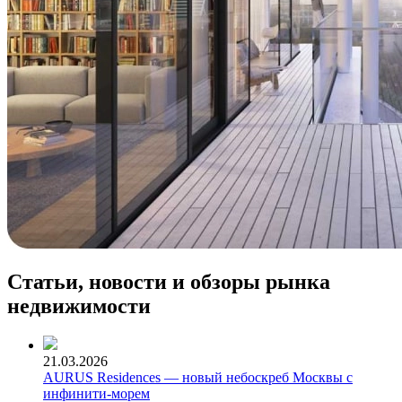
Статьи, новости и обзоры рынка
недвижимости
21.03.2026
AURUS Residences — новый небоскреб Москвы с
инфинити-морем