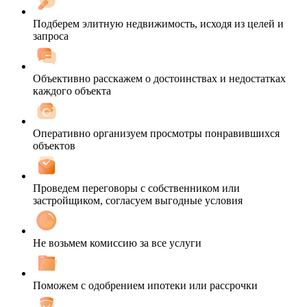
Подберем элитную недвижимость, исходя из целей и
запроса
Объективно расскажем о достоинствах и недостатках
каждого объекта
Оперативно организуем просмотры понравившихся
объектов
Проведем переговоры с собственником или
застройщиком, согласуем выгодные условия
Не возьмем комиссию за все услуги
Поможем с одобрением ипотеки или рассрочки