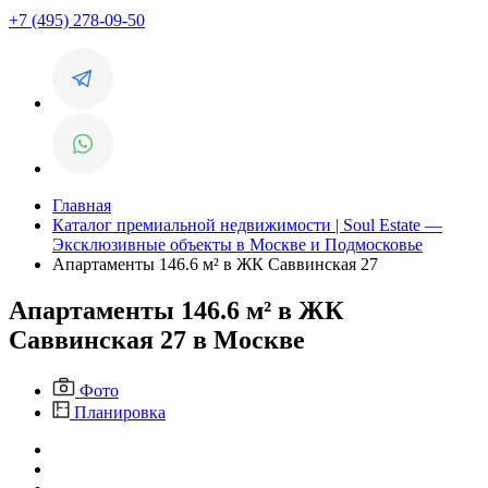
+7 (495) 278-09-50
Главная
Каталог премиальной недвижимости | Soul Estate —
Эксклюзивные объекты в Москве и Подмосковье
Апартаменты 146.6 м² в ЖК Саввинская 27
Апартаменты 146.6 м² в ЖК
Саввинская 27 в Москве
Фото
Планировка