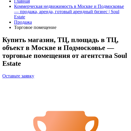
Главная
Коммерческая недвижимость в Москве и Подмосковье
— продажа, аренда, готовый арендный бизнес | Soul
Estate
Продажа
Торговое помещение
Купить магазин, ТЦ, площадь в ТЦ,
объект в Москве и Подмосковье —
торговые помещения от агентства Soul
Estate
Оставьте заявку