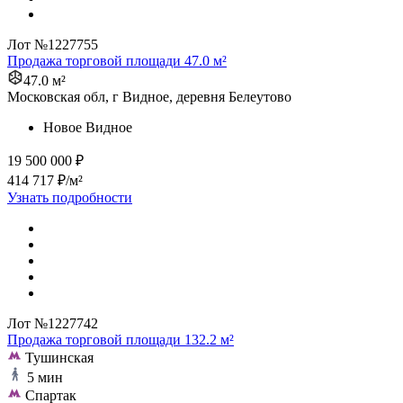
Лот №1227755
Продажа торговой площади 47.0 м²
47.0 м²
Московская обл, г Видное, деревня Белеутово
Новое Видное
19 500 000 ₽
414 717 ₽/м²
Узнать подробности
Лот №1227742
Продажа торговой площади 132.2 м²
Тушинская
5 мин
Спартак