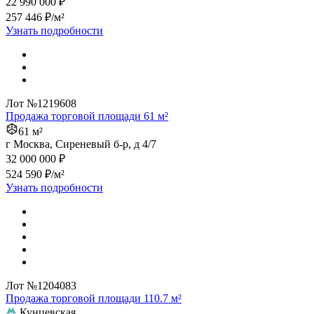
22 990 000 ₽
257 446 ₽/м²
Узнать подробности
Лот №1219608
Продажа торговой площади 61 м²
61 м²
г Москва, Сиреневый б-р, д 4/7
32 000 000 ₽
524 590 ₽/м²
Узнать подробности
Лот №1204083
Продажа торговой площади 110.7 м²
Кунцевская