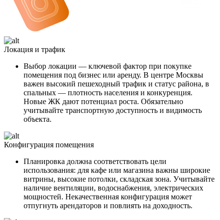
Локация и трафик
Выбор локации — ключевой фактор при покупке
помещения под бизнес или аренду. В центре Москвы
важен высокий пешеходный трафик и статус района, в
спальных — плотность населения и конкуренция.
Новые ЖК дают потенциал роста. Обязательно
учитывайте транспортную доступность и видимость
объекта.
Конфигурация помещения
Планировка должна соответствовать цели
использования: для кафе или магазина важны широкие
витрины, высокие потолки, складская зона. Учитывайте
наличие вентиляции, водоснабжения, электрических
мощностей. Некачественная конфигурация может
отпугнуть арендаторов и повлиять на доходность.