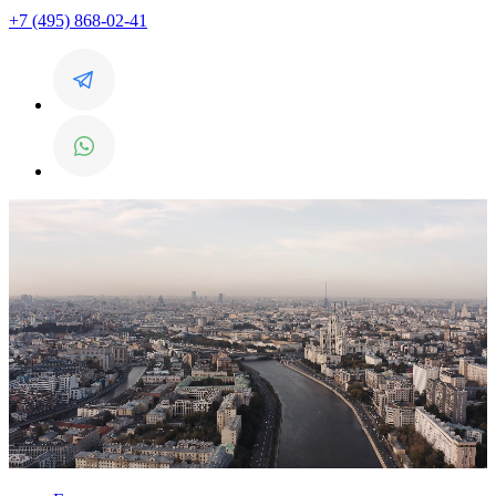
+7 (495) 868-02-41