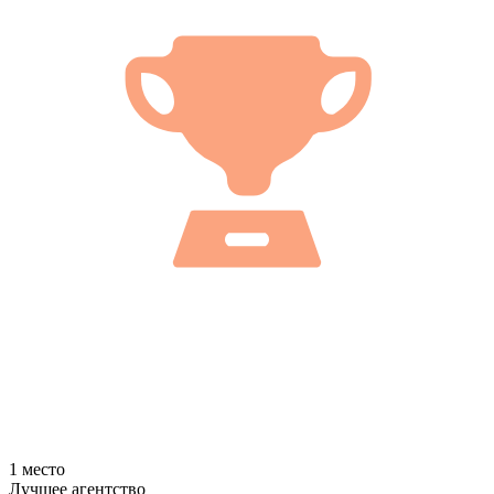
1 место
Лучшее агентство