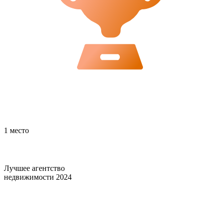
1 место
Лучшее агентство
недвижимости 2024