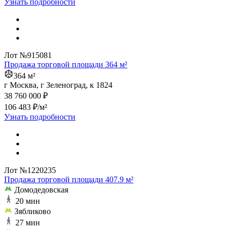
Узнать подробности
Лот №915081
Продажа торговой площади 364 м²
364 м²
г Москва, г Зеленоград, к 1824
38 760 000 ₽
106 483 ₽/м²
Узнать подробности
Лот №1220235
Продажа торговой площади 407.9 м²
Домодедовская
20 мин
Зябликово
27 мин