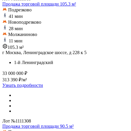
Продажа торговой площади 105.3 м²
Подрезково
41 мин
Новоподрезково
28 мин
Молжаниново
11 мин
105.3 м²
г Москва, Ленинградское шоссе, д 228 к 5
1-й Ленинградский
33 000 000 ₽
313 390 ₽/м²
Узнать подробности
Лот №1111308
Продажа торговой площади 90.5 м²