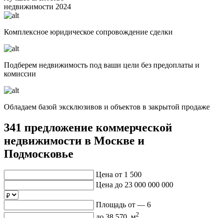
недвижимости 2024
Комплексное юридическое сопровождение сделки
Подберем недвижимость под ваши цели без предоплаты и
комиссии
Обладаем базой эксклюзивов и объектов в закрытой продаже
341 предложение
коммерческой
недвижимости в Москве и
Подмосковье
Цена от
1 500
Цена до
23 000 000 000
Площадь от —
6
2
до
38 570
, м