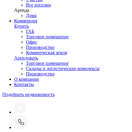
Все поселки
Аренда
Дома
Коммерция
Купить
ГАБ
Торговое помещение
Офис
Производство
Коммерческая земля
Арендовать
Торговое помещение
Склады и логистические комплексы
Производство
О компании
Контакты
Подобрать недвижимость