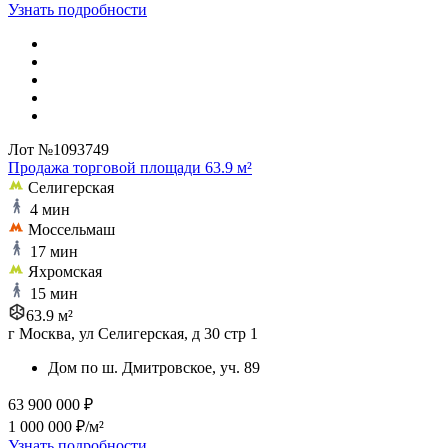
Узнать подробности
Лот №1093749
Продажа торговой площади 63.9 м²
Селигерская
4 мин
Моссельмаш
17 мин
Яхромская
15 мин
63.9 м²
г Москва, ул Селигерская, д 30 стр 1
Дом по ш. Дмитровское, уч. 89
63 900 000 ₽
1 000 000 ₽/м²
Узнать подробности