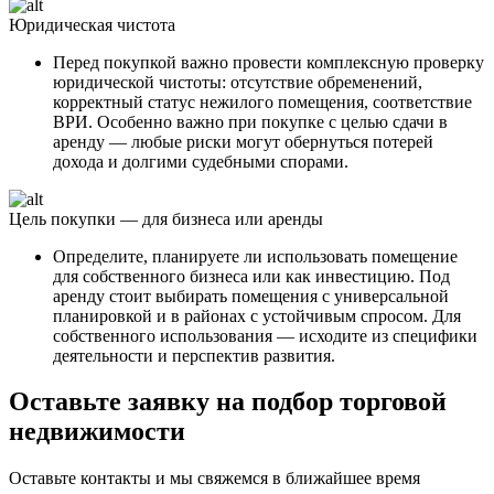
Юридическая чистота
Перед покупкой важно провести комплексную проверку
юридической чистоты: отсутствие обременений,
корректный статус нежилого помещения, соответствие
ВРИ. Особенно важно при покупке с целью сдачи в
аренду — любые риски могут обернуться потерей
дохода и долгими судебными спорами.
Цель покупки — для бизнеса или аренды
Определите, планируете ли использовать помещение
для собственного бизнеса или как инвестицию. Под
аренду стоит выбирать помещения с универсальной
планировкой и в районах с устойчивым спросом. Для
собственного использования — исходите из специфики
деятельности и перспектив развития.
Оставьте заявку на подбор торговой
недвижимости
Оставьте контакты и мы свяжемся в ближайшее время