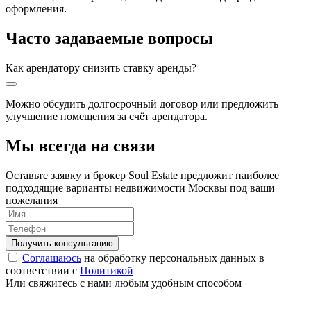
оформления.
Часто задаваемые вопросы
Как арендатору снизить ставку аренды?
Можно обсудить долгосрочный договор или предложить
улучшение помещения за счёт арендатора.
Мы всегда на связи
Оставьте заявку и брокер Soul Estate предложит наиболее
подходящие варианты недвижимости Москвы под ваши
пожелания
Соглашаюсь
на обработку персональных данных в
соответствии с
Политикой
Или свяжитесь с нами любым удобным способом