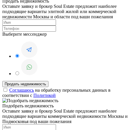
Продать недвижимость
Оставьте заявку и брокер Soul Estate предложит наиболее
подходящие варианты элитной жилой или коммерческой
недвижимости Москвы и области под ваши пожелания
Выберите мессенджер
Соглашаюсь
на обработку персональных данных в
соответствии с
Политикой
Подобрать недвижимость
Оставьте заявку и брокер Soul Estate предложит наиболее
подходящие варианты коммерческой недвижимости Москвы и
Подмосковья под ваши пожелания