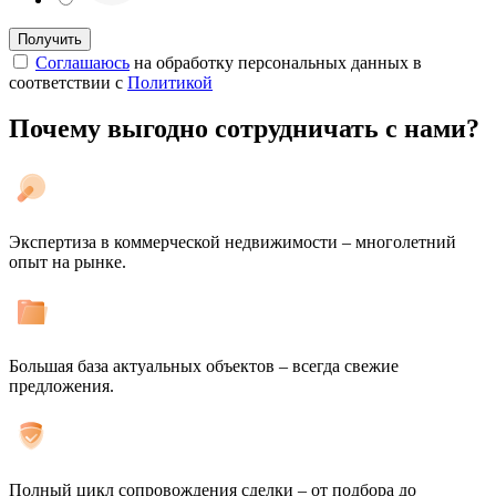
Соглашаюсь
на обработку персональных данных в
соответствии с
Политикой
Почему выгодно сотрудничать с нами?
Экспертиза в коммерческой недвижимости – многолетний
опыт на рынке.
Большая база актуальных объектов – всегда свежие
предложения.
Полный цикл сопровождения сделки – от подбора до