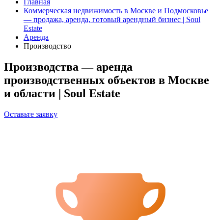
Главная
Коммерческая недвижимость в Москве и Подмосковье
— продажа, аренда, готовый арендный бизнес | Soul
Estate
Аренда
Производство
Производства — аренда
производственных объектов в Москве
и области | Soul Estate
Оставьте заявку