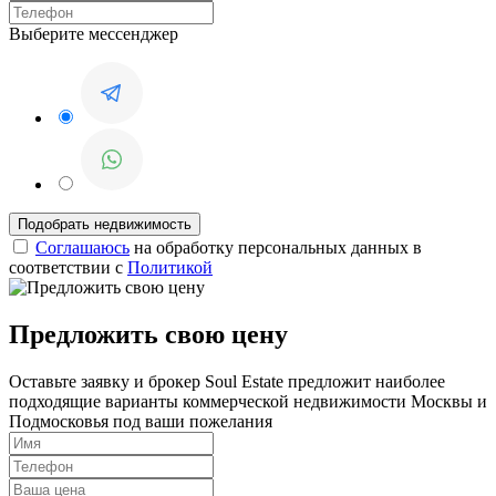
Выберите мессенджер
Соглашаюсь
на обработку персональных данных в
соответствии с
Политикой
Предложить свою цену
Оставьте заявку и брокер Soul Estate предложит наиболее
подходящие варианты коммерческой недвижимости Москвы и
Подмосковья под ваши пожелания