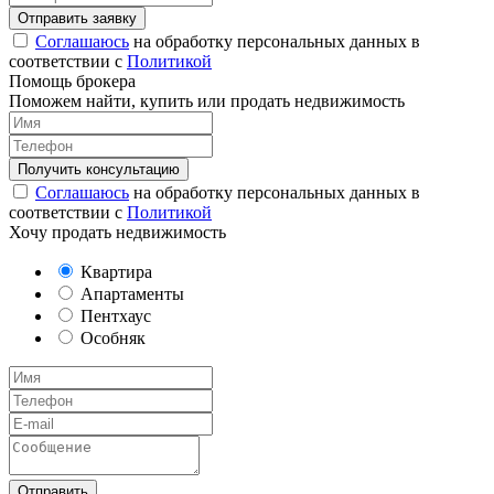
Соглашаюсь
на обработку персональных данных в
соответствии с
Политикой
Помощь брокера
Поможем найти, купить или продать недвижимость
Соглашаюсь
на обработку персональных данных в
соответствии с
Политикой
Хочу продать недвижимость
Квартира
Апартаменты
Пентхаус
Особняк