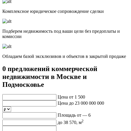
Комплексное юридическое сопровождение сделки
Подберем недвижимость под ваши цели без предоплаты и
комиссии
Обладаем базой эксклюзивов и объектов в закрытой продаже
0 предложений
коммерческой
недвижимости в Москве и
Подмосковье
Цена от
1 500
Цена до
23 000 000 000
Площадь от —
6
2
до
38 570
, м