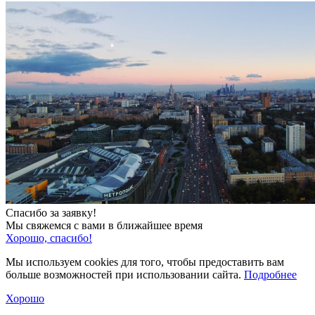
Спасибо за заявку!
Мы свяжемся с вами в ближайшее время
Хорошо, спасибо!
Мы используем cookies для того, чтобы предоставить вам
больше возможностей при использовании сайта.
Подробнее
Хорошо