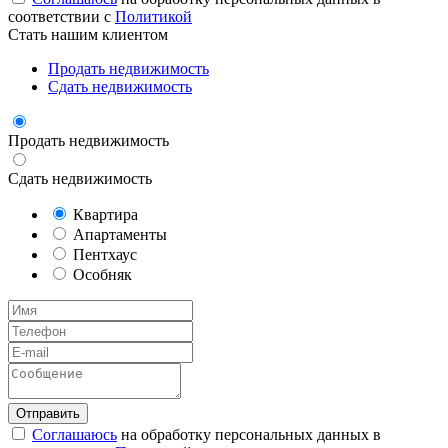
соответствии с
Политикой
Стать нашим клиентом
Продать недвижимость
Сдать недвижимость
Продать недвижимость
Сдать недвижимость
Квартира
Апартаменты
Пентхаус
Особняк
Соглашаюсь
на обработку персональных данных в