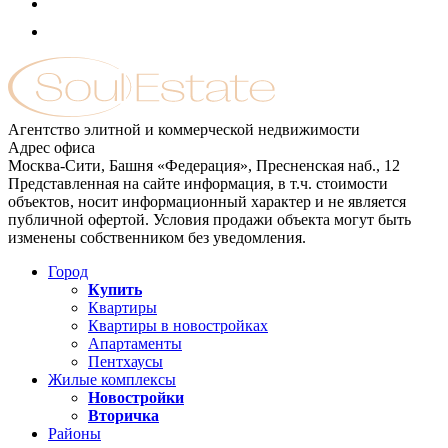
Агентство элитной и коммерческой недвижимости
Адрес офиса
Москва-Сити, Башня «Федерация», Пресненская наб., 12
Представленная на сайте информация, в т.ч. стоимости
объектов, носит информационный характер и не является
публичной офертой. Условия продажи объекта могут быть
изменены собственником без уведомления.
Город
Купить
Квартиры
Квартиры в новостройках
Апартаменты
Пентхаусы
Жилые комплексы
Новостройки
Вторичка
Районы