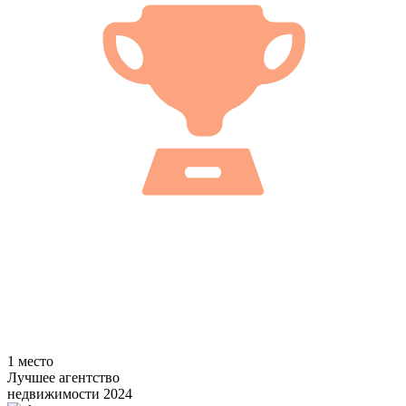
1 место
Лучшее агентство
недвижимости 2024