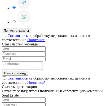
Соглашаюсь
на обработку персональных данных в
соответствии с
Политикой
Стать частью команды
Соглашаюсь
на обработку персональных данных в
соответствии с
Политикой
Скачать презентацию
Оставьте заявку, чтобы получить PDF-презентацию компании
Soul Estate