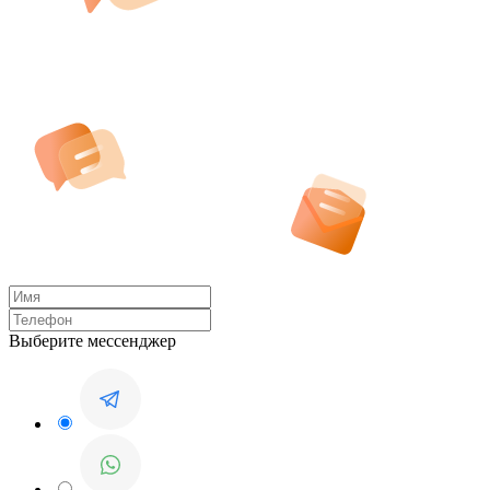
Выберите мессенджер