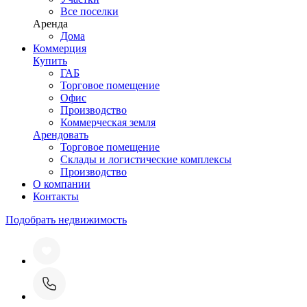
Все поселки
Аренда
Дома
Коммерция
Купить
ГАБ
Торговое помещение
Офис
Производство
Коммерческая земля
Арендовать
Торговое помещение
Склады и логистические комплексы
Производство
О компании
Контакты
Подобрать недвижимость