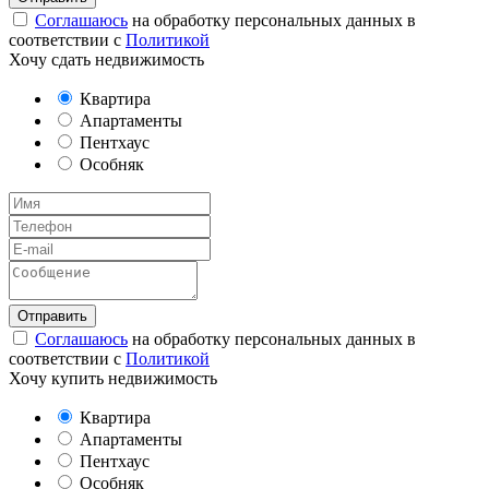
Соглашаюсь
на обработку персональных данных в
соответствии с
Политикой
Хочу сдать недвижимость
Квартира
Апартаменты
Пентхаус
Особняк
Соглашаюсь
на обработку персональных данных в
соответствии с
Политикой
Хочу купить недвижимость
Квартира
Апартаменты
Пентхаус
Особняк