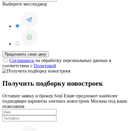
Выберите мессенджер
Соглашаюсь
на обработку персональных данных в
соответствии с
Политикой
Получить подборку новостроек
Оставьте заявку и брокер Soul Estate предложит наиболее
подходящие варианты элитных новостроек Москвы под ваши
пожелания