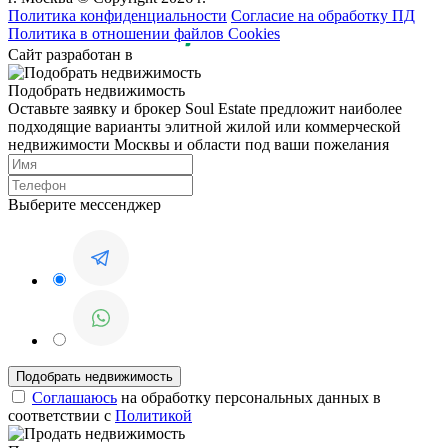
Политика конфиденциальности
Согласие на обработку ПД
Политика в отношении файлов Cookies
Сайт разработан в
Подобрать недвижимость
Оставьте заявку и брокер Soul Estate предложит наиболее
подходящие варианты элитной жилой или коммерческой
недвижимости Москвы и области под ваши пожелания
Выберите мессенджер
Соглашаюсь
на обработку персональных данных в
соответствии с
Политикой