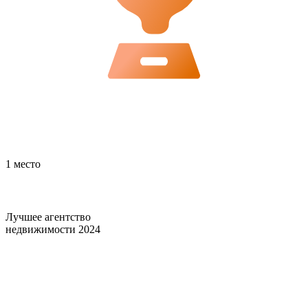
1 место
Лучшее агентство
недвижимости 2024