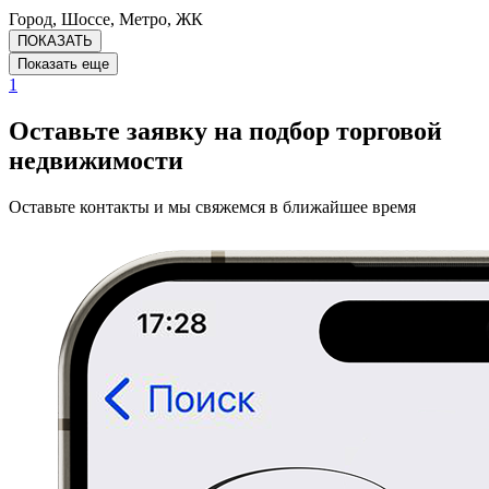
Город, Шоссе, Метро, ЖК
ПОКАЗАТЬ
Показать еще
1
Оставьте заявку на подбор торговой
недвижимости
Оставьте контакты и мы свяжемся в ближайшее время