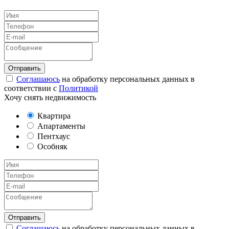
Соглашаюсь
на обработку персональных данных в
соответствии с
Политикой
Хочу снять недвижимость
Квартира
Апартаменты
Пентхаус
Особняк
Соглашаюсь
на обработку персональных данных в