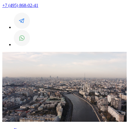
+7 (495) 868-02-41