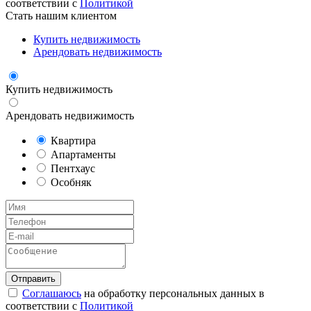
соответствии с
Политикой
Стать нашим клиентом
Купить недвижимость
Арендовать недвижимость
Купить недвижимость
Арендовать недвижимость
Квартира
Апартаменты
Пентхаус
Особняк
Соглашаюсь
на обработку персональных данных в
соответствии с
Политикой