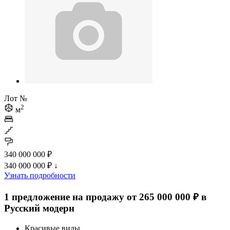
Лот №
2
м
340 000 000 ₽
340 000 000 ₽
↓
Узнать подробности
1 предложение на продажу от 265 000 000 ₽ в
Русский модерн
Красивые виды