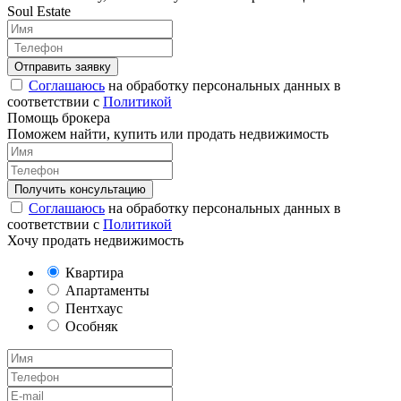
Soul Estate
Соглашаюсь
на обработку персональных данных в
соответствии с
Политикой
Помощь брокера
Поможем найти, купить или продать недвижимость
Соглашаюсь
на обработку персональных данных в
соответствии с
Политикой
Хочу продать недвижимость
Квартира
Апартаменты
Пентхаус
Особняк