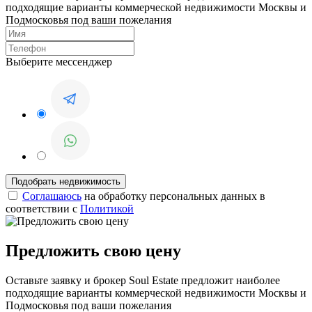
подходящие варианты коммерческой недвижимости Москвы и
Подмосковья под ваши пожелания
Выберите мессенджер
Соглашаюсь
на обработку персональных данных в
соответствии с
Политикой
Предложить свою цену
Оставьте заявку и брокер Soul Estate предложит наиболее
подходящие варианты коммерческой недвижимости Москвы и
Подмосковья под ваши пожелания