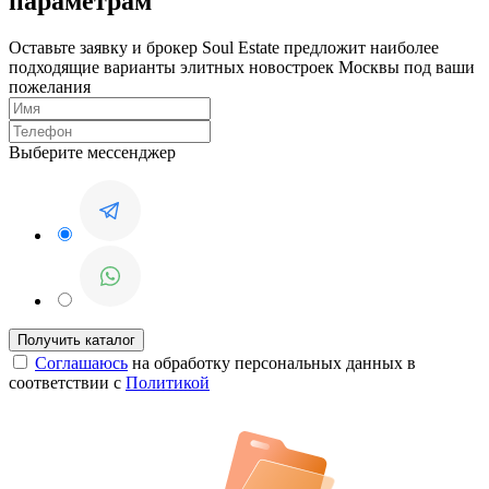
параметрам
Оставьте заявку и брокер Soul Estate предложит наиболее
подходящие варианты элитных новостроек Москвы под ваши
пожелания
Выберите мессенджер
Соглашаюсь
на обработку персональных данных в
соответствии с
Политикой