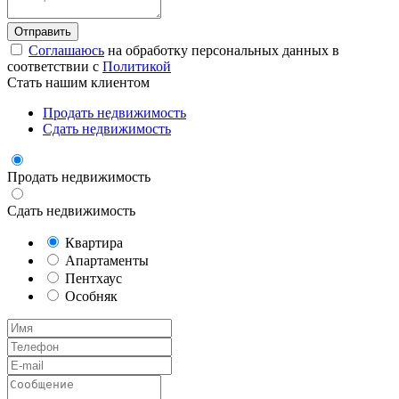
Соглашаюсь
на обработку персональных данных в
соответствии с
Политикой
Стать нашим клиентом
Продать недвижимость
Сдать недвижимость
Продать недвижимость
Сдать недвижимость
Квартира
Апартаменты
Пентхаус
Особняк