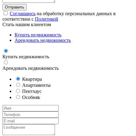
Соглашаюсь
на обработку персональных данных в
соответствии с
Политикой
Стать нашим клиентом
Купить недвижимость
Арендовать недвижимость
Купить недвижимость
Арендовать недвижимость
Квартира
Апартаменты
Пентхаус
Особняк