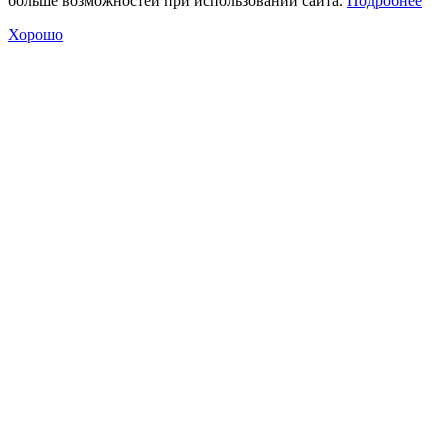
больше возможностей при использовании сайта.
Подробнее
Хорошо