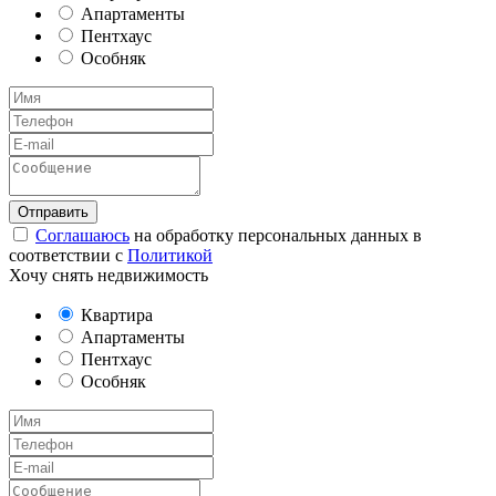
Апартаменты
Пентхаус
Особняк
Соглашаюсь
на обработку персональных данных в
соответствии с
Политикой
Хочу снять недвижимость
Квартира
Апартаменты
Пентхаус
Особняк