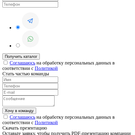
Соглашаюсь
на обработку персональных данных в
соответствии с
Политикой
Стать частью команды
Соглашаюсь
на обработку персональных данных в
соответствии с
Политикой
Скачать презентацию
Оставьте заявку, чтобы получить PDF-презентацию компании