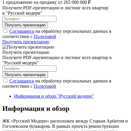
1 предложение на продажу от 265 000 000 ₽
Получите PDF-презентацию и листинг всех квартир
в "Русский модерн"
Соглашаюсь
на обработку персональных данных в
соответствии с
Политикой
Получить презентацию
Получить презентацию
Получите PDF-презентацию и листинг всех квартир в
"Русский модерн"
Соглашаюсь
на обработку персональных данных в
соответствии с
Политикой
Информация и обзор "Русский модерн"
Информация и обзор
ЖК «Русский Модерн» расположен между Старым Арбатом и
Гоголевским бульваром. В рамках проекта реконструкции