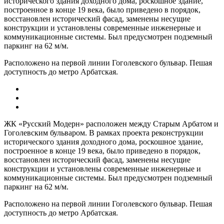
исторического здания доходного дома, роскошное здание,
построенное в конце 19 века, было приведено в порядок,
восстановлен исторический фасад, заменены несущие
конструкции и установлены современные инженерные и
коммуникационные системы. Был предусмотрен подземный
паркинг на 62 м/м.
Расположено на первой линии Гоголевского бульвар. Пешая
доступность до метро Арбатская.
ЖК «Русский Модерн» расположен между Старым Арбатом и
Гоголевским бульваром. В рамках проекта реконструкции
исторического здания доходного дома, роскошное здание,
построенное в конце 19 века, было приведено в порядок,
восстановлен исторический фасад, заменены несущие
конструкции и установлены современные инженерные и
коммуникационные системы. Был предусмотрен подземный
паркинг на 62 м/м.
Расположено на первой линии Гоголевского бульвар. Пешая
доступность до метро Арбатская.