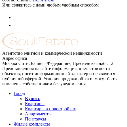
Или свяжитесь с нами любым удобным способом
Агентство элитной и коммерческой недвижимости
Адрес офиса
Москва-Сити, Башня «Федерация», Пресненская наб., 12
Представленная на сайте информация, в т.ч. стоимости
объектов, носит информационный характер и не является
публичной офертой. Условия продажи объекта могут быть
изменены собственником без уведомления.
Город
Купить
Квартиры
Квартиры в новостройках
Апартаменты
Пентхаусы
Жилые комплексы