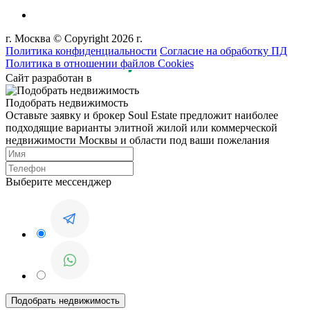
г. Москва © Copyright 2026 г.
Политика конфиденциальности
Согласие на обработку ПД
Политика в отношении файлов Cookies
Сайт разработан в
Подобрать недвижимость
Оставьте заявку и брокер Soul Estate предложит наиболее
подходящие варианты элитной жилой или коммерческой
недвижимости Москвы и области под ваши пожелания
Выберите мессенджер