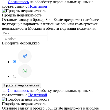
Соглашаюсь
на обработку персональных данных в
соответствии с
Политикой
Продать недвижимость
Оставьте заявку и брокер Soul Estate предложит наиболее
подходящие варианты элитной жилой или коммерческой
недвижимости Москвы и области под ваши пожелания
Выберите мессенджер
Соглашаюсь
на обработку персональных данных в
соответствии с
Политикой
Подобрать недвижимость
Оставьте заявку и брокер Soul Estate предложит наиболее