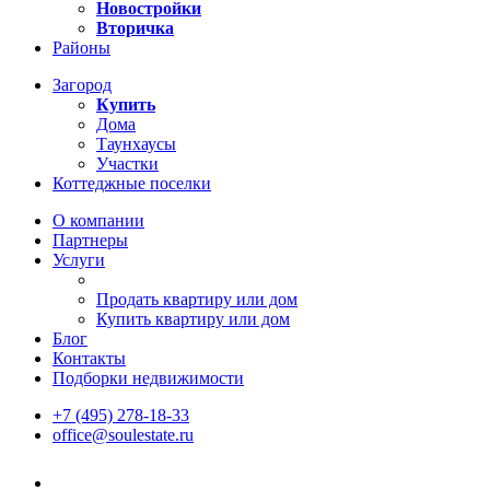
Новостройки
Вторичка
Районы
Загород
Купить
Дома
Таунхаусы
Участки
Коттеджные поселки
О компании
Партнеры
Услуги
Продать квартиру или дом
Купить квартиру или дом
Блог
Контакты
Подборки недвижимости
+7 (495) 278-18-33
office@soulestate.ru