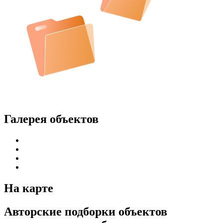
Галерея объектов
На карте
Авторские подборки объектов