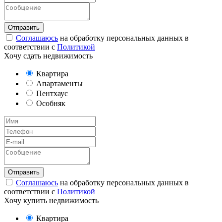
Соглашаюсь
на обработку персональных данных в
соответствии с
Политикой
Хочу сдать недвижимость
Квартира
Апартаменты
Пентхаус
Особняк
Соглашаюсь
на обработку персональных данных в
соответствии с
Политикой
Хочу купить недвижимость
Квартира