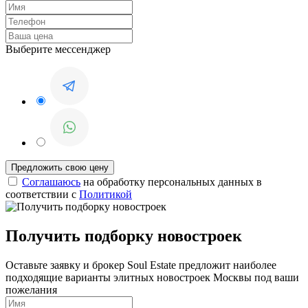
Выберите мессенджер
Соглашаюсь
на обработку персональных данных в
соответствии с
Политикой
Получить подборку новостроек
Оставьте заявку и брокер Soul Estate предложит наиболее
подходящие варианты элитных новостроек Москвы под ваши
пожелания