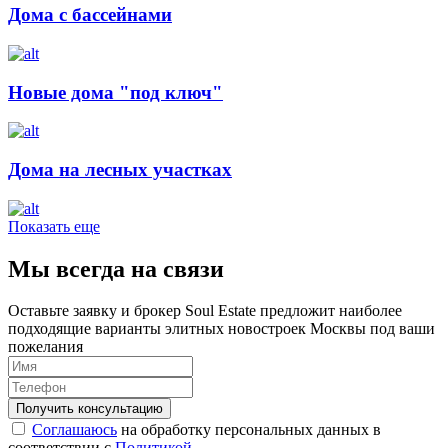
Дома с бассейнами
Новые дома "под ключ"
Дома на лесных участках
Показать еще
Мы всегда на связи
Оставьте заявку и брокер Soul Estate предложит наиболее
подходящие варианты элитных новостроек Москвы под ваши
пожелания
Соглашаюсь
на обработку персональных данных в
соответствии с
Политикой