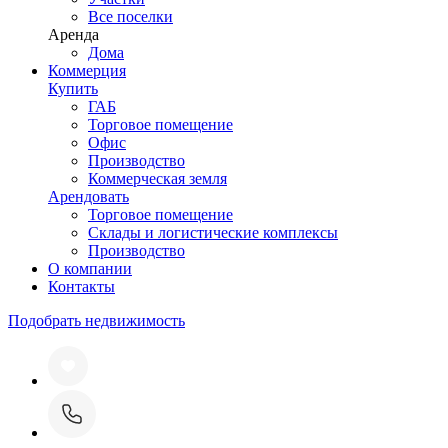
Все поселки
Аренда
Дома
Коммерция
Купить
ГАБ
Торговое помещение
Офис
Производство
Коммерческая земля
Арендовать
Торговое помещение
Склады и логистические комплексы
Производство
О компании
Контакты
Подобрать недвижимость