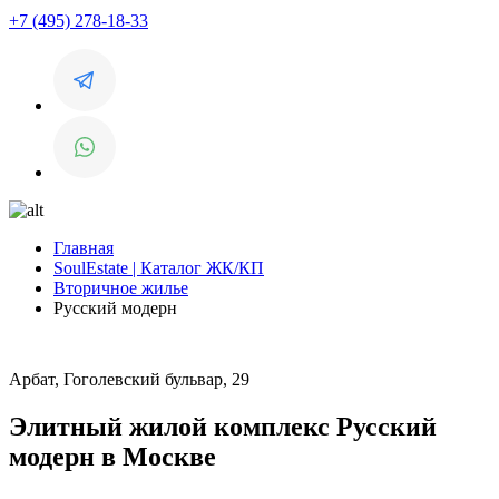
+7 (495) 278-18-33
Главная
SoulEstate | Каталог ЖК/КП
Вторичное жилье
Русский модерн
Арбат, Гоголевский бульвар, 29
Элитный жилой комплекс Русский
модерн в Москве