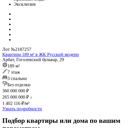
Эксклюзив
Лот №2187257
Квартира 189 м² в ЖК Русский модерн
Арбат, Гоголевский бульвар, 29
189 м²
7 этаж
3 спальни
Без отделки
360 000 000 ₽
265 000 000 ₽
↓
1 402 116 ₽/м²
Узнать подробности
Подбор квартиры или дома по вашим