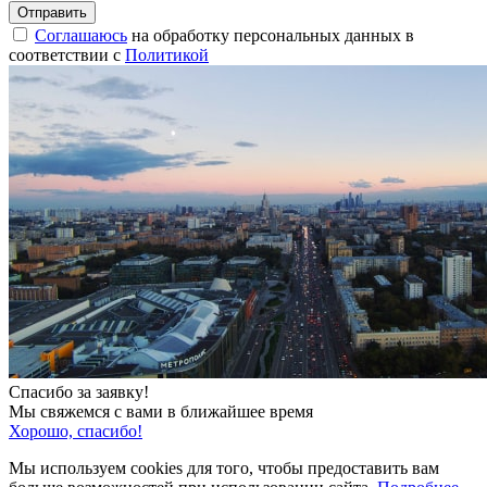
Соглашаюсь
на обработку персональных данных в
соответствии с
Политикой
Спасибо за заявку!
Мы свяжемся с вами в ближайшее время
Хорошо, спасибо!
Мы используем cookies для того, чтобы предоставить вам