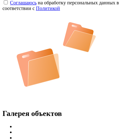
Соглашаюсь
на обработку персональных данных в
соответствии с
Политикой
Галерея объектов