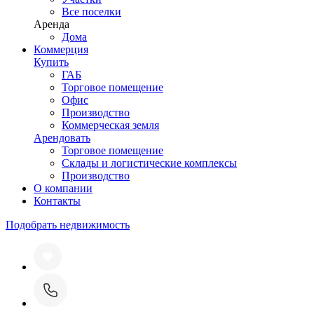
Все поселки
Аренда
Дома
Коммерция
Купить
ГАБ
Торговое помещение
Офис
Производство
Коммерческая земля
Арендовать
Торговое помещение
Склады и логистические комплексы
Производство
О компании
Контакты
Подобрать недвижимость