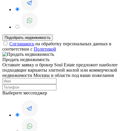
Соглашаюсь
на обработку персональных данных в
соответствии с
Политикой
Продать недвижимость
Оставьте заявку и брокер Soul Estate предложит наиболее
подходящие варианты элитной жилой или коммерческой
недвижимости Москвы и области под ваши пожелания
Выберите мессенджер