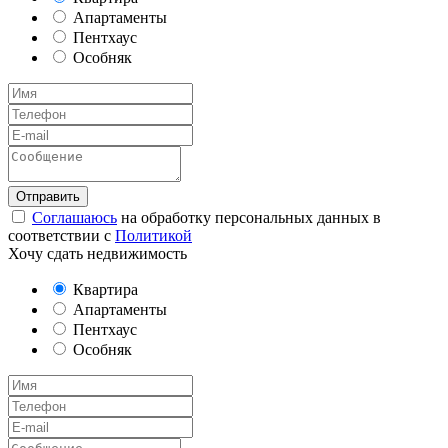
Апартаменты
Пентхаус
Особняк
Соглашаюсь
на обработку персональных данных в
соответствии с
Политикой
Хочу сдать недвижимость
Квартира
Апартаменты
Пентхаус
Особняк