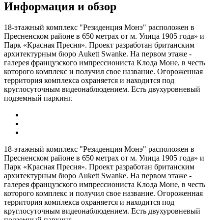
Информация и обзор
18-этажный комплекс "Резиденция Монэ" расположен в
Пресненском районе в 650 метрах от м. Улица 1905 года» и
Парк «Красная Пресня». Проект разработан британским
архитектурным бюро Aukett Swanke. На первом этаже -
галерея французского импрессиониста Клода Моне, в честь
которого комплекс и получил свое название. Огороженная
территория комплекса охраняется и находится под
круглосуточным видеонаблюдением. Есть двухуровневый
подземный паркинг.
18-этажный комплекс "Резиденция Монэ" расположен в
Пресненском районе в 650 метрах от м. Улица 1905 года» и
Парк «Красная Пресня». Проект разработан британским
архитектурным бюро Aukett Swanke. На первом этаже -
галерея французского импрессиониста Клода Моне, в честь
которого комплекс и получил свое название. Огороженная
территория комплекса охраняется и находится под
круглосуточным видеонаблюдением. Есть двухуровневый
подземный паркинг.