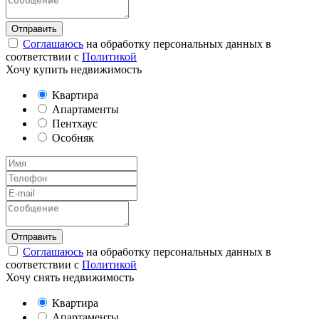
Соглашаюсь
на обработку персональных данных в
соответствии с
Политикой
Хочу купить недвижимость
Квартира
Апартаменты
Пентхаус
Особняк
Соглашаюсь
на обработку персональных данных в
соответствии с
Политикой
Хочу снять недвижимость
Квартира
Апартаменты