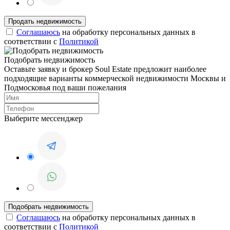
Соглашаюсь
на обработку персональных данных в
соответствии с
Политикой
Подобрать недвижимость
Оставьте заявку и брокер Soul Estate предложит наиболее
подходящие варианты коммерческой недвижимости Москвы и
Подмосковья под ваши пожелания
Выберите мессенджер
Соглашаюсь
на обработку персональных данных в
соответствии с
Политикой