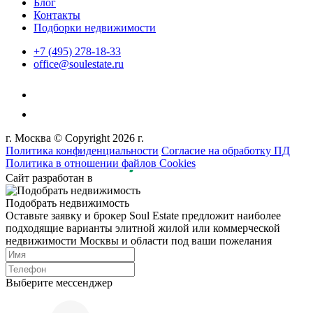
Блог
Контакты
Подборки недвижимости
+7 (495) 278-18-33
office@soulestate.ru
г. Москва © Copyright 2026 г.
Политика конфиденциальности
Согласие на обработку ПД
Политика в отношении файлов Cookies
Сайт разработан в
Подобрать недвижимость
Оставьте заявку и брокер Soul Estate предложит наиболее
подходящие варианты элитной жилой или коммерческой
недвижимости Москвы и области под ваши пожелания
Выберите мессенджер