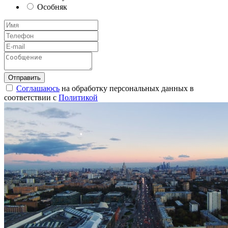
Особняк
Соглашаюсь
на обработку персональных данных в
соответствии с
Политикой