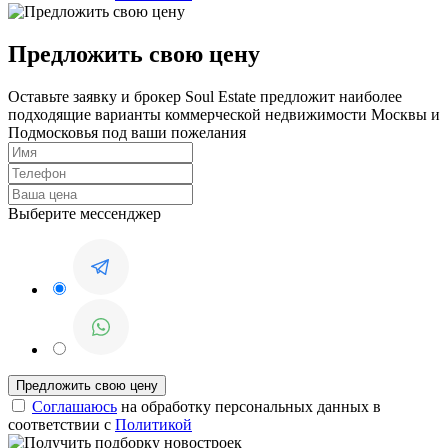
Предложить свою цену
Оставьте заявку и брокер Soul Estate предложит наиболее
подходящие варианты коммерческой недвижимости Москвы и
Подмосковья под ваши пожелания
Выберите мессенджер
Соглашаюсь
на обработку персональных данных в
соответствии с
Политикой