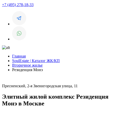
+7 (495) 278-18-33
Главная
SoulEstate | Каталог ЖК/КП
Вторичное жилье
Резиденция Монэ
Пресненский, 2-я Звенигородская улица, 11
Элитный жилой комплекс Резиденция
Монэ в Москве