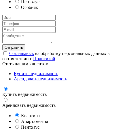
Пентхаус
Особняк
Соглашаюсь
на обработку персональных данных в
соответствии с
Политикой
Стать нашим клиентом
Купить недвижимость
Арендовать недвижимость
Купить недвижимость
Арендовать недвижимость
Квартира
Апартаменты
Пентхаус