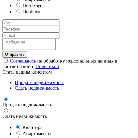
Пентхаус
Особняк
Соглашаюсь
на обработку персональных данных в
соответствии с
Политикой
Стать нашим клиентом
Продать недвижимость
Сдать недвижимость
Продать недвижимость
Сдать недвижимость
Квартира
Апартаменты