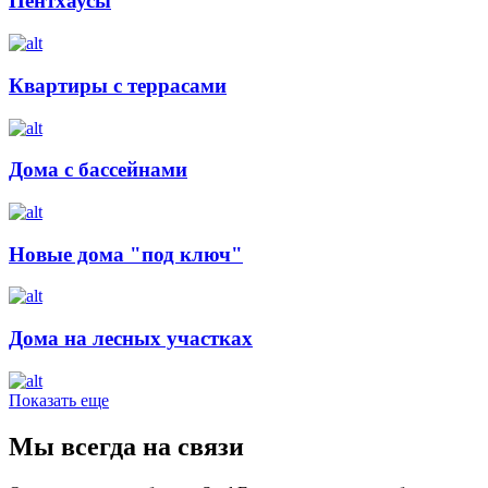
Пентхаусы
Квартиры с террасами
Дома с бассейнами
Новые дома "под ключ"
Дома на лесных участках
Показать еще
Мы всегда на связи