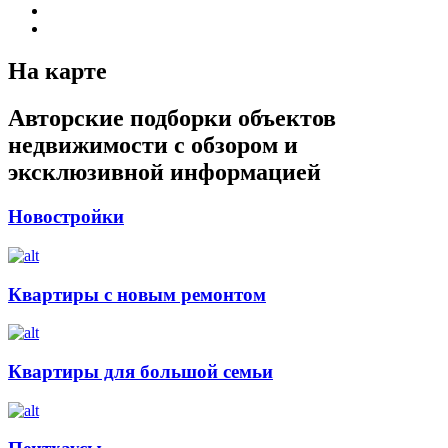
На карте
Авторские подборки объектов
недвижимости с обзором и
эксклюзивной информацией
Новостройки
Квартиры с новым ремонтом
Квартиры для большой семьи