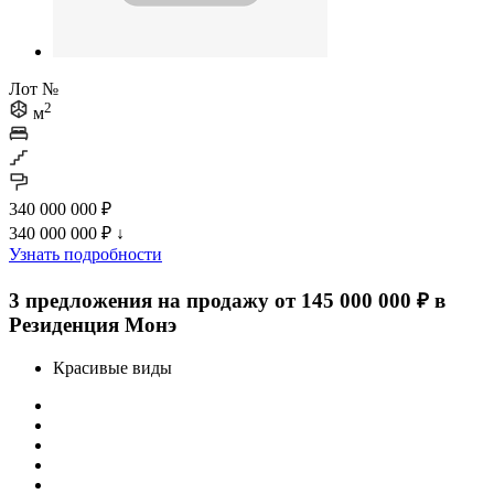
Лот №
2
м
340 000 000 ₽
340 000 000 ₽
↓
Узнать подробности
3 предложения на продажу от 145 000 000 ₽ в
Резиденция Монэ
Красивые виды