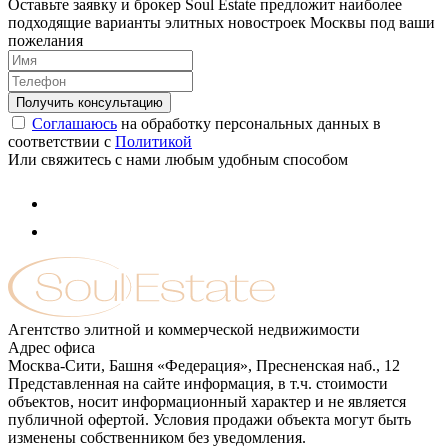
Оставьте заявку и брокер Soul Estate предложит наиболее
подходящие варианты элитных новостроек Москвы под ваши
пожелания
Соглашаюсь
на обработку персональных данных в
соответствии с
Политикой
Или свяжитесь с нами любым удобным способом
Агентство элитной и коммерческой недвижимости
Адрес офиса
Москва-Сити, Башня «Федерация», Пресненская наб., 12
Представленная на сайте информация, в т.ч. стоимости
объектов, носит информационный характер и не является
публичной офертой. Условия продажи объекта могут быть
изменены собственником без уведомления.