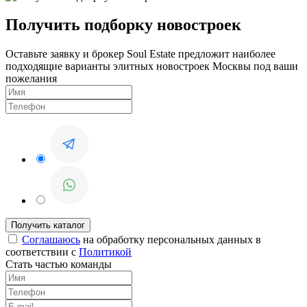
Получить подборку новостроек
Оставьте заявку и брокер Soul Estate предложит наиболее
подходящие варианты элитных новостроек Москвы под ваши
пожелания
Соглашаюсь
на обработку персональных данных в
соответствии с
Политикой
Стать частью команды