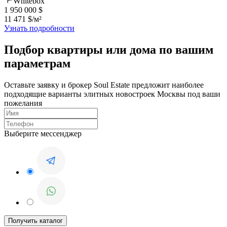
Whitebox
1 950 000 $
11 471 $/м²
Узнать подробности
Подбор квартиры или дома по вашим
параметрам
Оставьте заявку и брокер Soul Estate предложит наиболее
подходящие варианты элитных новостроек Москвы под ваши
пожелания
Выберите мессенджер