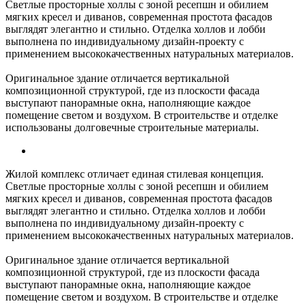
Светлые просторные холлы с зоной ресепшн и обилием
мягких кресел и диванов, современная простота фасадов
выглядят элегантно и стильно. Отделка холлов и лобби
выполнена по индивидуальному дизайн-проекту с
применением высококачественных натуральных материалов.
Оригинальное здание отличается вертикальной
композиционной структурой, где из плоскости фасада
выступают панорамные окна, наполняющие каждое
помещение светом и воздухом. В строительстве и отделке
использованы долговечные строительные материалы.
Жилой комплекс отличает единая стилевая концепция.
Светлые просторные холлы с зоной ресепшн и обилием
мягких кресел и диванов, современная простота фасадов
выглядят элегантно и стильно. Отделка холлов и лобби
выполнена по индивидуальному дизайн-проекту с
применением высококачественных натуральных материалов.
Оригинальное здание отличается вертикальной
композиционной структурой, где из плоскости фасада
выступают панорамные окна, наполняющие каждое
помещение светом и воздухом. В строительстве и отделке