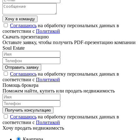
Соглашаюсь
на обработку персональных данных в
соответствии с
Политикой
Скачать презентацию
Оставьте заявку, чтобы получить PDF-презентацию компании
Soul Estate
Соглашаюсь
на обработку персональных данных в
соответствии с
Политикой
Помощь брокера
Поможем найти, купить или продать недвижимость
Соглашаюсь
на обработку персональных данных в
соответствии с
Политикой
Хочу продать недвижимость
Квартира