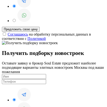
Соглашаюсь
на обработку персональных данных в
соответствии с
Политикой
Получить подборку новостроек
Оставьте заявку и брокер Soul Estate предложит наиболее
подходящие варианты элитных новостроек Москвы под ваши
пожелания