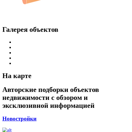
Галерея объектов
На карте
Авторские подборки объектов
недвижимости с обзором и
эксклюзивной информацией
Новостройки