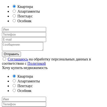
Квартира
Апартаменты
Пентхаус
Особняк
Соглашаюсь
на обработку персональных данных в
соответствии с
Политикой
Хочу купить недвижимость
Квартира
Апартаменты
Пентхаус
Особняк