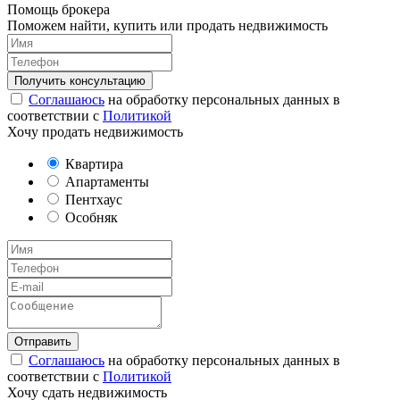
Помощь брокера
Поможем найти, купить или продать недвижимость
Соглашаюсь
на обработку персональных данных в
соответствии с
Политикой
Хочу продать недвижимость
Квартира
Апартаменты
Пентхаус
Особняк
Соглашаюсь
на обработку персональных данных в
соответствии с
Политикой
Хочу сдать недвижимость