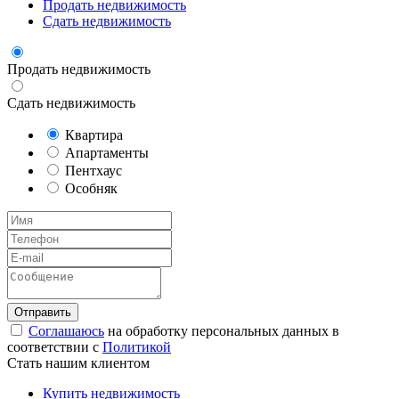
Продать недвижимость
Сдать недвижимость
Продать недвижимость
Сдать недвижимость
Квартира
Апартаменты
Пентхаус
Особняк
Соглашаюсь
на обработку персональных данных в
соответствии с
Политикой
Стать нашим клиентом
Купить недвижимость