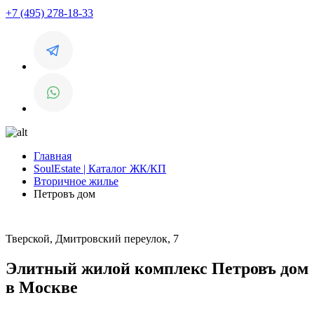
+7 (495) 278-18-33
Главная
SoulEstate | Каталог ЖК/КП
Вторичное жилье
Петровъ дом
Тверской, Дмитровский переулок, 7
Элитный жилой комплекс Петровъ дом
в Москве