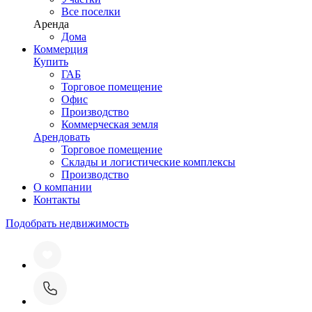
Все поселки
Аренда
Дома
Коммерция
Купить
ГАБ
Торговое помещение
Офис
Производство
Коммерческая земля
Арендовать
Торговое помещение
Склады и логистические комплексы
Производство
О компании
Контакты
Подобрать недвижимость