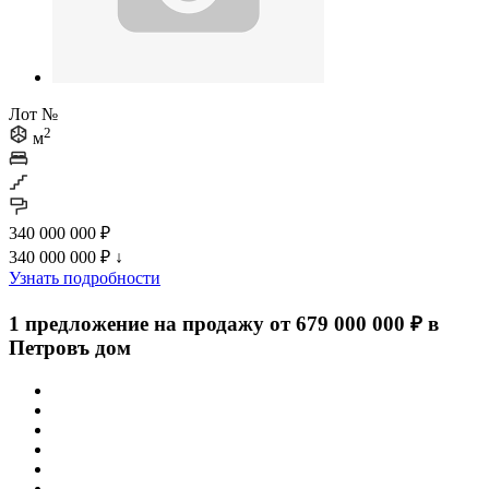
Лот №
2
м
340 000 000 ₽
340 000 000 ₽
↓
Узнать подробности
1 предложение на продажу от 679 000 000 ₽ в
Петровъ дом