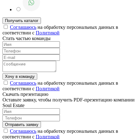
Соглашаюсь
на обработку персональных данных в
соответствии с
Политикой
Стать частью команды
Соглашаюсь
на обработку персональных данных в
соответствии с
Политикой
Скачать презентацию
Оставьте заявку, чтобы получить PDF-презентацию компании
Soul Estate
Соглашаюсь
на обработку персональных данных в
соответствии с
Политикой