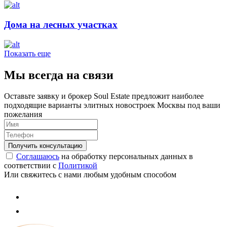
Дома на лесных участках
Показать еще
Мы всегда на связи
Оставьте заявку и брокер Soul Estate предложит наиболее
подходящие варианты элитных новостроек Москвы под ваши
пожелания
Соглашаюсь
на обработку персональных данных в
соответствии с
Политикой
Или свяжитесь с нами любым удобным способом