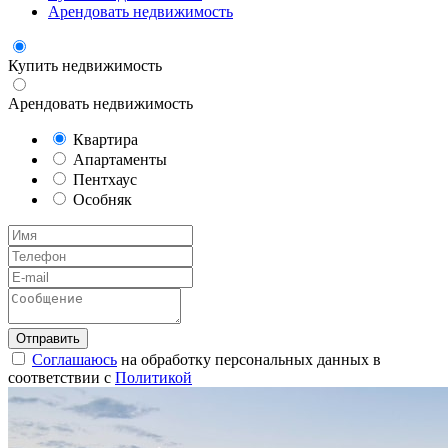
Арендовать недвижимость
Купить недвижимость
Арендовать недвижимость
Квартира
Апартаменты
Пентхаус
Особняк
Соглашаюсь
на обработку персональных данных в
соответствии с
Политикой