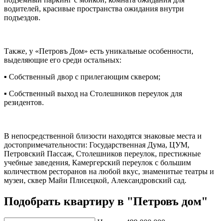
водителей, красивые пространства ожидания внутри
подъездов.
Также, у «Петровъ Дом» есть уникальные особенности,
выделяющие его среди остальных:
▪ Собственный двор с прилегающим сквером;
▪ Собственный выход на Столешников переулок для
резидентов.
В непосредственной близости находятся знаковые места и
достопримечательности: Государственная Дума, ЦУМ,
Петровский Пассаж, Столешников переулок, престижные
учебные заведения, Камергерский переулок с большим
количеством ресторанов на любой вкус, знаменитые театры и
музеи, сквер Майи Плисецкой, Александровский сад.
Подобрать квартиру в "Петровъ дом"