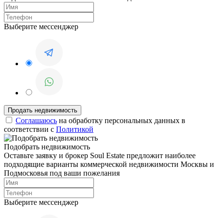
Выберите мессенджер
Соглашаюсь
на обработку персональных данных в
соответствии с
Политикой
Подобрать недвижимость
Оставьте заявку и брокер Soul Estate предложит наиболее
подходящие варианты коммерческой недвижимости Москвы и
Подмосковья под ваши пожелания
Выберите мессенджер