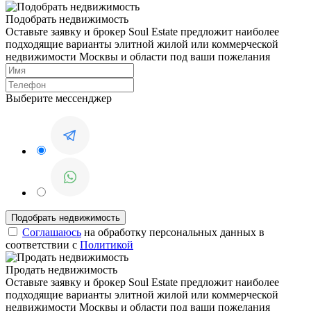
Подобрать недвижимость
Оставьте заявку и брокер Soul Estate предложит наиболее
подходящие варианты элитной жилой или коммерческой
недвижимости Москвы и области под ваши пожелания
Выберите мессенджер
Соглашаюсь
на обработку персональных данных в
соответствии с
Политикой
Продать недвижимость
Оставьте заявку и брокер Soul Estate предложит наиболее
подходящие варианты элитной жилой или коммерческой
недвижимости Москвы и области под ваши пожелания