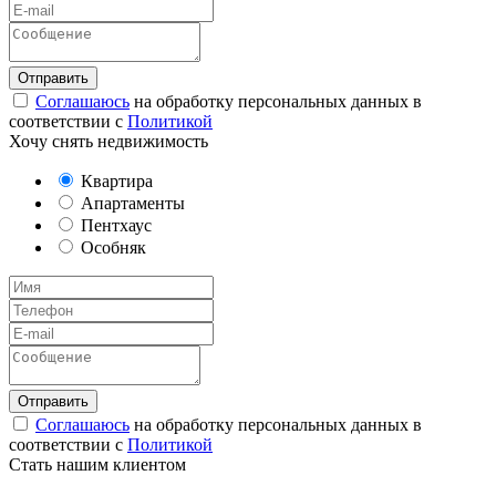
Соглашаюсь
на обработку персональных данных в
соответствии с
Политикой
Хочу снять недвижимость
Квартира
Апартаменты
Пентхаус
Особняк
Соглашаюсь
на обработку персональных данных в
соответствии с
Политикой
Стать нашим клиентом