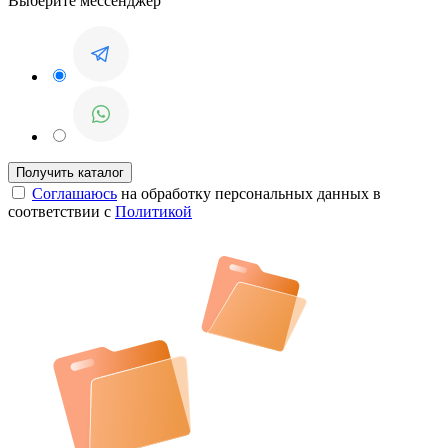
Выберите мессенджер
Соглашаюсь
на обработку персональных данных в
соответствии с
Политикой