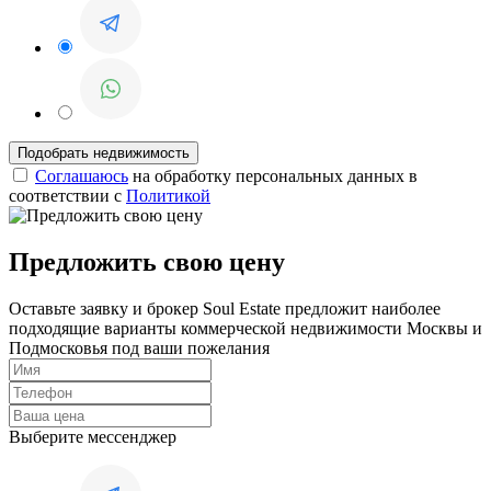
Соглашаюсь
на обработку персональных данных в
соответствии с
Политикой
Предложить свою цену
Оставьте заявку и брокер Soul Estate предложит наиболее
подходящие варианты коммерческой недвижимости Москвы и
Подмосковья под ваши пожелания
Выберите мессенджер