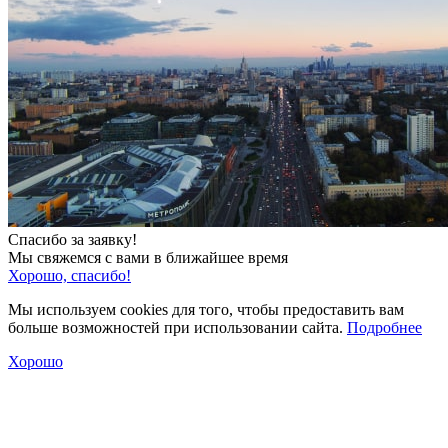
Спасибо за заявку!
Мы свяжемся с вами в ближайшее время
Хорошо, спасибо!
Мы используем cookies для того, чтобы предоставить вам
больше возможностей при использовании сайта.
Подробнее
Хорошо