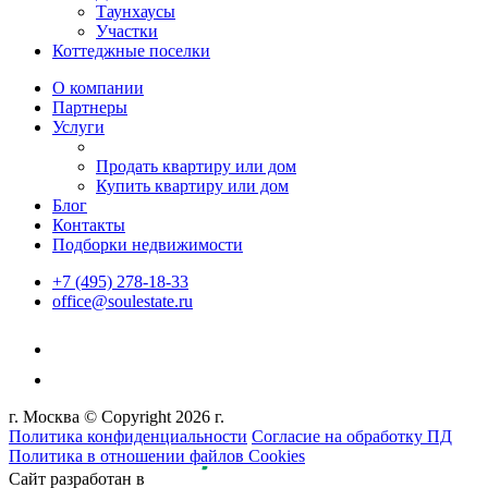
Таунхаусы
Участки
Коттеджные поселки
О компании
Партнеры
Услуги
Продать квартиру или дом
Купить квартиру или дом
Блог
Контакты
Подборки недвижимости
+7 (495) 278-18-33
office@soulestate.ru
г. Москва © Copyright 2026 г.
Политика конфиденциальности
Согласие на обработку ПД
Политика в отношении файлов Cookies
Сайт разработан в