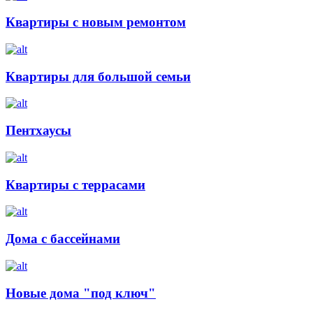
Квартиры с новым ремонтом
Квартиры для большой семьи
Пентхаусы
Квартиры с террасами
Дома с бассейнами
Новые дома "под ключ"