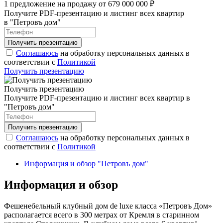
1 предложение на продажу от 679 000 000 ₽
Получите PDF-презентацию и листинг всех квартир
в "Петровъ дом"
Соглашаюсь
на обработку персональных данных в
соответствии с
Политикой
Получить презентацию
Получить презентацию
Получите PDF-презентацию и листинг всех квартир в
"Петровъ дом"
Соглашаюсь
на обработку персональных данных в
соответствии с
Политикой
Информация и обзор "Петровъ дом"
Информация и обзор
Фешенебельный клубный дом de luxe класса «Петровъ Дом»
располагается всего в 300 метрах от Кремля в старинном