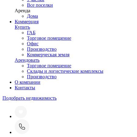
Все поселки
Аренда
Дома
Коммерция
Купить
ГАБ
Торговое помещение
Офис
Производство
Коммерческая земля
Арендовать
Торговое помещение
Склады и логистические комплексы
Производство
О компании
Контакты
Подобрать недвижимость