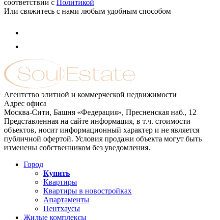
соответствии с
Политикой
Или свяжитесь с нами любым удобным способом
Агентство элитной и коммерческой недвижимости
Адрес офиса
Москва-Сити, Башня «Федерация», Пресненская наб., 12
Представленная на сайте информация, в т.ч. стоимости
объектов, носит информационный характер и не является
публичной офертой. Условия продажи объекта могут быть
изменены собственником без уведомления.
Город
Купить
Квартиры
Квартиры в новостройках
Апартаменты
Пентхаусы
Жилые комплексы