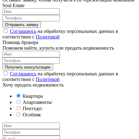
Soul Estate
Соглашаюсь
на обработку персональных данных в
соответствии с
Политикой
Помощь брокера
Поможем найти, купить или продать недвижимость
Соглашаюсь
на обработку персональных данных в
соответствии с
Политикой
Хочу продать недвижимость
Квартира
Апартаменты
Пентхаус
Особняк