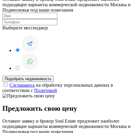
подходящие варианты коммерческой недвижимости Москвы и
Подмосковья под ваши пожелания
Выберите мессенджер
Соглашаюсь
на обработку персональных данных в
соответствии с
Политикой
Предложить свою цену
Оставьте заявку и брокер Soul Estate предложит наиболее
подходящие варианты коммерческой недвижимости Москвы и
Подмосковья под ваши пожелания