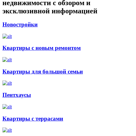
недвижимости с обзором и
эксклюзивной информацией
Новостройки
Квартиры с новым ремонтом
Квартиры для большой семьи
Пентхаусы
Квартиры с террасами