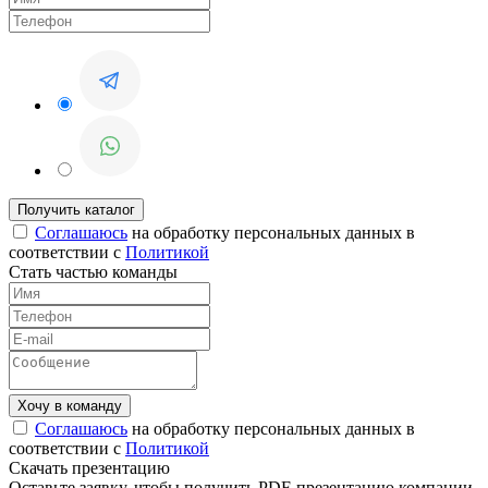
Соглашаюсь
на обработку персональных данных в
соответствии с
Политикой
Стать частью команды
Соглашаюсь
на обработку персональных данных в
соответствии с
Политикой
Скачать презентацию
Оставьте заявку, чтобы получить PDF-презентацию компании