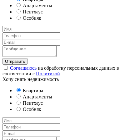
Апартаменты
Пентхаус
Особняк
Соглашаюсь
на обработку персональных данных в
соответствии с
Политикой
Хочу снять недвижимость
Квартира
Апартаменты
Пентхаус
Особняк