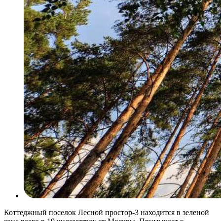
Коттеджный поселок Лесной простор-3 находится в зеленой