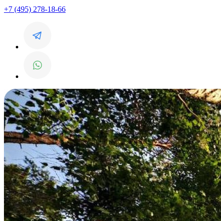
+7 (495) 278-18-66