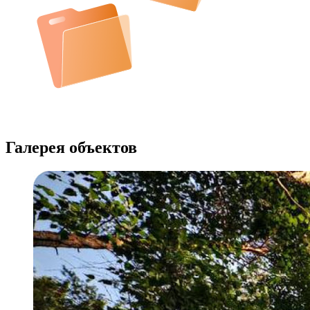
Галерея объектов