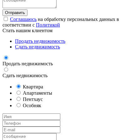
Соглашаюсь
на обработку персональных данных в
соответствии с
Политикой
Стать нашим клиентом
Продать недвижимость
Сдать недвижимость
Продать недвижимость
Сдать недвижимость
Квартира
Апартаменты
Пентхаус
Особняк