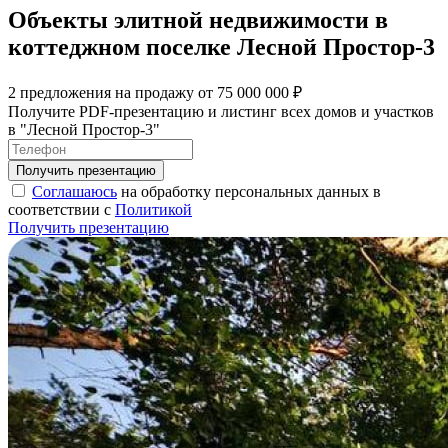
Объекты элитной недвижимости в
коттеджном поселке Лесной Простор-3
2 предложения на продажу от 75 000 000 ₽
Получите PDF-презентацию и листинг всех домов и участков
в "Лесной Простор-3"
Соглашаюсь
на обработку персональных данных в
соответствии с
Политикой
Получить презентацию