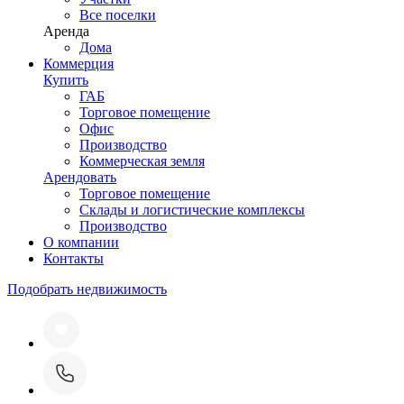
Все поселки
Аренда
Дома
Коммерция
Купить
ГАБ
Торговое помещение
Офис
Производство
Коммерческая земля
Арендовать
Торговое помещение
Склады и логистические комплексы
Производство
О компании
Контакты
Подобрать недвижимость