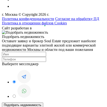
г. Москва © Copyright 2026 г.
Политика конфиденциальности
Согласие на обработку ПД
Политика в отношении файлов Cookies
Сайт разработан в
Подобрать недвижимость
Оставьте заявку и брокер Soul Estate предложит наиболее
подходящие варианты элитной жилой или коммерческой
недвижимости Москвы и области под ваши пожелания
Выберите мессенджер