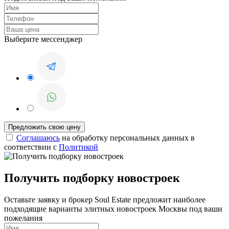
Выберите мессенджер
Соглашаюсь
на обработку персональных данных в
соответствии с
Политикой
Получить подборку новостроек
Оставьте заявку и брокер Soul Estate предложит наиболее
подходящие варианты элитных новостроек Москвы под ваши
пожелания