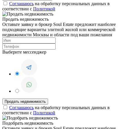
Соглашаюсь
на обработку персональных данных в
соответствии с
Политикой
Продать недвижимость
Оставьте заявку и брокер Soul Estate предложит наиболее
подходящие варианты элитной жилой или коммерческой
недвижимости Москвы и области под ваши пожелания
Выберите мессенджер
Соглашаюсь
на обработку персональных данных в
соответствии с
Политикой
Подобрать недвижимость
Оставьте заявку и брокер Soul Estate предложит наиболее