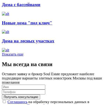
Дома с бассейнами
Новые дома "под ключ"
Дома на лесных участках
Показать еще
Мы всегда на связи
Оставьте заявку и брокер Soul Estate предложит наиболее
подходящие варианты элитных новостроек Москвы под ваши
пожелания
Соглашаюсь
на обработку персональных данных в