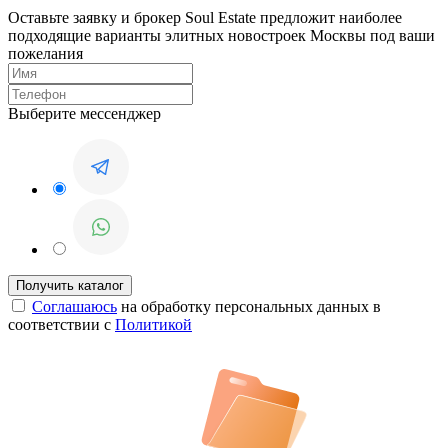
Оставьте заявку и брокер Soul Estate предложит наиболее
подходящие варианты элитных новостроек Москвы под ваши
пожелания
Выберите мессенджер
Соглашаюсь
на обработку персональных данных в
соответствии с
Политикой