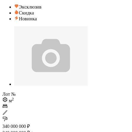
Эксклюзив
Скидка
Новинка
Лот №
2
м
340 000 000 ₽