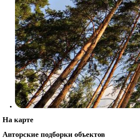
На карте
Авторские подборки объектов