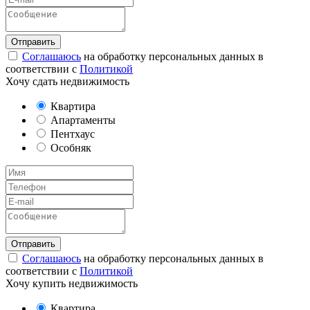
Соглашаюсь
на обработку персональных данных в
соответствии с
Политикой
Хочу сдать недвижимость
Квартира
Апартаменты
Пентхаус
Особняк
Соглашаюсь
на обработку персональных данных в
соответствии с
Политикой
Хочу купить недвижимость
Квартира