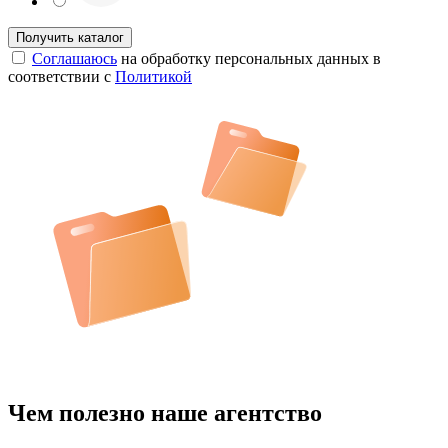
Соглашаюсь
на обработку персональных данных в
соответствии с
Политикой
Чем полезно наше агентство