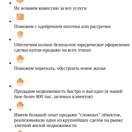
Не возьмем комиссию за все услуги
Поможем с одобрением ипотеки или рассрочки
Обеспечим полное безопасное юридическое оформление
сделки купли-продажи на всех этапах
Поможем переехать, обустроить новое жилье
Продадим недвижимость быстро и выгодно (в нашей
базе более 800 тыс. целевых клиентов)
Имеем большой опыт продажи "сложных" объектов,
реализовывали одни из крупнейших сделок на рынке
элитной жилой недвижимости