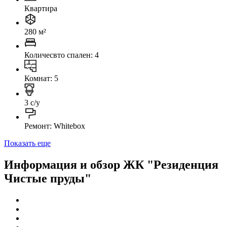
Квартира
280 м²
Количесвто спален: 4
Комнат: 5
3 с/у
Ремонт: Whitebox
Показать еще
Информация и обзор ЖК "Резиденция
Чистые пруды"