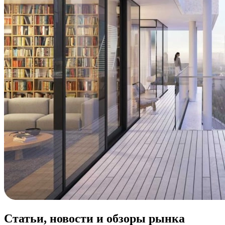
Статьи, новости и обзоры рынка