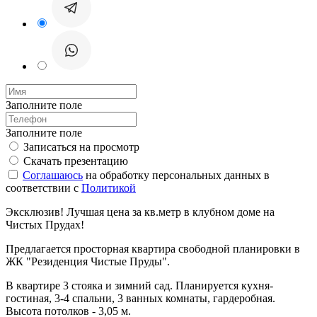
Заполните поле
Заполните поле
Записаться на просмотр
Скачать презентацию
Соглашаюсь
на обработку персональных данных в
соответствии с
Политикой
Эксклюзив! Лучшая цена за кв.метр в клубном доме на
Чистых Прудах!
Предлагается просторная квартира свободной планировки в
ЖК "Резиденция Чистые Пруды".
В квартире 3 стояка и зимний сад. Планируется кухня-
гостиная, 3-4 спальни, 3 ванных комнаты, гардеробная.
Высота потолков - 3,05 м.