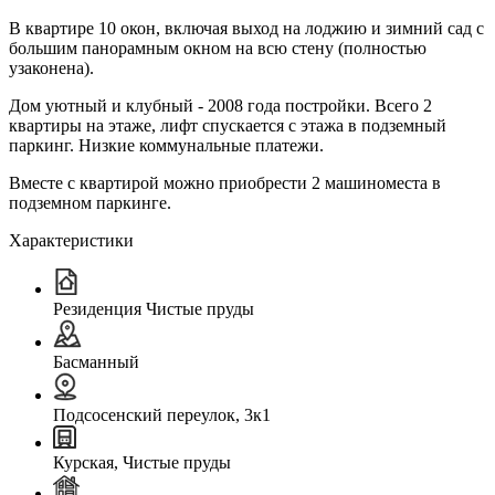
В квартире 10 окон, включая выход на лоджию и зимний сад с
большим панорамным окном на всю стену (полностью
узаконена).
Дом уютный и клубный - 2008 года постройки. Всего 2
квартиры на этаже, лифт спускается с этажа в подземный
паркинг. Низкие коммунальные платежи.
Вместе с квартирой можно приобрести 2 машиноместа в
подземном паркинге.
Характеристики
Резиденция Чистые пруды
Басманный
Подсосенский переулок, 3к1
Курская, Чистые пруды