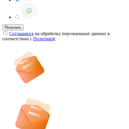
Соглашаюсь
на обработку персональных данных в
соответствии с
Политикой