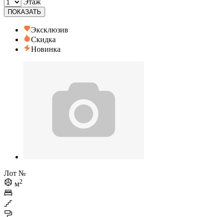
Этаж
ПОКАЗАТЬ
Эксклюзив
Скидка
Новинка
Лот №
2
м