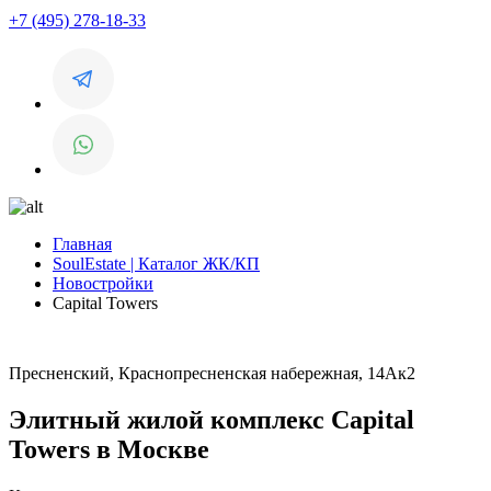
+7 (495) 278-18-33
Главная
SoulEstate | Каталог ЖК/КП
Новостройки
Capital Towers
Пресненский, Краснопресненская набережная, 14Ак2
Элитный жилой комплекс Capital
Towers в Москве