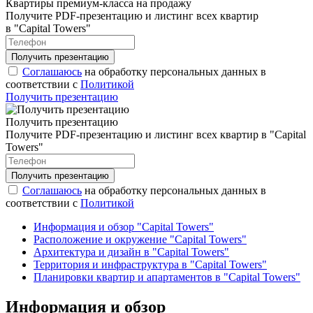
Квартиры премиум-класса на продажу
Получите PDF-презентацию и листинг всех квартир
в "Capital Towers"
Соглашаюсь
на обработку персональных данных в
соответствии с
Политикой
Получить презентацию
Получить презентацию
Получите PDF-презентацию и листинг всех квартир в "Capital
Towers"
Соглашаюсь
на обработку персональных данных в
соответствии с
Политикой
Информация и обзор "Capital Towers"
Расположение и окружение "Capital Towers"
Архитектура и дизайн в "Capital Towers"
Территория и инфраструктура в "Capital Towers"
Планировки квартир и апартаментов в "Capital Towers"
Информация и обзор