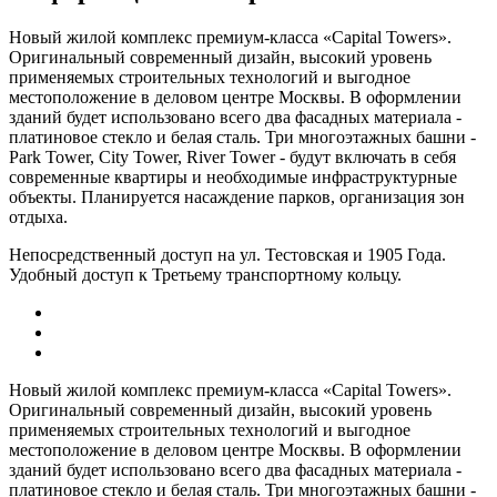
Новый жилой комплекс премиум-класса «Capital Towers».
Оригинальный современный дизайн, высокий уровень
применяемых строительных технологий и выгодное
местоположение в деловом центре Москвы. В оформлении
зданий будет использовано всего два фасадных материала -
платиновое стекло и белая сталь. Три многоэтажных башни -
Park Tower, City Tower, River Tower - будут включать в себя
современные квартиры и необходимые инфраструктурные
объекты. Планируется насаждение парков, организация зон
отдыха.
Непосредственный доступ на ул. Тестовская и 1905 Года.
Удобный доступ к Третьему транспортному кольцу.
Новый жилой комплекс премиум-класса «Capital Towers».
Оригинальный современный дизайн, высокий уровень
применяемых строительных технологий и выгодное
местоположение в деловом центре Москвы. В оформлении
зданий будет использовано всего два фасадных материала -
платиновое стекло и белая сталь. Три многоэтажных башни -