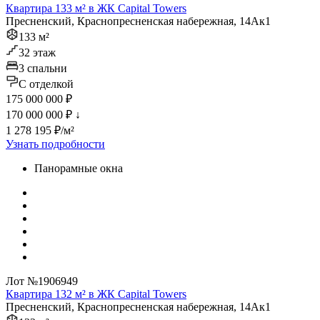
Квартира 133 м² в ЖК Capital Towers
Пресненский, Краснопресненская набережная, 14Ак1
133 м²
32 этаж
3 спальни
C отделкой
175 000 000 ₽
170 000 000 ₽
↓
1 278 195 ₽/м²
Узнать подробности
Панорамные окна
Лот №1906949
Квартира 132 м² в ЖК Capital Towers
Пресненский, Краснопресненская набережная, 14Ак1