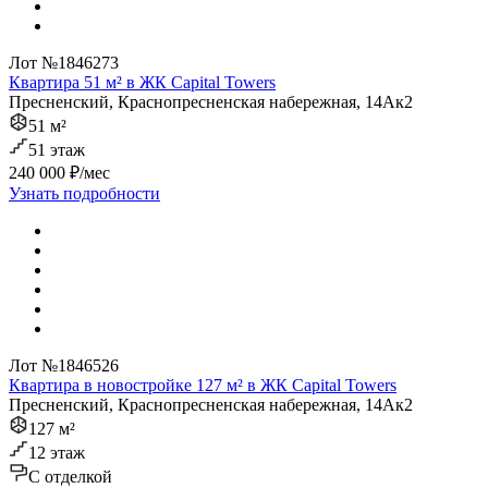
Лот №1846273
Квартира 51 м² в ЖК Capital Towers
Пресненский, Краснопресненская набережная, 14Ак2
51 м²
51 этаж
240 000 ₽/мес
Узнать подробности
Лот №1846526
Квартира в новостройке 127 м² в ЖК Capital Towers
Пресненский, Краснопресненская набережная, 14Ак2
127 м²
12 этаж
C отделкой