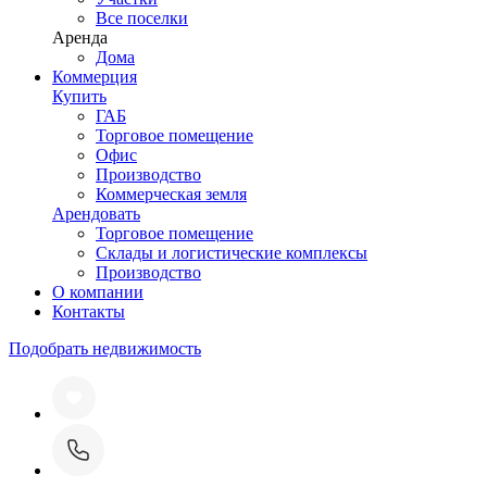
Все поселки
Аренда
Дома
Коммерция
Купить
ГАБ
Торговое помещение
Офис
Производство
Коммерческая земля
Арендовать
Торговое помещение
Склады и логистические комплексы
Производство
О компании
Контакты
Подобрать недвижимость