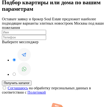
Подбор квартиры или дома по вашим
параметрам
Оставьте заявку и брокер Soul Estate предложит наиболее
подходящие варианты элитных новостроек Москвы под ваши
пожелания
Выберите мессенджер
Соглашаюсь
на обработку персональных данных в
соответствии с
Политикой