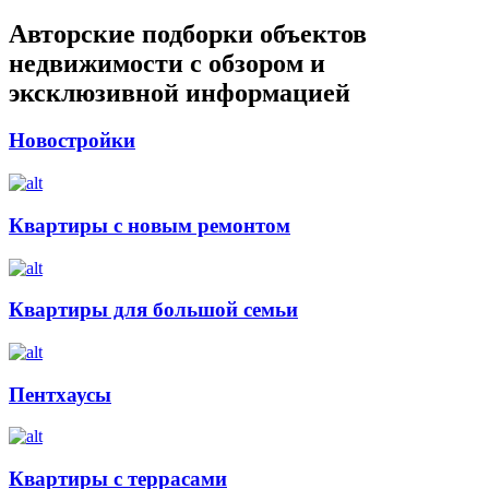
Авторские подборки объектов
недвижимости с обзором и
эксклюзивной информацией
Новостройки
Квартиры с новым ремонтом
Квартиры для большой семьи
Пентхаусы
Квартиры с террасами