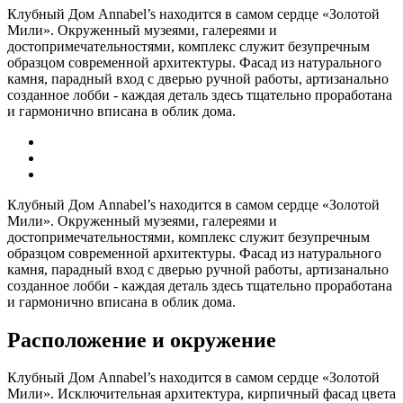
Клубный Дом Annabel’s находится в самом сердце «Золотой
Мили». Окруженный музеями, галереями и
достопримечательностями, комплекс служит безупречным
образцом современной архитектуры. Фасад из натурального
камня, парадный вход с дверью ручной работы, артизанально
созданное лобби - каждая деталь здесь тщательно проработана
и гармонично вписана в облик дома.
Клубный Дом Annabel’s находится в самом сердце «Золотой
Мили». Окруженный музеями, галереями и
достопримечательностями, комплекс служит безупречным
образцом современной архитектуры. Фасад из натурального
камня, парадный вход с дверью ручной работы, артизанально
созданное лобби - каждая деталь здесь тщательно проработана
и гармонично вписана в облик дома.
Расположение и окружение
Клубный Дом Annabel’s находится в самом сердце «Золотой
Мили». Исключительная архитектура, кирпичный фасад цвета