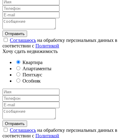
Соглашаюсь
на обработку персональных данных в
соответствии с
Политикой
Хочу сдать недвижимость
Квартира
Апартаменты
Пентхаус
Особняк
Соглашаюсь
на обработку персональных данных в
соответствии с
Политикой