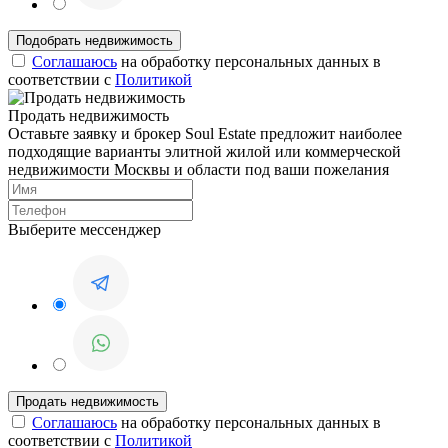
Соглашаюсь
на обработку персональных данных в
соответствии с
Политикой
Продать недвижимость
Оставьте заявку и брокер Soul Estate предложит наиболее
подходящие варианты элитной жилой или коммерческой
недвижимости Москвы и области под ваши пожелания
Выберите мессенджер
Соглашаюсь
на обработку персональных данных в
соответствии с
Политикой