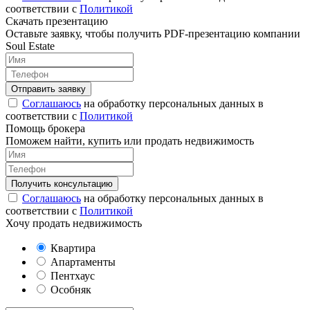
соответствии с
Политикой
Скачать презентацию
Оставьте заявку, чтобы получить PDF-презентацию компании
Soul Estate
Соглашаюсь
на обработку персональных данных в
соответствии с
Политикой
Помощь брокера
Поможем найти, купить или продать недвижимость
Соглашаюсь
на обработку персональных данных в
соответствии с
Политикой
Хочу продать недвижимость
Квартира
Апартаменты
Пентхаус
Особняк