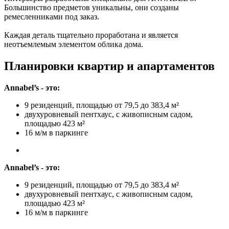
Большинство предметов уникальны, они созданы
ремесленниками под заказ.
Каждая деталь тщательно проработана и является
неотъемлемым элементом облика дома.
Планировки квартир и апартаментов
Annabel’s - это:
9 резиденций, площадью от 79,5 до 383,4 м²
двухуровневый пентхаус, с живописным садом,
площадью 423 м²
16 м/м в паркинге
Annabel’s - это:
9 резиденций, площадью от 79,5 до 383,4 м²
двухуровневый пентхаус, с живописным садом,
площадью 423 м²
16 м/м в паркинге