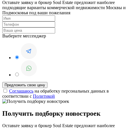
Оставьте заявку и брокер Soul Estate предложит наиболее
подходящие варианты коммерческой недвижимости Москвы и
Подмосковья под ваши пожелания
Выберите мессенджер
Соглашаюсь
на обработку персональных данных в
соответствии с
Политикой
Получить подборку новостроек
Оставьте заявку и брокер Soul Estate предложит наиболее