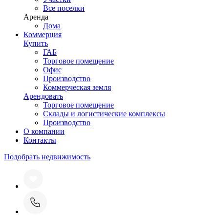
Все поселки
Аренда
Дома
Коммерция
Купить
ГАБ
Торговое помещение
Офис
Производство
Коммерческая земля
Арендовать
Торговое помещение
Склады и логистические комплексы
Производство
О компании
Контакты
Подобрать недвижимость