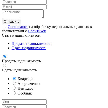
Соглашаюсь
на обработку персональных данных в
соответствии с
Политикой
Стать нашим клиентом
Продать недвижимость
Сдать недвижимость
Продать недвижимость
Сдать недвижимость
Квартира
Апартаменты
Пентхаус
Особняк