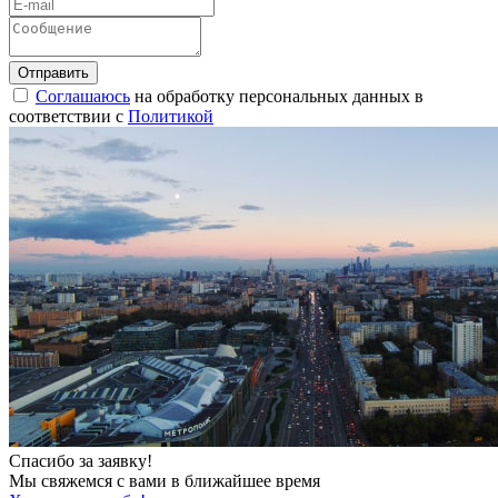
Соглашаюсь
на обработку персональных данных в
соответствии с
Политикой
Спасибо за заявку!
Мы свяжемся с вами в ближайшее время