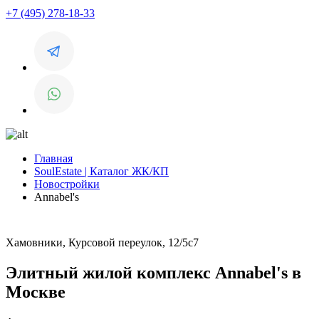
+7 (495) 278-18-33
Главная
SoulEstate | Каталог ЖК/КП
Новостройки
Annabel's
Хамовники, Курсовой переулок, 12/5с7
Элитный жилой комплекс Annabel's в
Москве