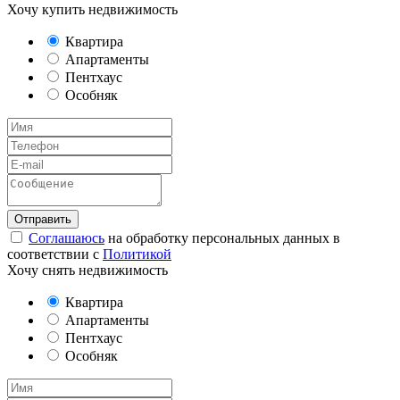
Хочу купить недвижимость
Квартира
Апартаменты
Пентхаус
Особняк
Соглашаюсь
на обработку персональных данных в
соответствии с
Политикой
Хочу снять недвижимость
Квартира
Апартаменты
Пентхаус
Особняк