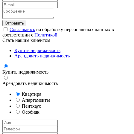
Соглашаюсь
на обработку персональных данных в
соответствии с
Политикой
Стать нашим клиентом
Купить недвижимость
Арендовать недвижимость
Купить недвижимость
Арендовать недвижимость
Квартира
Апартаменты
Пентхаус
Особняк