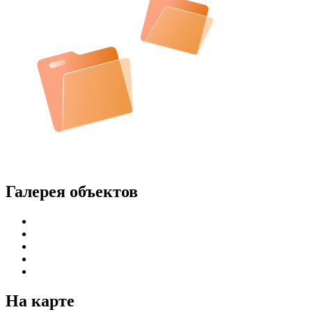
Галерея объектов
На карте