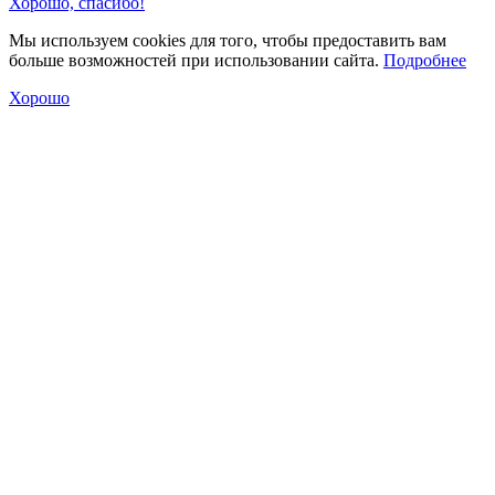
Хорошо, спасибо!
Мы используем cookies для того, чтобы предоставить вам
больше возможностей при использовании сайта.
Подробнее
Хорошо