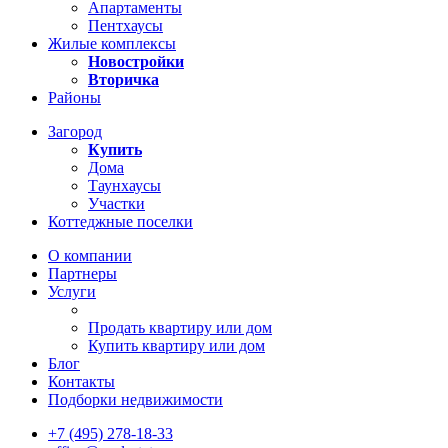
Апартаменты
Пентхаусы
Жилые комплексы
Новостройки
Вторичка
Районы
Загород
Купить
Дома
Таунхаусы
Участки
Коттеджные поселки
О компании
Партнеры
Услуги
Продать квартиру или дом
Купить квартиру или дом
Блог
Контакты
Подборки недвижимости
+7 (495) 278-18-33