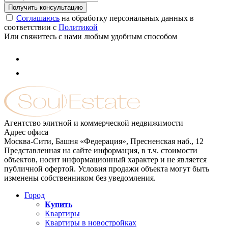
Соглашаюсь
на обработку персональных данных в
соответствии с
Политикой
Или свяжитесь с нами любым удобным способом
Агентство элитной и коммерческой недвижимости
Адрес офиса
Москва-Сити, Башня «Федерация», Пресненская наб., 12
Представленная на сайте информация, в т.ч. стоимости
объектов, носит информационный характер и не является
публичной офертой. Условия продажи объекта могут быть
изменены собственником без уведомления.
Город
Купить
Квартиры
Квартиры в новостройках