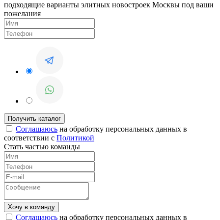
подходящие варианты элитных новостроек Москвы под ваши
пожелания
Соглашаюсь
на обработку персональных данных в
соответствии с
Политикой
Стать частью команды
Соглашаюсь
на обработку персональных данных в