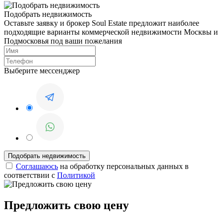
Подобрать недвижимость
Оставьте заявку и брокер Soul Estate предложит наиболее
подходящие варианты коммерческой недвижимости Москвы и
Подмосковья под ваши пожелания
Выберите мессенджер
Соглашаюсь
на обработку персональных данных в
соответствии с
Политикой
Предложить свою цену