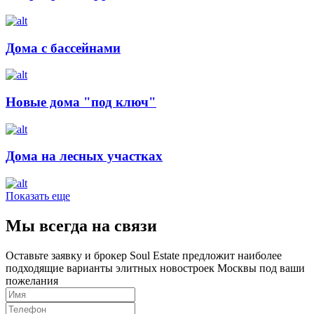
Дома с бассейнами
Новые дома "под ключ"
Дома на лесных участках
Показать еще
Мы всегда на связи
Оставьте заявку и брокер Soul Estate предложит наиболее
подходящие варианты элитных новостроек Москвы под ваши
пожелания