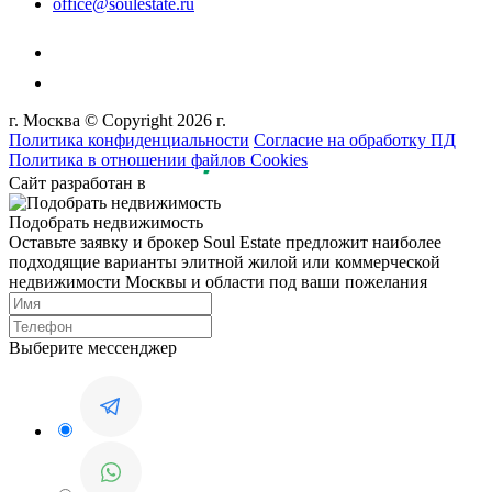
office@soulestate.ru
г. Москва © Copyright 2026 г.
Политика конфиденциальности
Согласие на обработку ПД
Политика в отношении файлов Cookies
Сайт разработан в
Подобрать недвижимость
Оставьте заявку и брокер Soul Estate предложит наиболее
подходящие варианты элитной жилой или коммерческой
недвижимости Москвы и области под ваши пожелания
Выберите мессенджер