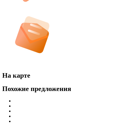
На карте
Похожие предложения