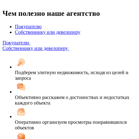
Чем полезно наше агентство
Покупателю
Собственнику или девелоперу
Покупателю
Собственнику или девелоперу
Подберем элитную недвижимость, исходя из целей и
запроса
Объективно расскажем о достоинствах и недостатках
каждого объекта
Оперативно организуем просмотры понравившихся
объектов