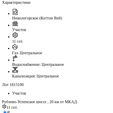
Характеристики
Никологорское (Коттон Вей)
Участок
11 сот.
Газ: Центральное
Водоснабжение: Центральное
Канализация: Центральное
Лот 1815190
Участок
Рублево-Успенское шоссе , 20 км от МКАД
11 сот.
₽