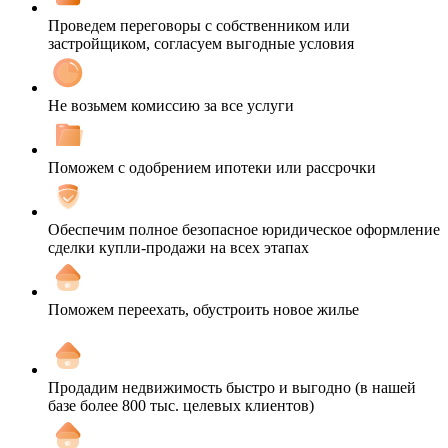
Проведем переговоры с собственником или
застройщиком, согласуем выгодные условия
Не возьмем комиссию за все услуги
Поможем с одобрением ипотеки или рассрочки
Обеспечим полное безопасное юридическое оформление
сделки купли-продажи на всех этапах
Поможем переехать, обустроить новое жилье
Продадим недвижимость быстро и выгодно (в нашей
базе более 800 тыс. целевых клиентов)