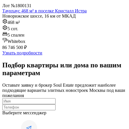
Лот №1800131
Таунхаус 468 м² в поселке Кристалл Истра
Новорижское шоссе, 16 км от МКАД
468 м²
5 сот.
5 спален
Whitebox
86 746 500 ₽
Узнать подробности
Подбор квартиры или дома по вашим
параметрам
Оставьте заявку и брокер Soul Estate предложит наиболее
подходящие варианты элитных новостроек Москвы под ваши
пожелания
Выберите мессенджер