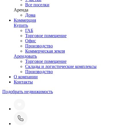
Все поселки
Аренда
Дома
Коммерция
Купить
ГАБ
Торговое помещение
Офис
Производство
Коммерческая земля
Арендовать
Торговое помещение
Склады и логистические комплексы
Производство
О компании
Контакты
Подобрать недвижимость