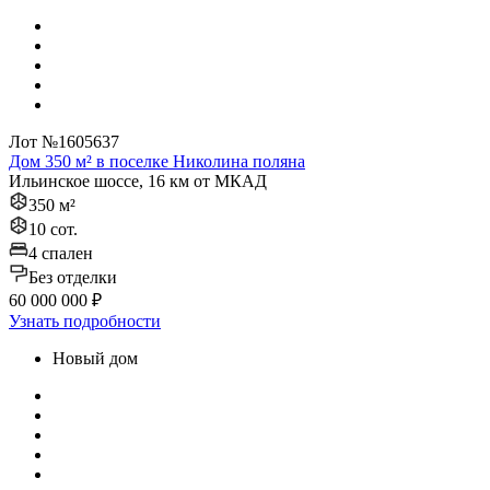
Лот №1605637
Дом 350 м² в поселке Николина поляна
Ильинское шоссе, 16 км от МКАД
350 м²
10 сот.
4 спален
Без отделки
60 000 000 ₽
Узнать подробности
Новый дом