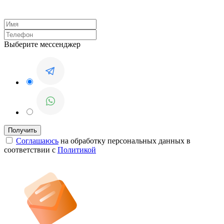
Выберите мессенджер
Соглашаюсь
на обработку персональных данных в
соответствии с
Политикой