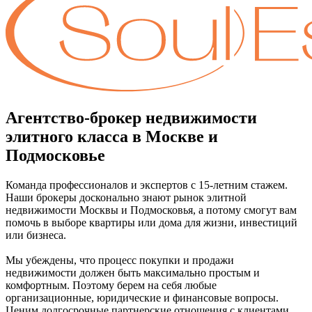
Агентство-брокер недвижимости
элитного класса в Москве и
Подмосковье
Команда профессионалов и экспертов с 15-летним стажем.
Наши брокеры досконально знают рынок элитной
недвижимости Москвы и Подмосковья, а потому смогут вам
помочь в выборе квартиры или дома для жизни, инвестиций
или бизнеса.
Мы убеждены, что процесс покупки и продажи
недвижимости должен быть максимально простым и
комфортным. Поэтому берем на себя любые
организационные, юридические и финансовые вопросы.
Ценим долгосрочные партнерские отношения с клиентами,