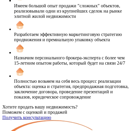
Имеем большой опыт продажи "сложных" объектов,
реализовывали одни из крупнейших сделок на рынке
элитной жилой недвижимости
Разработаем эффективную маркетинговую стратегию
продвижения и премиальную упаковку объекта
Назначим персонального брокера-эксперта с более чем
15-летним опытом работы, который будет на связи 24/7
Полностью возьмем на себя весь процесс реализации
объекта: оценка и стратегия, предпродажная подготовка,
заключение договора, проведение презентаций и
показов, юридическое сопровождение
Хотите продать вашу недвижимость?
Поможем с оценкой и продажей
Получить консультацию