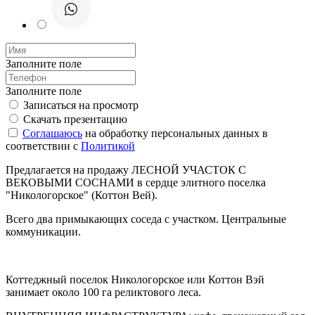
Заполните поле
Заполните поле
Записаться на просмотр
Скачать презентацию
Соглашаюсь
на обработку персональных данных в
соответствии с
Политикой
Предлагается на продажу ЛЕСНОЙ УЧАСТОК С
ВЕКОВЫМИ СОСНАМИ в сердце элитного поселка
"Никологорское" (Коттон Вей).
Всего два примыкающих соседа с участком. Центральные
коммуникации.
Коттеджный поселок Никологорское или Коттон Вэй
занимает около 100 га реликтового леса.