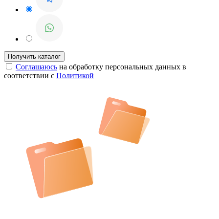
Соглашаюсь
на обработку персональных данных в
соответствии с
Политикой