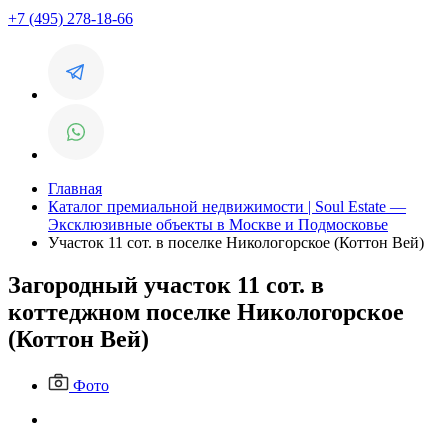
+7 (495) 278-18-66
Главная
Каталог премиальной недвижимости | Soul Estate —
Эксклюзивные объекты в Москве и Подмосковье
Участок 11 сот. в поселке Никологорское (Коттон Вей)
Загородный участок 11 сот. в
коттеджном поселке Никологорское
(Коттон Вей)
Фото