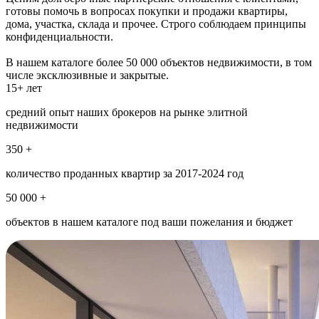
готовы помочь в вопросах покупки и продажи квартиры,
дома, участка, склада и прочее. Строго соблюдаем принципы
конфиденциальности.
В нашем каталоге более 50 000 объектов недвижимости, в том
числе эксклюзивные и закрытые.
15+ лет
средний опыт наших брокеров на рынке элитной
недвижимости
350 +
количество проданных квартир за 2017-2024 год
50 000 +
объектов в нашем каталоге под ваши пожелания и бюджет