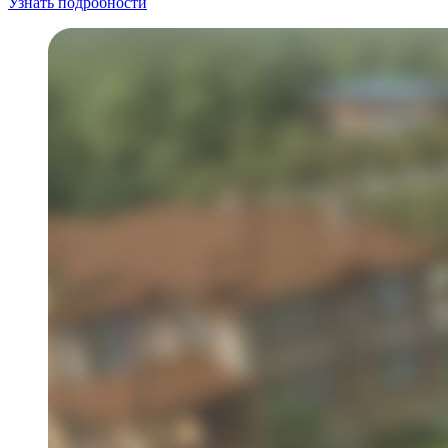
Узнать подробности