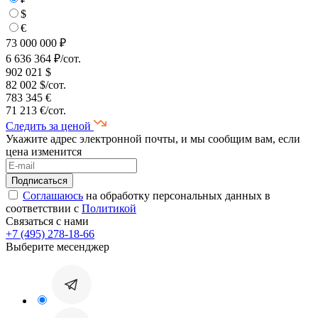
$
€
73 000 000 ₽
6 636 364 ₽/сот.
902 021 $
82 002 $/сот.
783 345 €
71 213 €/сот.
Следить за ценой
Укажите адрес электронной почты, и мы сообщим вам, если
цена изменится
Соглашаюсь
на обработку персональных данных в
соответствии с
Политикой
Связаться с нами
+7 (495) 278-18-66
Выберите месенджер