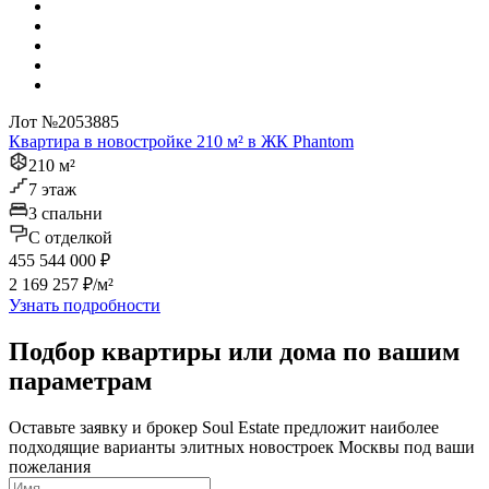
Лот №2053885
Квартира в новостройке 210 м² в ЖК Phantom
210 м²
7 этаж
3 спальни
C отделкой
455 544 000 ₽
2 169 257 ₽/м²
Узнать подробности
Подбор квартиры или дома по вашим
параметрам
Оставьте заявку и брокер Soul Estate предложит наиболее
подходящие варианты элитных новостроек Москвы под ваши
пожелания