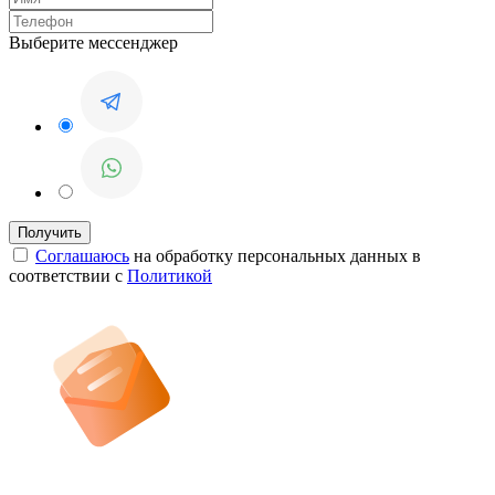
Выберите мессенджер
Соглашаюсь
на обработку персональных данных в
соответствии с
Политикой