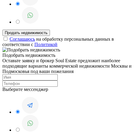
Соглашаюсь
на обработку персональных данных в
соответствии с
Политикой
Подобрать недвижимость
Оставьте заявку и брокер Soul Estate предложит наиболее
подходящие варианты коммерческой недвижимости Москвы и
Подмосковья под ваши пожелания
Выберите мессенджер