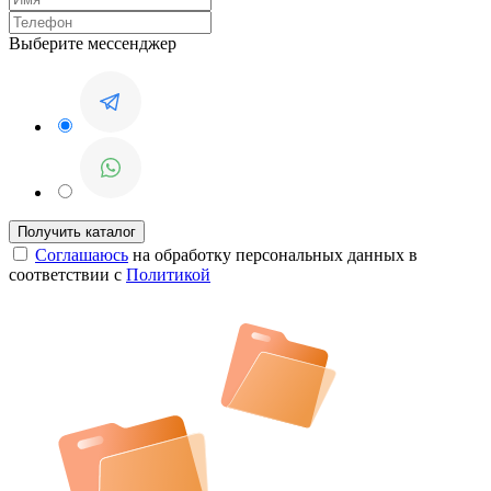
Выберите мессенджер
Соглашаюсь
на обработку персональных данных в
соответствии с
Политикой