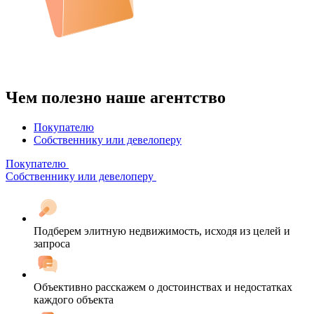
Чем полезно наше агентство
Покупателю
Собственнику или девелоперу
Покупателю
Собственнику или девелоперу
Подберем элитную недвижимость, исходя из целей и
запроса
Объективно расскажем о достоинствах и недостатках
каждого объекта