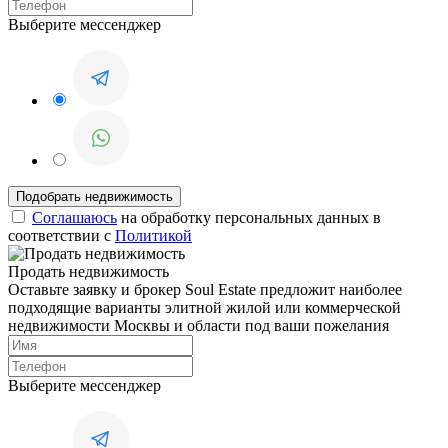
Выберите мессенджер
Соглашаюсь
на обработку персональных данных в
соответствии с
Политикой
Продать недвижимость
Оставьте заявку и брокер Soul Estate предложит наиболее
подходящие варианты элитной жилой или коммерческой
недвижимости Москвы и области под ваши пожелания
Выберите мессенджер