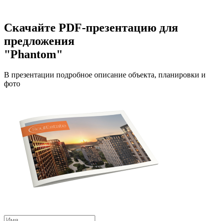
Скачайте PDF-презентацию для
предложения
"Phantom"
В презентации подробное описание объекта, планировки и
фото