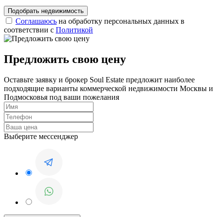
Соглашаюсь
на обработку персональных данных в
соответствии с
Политикой
Предложить свою цену
Оставьте заявку и брокер Soul Estate предложит наиболее
подходящие варианты коммерческой недвижимости Москвы и
Подмосковья под ваши пожелания
Выберите мессенджер