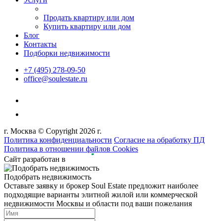
Продать квартиру или дом
Купить квартиру или дом
Блог
Контакты
Подборки недвижимости
+7 (495) 278-09-50
office@soulestate.ru
г. Москва © Copyright 2026 г.
Политика конфиденциальности
Согласие на обработку ПД
Политика в отношении файлов Cookies
Сайт разработан в
Подобрать недвижимость
Оставьте заявку и брокер Soul Estate предложит наиболее
подходящие варианты элитной жилой или коммерческой
недвижимости Москвы и области под ваши пожелания