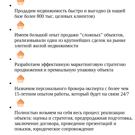
Продадим недвижимость быстро и выгодно (в нашей
базе более 800 тыс. целевых клиентов)
Имеем большой опыт продажи "сложных" объектов,
реализовывали одни из крупнейших сделок на рынке
элитной жилой недвижимости
Разработаем эффективную маркетинговую стратегию
продвижения и премиальную упаковку объекта
Назначим персонального брокера-эксперта с более чем
15-летним опытом работы, который будет на связи 24/7
Полностью возьмем на себя весь процесс реализации
объекта: оценка и стратегия, предпродажная подготовка,
заключение договора, проведение презентаций и
показов, юридическое сопровождение