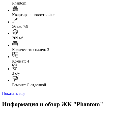
Phantom
Квартира в новостройке
Этаж: 7/9
209 м²
Количесвто спален: 3
Комнат: 4
3 с/у
Ремонт: C отделкой
Показать еще
Информация и обзор ЖК "Phantom"