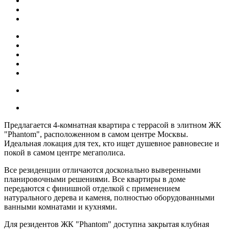
Предлагается 4-комнатная квартира с террасой в элитном ЖК
"Phantom", расположенном в самом центре Москвы.
Идеальная локация для тех, кто ищет душевное равновесие и
покой в самом центре мегаполиса.
Все резиденции отличаются досконально выверенными
планировочными решениями. Все квартиры в доме
передаются с финишной отделкой с применением
натурального дерева и каменя, полностью оборудованными
ванными комнатами и кухнями.
Для резидентов ЖК "Phantom" доступна закрытая клубная