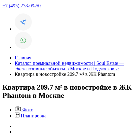
+7 (495) 278-09-50
Главная
Каталог премиальной недвижимости | Soul Estate —
Эксклюзивные объекты в Москве и Подмосковье
Квартира в новостройке 209.7 м² в ЖК Phantom
Квартира 209.7 м² в новостройке в ЖК
Phantom в Москве
Фото
Планировка