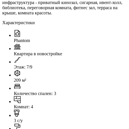
инфраструктура - приватный кинозал, сигарная, ивент-холл,
библиотека, переговорная комната, фитнес зал, терраса на
крыше, комната красоты.
Характеристики
Phantom
Квартира в новостройке
Этаж: 7/9
209 м²
Количество спален: 3
Комнат: 4
3 с/у