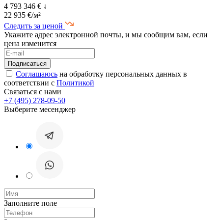
4 793 346 €
↓
22 935 €/м²
Следить за ценой
Укажите адрес электронной почты, и мы сообщим вам, если
цена изменится
Соглашаюсь
на обработку персональных данных в
соответствии с
Политикой
Связаться с нами
+7 (495) 278-09-50
Выберите месенджер
Заполните поле