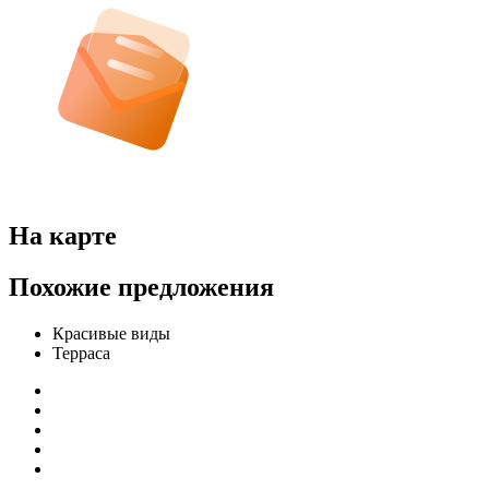
На карте
Похожие предложения
Красивые виды
Терраса