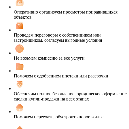
Оперативно организуем просмотры понравившихся
объектов
Проведем переговоры с собственником или
застройщиком, согласуем выгодные условия
Не возьмем комиссию за все услуги
Поможем с одобрением ипотеки или рассрочки
Обеспечим полное безопасное юридическое оформление
сделки купли-продажи на всех этапах
Поможем переехать, обустроить новое жилье