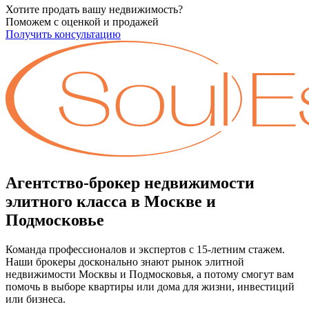
Хотите продать вашу недвижимость?
Поможем с оценкой и продажей
Получить консультацию
Агентство-брокер недвижимости
элитного класса в Москве и
Подмосковье
Команда профессионалов и экспертов с 15-летним стажем.
Наши брокеры досконально знают рынок элитной
недвижимости Москвы и Подмосковья, а потому смогут вам
помочь в выборе квартиры или дома для жизни, инвестиций
или бизнеса.