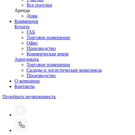
Все поселки
Аренда
Дома
Коммерция
Купить
ГАБ
Торговое помещение
Офис
Производство
Коммерческая земля
Арендовать
Торговое помещение
Склады и логистические комплексы
Производство
О компании
Контакты
Подобрать недвижимость