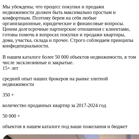
Мы убеждены, что процесс покупки и продажи
недвижимости должен быть максимально простым и
комфортным. Поэтому берем на себя любые
организационные, юридические и финансовые вопросы.
Ценим долгосрочные партнерские отношения с клиентами,
готовы помочь в вопросах покупки и продажи квартиры,
дома, участка, склада и прочее. Строго соблюдаем принципы
конфиденциальности.
В нашем каталоге более 50 000 объектов недвижимости, в том
числе эксклюзивные и закрытые.
15+ лет
средний опыт наших брокеров на рынке элитной
недвижимости
350 +
количество проданных квартир за 2017-2024 год
50 000 +
объектов в нашем каталоге под ваши пожелания и бюджет