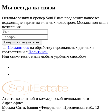
Мы всегда на связи
Оставьте заявку и брокер Soul Estate предложит наиболее
подходящие варианты элитных новостроек Москвы под ваши
пожелания
Соглашаюсь
на обработку персональных данных в
соответствии с
Политикой
Или свяжитесь с нами любым удобным способом
Агентство элитной и коммерческой недвижимости
Адрес офиса
Москва-Сити, Башня «Федерация», Пресненская наб., 12