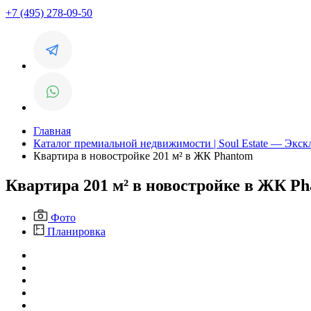
+7 (495) 278-09-50
Главная
Каталог премиальной недвижимости | Soul Estate — Экс
Квартира в новостройке 201 м² в ЖК Phantom
Квартира 201 м² в новостройке в ЖК P
Фото
Планировка