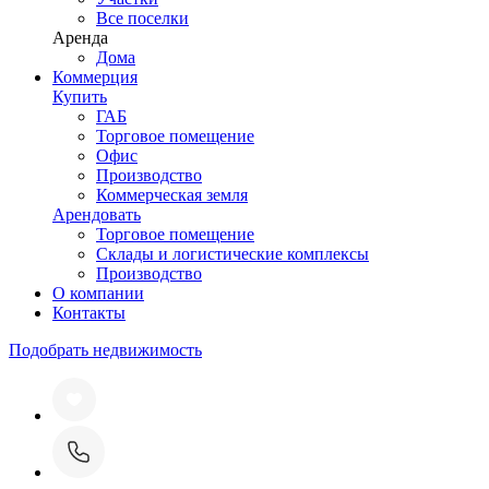
Все поселки
Аренда
Дома
Коммерция
Купить
ГАБ
Торговое помещение
Офис
Производство
Коммерческая земля
Арендовать
Торговое помещение
Склады и логистические комплексы
Производство
О компании
Контакты
Подобрать недвижимость