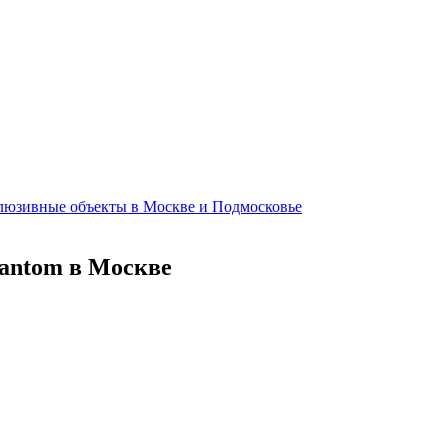
клюзивные объекты в Москве и Подмосковье
hantom в Москве