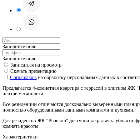
Заполните поле
Заполните поле
Записаться на просмотр
Скачать презентацию
Соглашаюсь
на обработку персональных данных в соответс
Предлагается 4-комнатная квартира с террасой в элитном ЖК "
центре мегаполиса.
Все резиденции отличаются досконально выверенными планиро
полностью оборудованными ванными комнатами и кухнями.
Для резидентов ЖК "Phantom" доступна закрытая клубная инфрас
комната красоты.
Характеристики