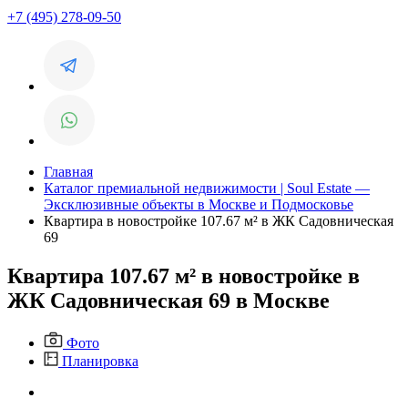
+7 (495) 278-09-50
Главная
Каталог премиальной недвижимости | Soul Estate —
Эксклюзивные объекты в Москве и Подмосковье
Квартира в новостройке 107.67 м² в ЖК Садовническая
69
Квартира 107.67 м² в новостройке в
ЖК Садовническая 69 в Москве
Фото
Планировка