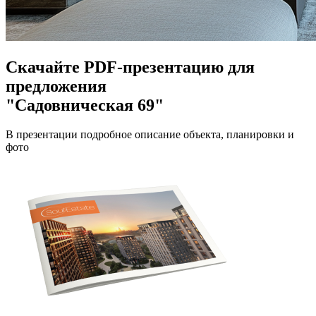
Скачайте PDF-презентацию для
предложения
"Садовническая 69"
В презентации подробное описание объекта, планировки и
фото