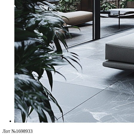
Лот №1698933