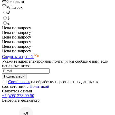
2 спальни
Whitebox
₽
$
€
Цена по запросу
Цена по запросу
Цена по запросу
Цена по запросу
Цена по запросу
Цена по запросу
Следить за ценой
Укажите адрес электронной почты, и мы сообщим вам, если
цена изменится
Соглашаюсь
на обработку персональных данных в
соответствии с
Политикой
Связаться с нами
+7 (495) 278-09-50
Выберите месенджер