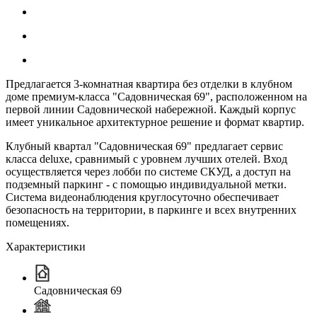
Предлагается 3-комнатная квартира без отделки в клубном
доме премиум-класса "Садовническая 69", расположенном на
первой линии Садовнической набережной. Каждый корпус
имеет уникальное архитектурное решение и формат квартир.
Клубный квартал "Садовническая 69" предлагает сервис
класса deluxe, сравнимый с уровнем лучших отелей. Вход
осуществляется через лобби по системе СКУД, а доступ на
подземный паркинг - с помощью индивидуальной метки.
Система видеонаблюдения круглосуточно обеспечивает
безопасность на территории, в паркинге и всех внутренних
помещениях.
Характеристики
Садовническая 69