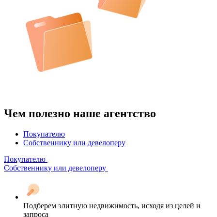
Чем полезно наше агентство
Покупателю
Собственнику или девелоперу
Покупателю
Собственнику или девелоперу
Подберем элитную недвижимость, исходя из целей и
запроса