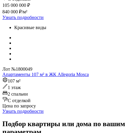
105 000 000 ₽
840 000 ₽/м²
Узнать подробности
Красивые виды
Лот №1800049
Апартаменты 107 м² в ЖК Allegoria Mosca
107 м²
1 этаж
2 спальни
C отделкой
Цена по запросу
Узнать подробности
Подбор квартиры или дома по вашим
параметрам