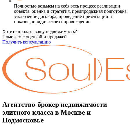
Полностью возьмем на себя весь процесс реализации
объекта: оценка и стратегия, предпродажная подготовка,
заключение договора, проведение презентаций и
показов, юридическое сопровождение
Хотите продать вашу недвижимость?
Поможем с оценкой и продажей
Получить консультацию
Агентство-брокер недвижимости
элитного класса в Москве и
Подмосковье