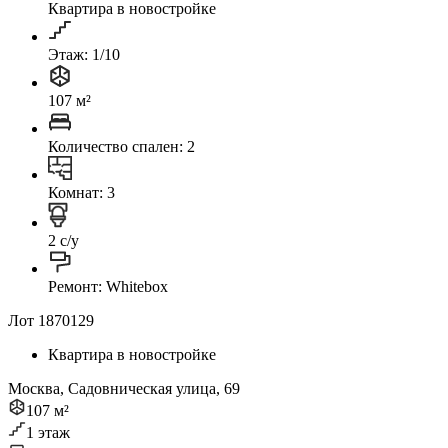
Квартира в новостройке
Этаж: 1/10
107 м²
Количество спален: 2
Комнат: 3
2 с/у
Ремонт: Whitebox
Лот 1870129
Квартира в новостройке
Москва, Садовническая улица, 69
107 м²
1 этаж