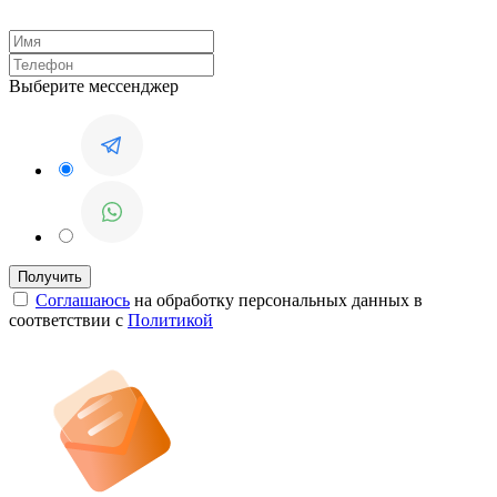
Выберите мессенджер
Соглашаюсь
на обработку персональных данных в
соответствии с
Политикой