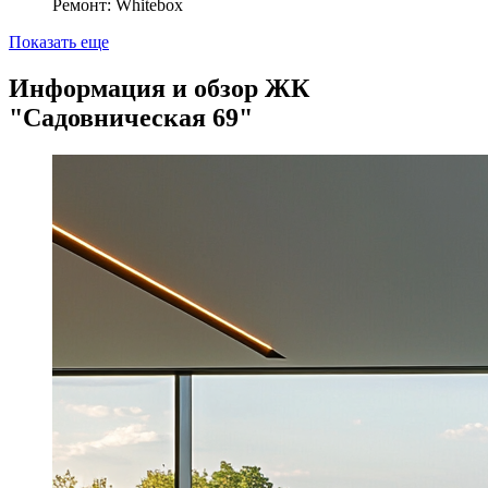
Ремонт: Whitebox
Показать еще
Информация и обзор ЖК
"Садовническая 69"