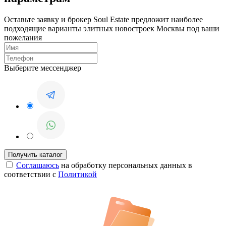
Оставьте заявку и брокер Soul Estate предложит наиболее
подходящие варианты элитных новостроек Москвы под ваши
пожелания
Выберите мессенджер
Соглашаюсь
на обработку персональных данных в
соответствии с
Политикой