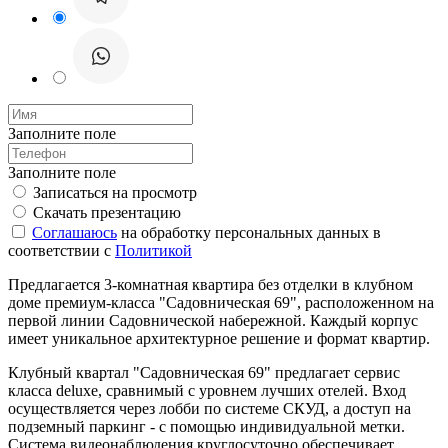
Заполните поле
Заполните поле
Записаться на просмотр
Скачать презентацию
Соглашаюсь
на обработку персональных данных в
соответствии с
Политикой
Предлагается 3-комнатная квартира без отделки в клубном
доме премиум-класса "Садовническая 69", расположенном на
первой линии Садовнической набережной. Каждый корпус
имеет уникальное архитектурное решение и формат квартир.
Клубный квартал "Садовническая 69" предлагает сервис
класса deluxe, сравнимый с уровнем лучших отелей. Вход
осуществляется через лобби по системе СКУД, а доступ на
подземный паркинг - с помощью индивидуальной метки.
Система видеонаблюдения круглосуточно обеспечивает