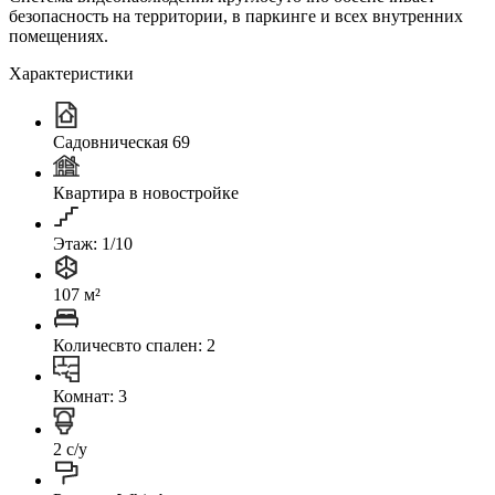
безопасность на территории, в паркинге и всех внутренних
помещениях.
Характеристики
Садовническая 69
Квартира в новостройке
Этаж: 1/10
107 м²
Количесвто спален: 2
Комнат: 3
2 с/у