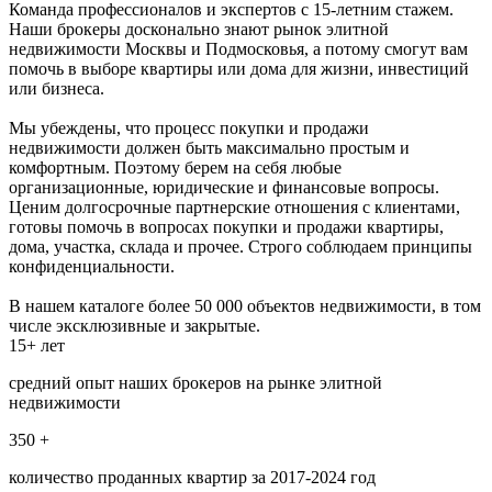
Команда профессионалов и экспертов с 15-летним стажем.
Наши брокеры досконально знают рынок элитной
недвижимости Москвы и Подмосковья, а потому смогут вам
помочь в выборе квартиры или дома для жизни, инвестиций
или бизнеса.
Мы убеждены, что процесс покупки и продажи
недвижимости должен быть максимально простым и
комфортным. Поэтому берем на себя любые
организационные, юридические и финансовые вопросы.
Ценим долгосрочные партнерские отношения с клиентами,
готовы помочь в вопросах покупки и продажи квартиры,
дома, участка, склада и прочее. Строго соблюдаем принципы
конфиденциальности.
В нашем каталоге более 50 000 объектов недвижимости, в том
числе эксклюзивные и закрытые.
15+ лет
средний опыт наших брокеров на рынке элитной
недвижимости
350 +
количество проданных квартир за 2017-2024 год