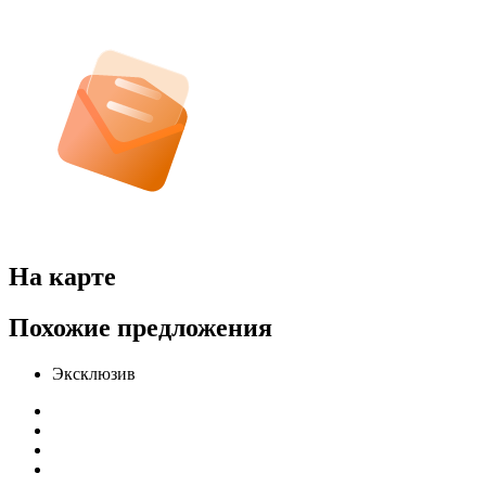
На карте
Похожие предложения
Эксклюзив