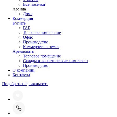
Все поселки
Аренда
Дома
Коммерция
Купить
ГАБ
Торговое помещение
Офис
Производство
Коммерческая земля
Арендовать
Торговое помещение
Склады и логистические комплексы
Производство
О компании
Контакты
Подобрать недвижимость