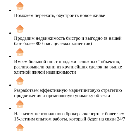
Поможем переехать, обустроить новое жилье
Продадим недвижимость быстро и выгодно (в нашей
базе более 800 тыс. целевых клиентов)
Имеем большой опыт продажи "сложных" объектов,
реализовывали одни из крупнейших сделок на рынке
элитной жилой недвижимости
Разработаем эффективную маркетинговую стратегию
продвижения и премиальную упаковку объекта
Назначим персонального брокера-эксперта с более чем
15-летним опытом работы, который будет на связи 24/7