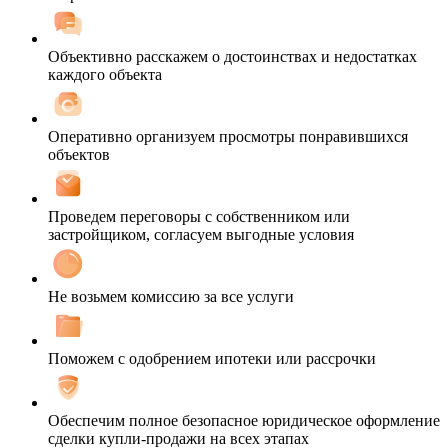
Объективно расскажем о достоинствах и недостатках
каждого объекта
Оперативно организуем просмотры понравившихся
объектов
Проведем переговоры с собственником или
застройщиком, согласуем выгодные условия
Не возьмем комиссию за все услуги
Поможем с одобрением ипотеки или рассрочки
Обеспечим полное безопасное юридическое оформление
сделки купли-продажи на всех этапах