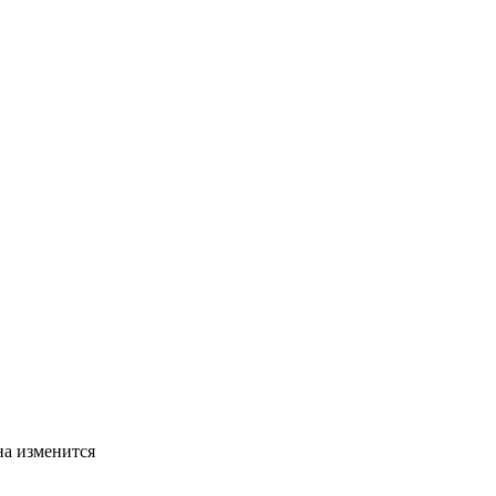
на изменится