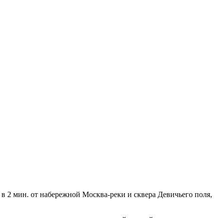
в 2 мин. от набережной Москва-реки и сквера Девичьего поля,