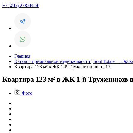
+7 (495) 278-09-50
Главная
Каталог премиальной недвижимости | Soul Estate — Экс
Квартира 123 м² в ЖК 1-й Тружеников пер., 15
Квартира 123 м² в ЖК 1-й Тружеников п
Фото