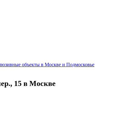
клюзивные объекты в Москве и Подмосковье
ер., 15 в Москве