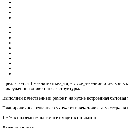
Предлагается 3-комнатная квартира с современной отделкой в 
в окружении топовой инфраструктуры.
Выполнен качественный ремонт, на кухне встроенная бытовая
Планировочное решение: кухня-гостиная-столовая, мастер-спаль
1 м/м в подземном паркинге входит в стоимость.
Характеристики