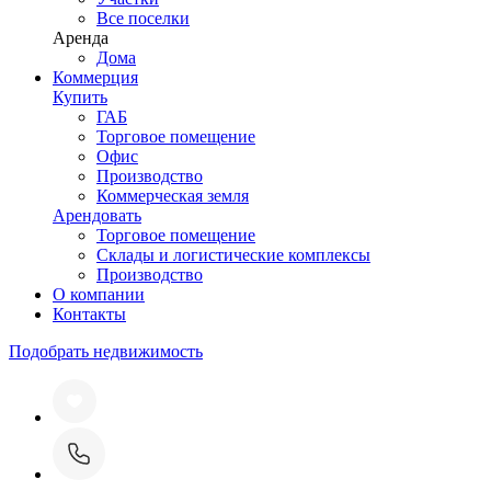
Все поселки
Аренда
Дома
Коммерция
Купить
ГАБ
Торговое помещение
Офис
Производство
Коммерческая земля
Арендовать
Торговое помещение
Склады и логистические комплексы
Производство
О компании
Контакты
Подобрать недвижимость