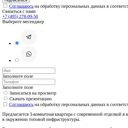
Соглашаюсь
на обработку персональных данных в соответс
Связаться с нами
+7 (495) 278-09-50
Выберите месенджер
Заполните поле
Заполните поле
Записаться на просмотр
Скачать презентацию
Соглашаюсь
на обработку персональных данных в соответс
Предлагается 3-комнатная квартира с современной отделкой в 
в окружении топовой инфраструктуры.