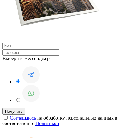
Выберите мессенджер
Соглашаюсь
на обработку персональных данных в
соответствии с
Политикой