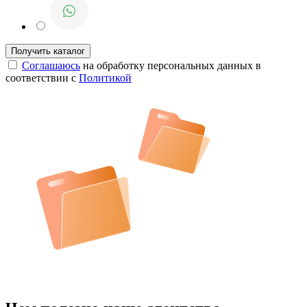
Соглашаюсь
на обработку персональных данных в
соответствии с
Политикой