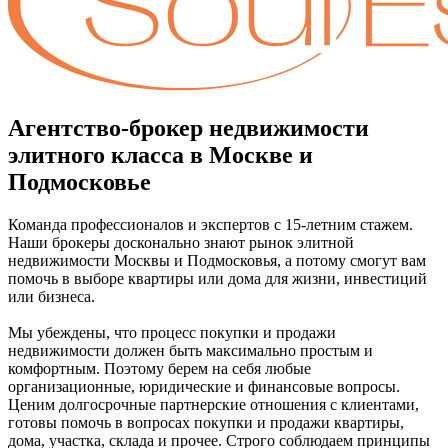
Агентство-брокер недвижимости
элитного класса в Москве и
Подмосковье
Команда профессионалов и экспертов с 15-летним стажем.
Наши брокеры досконально знают рынок элитной
недвижимости Москвы и Подмосковья, а потому смогут вам
помочь в выборе квартиры или дома для жизни, инвестиций
или бизнеса.
Мы убеждены, что процесс покупки и продажи
недвижимости должен быть максимально простым и
комфортным. Поэтому берем на себя любые
организационные, юридические и финансовые вопросы.
Ценим долгосрочные партнерские отношения с клиентами,
готовы помочь в вопросах покупки и продажи квартиры,
дома, участка, склада и прочее. Строго соблюдаем принципы