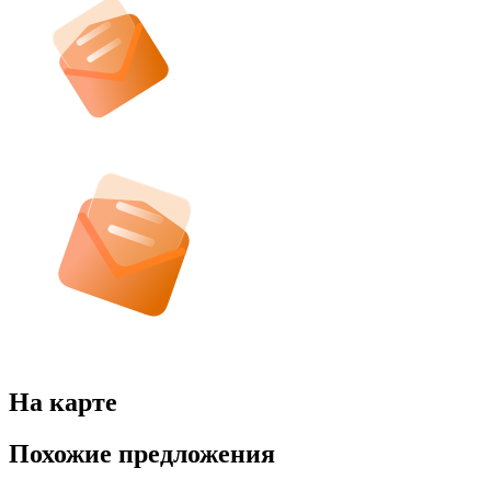
На карте
Похожие предложения