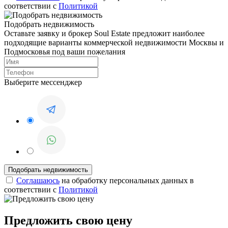
соответствии с
Политикой
Подобрать недвижимость
Оставьте заявку и брокер Soul Estate предложит наиболее
подходящие варианты коммерческой недвижимости Москвы и
Подмосковья под ваши пожелания
Выберите мессенджер
Соглашаюсь
на обработку персональных данных в
соответствии с
Политикой
Предложить свою цену