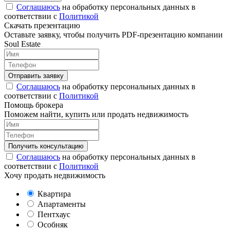
Соглашаюсь
на обработку персональных данных в
соответствии с
Политикой
Скачать презентацию
Оставьте заявку, чтобы получить PDF-презентацию компании
Soul Estate
Соглашаюсь
на обработку персональных данных в
соответствии с
Политикой
Помощь брокера
Поможем найти, купить или продать недвижимость
Соглашаюсь
на обработку персональных данных в
соответствии с
Политикой
Хочу продать недвижимость
Квартира
Апартаменты
Пентхаус
Особняк