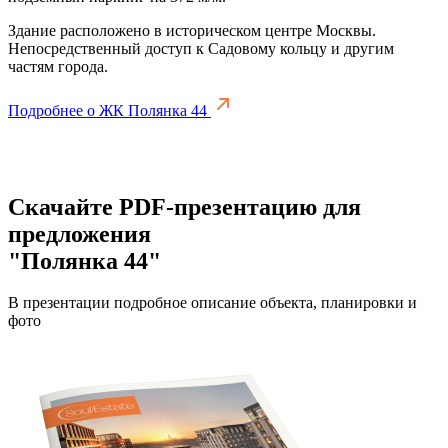
Здание расположено в историческом центре Москвы.
Непосредственный доступ к Садовому кольцу и другим
частям города.
Подробнее о ЖК Полянка 44
Скачайте PDF-презентацию для
предложения
"Полянка 44"
В презентации подробное описание объекта, планировки и
фото