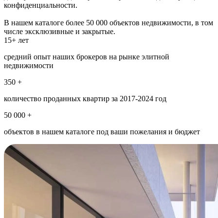
конфиденциальности.
В нашем каталоге более 50 000 объектов недвижимости, в том
числе эксклюзивные и закрытые.
15+ лет
средний опыт наших брокеров на рынке элитной
недвижимости
350 +
количество проданных квартир за 2017-2024 год
50 000 +
объектов в нашем каталоге под ваши пожелания и бюджет