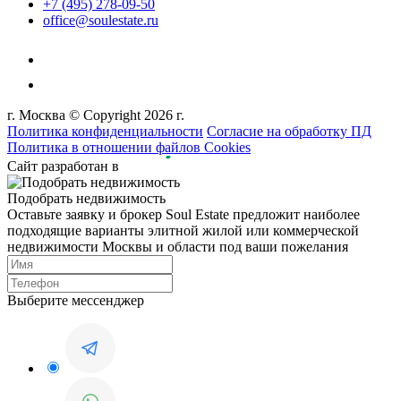
+7 (495) 278-09-50
office@soulestate.ru
г. Москва © Copyright 2026 г.
Политика конфиденциальности
Согласие на обработку ПД
Политика в отношении файлов Cookies
Сайт разработан в
Подобрать недвижимость
Оставьте заявку и брокер Soul Estate предложит наиболее
подходящие варианты элитной жилой или коммерческой
недвижимости Москвы и области под ваши пожелания
Выберите мессенджер