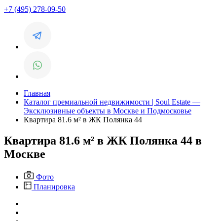
+7 (495) 278-09-50
Главная
Каталог премиальной недвижимости | Soul Estate —
Эксклюзивные объекты в Москве и Подмосковье
Квартира 81.6 м² в ЖК Полянка 44
Квартира 81.6 м² в ЖК Полянка 44 в
Москве
Фото
Планировка