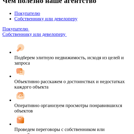
Чем полезно наше агентство
Покупателю
Собственнику или девелоперу
Покупателю
Собственнику или девелоперу
Подберем элитную недвижимость, исходя из целей и
запроса
Объективно расскажем о достоинствах и недостатках
каждого объекта
Оперативно организуем просмотры понравившихся
объектов
Проведем переговоры с собственником или