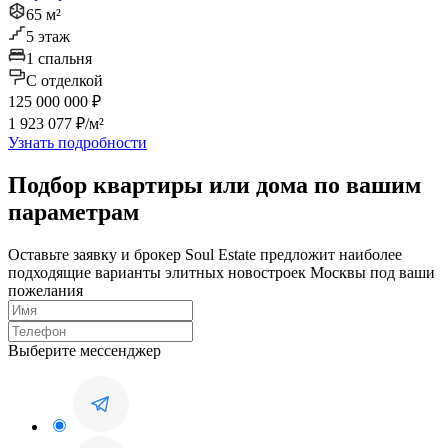
65 м²
5 этаж
1 спальня
C отделкой
125 000 000 ₽
1 923 077 ₽/м²
Узнать подробности
Подбор квартиры или дома по вашим
параметрам
Оставьте заявку и брокер Soul Estate предложит наиболее
подходящие варианты элитных новостроек Москвы под ваши
пожелания
Выберите мессенджер