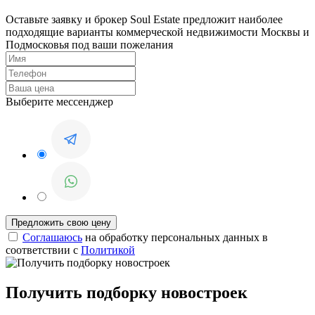
Оставьте заявку и брокер Soul Estate предложит наиболее
подходящие варианты коммерческой недвижимости Москвы и
Подмосковья под ваши пожелания
Выберите мессенджер
Соглашаюсь
на обработку персональных данных в
соответствии с
Политикой
Получить подборку новостроек