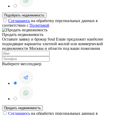
Соглашаюсь
на обработку персональных данных в
соответствии с
Политикой
Продать недвижимость
Оставьте заявку и брокер Soul Estate предложит наиболее
подходящие варианты элитной жилой или коммерческой
недвижимости Москвы и области под ваши пожелания
Выберите мессенджер
Соглашаюсь
на обработку персональных данных в