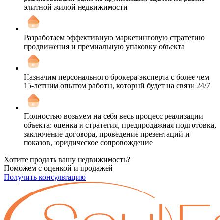
элитной жилой недвижимости
Разработаем эффективную маркетинговую стратегию
продвижения и премиальную упаковку объекта
Назначим персонального брокера-эксперта с более чем
15-летним опытом работы, который будет на связи 24/7
Полностью возьмем на себя весь процесс реализации
объекта: оценка и стратегия, предпродажная подготовка,
заключение договора, проведение презентаций и
показов, юридическое сопровождение
Хотите продать вашу недвижимость?
Поможем с оценкой и продажей
Получить консультацию