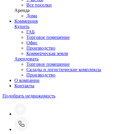
Все поселки
Аренда
Дома
Коммерция
Купить
ГАБ
Торговое помещение
Офис
Производство
Коммерческая земля
Арендовать
Торговое помещение
Склады и логистические комплексы
Производство
О компании
Контакты
Подобрать недвижимость