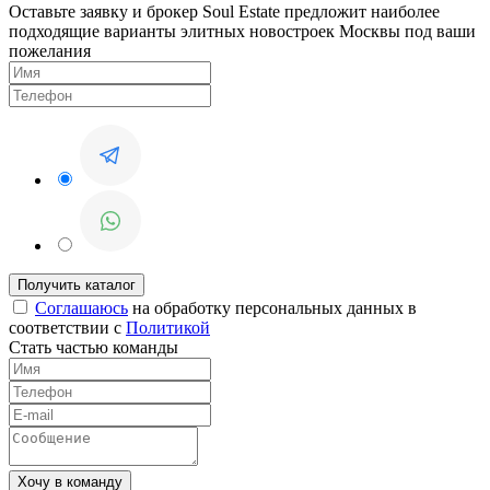
Оставьте заявку и брокер Soul Estate предложит наиболее
подходящие варианты элитных новостроек Москвы под ваши
пожелания
Соглашаюсь
на обработку персональных данных в
соответствии с
Политикой
Стать частью команды