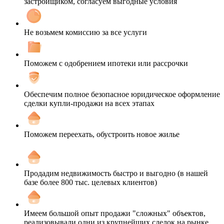
застройщиком, согласуем выгодные условия
Не возьмем комиссию за все услуги
Поможем с одобрением ипотеки или рассрочки
Обеспечим полное безопасное юридическое оформление
сделки купли-продажи на всех этапах
Поможем переехать, обустроить новое жилье
Продадим недвижимость быстро и выгодно (в нашей
базе более 800 тыс. целевых клиентов)
Имеем большой опыт продажи "сложных" объектов,
реализовывали одни из крупнейших сделок на рынке