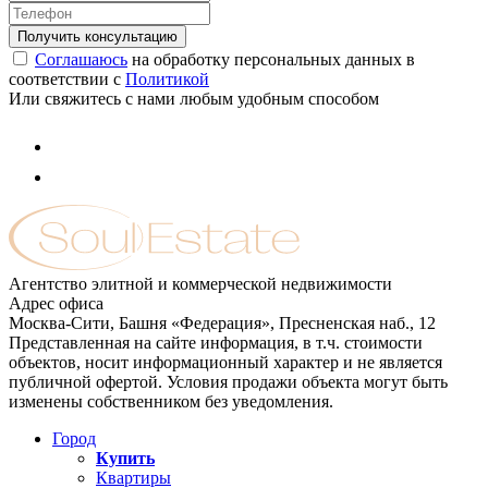
Соглашаюсь
на обработку персональных данных в
соответствии с
Политикой
Или свяжитесь с нами любым удобным способом
Агентство элитной и коммерческой недвижимости
Адрес офиса
Москва-Сити, Башня «Федерация», Пресненская наб., 12
Представленная на сайте информация, в т.ч. стоимости
объектов, носит информационный характер и не является
публичной офертой. Условия продажи объекта могут быть
изменены собственником без уведомления.
Город
Купить
Квартиры