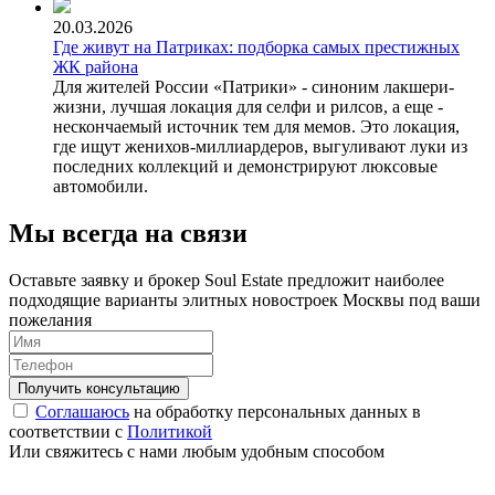
20.03.2026
Где живут на Патриках: подборка самых престижных
ЖК района
Для жителей России «Патрики» - синоним лакшери-
жизни, лучшая локация для селфи и рилсов, а еще -
нескончаемый источник тем для мемов. Это локация,
где ищут женихов-миллиардеров, выгуливают луки из
последних коллекций и демонстрируют люксовые
автомобили.
Мы всегда на связи
Оставьте заявку и брокер Soul Estate предложит наиболее
подходящие варианты элитных новостроек Москвы под ваши
пожелания
Соглашаюсь
на обработку персональных данных в
соответствии с
Политикой
Или свяжитесь с нами любым удобным способом