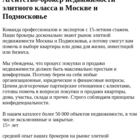
элитного класса в Москве и
Подмосковье
Команда профессионалов и экспертов с 15-летним стажем.
Наши брокеры досконально знают рынок элитной
недвижимости Москвы и Подмосковья, а потому смогут вам
помочь в выборе квартиры или дома для жизни, инвестиций
или бизнеса.
Мы убеждены, что процесс покупки и продажи
недвижимости должен быть максимально простым и
комфортным. Поэтому берем на себя любые
организационные, юридические и финансовые вопросы.
Ценим долгосрочные партнерские отношения с клиентами,
готовы помочь в вопросах покупки и продажи квартиры,
дома, участка, склада и прочее. Строго соблюдаем принципы
конфиденциальности.
В нашем каталоге более 50 000 объектов недвижимости, в том
числе эксклюзивные и закрытые.
15+ лет
средний опыт наших брокеров на рынке элитной