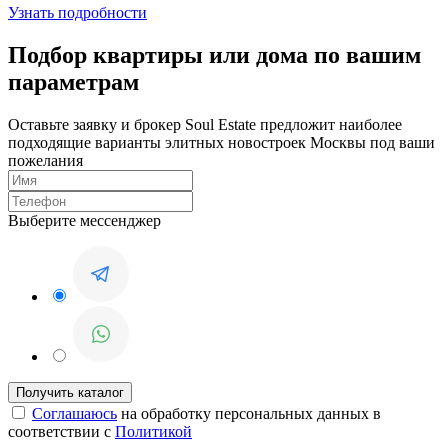
Узнать подробности
Подбор квартиры или дома по вашим
параметрам
Оставьте заявку и брокер Soul Estate предложит наиболее
подходящие варианты элитных новостроек Москвы под ваши
пожелания
Выберите мессенджер
Соглашаюсь
на обработку персональных данных в
соответствии с
Политикой