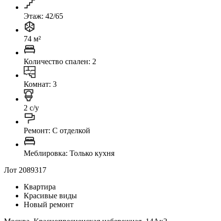
Этаж: 42/65
74 м²
Количество спален: 2
Комнат: 3
2 с/у
Ремонт: C отделкой
Меблировка: Только кухня
Лот 2089317
Квартира
Красивые виды
Новый ремонт