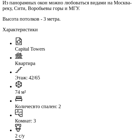
Из панорамных окон можно любоваться видами на Москва-
реку, Сити, Воробьевы горы и МГУ.
Высота потолков - 3 метра.
Характеристики
Capital Towers
Квартира
Этаж: 42/65
74 м²
Количесвто спален: 2
Комнат: 3
2 с/у