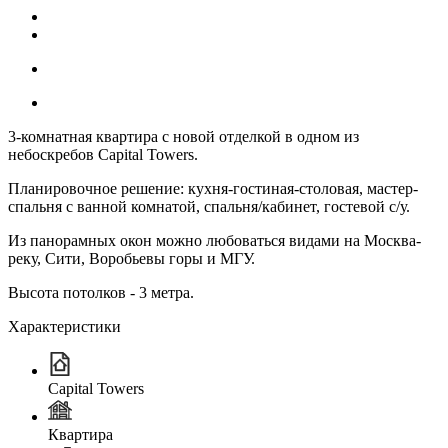
3-комнатная квартира с новой отделкой в одном из
небоскребов Capital Towers.
Планировочное решение: кухня-гостиная-столовая, мастер-
спальня с ванной комнатой, спальня/кабинет, гостевой с/у.
Из панорамных окон можно любоваться видами на Москва-
реку, Сити, Воробьевы горы и МГУ.
Высота потолков - 3 метра.
Характеристики
Capital Towers
Квартира