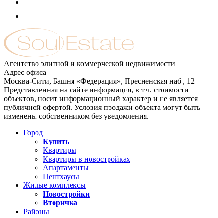
Агентство элитной и коммерческой недвижимости
Адрес офиса
Москва-Сити, Башня «Федерация», Пресненская наб., 12
Представленная на сайте информация, в т.ч. стоимости
объектов, носит информационный характер и не является
публичной офертой. Условия продажи объекта могут быть
изменены собственником без уведомления.
Город
Купить
Квартиры
Квартиры в новостройках
Апартаменты
Пентхаусы
Жилые комплексы
Новостройки
Вторичка
Районы