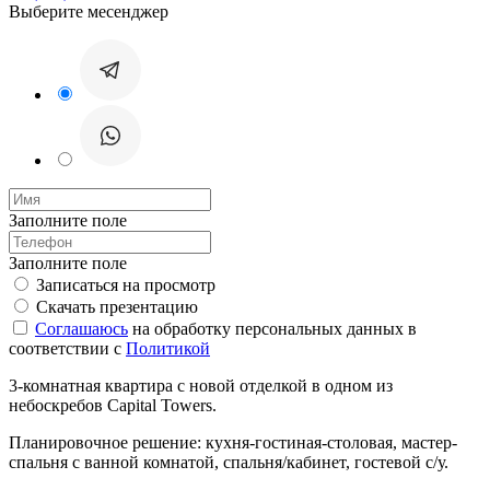
Выберите месенджер
Заполните поле
Заполните поле
Записаться на просмотр
Скачать презентацию
Соглашаюсь
на обработку персональных данных в
соответствии с
Политикой
3-комнатная квартира с новой отделкой в одном из
небоскребов Capital Towers.
Планировочное решение: кухня-гостиная-столовая, мастер-
спальня с ванной комнатой, спальня/кабинет, гостевой с/у.