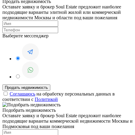
Продать недвижимость
Оставьте заявку и брокер Soul Estate предложит наиболее
подходящие варианты элитной жилой или коммерческой
недвижимости Москвы и области под ваши пожелания
Выберите мессенджер
Соглашаюсь
на обработку персональных данных в
соответствии с
Политикой
Подобрать недвижимость
Оставьте заявку и брокер Soul Estate предложит наиболее
подходящие варианты коммерческой недвижимости Москвы и
Подмосковья под ваши пожелания