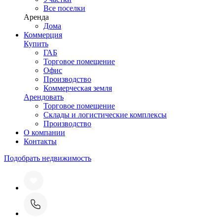
Все поселки
Аренда
Дома
Коммерция
Купить
ГАБ
Торговое помещение
Офис
Производство
Коммерческая земля
Арендовать
Торговое помещение
Склады и логистические комплексы
Производство
О компании
Контакты
Подобрать недвижимость