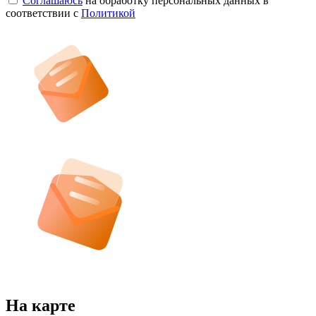
Соглашаюсь
на обработку персональных данных в
соответствии с
Политикой
На карте