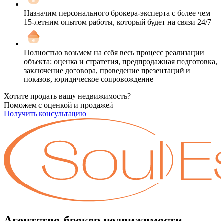
Назначим персонального брокера-эксперта с более чем
15-летним опытом работы, который будет на связи 24/7
Полностью возьмем на себя весь процесс реализации
объекта: оценка и стратегия, предпродажная подготовка,
заключение договора, проведение презентаций и
показов, юридическое сопровождение
Хотите продать вашу недвижимость?
Поможем с оценкой и продажей
Получить консультацию
Агентство-брокер недвижимости