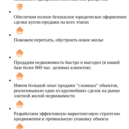
Обеспечим полное безопасное юридическое оформление
сделки купли-продажи на всех этапах
Поможем переехать, обустроить новое жилье
Продадим недвижимость быстро и выгодно (в нашей
базе более 800 тыс. целевых клиентов)
Имеем большой опыт продажи "сложных" объектов,
реализовывали одни из крупнейших сделок на рынке
элитной жилой недвижимости
Разработаем эффективную маркетинговую стратегию
продвижения и премиальную упаковку объекта