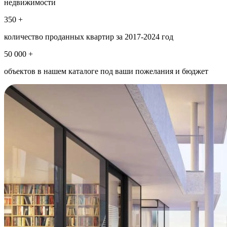
недвижимости
350 +
количество проданных квартир за 2017-2024 год
50 000 +
объектов в нашем каталоге под ваши пожелания и бюджет