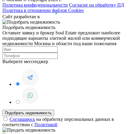
Политика конфиденциальности
Согласие на обработку ПД
Политика в отношении файлов Cookies
Сайт разработан в
Подобрать недвижимость
Оставьте заявку и брокер Soul Estate предложит наиболее
подходящие варианты элитной жилой или коммерческой
недвижимости Москвы и области под ваши пожелания
Выберите мессенджер
Соглашаюсь
на обработку персональных данных в
соответствии с
Политикой