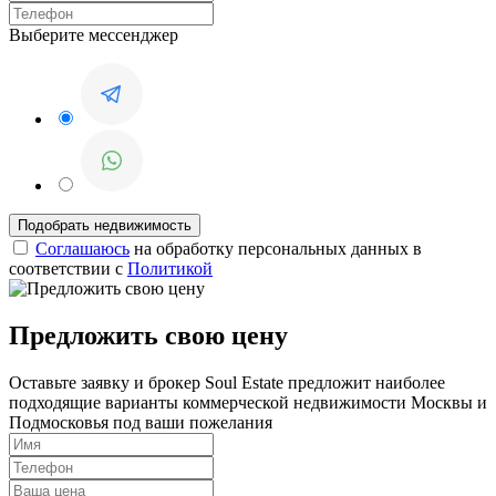
Выберите мессенджер
Соглашаюсь
на обработку персональных данных в
соответствии с
Политикой
Предложить свою цену
Оставьте заявку и брокер Soul Estate предложит наиболее
подходящие варианты коммерческой недвижимости Москвы и
Подмосковья под ваши пожелания