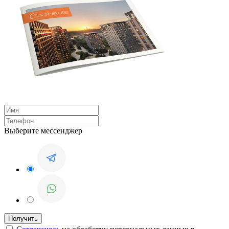
Выберите мессенджер