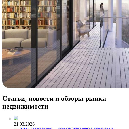
Статьи, новости и обзоры рынка
недвижимости
21.03.2026