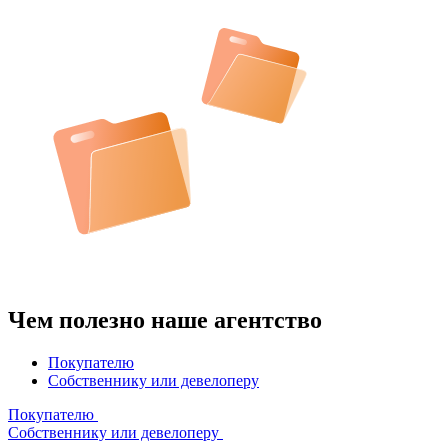
Чем полезно наше агентство
Покупателю
Собственнику или девелоперу
Покупателю
Собственнику или девелоперу