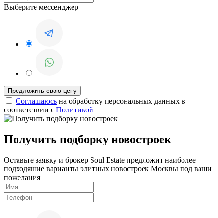
Выберите мессенджер
Соглашаюсь
на обработку персональных данных в
соответствии с
Политикой
Получить подборку новостроек
Оставьте заявку и брокер Soul Estate предложит наиболее
подходящие варианты элитных новостроек Москвы под ваши
пожелания