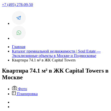
+7 (495) 278-09-50
Главная
Каталог премиальной недвижимости | Soul Estate —
Эксклюзивные объекты в Москве и Подмосковье
Квартира 74.1 м² в ЖК Capital Towers
Квартира 74.1 м² в ЖК Capital Towers в
Москве
Фото
Планировка