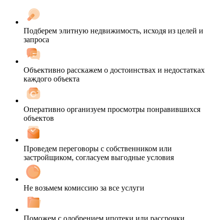
Подберем элитную недвижимость, исходя из целей и
запроса
Объективно расскажем о достоинствах и недостатках
каждого объекта
Оперативно организуем просмотры понравившихся
объектов
Проведем переговоры с собственником или
застройщиком, согласуем выгодные условия
Не возьмем комиссию за все услуги
Поможем с одобрением ипотеки или рассрочки