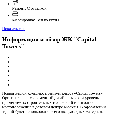
Ремонт: C отделкой
Меблировка: Только кухня
Показать еще
Информация и обзор ЖК "Capital
Towers"
Новый жилой комплекс премиум-класса «Capital Towers».
Оригинальный современный дизайн, высокий уровень
применяемых строительных технологий и выгодное
местоположение в деловом центре Москвы. В оформлении
зданий будет использовано всего два фасадных материала -