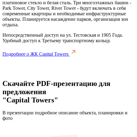
платиновое стекло и белая сталь. Три многоэтажных башни -
Park Tower, City Tower, River Tower - будут включать в себя
современные квартиры и необходимые инфраструктурные
объекты. Планируется насаждение парков, организация зон
отдыха.
Непосредственный доступ на ул. Тестовская и 1905 Года.
Удобный доступ к Третьему транспортному кольцу.
Подробнее о ЖК Capital Towers
Скачайте PDF-презентацию для
предложения
"Capital Towers"
В презентации подробное описание объекта, планировки и
фото