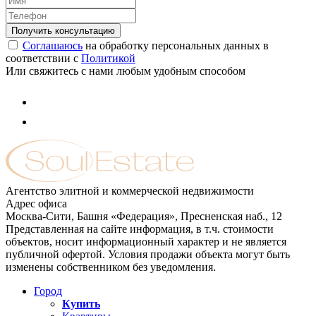
Соглашаюсь
на обработку персональных данных в
соответствии с
Политикой
Или свяжитесь с нами любым удобным способом
Агентство элитной и коммерческой недвижимости
Адрес офиса
Москва-Сити, Башня «Федерация», Пресненская наб., 12
Представленная на сайте информация, в т.ч. стоимости
объектов, носит информационный характер и не является
публичной офертой. Условия продажи объекта могут быть
изменены собственником без уведомления.
Город
Купить