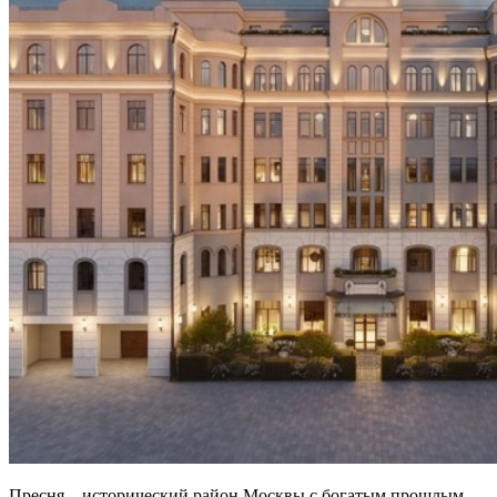
Пресня – исторический район Москвы с богатым прошлым.