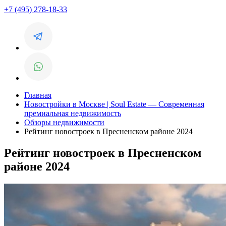
+7 (495) 278-18-33
Главная
Новостройки в Москве | Soul Estate — Современная
премиальная недвижимость
Обзоры недвижимости
Рейтинг новостроек в Пресненском районе 2024
Рейтинг новостроек в Пресненском
районе 2024