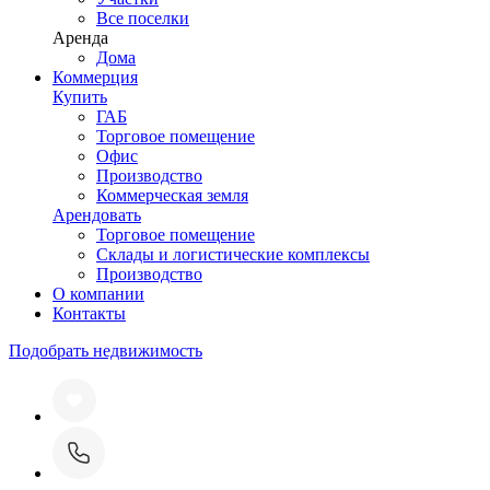
Все поселки
Аренда
Дома
Коммерция
Купить
ГАБ
Торговое помещение
Офис
Производство
Коммерческая земля
Арендовать
Торговое помещение
Склады и логистические комплексы
Производство
О компании
Контакты
Подобрать недвижимость