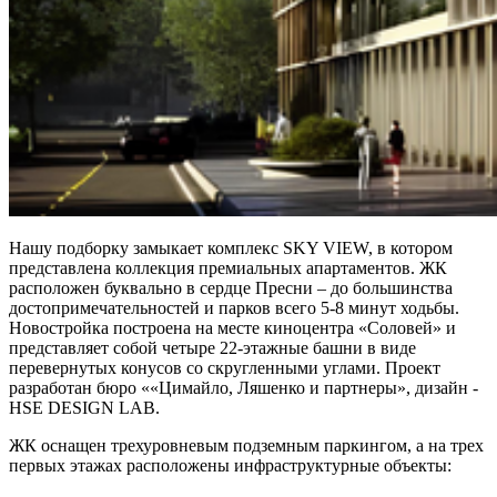
Нашу подборку замыкает комплекс SKY VIEW, в котором
представлена коллекция премиальных апартаментов. ЖК
расположен буквально в сердце Пресни – до большинства
достопримечательностей и парков всего 5-8 минут ходьбы.
Новостройка построена на месте киноцентра «Соловей» и
представляет собой четыре 22-этажные башни в виде
перевернутых конусов со скругленными углами. Проект
разработан бюро ««Цимайло, Ляшенко и партнеры», дизайн -
HSE DESIGN LAB.
ЖК оснащен трехуровневым подземным паркингом, а на трех
первых этажах расположены инфраструктурные объекты: