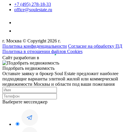
+7 (495) 278-18-33
office@soulestate.ru
г. Москва © Copyright 2026 г.
Политика конфиденциальности
Согласие на обработку ПД
Политика в отношении файлов Cookies
Сайт разработан в
Подобрать недвижимость
Оставьте заявку и брокер Soul Estate предложит наиболее
подходящие варианты элитной жилой или коммерческой
недвижимости Москвы и области под ваши пожелания
Выберите мессенджер