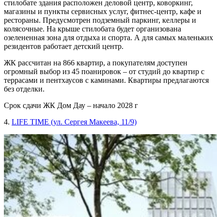
стилобате здания расположен деловой центр, коворкинг,
магазины и пункты сервисных услуг, фитнес-центр, кафе и
рестораны. Предусмотрен подземный паркинг, келлеры и
колясочные. На крыше стилобата будет организована
озелененная зона для отдыха и спорта. А для самых маленьких
резидентов работает детский центр.
ЖК рассчитан на 866 квартир, а покупателям доступен
огромный выбор из 45 поанировок – от студий до квартир с
террасами и пентхаусов с каминами. Квартиры предлагаются
без отделки.
Срок сдачи ЖК Дом Дау – начало 2028 г
4.
LIFE TIME (ул. Сергея Макеева, 11/9)