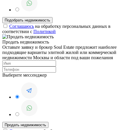
Соглашаюсь
на обработку персональных данных в
соответствии с
Политикой
Продать недвижимость
Оставьте заявку и брокер Soul Estate предложит наиболее
подходящие варианты элитной жилой или коммерческой
недвижимости Москвы и области под ваши пожелания
Выберите мессенджер