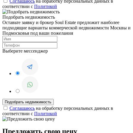
Соглашаюсь
на обработку персональных данных в
соответствии с
Политикой
Подобрать недвижимость
Оставьте заявку и брокер Soul Estate предложит наиболее
подходящие варианты коммерческой недвижимости Москвы и
Подмосковья под ваши пожелания
Выберите мессенджер
Соглашаюсь
на обработку персональных данных в
соответствии с
Политикой
Предложить свою цену