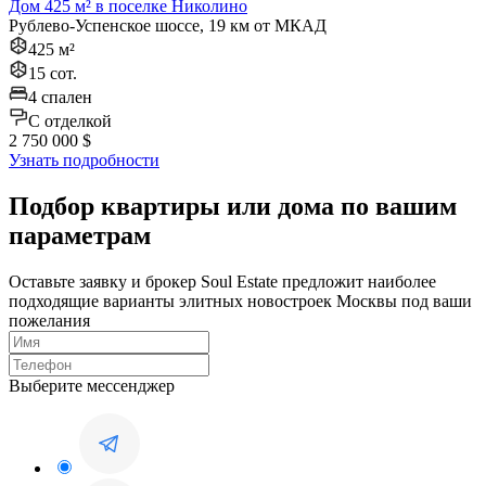
Дом 425 м² в поселке Николино
Рублево-Успенское шоссе, 19 км от МКАД
425 м²
15 сот.
4 спален
C отделкой
2 750 000 $
Узнать подробности
Подбор квартиры или дома по вашим
параметрам
Оставьте заявку и брокер Soul Estate предложит наиболее
подходящие варианты элитных новостроек Москвы под ваши
пожелания
Выберите мессенджер