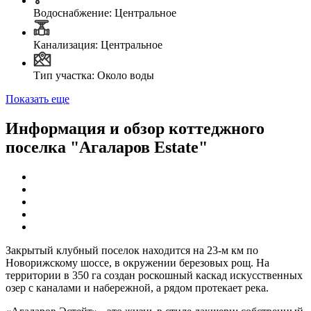
Водоснабжение: Центральное
Канализация: Центральное
Тип участка: Около воды
Показать еще
Информация и обзор коттеджного
поселка "Агаларов Estate"
Закрытый клубный поселок находится на 23-м км по
Новорижскому шоссе, в окружении березовых рощ. На
территории в 350 га создан роскошный каскад искусственных
озер с каналами и набережной, а рядом протекает река.