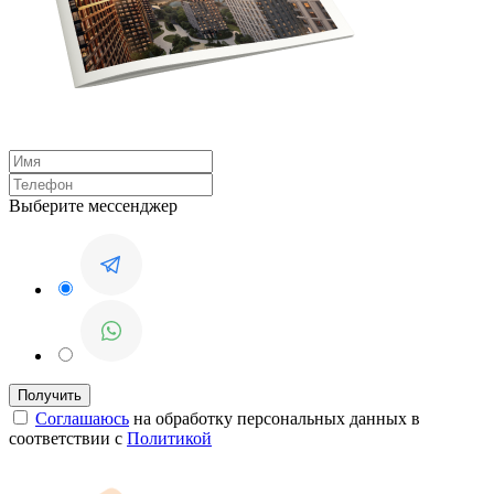
Выберите мессенджер
Соглашаюсь
на обработку персональных данных в
соответствии с
Политикой