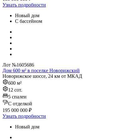
Узнать подробности
Новый дом
С бассейном
Лот №1605686
Дом 600 м² в поселке Новорижский
Новорижское шоссе, 24 км от МКАД
600 м²
12 сот.
5 спален
C отделкой
195 000 000 ₽
Узнать подробности
Новый дом