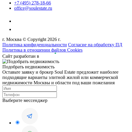
+7 (495) 278-18-66
office@soulestate.ru
г. Москва © Copyright 2026 г.
Политика конфиденциальности
Согласие на обработку ПД
Политика в отношении файлов Cookies
Сайт разработан в
Подобрать недвижимость
Оставьте заявку и брокер Soul Estate предложит наиболее
подходящие варианты элитной жилой или коммерческой
недвижимости Москвы и области под ваши пожелания
Выберите мессенджер