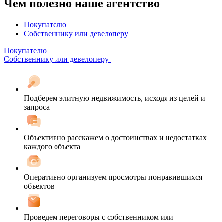
Чем полезно наше агентство
Покупателю
Собственнику или девелоперу
Покупателю
Собственнику или девелоперу
Подберем элитную недвижимость, исходя из целей и
запроса
Объективно расскажем о достоинствах и недостатках
каждого объекта
Оперативно организуем просмотры понравившихся
объектов
Проведем переговоры с собственником или