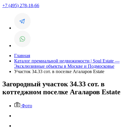
+7 (495) 278-18-66
Главная
Каталог премиальной недвижимости | Soul Estate —
Эксклюзивные объекты в Москве и Подмосковье
Участок 34.33 сот. в поселке Агаларов Estate
Загородный участок 34.33 сот. в
коттеджном поселке Агаларов Estate
Фото