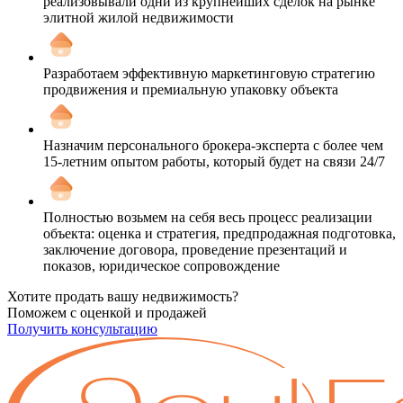
реализовывали одни из крупнейших сделок на рынке
элитной жилой недвижимости
Разработаем эффективную маркетинговую стратегию
продвижения и премиальную упаковку объекта
Назначим персонального брокера-эксперта с более чем
15-летним опытом работы, который будет на связи 24/7
Полностью возьмем на себя весь процесс реализации
объекта: оценка и стратегия, предпродажная подготовка,
заключение договора, проведение презентаций и
показов, юридическое сопровождение
Хотите продать вашу недвижимость?
Поможем с оценкой и продажей
Получить консультацию