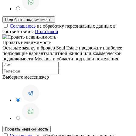
Соглашаюсь
на обработку персональных данных в
соответствии с
Политикой
Продать недвижимость
Оставьте заявку и брокер Soul Estate предложит наиболее
подходящие варианты элитной жилой или коммерческой
недвижимости Москвы и области под ваши пожелания
Выберите мессенджер
Соглашаюсь
на обработку персональных данных в