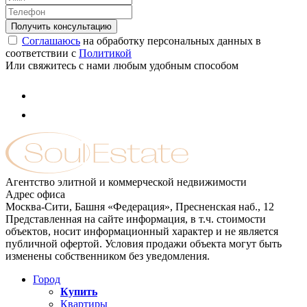
Соглашаюсь
на обработку персональных данных в
соответствии с
Политикой
Или свяжитесь с нами любым удобным способом
Агентство элитной и коммерческой недвижимости
Адрес офиса
Москва-Сити, Башня «Федерация», Пресненская наб., 12
Представленная на сайте информация, в т.ч. стоимости
объектов, носит информационный характер и не является
публичной офертой. Условия продажи объекта могут быть
изменены собственником без уведомления.
Город
Купить
Квартиры