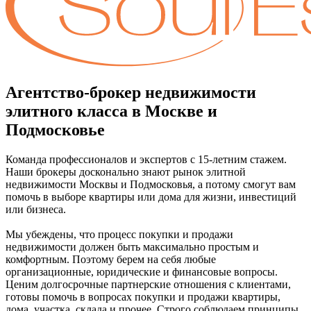
Агентство-брокер недвижимости
элитного класса в Москве и
Подмосковье
Команда профессионалов и экспертов с 15-летним стажем.
Наши брокеры досконально знают рынок элитной
недвижимости Москвы и Подмосковья, а потому смогут вам
помочь в выборе квартиры или дома для жизни, инвестиций
или бизнеса.
Мы убеждены, что процесс покупки и продажи
недвижимости должен быть максимально простым и
комфортным. Поэтому берем на себя любые
организационные, юридические и финансовые вопросы.
Ценим долгосрочные партнерские отношения с клиентами,
готовы помочь в вопросах покупки и продажи квартиры,
дома, участка, склада и прочее. Строго соблюдаем принципы