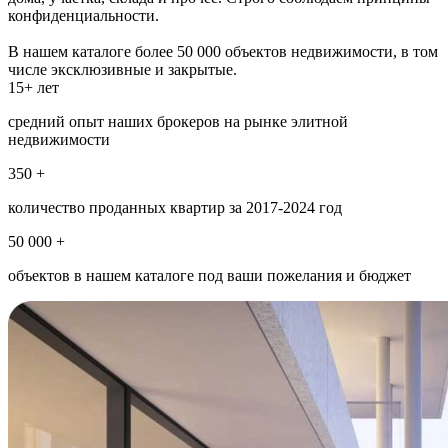
конфиденциальности.
В нашем каталоге более 50 000 объектов недвижимости, в том
числе эксклюзивные и закрытые.
15+ лет
средний опыт наших брокеров на рынке элитной
недвижимости
350 +
количество проданных квартир за 2017-2024 год
50 000 +
объектов в нашем каталоге под ваши пожелания и бюджет