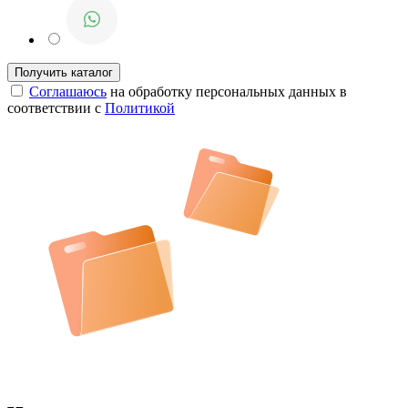
Соглашаюсь
на обработку персональных данных в
соответствии с
Политикой