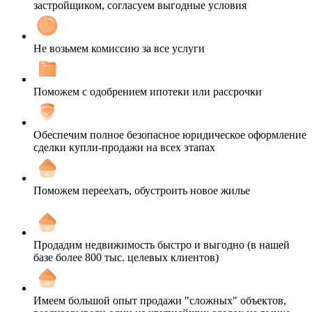
застройщиком, согласуем выгодные условия
Не возьмем комиссию за все услуги
Поможем с одобрением ипотеки или рассрочки
Обеспечим полное безопасное юридическое оформление
сделки купли-продажи на всех этапах
Поможем переехать, обустроить новое жилье
Продадим недвижимость быстро и выгодно (в нашей
базе более 800 тыс. целевых клиентов)
Имеем большой опыт продажи "сложных" объектов,