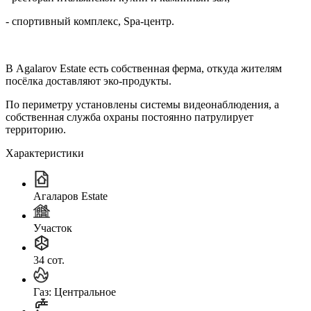
- спортивный комплекс, Spа-центр.
В Agalarov Estate есть собственная ферма, откуда жителям
посёлка доставляют эко-продукты.
По периметру установлены системы видеонаблюдения, а
собственная служба охраны постоянно патрулирует
территорию.
Характеристики
Агаларов Estate
Участок
34 сот.
Газ: Центральное