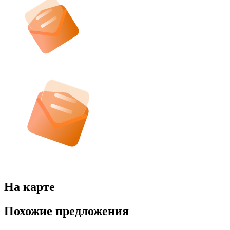
На карте
Похожие предложения