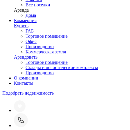
Все поселки
Аренда
Дома
Коммерция
Купить
ГАБ
Торговое помещение
Офис
Производство
Коммерческая земля
Арендовать
Торговое помещение
Склады и логистические комплексы
Производство
О компании
Контакты
Подобрать недвижимость