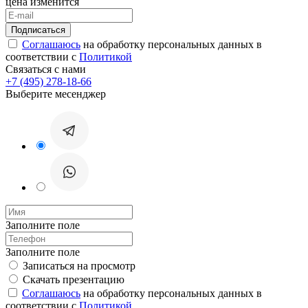
цена изменится
Соглашаюсь
на обработку персональных данных в
соответствии с
Политикой
Связаться с нами
+7 (495) 278-18-66
Выберите месенджер
Заполните поле
Заполните поле
Записаться на просмотр
Скачать презентацию
Соглашаюсь
на обработку персональных данных в
соответствии с
Политикой