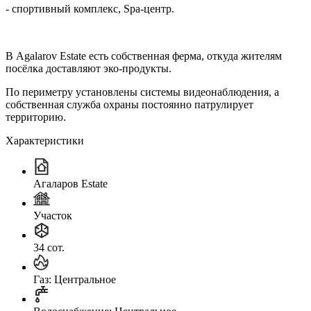
- спортивный комплекс, Spа-центр.
В Agalarov Estate есть собственная ферма, откуда жителям
посёлка доставляют эко-продукты.
По периметру установлены системы видеонаблюдения, а
собственная служба охраны постоянно патрулирует
территорию.
Характеристики
Агаларов Estate
Участок
34 сот.
Газ: Центральное