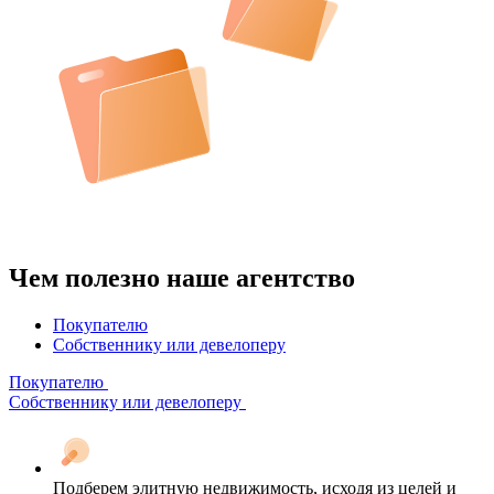
Чем полезно наше агентство
Покупателю
Собственнику или девелоперу
Покупателю
Собственнику или девелоперу
Подберем элитную недвижимость, исходя из целей и