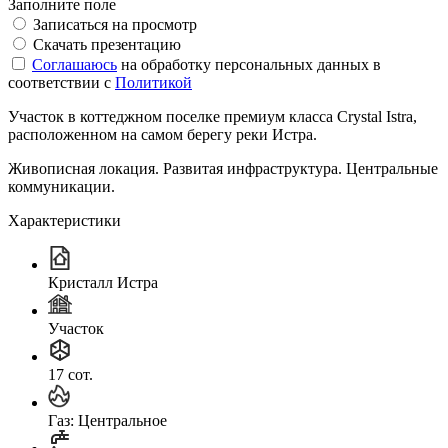
Заполните поле
Записаться на просмотр
Скачать презентацию
Соглашаюсь
на обработку персональных данных в
соответствии с
Политикой
Участок в коттеджном поселке премиум класса Crystal Istra,
расположенном на самом берегу реки Истра.
Живописная локация. Развитая инфраструктура. Центральные
коммуникации.
Характеристики
Кристалл Истра
Участок
17 сот.
Газ: Центральное