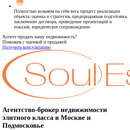
Полностью возьмем на себя весь процесс реализации
объекта: оценка и стратегия, предпродажная подготовка,
заключение договора, проведение презентаций и
показов, юридическое сопровождение
Хотите продать вашу недвижимость?
Поможем с оценкой и продажей
Получить консультацию
Агентство-брокер недвижимости
элитного класса в Москве и
Подмосковье