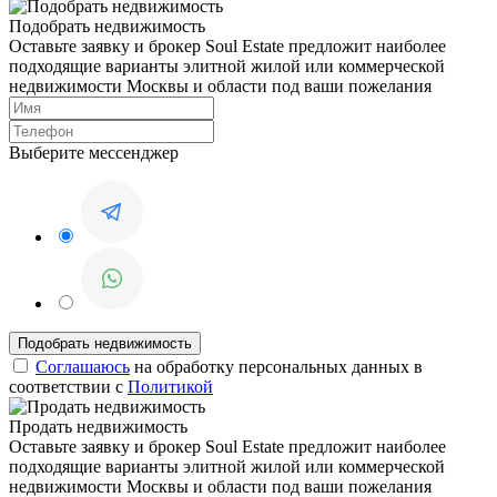
Подобрать недвижимость
Оставьте заявку и брокер Soul Estate предложит наиболее
подходящие варианты элитной жилой или коммерческой
недвижимости Москвы и области под ваши пожелания
Выберите мессенджер
Соглашаюсь
на обработку персональных данных в
соответствии с
Политикой
Продать недвижимость
Оставьте заявку и брокер Soul Estate предложит наиболее
подходящие варианты элитной жилой или коммерческой
недвижимости Москвы и области под ваши пожелания