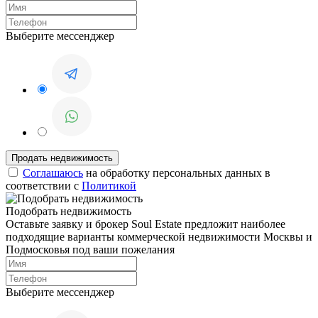
Выберите мессенджер
Соглашаюсь
на обработку персональных данных в
соответствии с
Политикой
Подобрать недвижимость
Оставьте заявку и брокер Soul Estate предложит наиболее
подходящие варианты коммерческой недвижимости Москвы и
Подмосковья под ваши пожелания
Выберите мессенджер