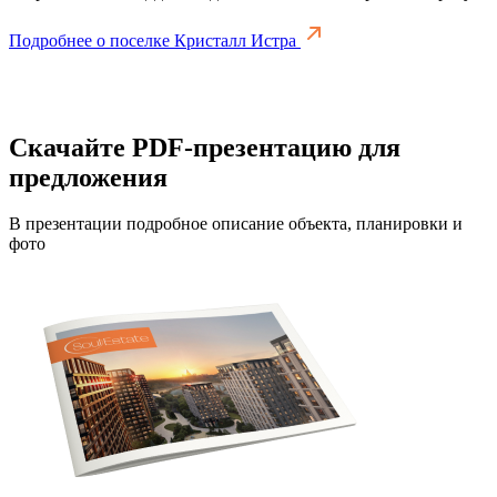
Подробнее о поселке Кристалл Истра
Скачайте PDF-презентацию для
предложения
В презентации подробное описание объекта, планировки и
фото