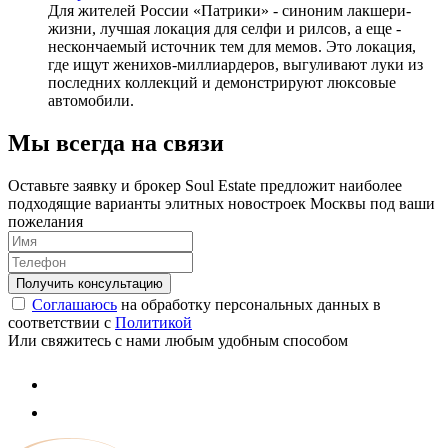
Для жителей России «Патрики» - синоним лакшери-
жизни, лучшая локация для селфи и рилсов, а еще -
нескончаемый источник тем для мемов. Это локация,
где ищут женихов-миллиардеров, выгуливают луки из
последних коллекций и демонстрируют люксовые
автомобили.
Мы всегда на связи
Оставьте заявку и брокер Soul Estate предложит наиболее
подходящие варианты элитных новостроек Москвы под ваши
пожелания
Соглашаюсь
на обработку персональных данных в
соответствии с
Политикой
Или свяжитесь с нами любым удобным способом