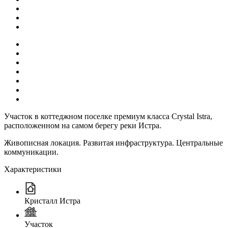
Участок в коттеджном поселке премиум класса Crystal Istra,
расположенном на самом берегу реки Истра.
Живописная локация. Развитая инфраструктура. Центральные
коммуникации.
Характеристики
Кристалл Истра
Участок