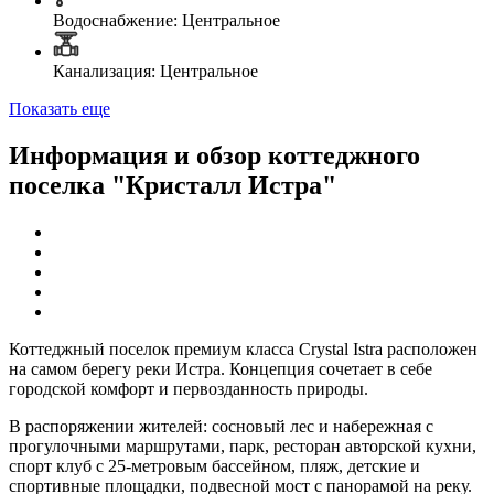
Водоснабжение: Центральное
Канализация: Центральное
Показать еще
Информация и обзор коттеджного
поселка "Кристалл Истра"
Коттеджный поселок премиум класса Crystal Istra расположен
на самом берегу реки Истра. Концепция сочетает в себе
городской комфорт и первозданность природы.
В распоряжении жителей: сосновый лес и набережная с
прогулочными маршрутами, парк, ресторан авторской кухни,
спорт клуб с 25-метровым бассейном, пляж, детские и
спортивные площадки, подвесной мост с панорамой на реку.