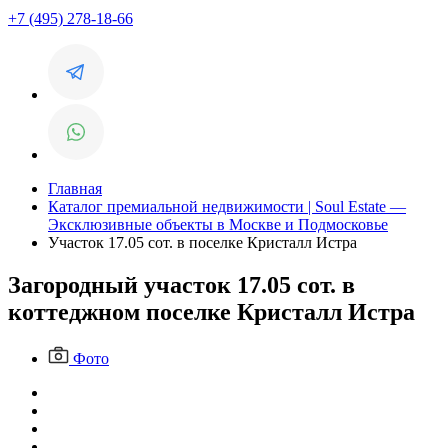
+7 (495) 278-18-66
Главная
Каталог премиальной недвижимости | Soul Estate —
Эксклюзивные объекты в Москве и Подмосковье
Участок 17.05 сот. в поселке Кристалл Истра
Загородный участок 17.05 сот. в
коттеджном поселке Кристалл Истра
Фото