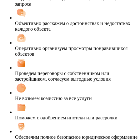
запроса
Объективно расскажем о достоинствах и недостатках
каждого объекта
Оперативно организуем просмотры понравившихся
объектов
Проведем переговоры с собственником или
застройщиком, согласуем выгодные условия
Не возьмем комиссию за все услуги
Поможем с одобрением ипотеки или рассрочки
Обеспечим полное безопасное юридическое оформление