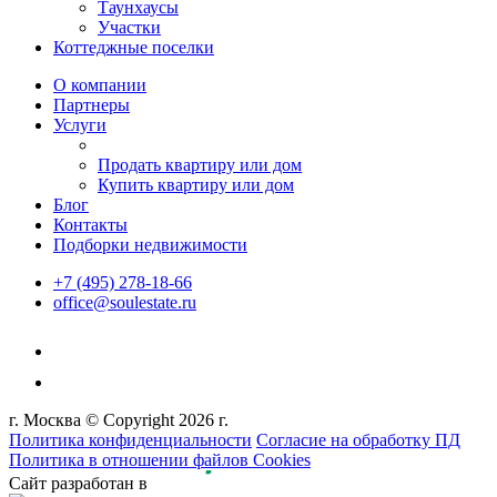
Таунхаусы
Участки
Коттеджные поселки
О компании
Партнеры
Услуги
Продать квартиру или дом
Купить квартиру или дом
Блог
Контакты
Подборки недвижимости
+7 (495) 278-18-66
office@soulestate.ru
г. Москва © Copyright 2026 г.
Политика конфиденциальности
Согласие на обработку ПД
Политика в отношении файлов Cookies
Сайт разработан в