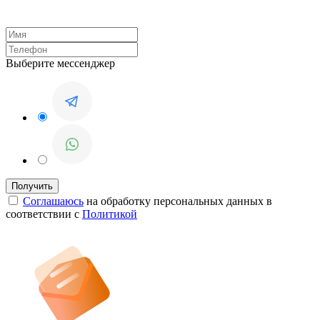
Выберите мессенджер
Соглашаюсь
на обработку персональных данных в
соответствии с
Политикой