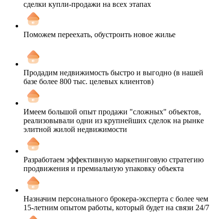
сделки купли-продажи на всех этапах
Поможем переехать, обустроить новое жилье
Продадим недвижимость быстро и выгодно (в нашей
базе более 800 тыс. целевых клиентов)
Имеем большой опыт продажи "сложных" объектов,
реализовывали одни из крупнейших сделок на рынке
элитной жилой недвижимости
Разработаем эффективную маркетинговую стратегию
продвижения и премиальную упаковку объекта
Назначим персонального брокера-эксперта с более чем
15-летним опытом работы, который будет на связи 24/7