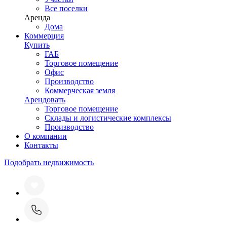
Все поселки
Аренда
Дома
Коммерция
Купить
ГАБ
Торговое помещение
Офис
Производство
Коммерческая земля
Арендовать
Торговое помещение
Склады и логистические комплексы
Производство
О компании
Контакты
Подобрать недвижимость