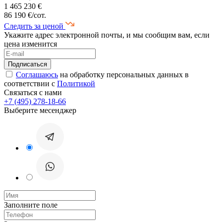
1 465 230 €
86 190 €/сот.
Следить за ценой
Укажите адрес электронной почты, и мы сообщим вам, если
цена изменится
Соглашаюсь
на обработку персональных данных в
соответствии с
Политикой
Связаться с нами
+7 (495) 278-18-66
Выберите месенджер
Заполните поле