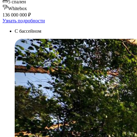
5 спален
Whitebox
136 000 000 ₽
Узнать подробности
С бассейном