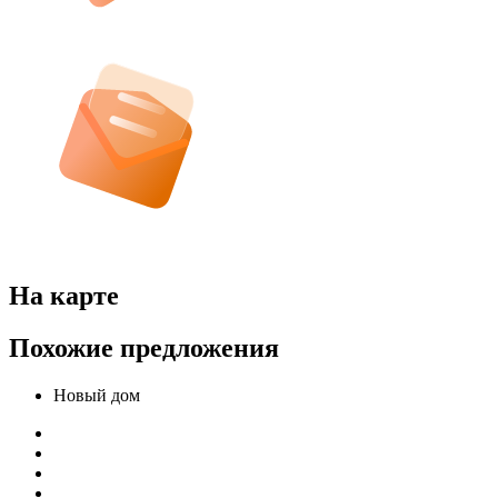
На карте
Похожие предложения
Новый дом