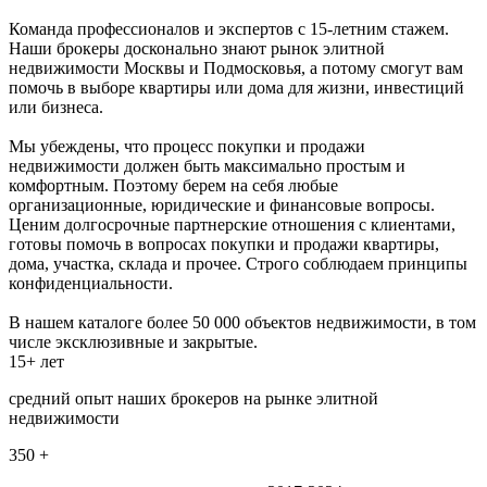
Команда профессионалов и экспертов с 15-летним стажем.
Наши брокеры досконально знают рынок элитной
недвижимости Москвы и Подмосковья, а потому смогут вам
помочь в выборе квартиры или дома для жизни, инвестиций
или бизнеса.
Мы убеждены, что процесс покупки и продажи
недвижимости должен быть максимально простым и
комфортным. Поэтому берем на себя любые
организационные, юридические и финансовые вопросы.
Ценим долгосрочные партнерские отношения с клиентами,
готовы помочь в вопросах покупки и продажи квартиры,
дома, участка, склада и прочее. Строго соблюдаем принципы
конфиденциальности.
В нашем каталоге более 50 000 объектов недвижимости, в том
числе эксклюзивные и закрытые.
15+ лет
средний опыт наших брокеров на рынке элитной
недвижимости
350 +