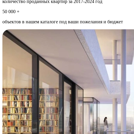
количество проданных квартир за 2017-2024 год
50 000 +
объектов в нашем каталоге под ваши пожелания и бюджет