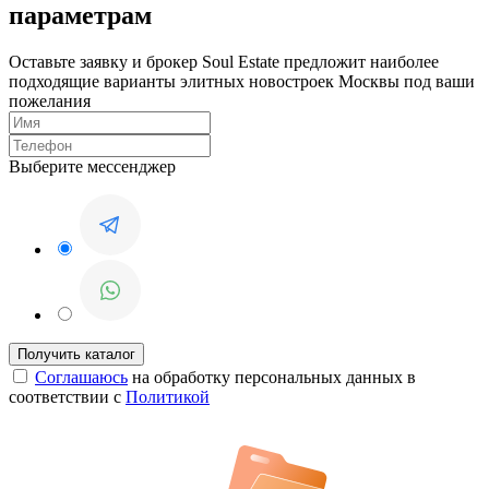
параметрам
Оставьте заявку и брокер Soul Estate предложит наиболее
подходящие варианты элитных новостроек Москвы под ваши
пожелания
Выберите мессенджер
Соглашаюсь
на обработку персональных данных в
соответствии с
Политикой