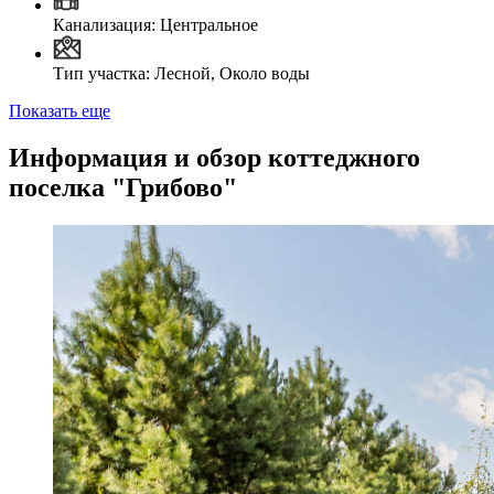
Канализация: Центральное
Тип участка: Лесной, Около воды
Показать еще
Информация и обзор коттеджного
поселка "Грибово"