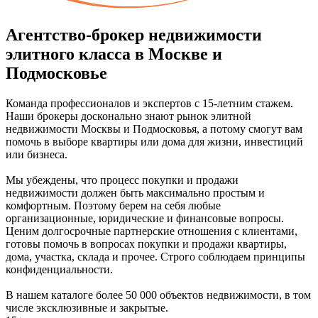
Агентство-брокер недвижимости
элитного класса в Москве и
Подмосковье
Команда профессионалов и экспертов с 15-летним стажем.
Наши брокеры досконально знают рынок элитной
недвижимости Москвы и Подмосковья, а потому смогут вам
помочь в выборе квартиры или дома для жизни, инвестиций
или бизнеса.
Мы убеждены, что процесс покупки и продажи
недвижимости должен быть максимально простым и
комфортным. Поэтому берем на себя любые
организационные, юридические и финансовые вопросы.
Ценим долгосрочные партнерские отношения с клиентами,
готовы помочь в вопросах покупки и продажи квартиры,
дома, участка, склада и прочее. Строго соблюдаем принципы
конфиденциальности.
В нашем каталоге более 50 000 объектов недвижимости, в том
числе эксклюзивные и закрытые.