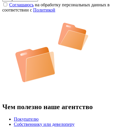
Соглашаюсь
на обработку персональных данных в
соответствии с
Политикой
Чем полезно наше агентство
Покупателю
Собственнику или девелоперу