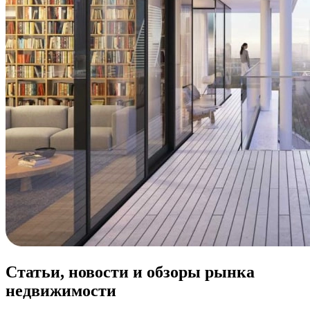
Статьи, новости и обзоры рынка
недвижимости