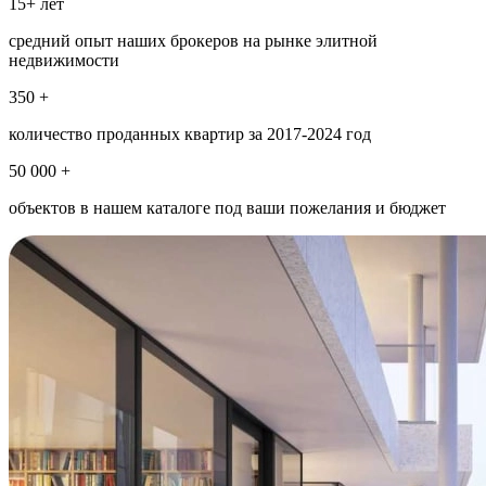
15+ лет
средний опыт наших брокеров на рынке элитной
недвижимости
350 +
количество проданных квартир за 2017-2024 год
50 000 +
объектов в нашем каталоге под ваши пожелания и бюджет