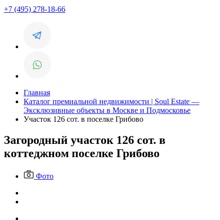
+7 (495) 278-18-66
Главная
Каталог премиальной недвижимости | Soul Estate —
Эксклюзивные объекты в Москве и Подмосковье
Участок 126 сот. в поселке Грибово
Загородный участок 126 сот. в
коттеджном поселке Грибово
Фото