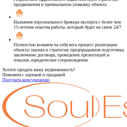
продвижения и премиальную упаковку объекта
Назначим персонального брокера-эксперта с более чем
15-летним опытом работы, который будет на связи 24/7
Полностью возьмем на себя весь процесс реализации
объекта: оценка и стратегия, предпродажная подготовка,
заключение договора, проведение презентаций и
показов, юридическое сопровождение
Хотите продать вашу недвижимость?
Поможем с оценкой и продажей
Получить консультацию