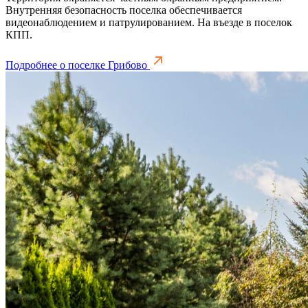
Внутренняя безопасность поселка обеспечивается
видеонаблюдением и патрулированием. На въезде в поселок
КПП.
Подробнее о поселке Грибово