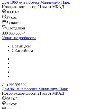
Дом 1060 м² в поселке Миллениум Парк
Новорижское шоссе, 21 км от МКАД
1060 м²
37 сот.
5 спален
C отделкой
330 000 000 ₽
Узнать подробности
Новый дом
С бассейном
Лот №1591504
Дом 961 м² в поселке Миллениум Парк
Новорижское шоссе, 21 км от МКАД
961 м²
23 сот.