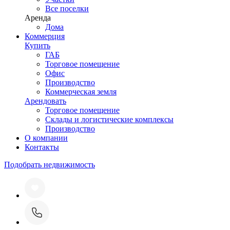
Все поселки
Аренда
Дома
Коммерция
Купить
ГАБ
Торговое помещение
Офис
Производство
Коммерческая земля
Арендовать
Торговое помещение
Склады и логистические комплексы
Производство
О компании
Контакты
Подобрать недвижимость