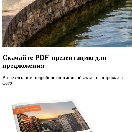
Скачайте PDF-презентацию для
предложения
В презентации подробное описание объекта, планировки и
фото