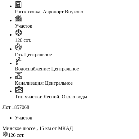
Рассказовка, Аэропорт Внуково
Участок
126 сот.
Газ: Центральное
Водоснабжение: Центральное
Канализация: Центральное
Тип участка: Лесной, Около воды
Лот 1857068
Участок
Минское шоссе , 15 км от МКАД
126 сот.