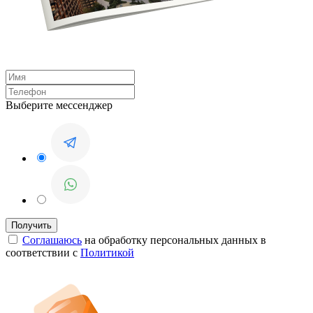
Выберите мессенджер
Соглашаюсь
на обработку персональных данных в
соответствии с
Политикой