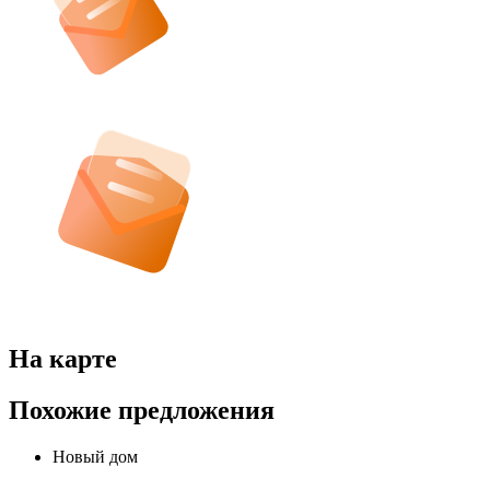
На карте
Похожие предложения
Новый дом