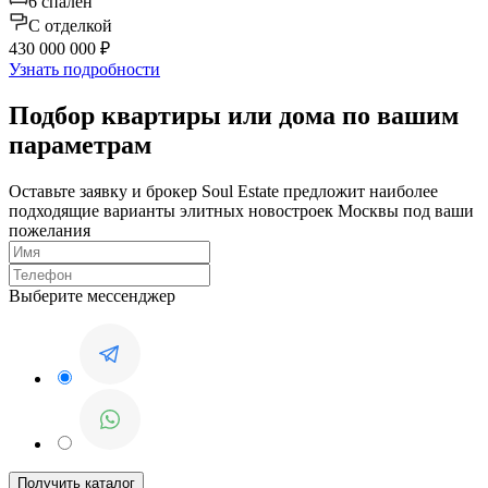
6 спален
C отделкой
430 000 000 ₽
Узнать подробности
Подбор квартиры или дома по вашим
параметрам
Оставьте заявку и брокер Soul Estate предложит наиболее
подходящие варианты элитных новостроек Москвы под ваши
пожелания
Выберите мессенджер