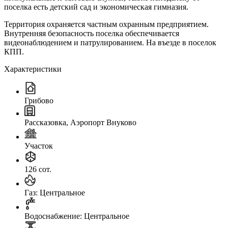
поселка есть детский сад и экономическая гимназия.
Территория охраняется частным охранным предприятием.
Внутренняя безопасность поселка обеспечивается
видеонаблюдением и патрулированием. На въезде в поселок
КПП.
Характеристики
Грибово
Рассказовка, Аэропорт Внуково
Участок
126 сот.
Газ: Центральное
Водоснабжение: Центральное