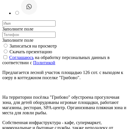
Заполните поле
Заполните поле
Записаться на просмотр
Скачать презентацию
Соглашаюсь
на обработку персональных данных в
соответствии с
Политикой
Предлагается лесной участок площадью 126 сот. с выходом к
озеру в коттеджном поселке "Грибово".
На территории посёлка "Грибово" обустроена прогулочная
зона, для детей оборудованы игровые площадки, работают
магазины, ресторан, SPA-центр. Организована пляжная зона и
места для ловли рыбы.
Собственная инфраструктура - кафе, супермаркет,
коммунальные и бытовые службы, также неподалеку от