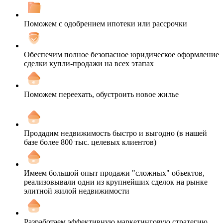
Поможем с одобрением ипотеки или рассрочки
Обеспечим полное безопасное юридическое оформление
сделки купли-продажи на всех этапах
Поможем переехать, обустроить новое жилье
Продадим недвижимость быстро и выгодно (в нашей
базе более 800 тыс. целевых клиентов)
Имеем большой опыт продажи "сложных" объектов,
реализовывали одни из крупнейших сделок на рынке
элитной жилой недвижимости
Разработаем эффективную маркетинговую стратегию