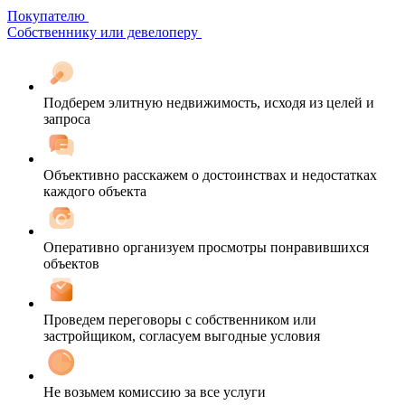
Покупателю
Собственнику или девелоперу
Подберем элитную недвижимость, исходя из целей и
запроса
Объективно расскажем о достоинствах и недостатках
каждого объекта
Оперативно организуем просмотры понравившихся
объектов
Проведем переговоры с собственником или
застройщиком, согласуем выгодные условия
Не возьмем комиссию за все услуги