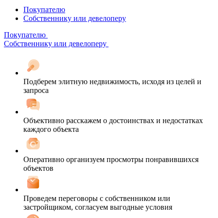
Покупателю
Собственнику или девелоперу
Покупателю
Собственнику или девелоперу
Подберем элитную недвижимость, исходя из целей и
запроса
Объективно расскажем о достоинствах и недостатках
каждого объекта
Оперативно организуем просмотры понравившихся
объектов
Проведем переговоры с собственником или
застройщиком, согласуем выгодные условия