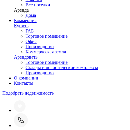
Все поселки
Аренда
Дома
Коммерция
Купить
ГАБ
Торговое помещение
Офис
Производство
Коммерческая земля
Арендовать
Торговое помещение
Склады и логистические комплексы
Производство
О компании
Контакты
Подобрать недвижимость