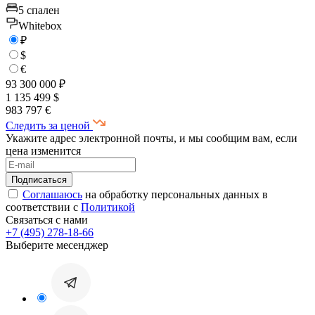
5 спален
Whitebox
₽
$
€
93 300 000 ₽
1 135 499 $
983 797 €
Следить за ценой
Укажите адрес электронной почты, и мы сообщим вам, если
цена изменится
Соглашаюсь
на обработку персональных данных в
соответствии с
Политикой
Связаться с нами
+7 (495) 278-18-66
Выберите месенджер