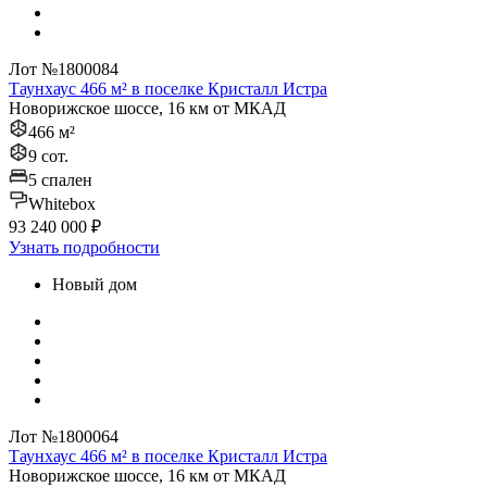
Лот №1800084
Таунхаус 466 м² в поселке Кристалл Истра
Новорижское шоссе, 16 км от МКАД
466 м²
9 сот.
5 спален
Whitebox
93 240 000 ₽
Узнать подробности
Новый дом
Лот №1800064
Таунхаус 466 м² в поселке Кристалл Истра
Новорижское шоссе, 16 км от МКАД