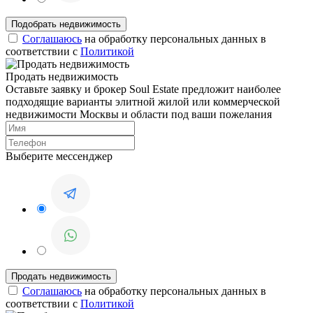
Соглашаюсь
на обработку персональных данных в
соответствии с
Политикой
Продать недвижимость
Оставьте заявку и брокер Soul Estate предложит наиболее
подходящие варианты элитной жилой или коммерческой
недвижимости Москвы и области под ваши пожелания
Выберите мессенджер
Соглашаюсь
на обработку персональных данных в
соответствии с
Политикой