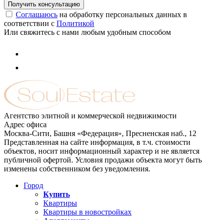
Соглашаюсь
на обработку персональных данных в
соответствии с
Политикой
Или свяжитесь с нами любым удобным способом
Агентство элитной и коммерческой недвижимости
Адрес офиса
Москва-Сити, Башня «Федерация», Пресненская наб., 12
Представленная на сайте информация, в т.ч. стоимости
объектов, носит информационный характер и не является
публичной офертой. Условия продажи объекта могут быть
изменены собственником без уведомления.
Город
Купить
Квартиры
Квартиры в новостройках