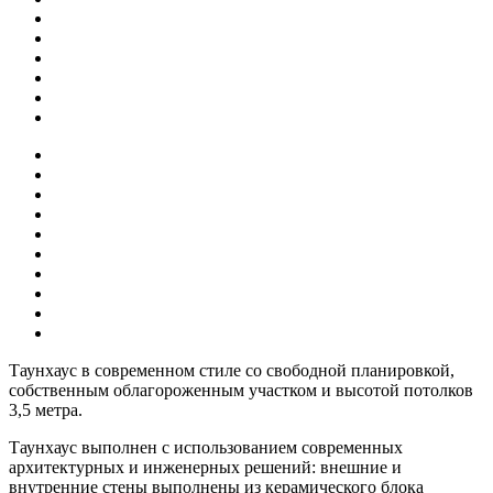
Таунхаус в современном стиле со свободной планировкой,
собственным облагороженным участком и высотой потолков
3,5 метра.
Таунхаус выполнен с использованием современных
архитектурных и инженерных решений: внешние и
внутренние стены выполнены из керамического блока