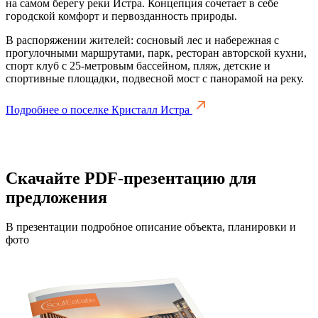
на самом берегу реки Истра. Концепция сочетает в себе
городской комфорт и первозданность природы.
В распоряжении жителей: сосновый лес и набережная с
прогулочными маршрутами, парк, ресторан авторской кухни,
спорт клуб с 25-метровым бассейном, пляж, детские и
спортивные площадки, подвесной мост с панорамой на реку.
Подробнее о поселке Кристалл Истра
Скачайте PDF-презентацию для
предложения
В презентации подробное описание объекта, планировки и
фото