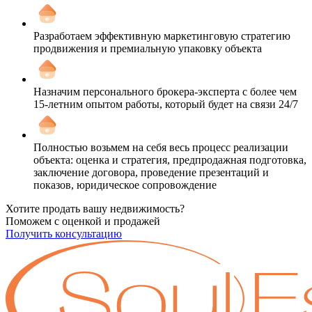
Разработаем эффективную маркетинговую стратегию
продвижения и премиальную упаковку объекта
Назначим персонального брокера-эксперта с более чем
15-летним опытом работы, который будет на связи 24/7
Полностью возьмем на себя весь процесс реализации
объекта: оценка и стратегия, предпродажная подготовка,
заключение договора, проведение презентаций и
показов, юридическое сопровождение
Хотите продать вашу недвижимость?
Поможем с оценкой и продажей
Получить консультацию