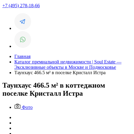
+7 (495) 278-18-66
Главная
Каталог премиальной недвижимости | Soul Estate —
Эксклюзивные объекты в Москве и Подмосковье
Таунхаус 466.5 м² в поселке Кристалл Истра
Таунхаус 466.5 м² в коттеджном
поселке Кристалл Истра
Фото