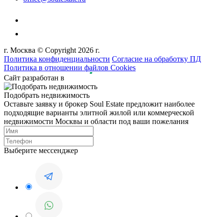
г. Москва © Copyright 2026 г.
Политика конфиденциальности
Согласие на обработку ПД
Политика в отношении файлов Cookies
Сайт разработан в
Подобрать недвижимость
Оставьте заявку и брокер Soul Estate предложит наиболее
подходящие варианты элитной жилой или коммерческой
недвижимости Москвы и области под ваши пожелания
Выберите мессенджер