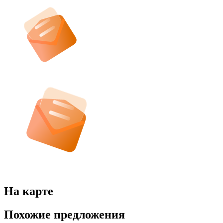
На карте
Похожие предложения