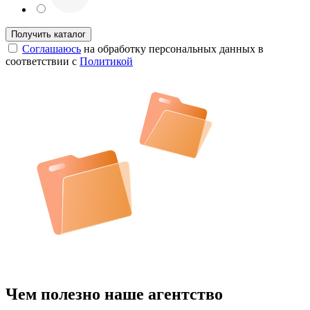
Соглашаюсь
на обработку персональных данных в
соответствии с
Политикой
Чем полезно наше агентство