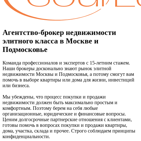
Агентство-брокер недвижимости
элитного класса в Москве и
Подмосковье
Команда профессионалов и экспертов с 15-летним стажем.
Наши брокеры досконально знают рынок элитной
недвижимости Москвы и Подмосковья, а потому смогут вам
помочь в выборе квартиры или дома для жизни, инвестиций
или бизнеса.
Мы убеждены, что процесс покупки и продажи
недвижимости должен быть максимально простым и
комфортным. Поэтому берем на себя любые
организационные, юридические и финансовые вопросы.
Ценим долгосрочные партнерские отношения с клиентами,
готовы помочь в вопросах покупки и продажи квартиры,
дома, участка, склада и прочее. Строго соблюдаем принципы
конфиденциальности.