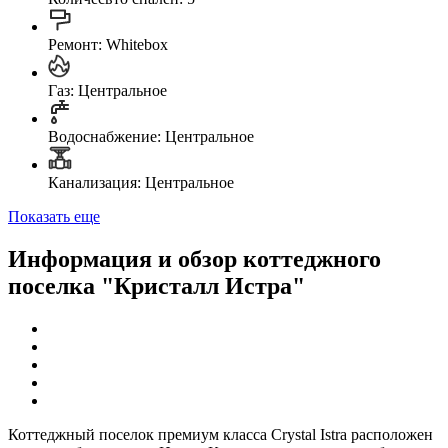
Ремонт: Whitebox
Газ: Центральное
Водоснабжение: Центральное
Канализация: Центральное
Показать еще
Информация и обзор коттеджного
поселка "Кристалл Истра"
Коттеджный поселок премиум класса Crystal Istra расположен