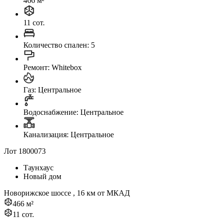
466 м²
11 сот.
Количество спален: 5
Ремонт: Whitebox
Газ: Центральное
Водоснабжение: Центральное
Канализация: Центральное
Лот 1800073
Таунхаус
Новый дом
Новорижское шоссе , 16 км от МКАД
466 м²
11 сот.