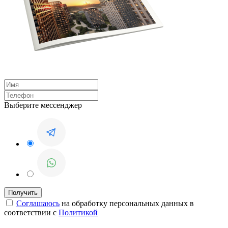
Выберите мессенджер
Соглашаюсь
на обработку персональных данных в
соответствии с
Политикой