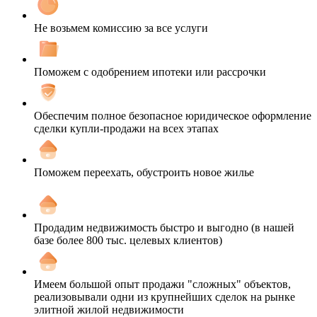
Не возьмем комиссию за все услуги
Поможем с одобрением ипотеки или рассрочки
Обеспечим полное безопасное юридическое оформление
сделки купли-продажи на всех этапах
Поможем переехать, обустроить новое жилье
Продадим недвижимость быстро и выгодно (в нашей
базе более 800 тыс. целевых клиентов)
Имеем большой опыт продажи "сложных" объектов,
реализовывали одни из крупнейших сделок на рынке
элитной жилой недвижимости