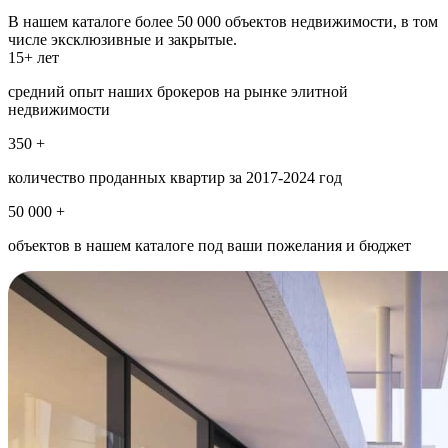
В нашем каталоге более 50 000 объектов недвижимости, в том
числе эксклюзивные и закрытые.
15+ лет
средний опыт наших брокеров на рынке элитной
недвижимости
350 +
количество проданных квартир за 2017-2024 год
50 000 +
объектов в нашем каталоге под ваши пожелания и бюджет