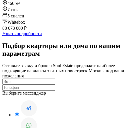
466 м²
7 сот.
5 спален
Whitebox
88 673 000 ₽
Узнать подробности
Подбор квартиры или дома по вашим
параметрам
Оставьте заявку и брокер Soul Estate предложит наиболее
подходящие варианты элитных новостроек Москвы под ваши
пожелания
Выберите мессенджер