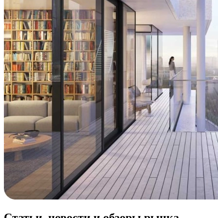
Статьи, новости и обзоры рынка