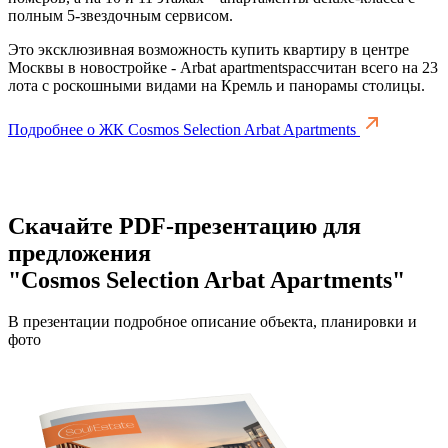
полным 5-звездочным сервисом.
Это эксклюзивная возможность купить квартиру в центре
Москвы в новостройке - Arbat apartmentsрассчитан всего на 23
лота с роскошными видами на Кремль и панорамы столицы.
Подробнее о ЖК Cosmos Selection Arbat Apartments
Скачайте PDF-презентацию для
предложения
"Cosmos Selection Arbat Apartments"
В презентации подробное описание объекта, планировки и
фото