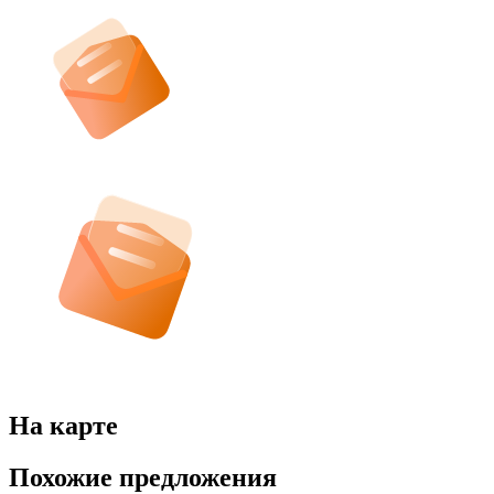
На карте
Похожие предложения