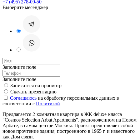
+7 (495) 278-09-50
Выберите месенджер
Заполните поле
Заполните поле
Записаться на просмотр
Скачать презентацию
Соглашаюсь
на обработку персональных данных в
соответствии с
Политикой
Предлагается 2-комнатная квартира в ЖК deluxe-класса
"Cosmos Selection Arbat Apartments", расположенном на Новом
Арбате, в самом центре Москвы. Проект представляет собой
новое прочтение здания, построенного в 1965 г. и известного
как Дом связи.