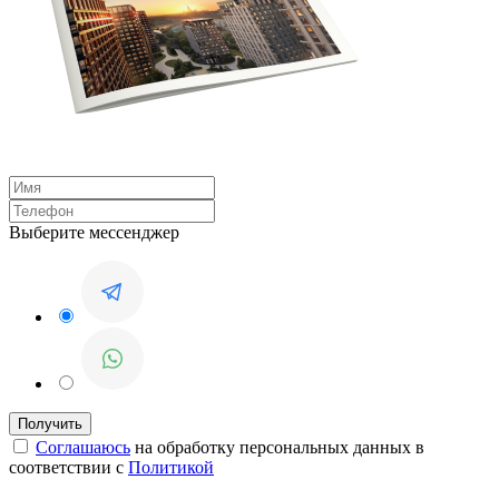
Выберите мессенджер
Соглашаюсь
на обработку персональных данных в
соответствии с
Политикой