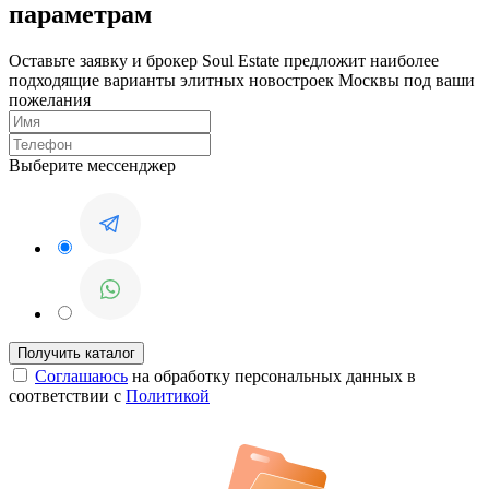
параметрам
Оставьте заявку и брокер Soul Estate предложит наиболее
подходящие варианты элитных новостроек Москвы под ваши
пожелания
Выберите мессенджер
Соглашаюсь
на обработку персональных данных в
соответствии с
Политикой