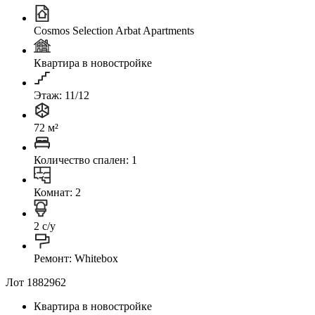
Cosmos Selection Arbat Apartments
Квартира в новостройке
Этаж: 11/12
72 м²
Количество спален: 1
Комнат: 2
2 с/у
Ремонт: Whitebox
Лот 1882962
Квартира в новостройке