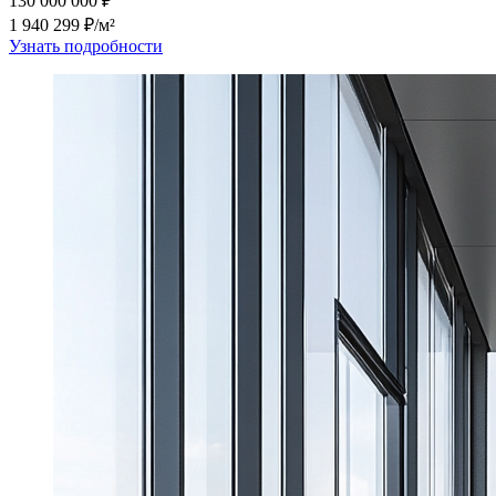
130 000 000 ₽
1 940 299 ₽/м²
Узнать подробности