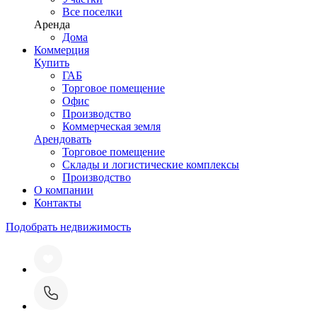
Все поселки
Аренда
Дома
Коммерция
Купить
ГАБ
Торговое помещение
Офис
Производство
Коммерческая земля
Арендовать
Торговое помещение
Склады и логистические комплексы
Производство
О компании
Контакты
Подобрать недвижимость