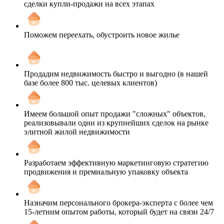
сделки купли-продажи на всех этапах
Поможем переехать, обустроить новое жилье
Продадим недвижимость быстро и выгодно (в нашей
базе более 800 тыс. целевых клиентов)
Имеем большой опыт продажи "сложных" объектов,
реализовывали одни из крупнейших сделок на рынке
элитной жилой недвижимости
Разработаем эффективную маркетинговую стратегию
продвижения и премиальную упаковку объекта
Назначим персонального брокера-эксперта с более чем
15-летним опытом работы, который будет на связи 24/7