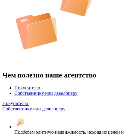
Чем полезно наше агентство
Покупателю
Собственнику или девелоперу
Покупателю
Собственнику или девелоперу
Подберем элитную недвижимость, исходя из целей и