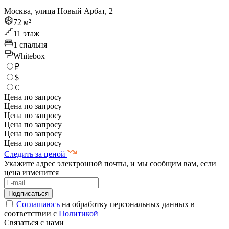
Москва, улица Новый Арбат, 2
72 м²
11 этаж
1 спальня
Whitebox
₽
$
€
Цена по запросу
Цена по запросу
Цена по запросу
Цена по запросу
Цена по запросу
Цена по запросу
Следить за ценой
Укажите адрес электронной почты, и мы сообщим вам, если
цена изменится
Соглашаюсь
на обработку персональных данных в
соответствии с
Политикой
Связаться с нами