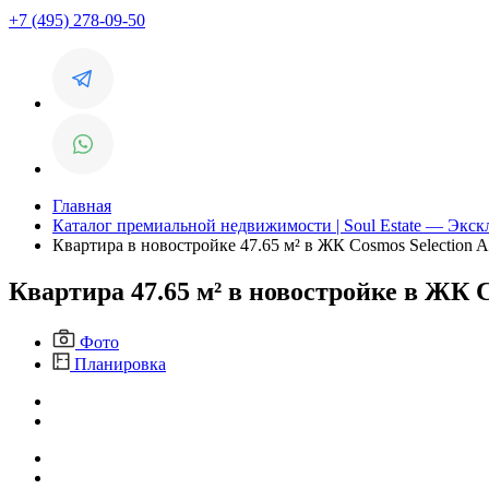
+7 (495) 278-09-50
Главная
Каталог премиальной недвижимости | Soul Estate — Экс
Квартира в новостройке 47.65 м² в ЖК Cosmos Selection Ar
Квартира 47.65 м² в новостройке в ЖК C
Фото
Планировка