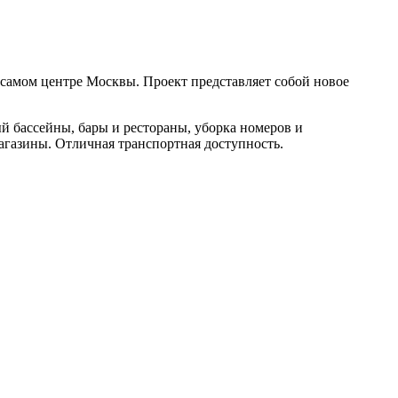
в самом центре Москвы. Проект представляет собой новое
ый бассейны, бары и рестораны, уборка номеров и
агазины. Отличная транспортная доступность.