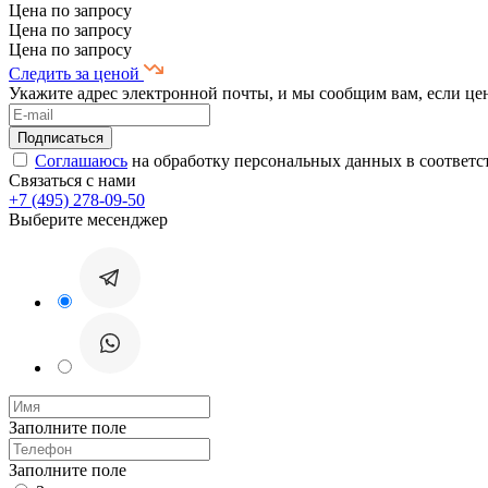
Цена по запросу
Цена по запросу
Цена по запросу
Следить за ценой
Укажите адрес электронной почты, и мы сообщим вам, если це
Соглашаюсь
на обработку персональных данных в соответс
Связаться с нами
+7 (495) 278-09-50
Выберите месенджер
Заполните поле
Заполните поле