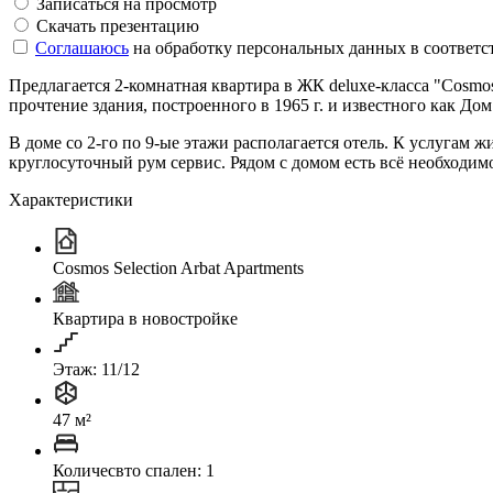
Записаться на просмотр
Скачать презентацию
Соглашаюсь
на обработку персональных данных в соответс
Предлагается 2-комнатная квартира в ЖК deluxe-класса "Cosmos
прочтение здания, построенного в 1965 г. и известного как Дом
В доме со 2-го по 9-ые этажи располагается отель. К услугам 
круглосуточный рум сервис. Рядом с домом есть всё необходим
Характеристики
Cosmos Selection Arbat Apartments
Квартира в новостройке
Этаж: 11/12
47 м²
Количесвто спален: 1