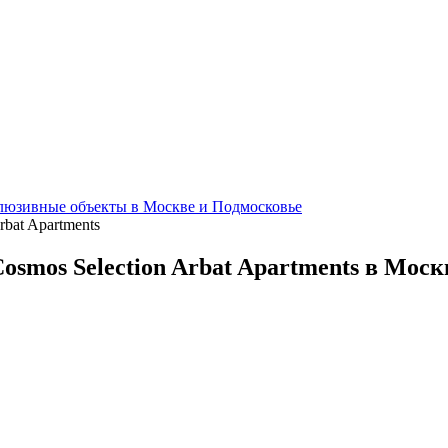
клюзивные объекты в Москве и Подмосковье
bat Apartments
osmos Selection Arbat Apartments в Моск