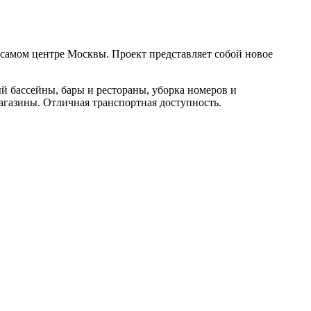
в самом центре Москвы. Проект представляет собой новое
ый бассейны, бары и рестораны, уборка номеров и
агазины. Отличная транспортная доступность.