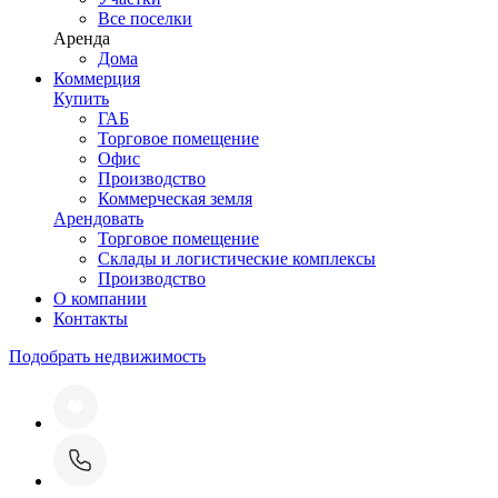
Все поселки
Аренда
Дома
Коммерция
Купить
ГАБ
Торговое помещение
Офис
Производство
Коммерческая земля
Арендовать
Торговое помещение
Склады и логистические комплексы
Производство
О компании
Контакты
Подобрать недвижимость