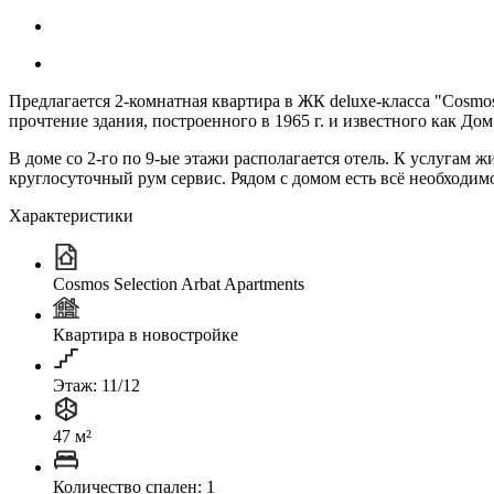
Предлагается 2-комнатная квартира в ЖК deluxe-класса "Cosmos
прочтение здания, построенного в 1965 г. и известного как Дом
В доме со 2-го по 9-ые этажи располагается отель. К услугам 
круглосуточный рум сервис. Рядом с домом есть всё необходим
Характеристики
Cosmos Selection Arbat Apartments
Квартира в новостройке
Этаж: 11/12
47 м²
Количество спален: 1