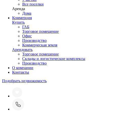
Все поселки
Аренда
Дома
Коммерция
Купить
ГАБ
Торговое помещение
Офис
Производство
Коммерческая земля
Арендовать
Торговое помещение
Склады и логистические комплексы
Производство
О компании
Контакты
Подобрать недвижимость