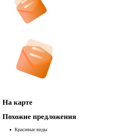
На карте
Похожие предложения
Красивые виды