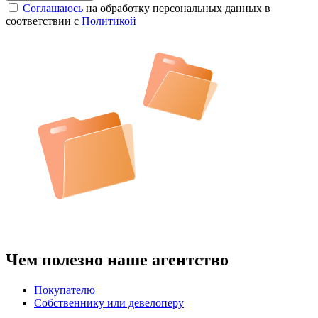
Соглашаюсь
на обработку персональных данных в
соответствии с
Политикой
Чем полезно наше агентство
Покупателю
Собственнику или девелоперу