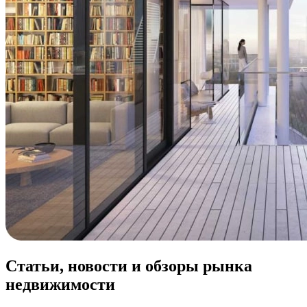
Статьи, новости и обзоры рынка
недвижимости