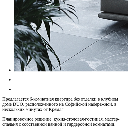
Предлагается 6-комнатная квартира без отделки в клубном
доме DUO, расположенного на Софийской набережной, в
нескольких минутах от Кремля.
Планировочное решение: кухня-столовая-гостиная, мастер-
спальня с собственной ванной и гардеробной комнатами,