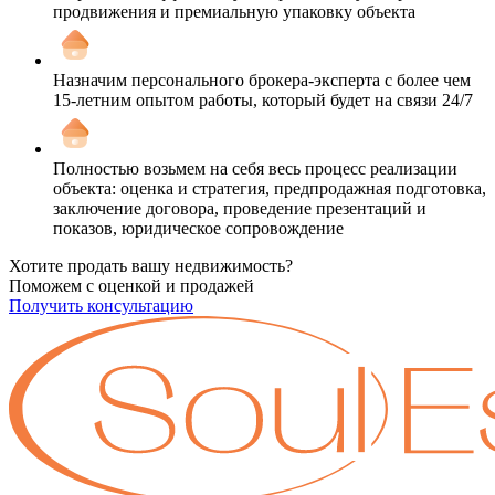
продвижения и премиальную упаковку объекта
Назначим персонального брокера-эксперта с более чем
15-летним опытом работы, который будет на связи 24/7
Полностью возьмем на себя весь процесс реализации
объекта: оценка и стратегия, предпродажная подготовка,
заключение договора, проведение презентаций и
показов, юридическое сопровождение
Хотите продать вашу недвижимость?
Поможем с оценкой и продажей
Получить консультацию