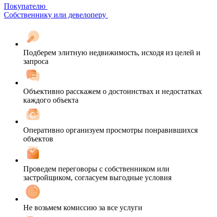
Покупателю
Собственнику или девелоперу
Подберем элитную недвижимость, исходя из целей и
запроса
Объективно расскажем о достоинствах и недостатках
каждого объекта
Оперативно организуем просмотры понравившихся
объектов
Проведем переговоры с собственником или
застройщиком, согласуем выгодные условия
Не возьмем комиссию за все услуги