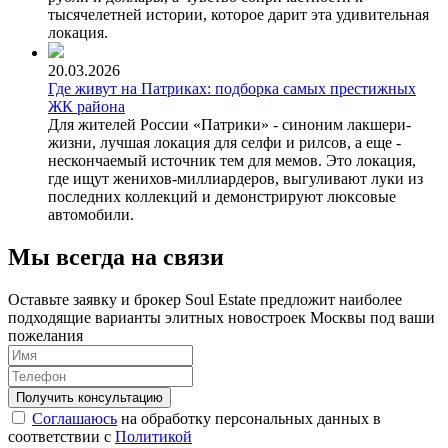
тысячелетней истории, которое дарит эта удивительная
локация.
20.03.2026
Где живут на Патриках: подборка самых престижных
ЖК района
Для жителей России «Патрики» - синоним лакшери-
жизни, лучшая локация для селфи и рилсов, а еще -
нескончаемый источник тем для мемов. Это локация,
где ищут женихов-миллиардеров, выгуливают луки из
последних коллекций и демонстрируют люксовые
автомобили.
Мы всегда на связи
Оставьте заявку и брокер Soul Estate предложит наиболее
подходящие варианты элитных новостроек Москвы под ваши
пожелания
Соглашаюсь
на обработку персональных данных в
соответствии с
Политикой