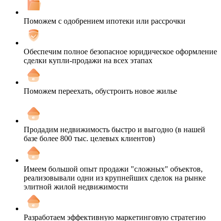
Поможем с одобрением ипотеки или рассрочки
Обеспечим полное безопасное юридическое оформление
сделки купли-продажи на всех этапах
Поможем переехать, обустроить новое жилье
Продадим недвижимость быстро и выгодно (в нашей
базе более 800 тыс. целевых клиентов)
Имеем большой опыт продажи "сложных" объектов,
реализовывали одни из крупнейших сделок на рынке
элитной жилой недвижимости
Разработаем эффективную маркетинговую стратегию