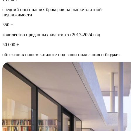
средний опыт наших брокеров на рынке элитной
недвижимости
350 +
количество проданных квартир за 2017-2024 год
50 000 +
объектов в нашем каталоге под ваши пожелания и бюджет