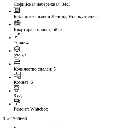
Софийская набережная, 34с3
Библиотека имени Ленина, Новокузнецкая
Квартира в новостройке
Этаж: 4
239 м²
Количество спален: 5
Комнат: 6
6 с/у
Ремонт: Whitebox
Лот 1590666