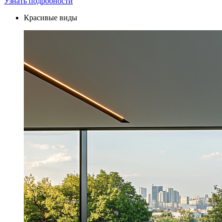
Узнать подробности
Красивые виды