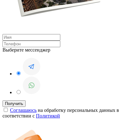
Выберите мессенджер
Соглашаюсь
на обработку персональных данных в
соответствии с
Политикой