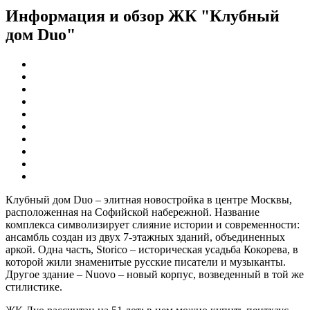
Информация и обзор ЖК "Клубный
дом Duo"
Клубный дом Duo – элитная новостройка в центре Москвы,
расположенная на Софийской набережной. Название
комплекса символизирует слияние истории и современности:
ансамбль создан из двух 7-этажных зданий, объединенных
аркой. Одна часть, Storico – историческая усадьба Кокорева, в
которой жили знаменитые русские писатели и музыканты.
Другое здание – Nuovo – новый корпус, возведенный в той же
стилистике.