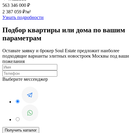
563 346 000 ₽
2 387 059 ₽/м²
Узнать подробности
Подбор квартиры или дома по вашим
параметрам
Оставьте заявку и брокер Soul Estate предложит наиболее
подходящие варианты элитных новостроек Москвы под ваши
пожелания
Выберите мессенджер