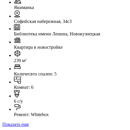
Якиманка
Софийская набережная, 34с3
Библиотека имени Ленина, Новокузнецкая
Квартира в новостройке
239 м²
Количесвто спален: 5
Комнат: 6
6 с/у
Ремонт: Whitebox
Показать еще