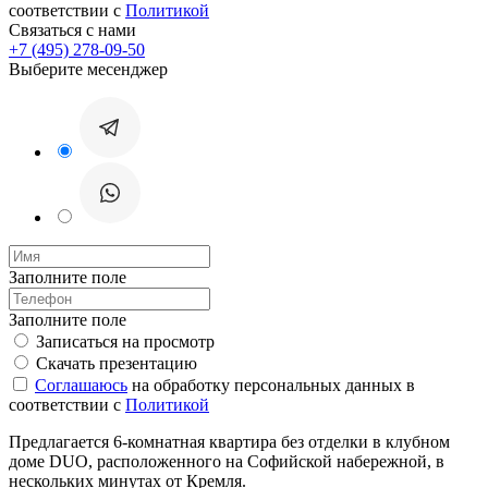
соответствии с
Политикой
Связаться с нами
+7 (495) 278-09-50
Выберите месенджер
Заполните поле
Заполните поле
Записаться на просмотр
Скачать презентацию
Соглашаюсь
на обработку персональных данных в
соответствии с
Политикой
Предлагается 6-комнатная квартира без отделки в клубном
доме DUO, расположенного на Софийской набережной, в
нескольких минутах от Кремля.