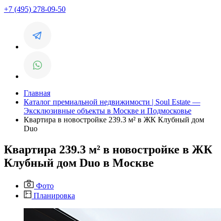
+7 (495) 278-09-50
Главная
Каталог премиальной недвижимости | Soul Estate —
Эксклюзивные объекты в Москве и Подмосковье
Квартира в новостройке 239.3 м² в ЖК Клубный дом
Duo
Квартира 239.3 м² в новостройке в ЖК
Клубный дом Duo в Москве
Фото
Планировка