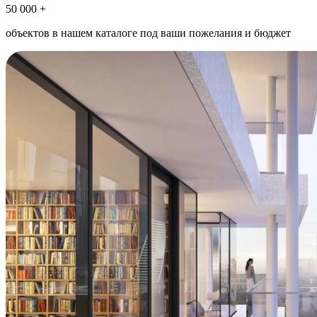
50 000 +
объектов в нашем каталоге под ваши пожелания и бюджет