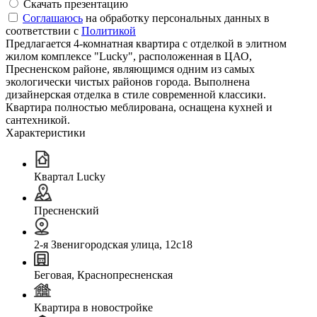
Скачать презентацию
Соглашаюсь
на обработку персональных данных в
соответствии с
Политикой
Предлагается 4-комнатная квартира с отделкой в элитном
жилом комплексе "Lucky", расположенная в ЦАО,
Пресненском районе, являющимся одним из самых
экологически чистых районов города. Выполнена
дизайнерская отделка в стиле современной классики.
Квартира полностью меблирована, оснащена кухней и
сантехникой.
Характеристики
Квартал Lucky
Пресненский
2-я Звенигородская улица, 12с18
Беговая, Краснопресненская
Квартира в новостройке