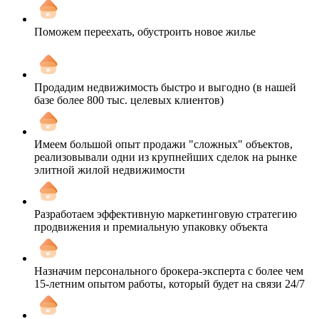
Поможем переехать, обустроить новое жилье
Продадим недвижимость быстро и выгодно (в нашей
базе более 800 тыс. целевых клиентов)
Имеем большой опыт продажи "сложных" объектов,
реализовывали одни из крупнейших сделок на рынке
элитной жилой недвижимости
Разработаем эффективную маркетинговую стратегию
продвижения и премиальную упаковку объекта
Назначим персонального брокера-эксперта с более чем
15-летним опытом работы, который будет на связи 24/7