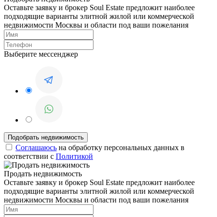
Оставьте заявку и брокер Soul Estate предложит наиболее
подходящие варианты элитной жилой или коммерческой
недвижимости Москвы и области под ваши пожелания
Выберите мессенджер
Соглашаюсь
на обработку персональных данных в
соответствии с
Политикой
Продать недвижимость
Оставьте заявку и брокер Soul Estate предложит наиболее
подходящие варианты элитной жилой или коммерческой
недвижимости Москвы и области под ваши пожелания