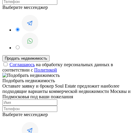
Выберите мессенджер
Соглашаюсь
на обработку персональных данных в
соответствии с
Политикой
Подобрать недвижимость
Оставьте заявку и брокер Soul Estate предложит наиболее
подходящие варианты коммерческой недвижимости Москвы и
Подмосковья под ваши пожелания
Выберите мессенджер