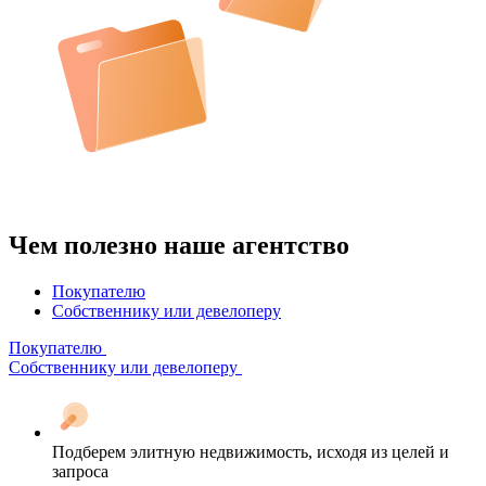
Чем полезно наше агентство
Покупателю
Собственнику или девелоперу
Покупателю
Собственнику или девелоперу
Подберем элитную недвижимость, исходя из целей и
запроса