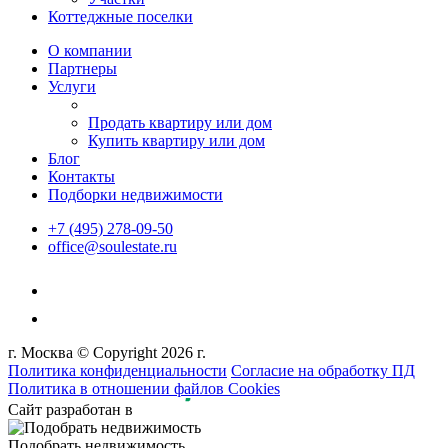
Коттеджные поселки
О компании
Партнеры
Услуги
Продать квартиру или дом
Купить квартиру или дом
Блог
Контакты
Подборки недвижимости
+7 (495) 278-09-50
office@soulestate.ru
г. Москва © Copyright 2026 г.
Политика конфиденциальности
Согласие на обработку ПД
Политика в отношении файлов Cookies
Сайт разработан в
Подобрать недвижимость