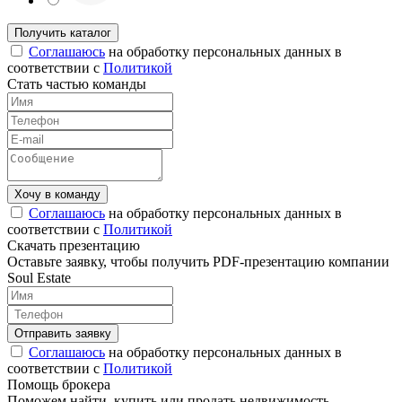
Соглашаюсь
на обработку персональных данных в
соответствии с
Политикой
Стать частью команды
Соглашаюсь
на обработку персональных данных в
соответствии с
Политикой
Скачать презентацию
Оставьте заявку, чтобы получить PDF-презентацию компании
Soul Estate
Соглашаюсь
на обработку персональных данных в
соответствии с
Политикой
Помощь брокера
Поможем найти, купить или продать недвижимость