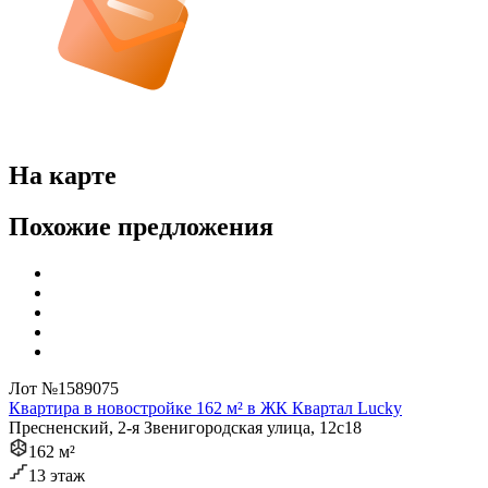
На карте
Похожие предложения
Лот №1589075
Квартира в новостройке 162 м² в ЖК Квартал Lucky
Пресненский, 2-я Звенигородская улица, 12с18
162 м²
13 этаж