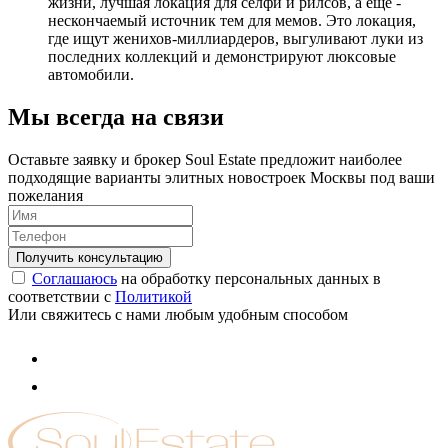
жизни, лучшая локация для селфи и рилсов, а еще -
нескончаемый источник тем для мемов. Это локация,
где ищут женихов-миллиардеров, выгуливают луки из
последних коллекций и демонстрируют люксовые
автомобили.
Мы всегда на связи
Оставьте заявку и брокер Soul Estate предложит наиболее
подходящие варианты элитных новостроек Москвы под ваши
пожелания
Соглашаюсь
на обработку персональных данных в
соответствии с
Политикой
Или свяжитесь с нами любым удобным способом