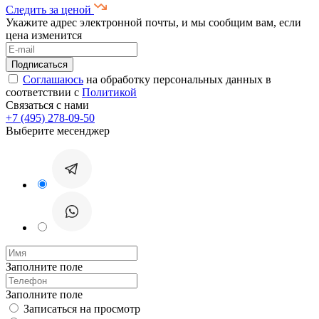
Следить за ценой
Укажите адрес электронной почты, и мы сообщим вам, если
цена изменится
Соглашаюсь
на обработку персональных данных в
соответствии с
Политикой
Связаться с нами
+7 (495) 278-09-50
Выберите месенджер
Заполните поле
Заполните поле
Записаться на просмотр