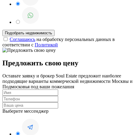
Соглашаюсь
на обработку персональных данных в
соответствии с
Политикой
Предложить свою цену
Оставьте заявку и брокер Soul Estate предложит наиболее
подходящие варианты коммерческой недвижимости Москвы и
Подмосковья под ваши пожелания
Выберите мессенджер