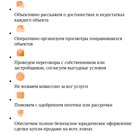
Объективно расскажем о достоинствах и недостатках
каждого объекта
Оперативно организуем просмотры понравившихся
объектов
Проведем переговоры с собственником или
застройщиком, согласуем выгодные условия
Не возьмем комиссию за все услуги
Поможем с одобрением ипотеки или рассрочки
Обеспечим полное безопасное юридическое оформление
сделки купли-продажи на всех этапах