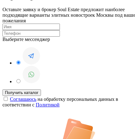
Оставьте заявку и брокер Soul Estate предложит наиболее
подходящие варианты элитных новостроек Москвы под ваши
пожелания
Выберите мессенджер
Соглашаюсь
на обработку персональных данных в
соответствии с
Политикой