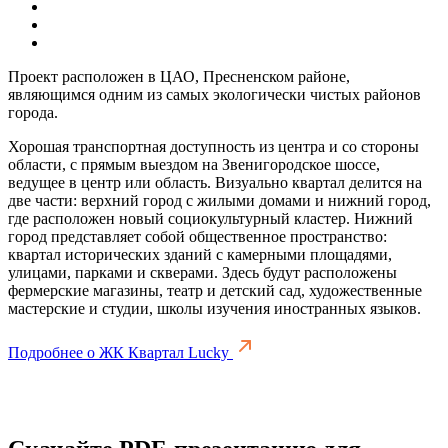
Проект расположен в ЦАО, Пресненском районе,
являющимся одним из самых экологически чистых районов
города.
Хорошая транспортная доступность из центра и со стороны
области, с прямым выездом на Звенигородское шоссе,
ведущее в центр или область. Визуально квартал делится на
две части: верхний город с жилыми домами и нижний город,
где расположен новый социокультурный кластер. Нижний
город представляет собой общественное пространство:
квартал исторических зданий с камерными площадями,
улицами, парками и скверами. Здесь будут расположены
фермерские магазины, театр и детский сад, художественные
мастерские и студии, школы изучения иностранных языков.
Подробнее о ЖК Квартал Lucky