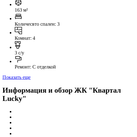
163 м²
Количесвто спален: 3
Комнат: 4
3 с/у
Ремонт: C отделкой
Показать еще
Информация и обзор ЖК "Квартал
Lucky"