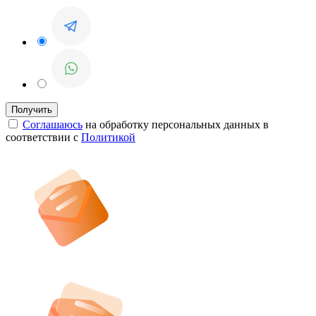
Соглашаюсь
на обработку персональных данных в
соответствии с
Политикой