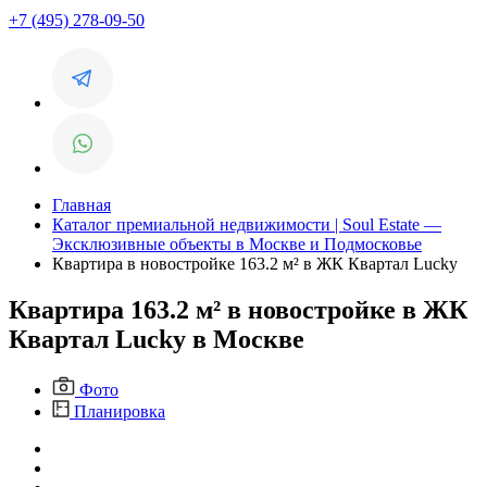
+7 (495) 278-09-50
Главная
Каталог премиальной недвижимости | Soul Estate —
Эксклюзивные объекты в Москве и Подмосковье
Квартира в новостройке 163.2 м² в ЖК Квартал Lucky
Квартира 163.2 м² в новостройке в ЖК
Квартал Lucky в Москве
Фото
Планировка