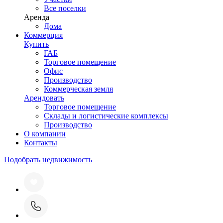
Все поселки
Аренда
Дома
Коммерция
Купить
ГАБ
Торговое помещение
Офис
Производство
Коммерческая земля
Арендовать
Торговое помещение
Склады и логистические комплексы
Производство
О компании
Контакты
Подобрать недвижимость