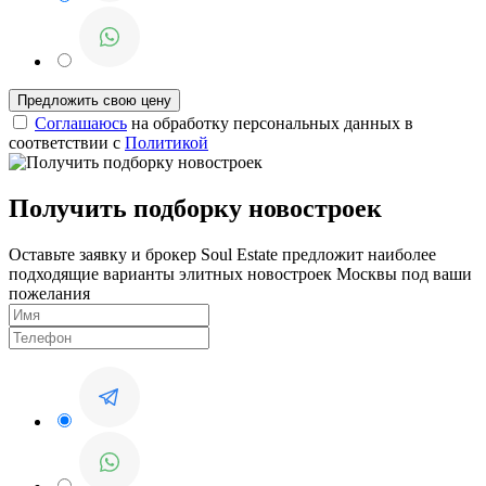
Соглашаюсь
на обработку персональных данных в
соответствии с
Политикой
Получить подборку новостроек
Оставьте заявку и брокер Soul Estate предложит наиболее
подходящие варианты элитных новостроек Москвы под ваши
пожелания