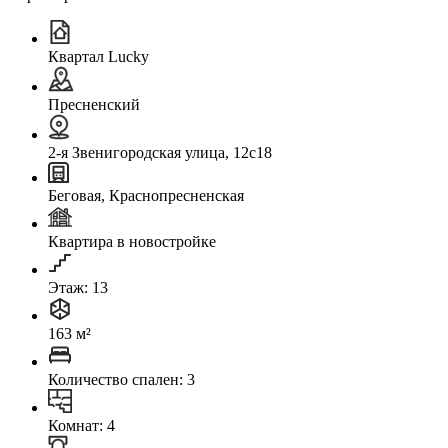
Квартал Lucky
Пресненский
2-я Звенигородская улица, 12с18
Беговая, Краснопресненская
Квартира в новостройке
Этаж: 13
163 м²
Количество спален: 3
Комнат: 4