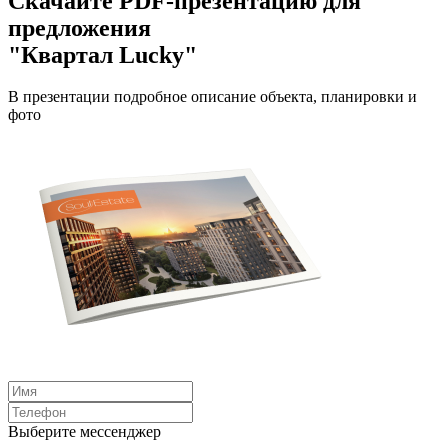
Скачайте PDF-презентацию для
предложения
"Квартал Lucky"
В презентации подробное описание объекта, планировки и
фото
Выберите мессенджер