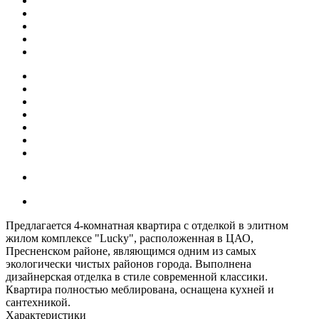
Предлагается 4-комнатная квартира с отделкой в элитном
жилом комплексе "Lucky", расположенная в ЦАО,
Пресненском районе, являющимся одним из самых
экологически чистых районов города. Выполнена
дизайнерская отделка в стиле современной классики.
Квартира полностью меблирована, оснащена кухней и
сантехникой.
Характеристики