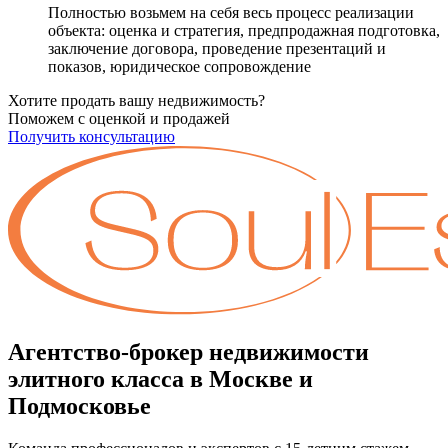
Полностью возьмем на себя весь процесс реализации
объекта: оценка и стратегия, предпродажная подготовка,
заключение договора, проведение презентаций и
показов, юридическое сопровождение
Хотите продать вашу недвижимость?
Поможем с оценкой и продажей
Получить консультацию
Агентство-брокер недвижимости
элитного класса в Москве и
Подмосковье