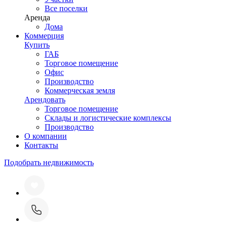
Все поселки
Аренда
Дома
Коммерция
Купить
ГАБ
Торговое помещение
Офис
Производство
Коммерческая земля
Арендовать
Торговое помещение
Склады и логистические комплексы
Производство
О компании
Контакты
Подобрать недвижимость