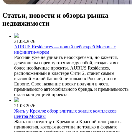
Статьи, новости и обзоры рынка
недвижимости
21.03.2026
AURUS Residences — новый небоскреб Москвы с
инфинити-морем
Россиян уже не удивить небоскребами, но кажется,
девелоперы соревнуются между собой, создавая все
более необычные проекты. AURUS Residences,
расположенный в кластере Сити-2, станет самым
высокой жилой башней не только в России, но и в
Европе. Свое название проект получил в честь
премиального автомобильного бренда, и премиальность
стала концепцией проекта.
21.03.2026
Жить у Кремля: обзор элитных жилых комплексов
центра Москвы
Жить по соседству с Кремлем и Красной площадью -
привилегия, которая доступна не только в формате