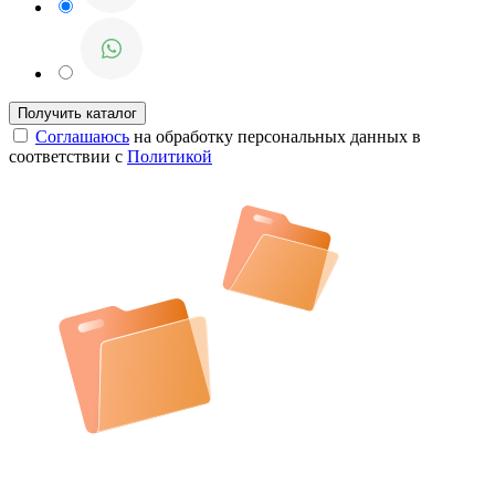
Соглашаюсь
на обработку персональных данных в
соответствии с
Политикой