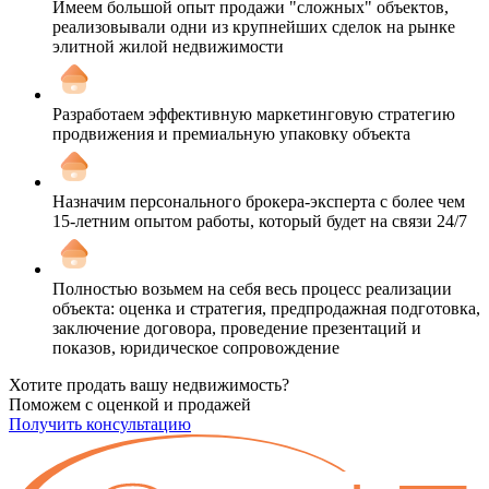
Имеем большой опыт продажи "сложных" объектов,
реализовывали одни из крупнейших сделок на рынке
элитной жилой недвижимости
Разработаем эффективную маркетинговую стратегию
продвижения и премиальную упаковку объекта
Назначим персонального брокера-эксперта с более чем
15-летним опытом работы, который будет на связи 24/7
Полностью возьмем на себя весь процесс реализации
объекта: оценка и стратегия, предпродажная подготовка,
заключение договора, проведение презентаций и
показов, юридическое сопровождение
Хотите продать вашу недвижимость?
Поможем с оценкой и продажей
Получить консультацию