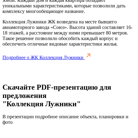
зоной. Каждый дом и каждая квартира обладают
уникальными характеристиками, которые позволили дать
комплексу многообещающее название.
Коллекция Лужники ЖК возведена на месте бывшего
авиамоторного завода «Союз». Высота зданий составляет 16-
18 этажей, а расстояние между ними превышает 80 метров.
Такое решение позволило обособить каждый корпус и
обеспечить отличные видовые характеристики жилья.
Подробнее о ЖК Коллекция Лужники
Скачайте PDF-презентацию для
предложения
"Коллекция Лужники"
В презентации подробное описание объекта, планировки и
фото