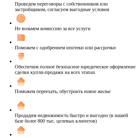
Проведем переговоры с собственником или
застройщиком, согласуем выгодные условия
Не возьмем комиссию за все услуги
Поможем с одобрением ипотеки или рассрочки
Обеспечим полное безопасное юридическое оформление
сделки купли-продажи на всех этапах
Поможем переехать, обустроить новое жилье
Продадим недвижимость быстро и выгодно (в нашей
базе более 800 тыс. целевых клиентов)