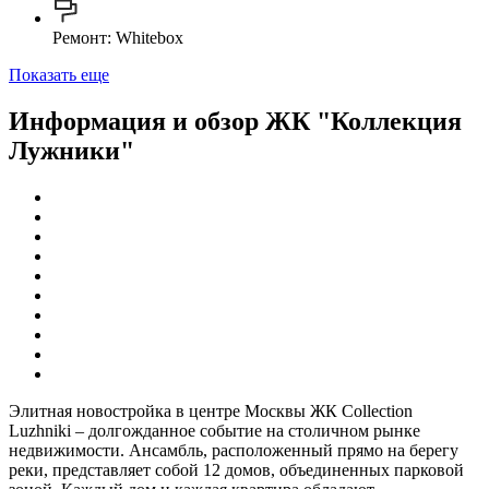
Ремонт: Whitebox
Показать еще
Информация и обзор ЖК "Коллекция
Лужники"
Элитная новостройка в центре Москвы ЖК Collection
Luzhniki – долгожданное событие на столичном рынке
недвижимости. Ансамбль, расположенный прямо на берегу
реки, представляет собой 12 домов, объединенных парковой