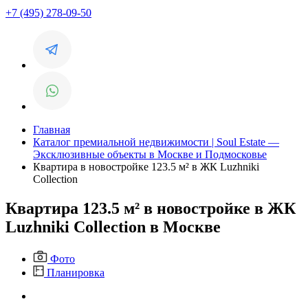
+7 (495) 278-09-50
Главная
Каталог премиальной недвижимости | Soul Estate —
Эксклюзивные объекты в Москве и Подмосковье
Квартира в новостройке 123.5 м² в ЖК Luzhniki
Collection
Квартира 123.5 м² в новостройке в ЖК
Luzhniki Collection в Москве
Фото
Планировка