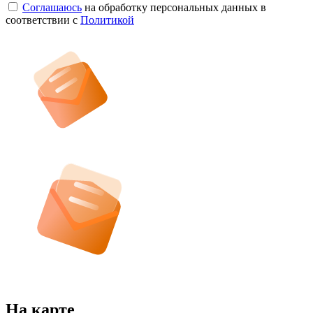
Соглашаюсь
на обработку персональных данных в
соответствии с
Политикой
На карте