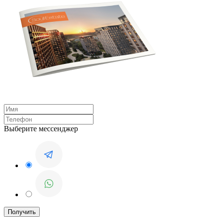
Выберите мессенджер