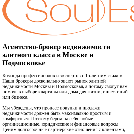
Агентство-брокер недвижимости
элитного класса в Москве и
Подмосковье
Команда профессионалов и экспертов с 15-летним стажем.
Наши брокеры досконально знают рынок элитной
недвижимости Москвы и Подмосковья, а потому смогут вам
помочь в выборе квартиры или дома для жизни, инвестиций
или бизнеса.
Мы убеждены, что процесс покупки и продажи
недвижимости должен быть максимально простым и
комфортным. Поэтому берем на себя любые
организационные, юридические и финансовые вопросы.
Ценим долгосрочные партнерские отношения с клиентами,