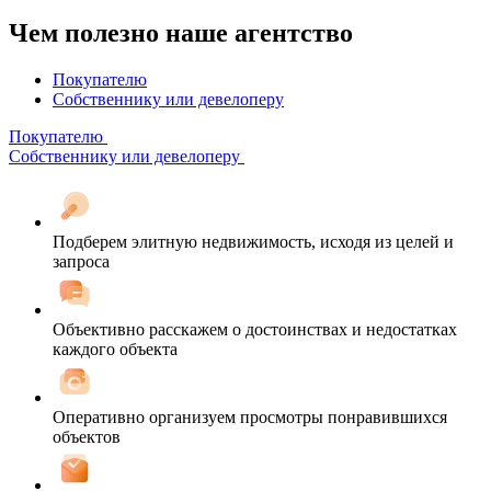
Чем полезно наше агентство
Покупателю
Собственнику или девелоперу
Покупателю
Собственнику или девелоперу
Подберем элитную недвижимость, исходя из целей и
запроса
Объективно расскажем о достоинствах и недостатках
каждого объекта
Оперативно организуем просмотры понравившихся
объектов