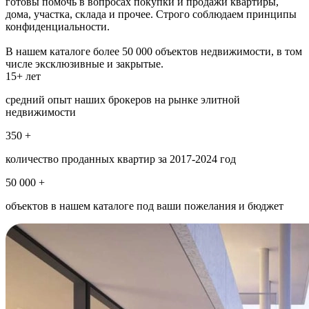
готовы помочь в вопросах покупки и продажи квартиры,
дома, участка, склада и прочее. Строго соблюдаем принципы
конфиденциальности.
В нашем каталоге более 50 000 объектов недвижимости, в том
числе эксклюзивные и закрытые.
15+ лет
средний опыт наших брокеров на рынке элитной
недвижимости
350 +
количество проданных квартир за 2017-2024 год
50 000 +
объектов в нашем каталоге под ваши пожелания и бюджет