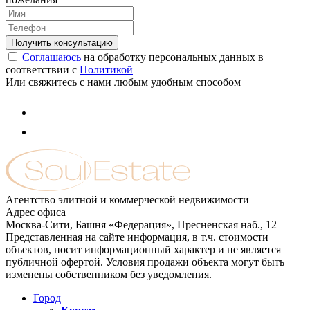
Соглашаюсь
на обработку персональных данных в
соответствии с
Политикой
Или свяжитесь с нами любым удобным способом
Агентство элитной и коммерческой недвижимости
Адрес офиса
Москва-Сити, Башня «Федерация», Пресненская наб., 12
Представленная на сайте информация, в т.ч. стоимости
объектов, носит информационный характер и не является
публичной офертой. Условия продажи объекта могут быть
изменены собственником без уведомления.
Город