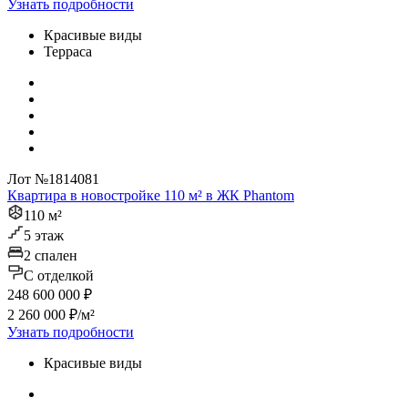
Узнать подробности
Красивые виды
Терраса
Лот №1814081
Квартира в новостройке 110 м² в ЖК Phantom
110 м²
5 этаж
2 спален
C отделкой
248 600 000 ₽
2 260 000 ₽/м²
Узнать подробности
Красивые виды