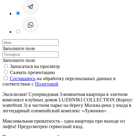
Заполните поле
Заполните поле
Записаться на просмотр
Скачать презентацию
Соглашаюсь
на обработку персональных данных в
соответствии с
Политикой
Эксклюзив! Супервидовая 3-комнатная квартира в элитном
комплексе клубных домов LUZHNIKI COLLECTION (Корпус
waterfront 3) в частном парке на берегу Москва-реки у входа в
легендарный олимпийский комплекс «Лужники».
Максимальная приватность - одна квартира при выходе из
лифта! Предусмотрен сервисный вход.