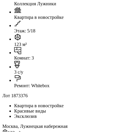
Коллекция Лужники
Квартира в новостройке
Этаж: 5/18
123 м²
Комнат: 3
3 с/у
Ремонт: Whitebox
Лот 1873376
Квартира в новостройке
Красивые виды
Эксклюзив
Москва, Лужнецкая набережная