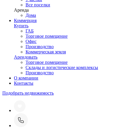
Все поселки
Аренда
Дома
Коммерция
Купить
ГАБ
Торговое помещение
Офис
Производство
Коммерческая земля
Арендовать
Торговое помещение
Склады и логистические комплексы
Производство
О компании
Контакты
Подобрать недвижимость