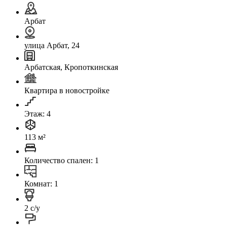
Арбат
улица Арбат, 24
Арбатская, Кропоткинская
Квартира в новостройке
Этаж: 4
113 м²
Количество спален: 1
Комнат: 1
2 с/у