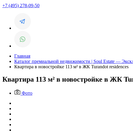
+7 (495) 278-09-50
Главная
Каталог премиальной недвижимости | Soul Estate — Экс
Квартира в новостройке 113 м² в ЖК Turandot residences
Квартира 113 м² в новостройке в ЖК Tur
Фото