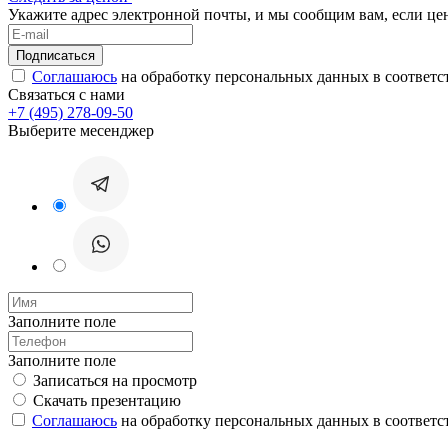
Укажите адрес электронной почты, и мы сообщим вам, если це
Соглашаюсь
на обработку персональных данных в соответс
Связаться с нами
+7 (495) 278-09-50
Выберите месенджер
Заполните поле
Заполните поле
Записаться на просмотр
Скачать презентацию
Соглашаюсь
на обработку персональных данных в соответс