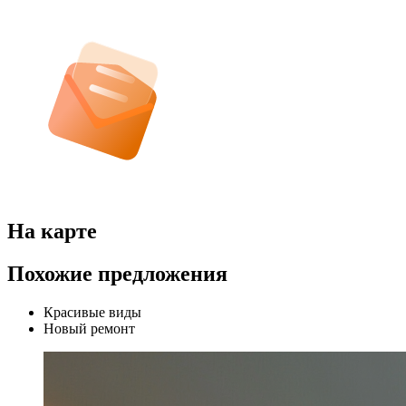
На карте
Похожие предложения
Красивые виды
Новый ремонт