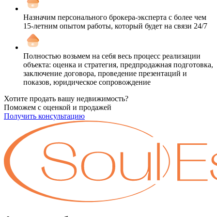
Назначим персонального брокера-эксперта с более чем
15-летним опытом работы, который будет на связи 24/7
Полностью возьмем на себя весь процесс реализации
объекта: оценка и стратегия, предпродажная подготовка,
заключение договора, проведение презентаций и
показов, юридическое сопровождение
Хотите продать вашу недвижимость?
Поможем с оценкой и продажей
Получить консультацию