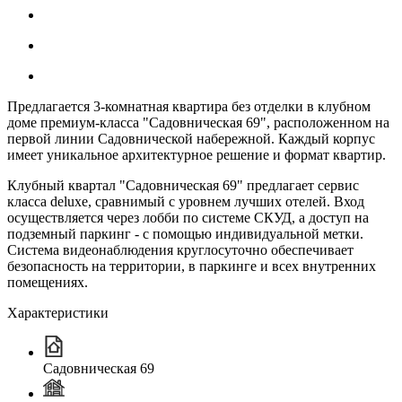
Предлагается 3-комнатная квартира без отделки в клубном
доме премиум-класса "Садовническая 69", расположенном на
первой линии Садовнической набережной. Каждый корпус
имеет уникальное архитектурное решение и формат квартир.
Клубный квартал "Садовническая 69" предлагает сервис
класса deluxe, сравнимый с уровнем лучших отелей. Вход
осуществляется через лобби по системе СКУД, а доступ на
подземный паркинг - с помощью индивидуальной метки.
Система видеонаблюдения круглосуточно обеспечивает
безопасность на территории, в паркинге и всех внутренних
помещениях.
Характеристики
Садовническая 69