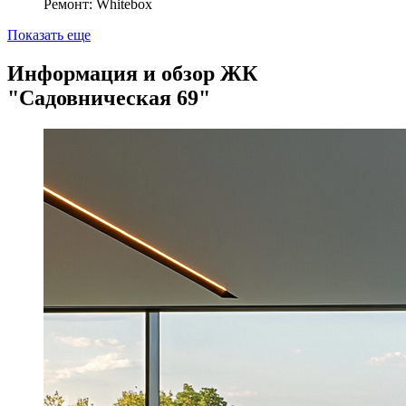
Ремонт: Whitebox
Показать еще
Информация и обзор ЖК
"Садовническая 69"