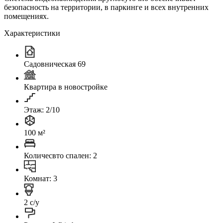
безопасность на территории, в паркинге и всех внутренних
помещениях.
Характеристики
Садовническая 69
Квартира в новостройке
Этаж: 2/10
100 м²
Количесвто спален: 2
Комнат: 3
2 с/у