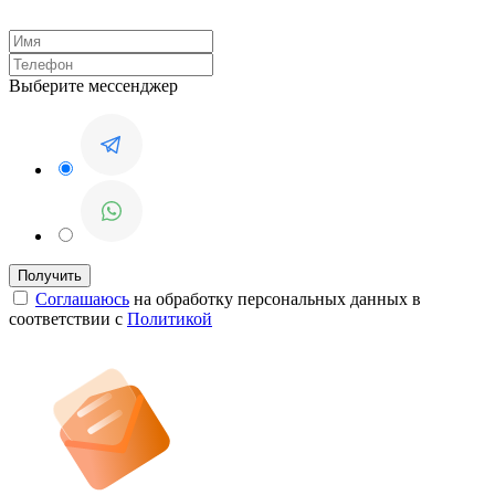
Выберите мессенджер
Соглашаюсь
на обработку персональных данных в
соответствии с
Политикой