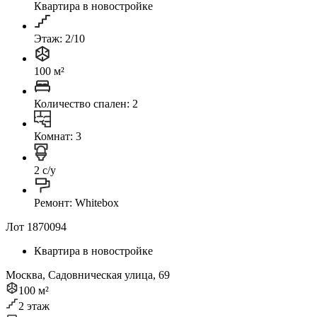
Квартира в новостройке
Этаж: 2/10
100 м²
Количество спален: 2
Комнат: 3
2 с/у
Ремонт: Whitebox
Лот 1870094
Квартира в новостройке
Москва, Садовническая улица, 69
100 м²
2 этаж