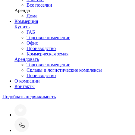
Все поселки
Аренда
Дома
Коммерция
Купить
ГАБ
Торговое помещение
Офис
Производство
Коммерческая земля
Арендовать
Торговое помещение
Склады и логистические комплексы
Производство
О компании
Контакты
Подобрать недвижимость