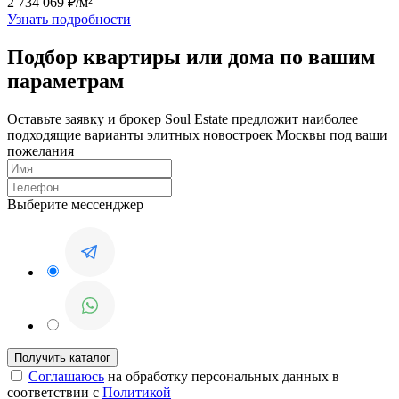
2 734 069 ₽/м²
Узнать подробности
Подбор квартиры или дома по вашим
параметрам
Оставьте заявку и брокер Soul Estate предложит наиболее
подходящие варианты элитных новостроек Москвы под ваши
пожелания
Выберите мессенджер
Соглашаюсь
на обработку персональных данных в
соответствии с
Политикой