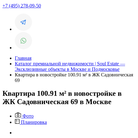
+7 (495) 278-09-50
Главная
Каталог премиальной недвижимости | Soul Estate —
Эксклюзивные объекты в Москве и Подмосковье
Квартира в новостройке 100.91 м² в ЖК Садовническая
69
Квартира 100.91 м² в новостройке в
ЖК Садовническая 69 в Москве
Фото
Планировка