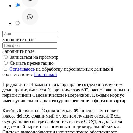
Заполните поле
Заполните поле
Записаться на просмотр
Скачать презентацию
Соглашаюсь
на обработку персональных данных в
соответствии с
Политикой
Предлагается 3-комнатная квартира без отделки в клубном
доме премиум-класса "Садовническая 69", расположенном на
первой линии Садовнической набережной. Каждый корпус
имеет уникальное архитектурное решение и формат квартир.
Клубный квартал "Садовническая 69" предлагает сервис
класса deluxe, сравнимый с уровнем лучших отелей. Вход
осуществляется через лобби по системе СКУД, а доступ на
подземный паркинг - с помощью индивидуальной метки.
Система видеонаблюдения круглосуточно обеспечивает