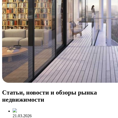
Статьи, новости и обзоры рынка
недвижимости
21.03.2026