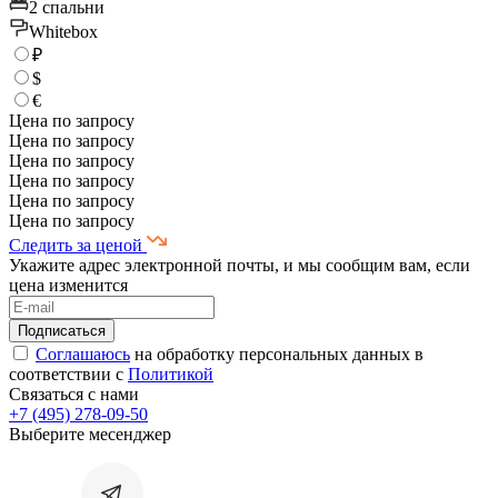
2 спальни
Whitebox
₽
$
€
Цена по запросу
Цена по запросу
Цена по запросу
Цена по запросу
Цена по запросу
Цена по запросу
Следить за ценой
Укажите адрес электронной почты, и мы сообщим вам, если
цена изменится
Соглашаюсь
на обработку персональных данных в
соответствии с
Политикой
Связаться с нами
+7 (495) 278-09-50
Выберите месенджер