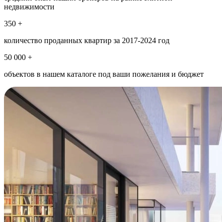
недвижимости
350 +
количество проданных квартир за 2017-2024 год
50 000 +
объектов в нашем каталоге под ваши пожелания и бюджет