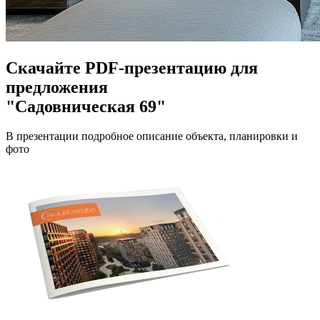
Скачайте PDF-презентацию для
предложения
"Садовническая 69"
В презентации подробное описание объекта, планировки и
фото