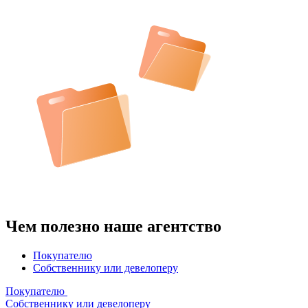
Чем полезно наше агентство
Покупателю
Собственнику или девелоперу
Покупателю
Собственнику или девелоперу