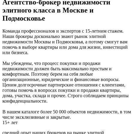
Агентство-брокер недвижимости
элитного класса в Москве и
Подмосковье
Команда профессионалов и экспертов с 15-летним стажем.
Наши брокеры досконально знают рынок элитной
недвижимости Москвы и Подмосковья, а потому смогут вам
помочь в выборе квартиры или дома для жизни, инвестиций
или бизнеса.
Мы убеждены, что процесс покупки и продажи
недвижимости должен быть максимально простым и
комфортным. Поэтому берем на себя любые
организационные, юридические и финансовые вопросы.
Ценим долгосрочные партнерские отношения с клиентами,
готовы помочь в вопросах покупки и продажи квартиры,
дома, участка, склада и прочее. Строго соблюдаем принципы
конфиденциальности.
В нашем каталоге более 50 000 объектов недвижимости, в том
числе эксклюзивные и закрытые.
15+ лет
средний опыт наших брокеров на рынке элитной