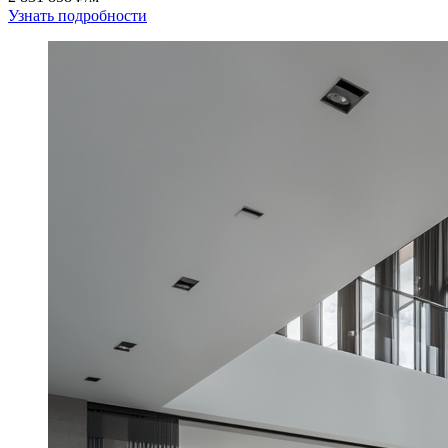
Узнать подробности