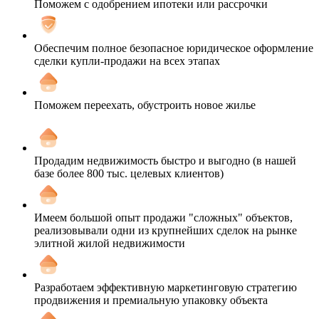
Поможем с одобрением ипотеки или рассрочки
Обеспечим полное безопасное юридическое оформление
сделки купли-продажи на всех этапах
Поможем переехать, обустроить новое жилье
Продадим недвижимость быстро и выгодно (в нашей
базе более 800 тыс. целевых клиентов)
Имеем большой опыт продажи "сложных" объектов,
реализовывали одни из крупнейших сделок на рынке
элитной жилой недвижимости
Разработаем эффективную маркетинговую стратегию
продвижения и премиальную упаковку объекта