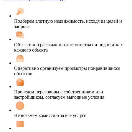
Подберем элитную недвижимость, исходя из целей и
запроса
Объективно расскажем о достоинствах и недостатках
каждого объекта
Оперативно организуем просмотры понравившихся
объектов
Проведем переговоры с собственником или
застройщиком, согласуем выгодные условия
Не возьмем комиссию за все услуги