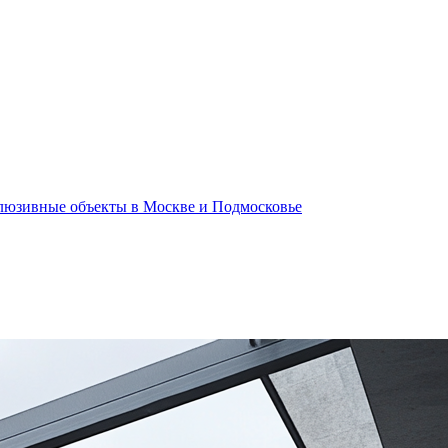
клюзивные объекты в Москве и Подмосковье