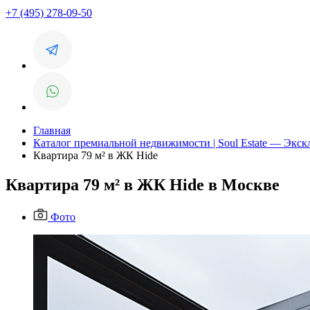
+7 (495) 278-09-50
Главная
Каталог премиальной недвижимости | Soul Estate — Экс
Квартира 79 м² в ЖК Hide
Квартира 79 м² в ЖК Hide в Москве
Фото