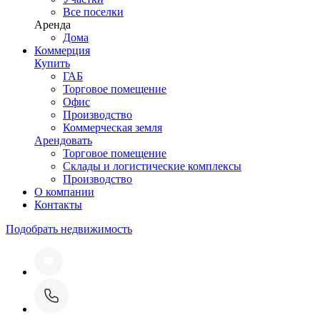
Все поселки
Аренда
Дома
Коммерция
Купить
ГАБ
Торговое помещение
Офис
Производство
Коммерческая земля
Арендовать
Торговое помещение
Склады и логистические комплексы
Производство
О компании
Контакты
Подобрать недвижимость