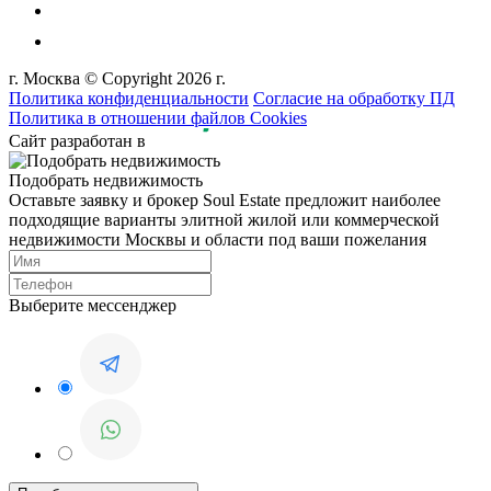
г. Москва © Copyright 2026 г.
Политика конфиденциальности
Согласие на обработку ПД
Политика в отношении файлов Cookies
Сайт разработан в
Подобрать недвижимость
Оставьте заявку и брокер Soul Estate предложит наиболее
подходящие варианты элитной жилой или коммерческой
недвижимости Москвы и области под ваши пожелания
Выберите мессенджер