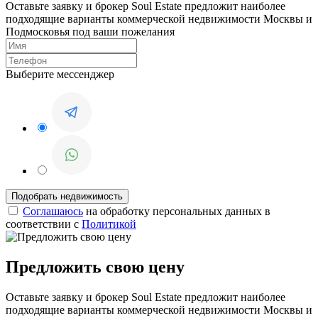
Оставьте заявку и брокер Soul Estate предложит наиболее
подходящие варианты коммерческой недвижимости Москвы и
Подмосковья под ваши пожелания
Выберите мессенджер
Соглашаюсь
на обработку персональных данных в
соответствии с
Политикой
Предложить свою цену
Оставьте заявку и брокер Soul Estate предложит наиболее
подходящие варианты коммерческой недвижимости Москвы и