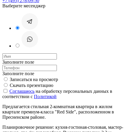
+7 (495) 278-09-50
Выберите месенджер
Заполните поле
Заполните поле
Записаться на просмотр
Скачать презентацию
Соглашаюсь
на обработку персональных данных в
соответствии с
Политикой
Предлагается стильная 2-комнатная квартира в жилом
квартале премиум-класса "Red Side", расположенном в
Пресненском районе.
Планировочное решение: кухня-гостиная-столовая, мастер-