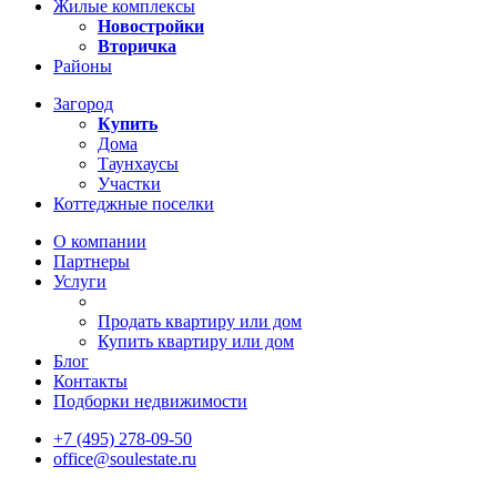
Жилые комплексы
Новостройки
Вторичка
Районы
Загород
Купить
Дома
Таунхаусы
Участки
Коттеджные поселки
О компании
Партнеры
Услуги
Продать квартиру или дом
Купить квартиру или дом
Блог
Контакты
Подборки недвижимости
+7 (495) 278-09-50
office@soulestate.ru