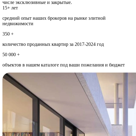
числе эксклюзивные и закрытые.
15+ лет
средний опыт наших брокеров на рынке элитной
недвижимости
350 +
количество проданных квартир за 2017-2024 год
50 000 +
объектов в нашем каталоге под ваши пожелания и бюджет