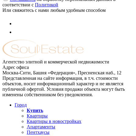
соответствии с
Политикой
Или свяжитесь с нами любым удобным способом
Агентство элитной и коммерческой недвижимости
Адрес офиса
Москва-Сити, Башня «Федерация», Пресненская наб., 12
Представленная на сайте информация, в т.ч. стоимости
объектов, носит информационный характер и не является
публичной офертой. Условия продажи объекта могут быть
изменены собственником без уведомления.
Город
Купить
Квартиры
Квартиры в новостройках
Апартаменты
Пентхаусы