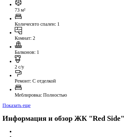
73 м²
Количесвто спален: 1
Комнат: 2
Балконов: 1
2 с/у
Ремонт: C отделкой
Меблировка: Полностью
Показать еще
Информация и обзор ЖК "Red Side"