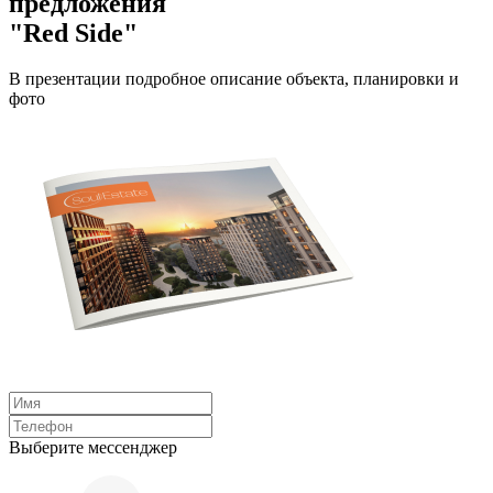
предложения
"Red Side"
В презентации подробное описание объекта, планировки и
фото
Выберите мессенджер