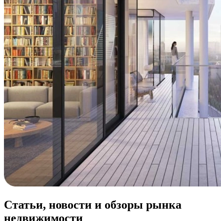
Статьи, новости и обзоры рынка
недвижимости