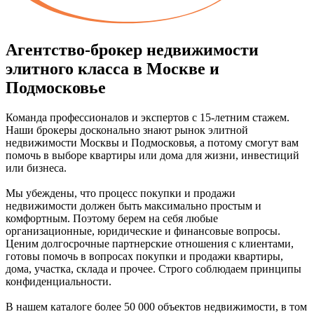
Агентство-брокер недвижимости
элитного класса в Москве и
Подмосковье
Команда профессионалов и экспертов с 15-летним стажем.
Наши брокеры досконально знают рынок элитной
недвижимости Москвы и Подмосковья, а потому смогут вам
помочь в выборе квартиры или дома для жизни, инвестиций
или бизнеса.
Мы убеждены, что процесс покупки и продажи
недвижимости должен быть максимально простым и
комфортным. Поэтому берем на себя любые
организационные, юридические и финансовые вопросы.
Ценим долгосрочные партнерские отношения с клиентами,
готовы помочь в вопросах покупки и продажи квартиры,
дома, участка, склада и прочее. Строго соблюдаем принципы
конфиденциальности.
В нашем каталоге более 50 000 объектов недвижимости, в том