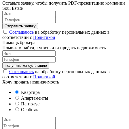
Оставьте заявку, чтобы получить PDF-презентацию компании
Soul Estate
Соглашаюсь
на обработку персональных данных в
соответствии с
Политикой
Помощь брокера
Поможем найти, купить или продать недвижимость
Соглашаюсь
на обработку персональных данных в
соответствии с
Политикой
Хочу продать недвижимость
Квартира
Апартаменты
Пентхаус
Особняк