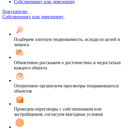
Собственнику или девелоперу
Покупателю
Собственнику или девелоперу
Подберем элитную недвижимость, исходя из целей и
запроса
Объективно расскажем о достоинствах и недостатках
каждого объекта
Оперативно организуем просмотры понравившихся
объектов
Проведем переговоры с собственником или
застройщиком, согласуем выгодные условия