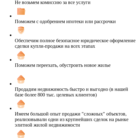
Не возьмем комиссию за все услуги
Поможем с одобрением ипотеки или рассрочки
Обеспечим полное безопасное юридическое оформление
сделки купли-продажи на всех этапах
Поможем переехать, обустроить новое жилье
Продадим недвижимость быстро и выгодно (в нашей
базе более 800 тыс. целевых клиентов)
Имеем большой опыт продажи "сложных" объектов,
реализовывали одни из крупнейших сделок на рынке
элитной жилой недвижимости