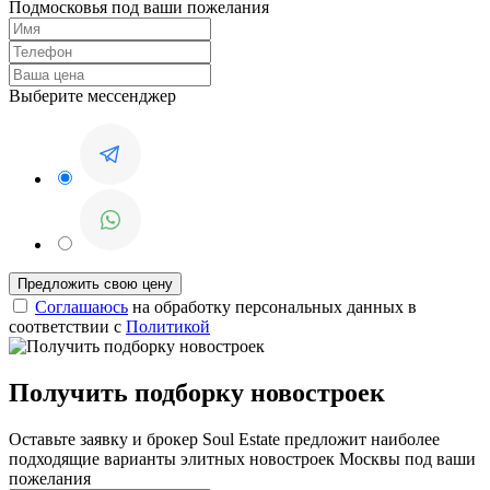
Подмосковья под ваши пожелания
Выберите мессенджер
Соглашаюсь
на обработку персональных данных в
соответствии с
Политикой
Получить подборку новостроек
Оставьте заявку и брокер Soul Estate предложит наиболее
подходящие варианты элитных новостроек Москвы под ваши
пожелания