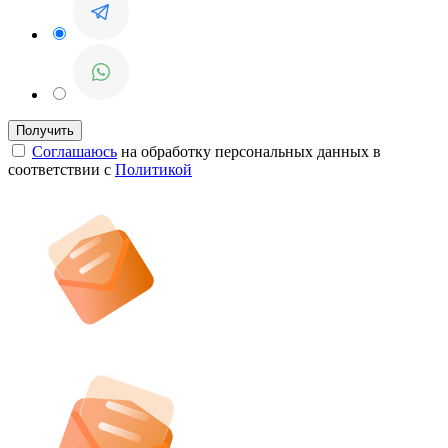
Соглашаюсь
на обработку персональных данных в
соответствии с
Политикой