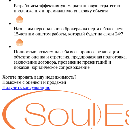
Разработаем эффективную маркетинговую стратегию
продвижения и премиальную упаковку объекта
Назначим персонального брокера-эксперта с более чем
15-летним опытом работы, который будет на связи 24/7
Полностью возьмем на себя весь процесс реализации
объекта: оценка и стратегия, предпродажная подготовка,
заключение договора, проведение презентаций и
показов, юридическое сопровождение
Хотите продать вашу недвижимость?
Поможем с оценкой и продажей
Получить консультацию