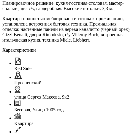
Планировочное решение: кухня-гостиная-столовая, мастер-
спальня, два с\у, гардеробная. Высокие потолки: 3,3 м.
Квартира полностью меблирована и готова к проживанию,
установлена встроенная бытовая техника. Премиальная
отделка: настенные панели из дерева каналетто (черный орех),
Gizzi Benatti, двери Rimodesio, с\у Villeroy Boсh, встроенная
итальянская кухня, техника Miele, Liebherr.
Характеристики
Red Side
Пресненский
улица Сергея Макеева, 9к2
Беговая, Улица 1905 года
Квартира