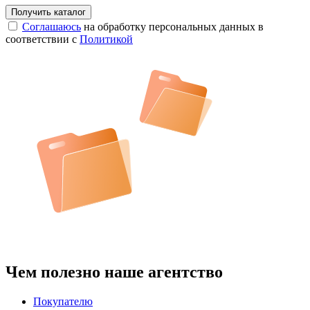
Соглашаюсь
на обработку персональных данных в
соответствии с
Политикой
Чем полезно наше агентство
Покупателю