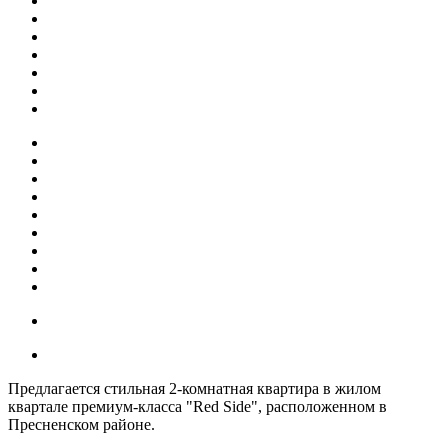
Предлагается стильная 2-комнатная квартира в жилом
квартале премиум-класса "Red Side", расположенном в
Пресненском районе.