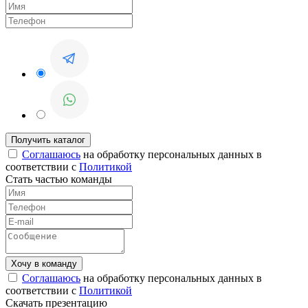
Соглашаюсь
на обработку персональных данных в
соответствии с
Политикой
Стать частью команды
Соглашаюсь
на обработку персональных данных в
соответствии с
Политикой
Скачать презентацию