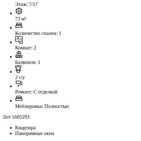
Этаж: 7/17
73 м²
Количество спален: 1
Комнат: 2
Балконов: 1
2 с/у
Ремонт: C отделкой
Меблировка: Полностью
Лот 1605293
Квартира
Панорамные окна