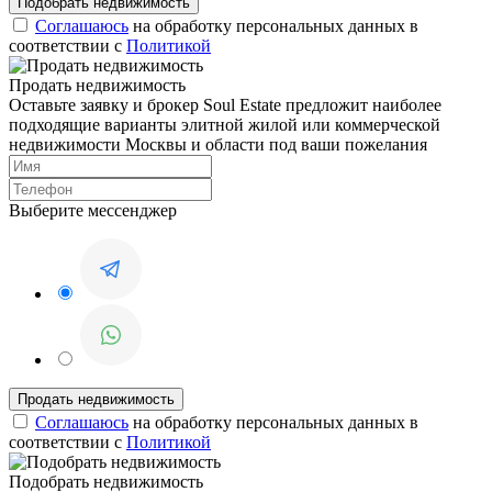
Соглашаюсь
на обработку персональных данных в
соответствии с
Политикой
Продать недвижимость
Оставьте заявку и брокер Soul Estate предложит наиболее
подходящие варианты элитной жилой или коммерческой
недвижимости Москвы и области под ваши пожелания
Выберите мессенджер
Соглашаюсь
на обработку персональных данных в
соответствии с
Политикой
Подобрать недвижимость