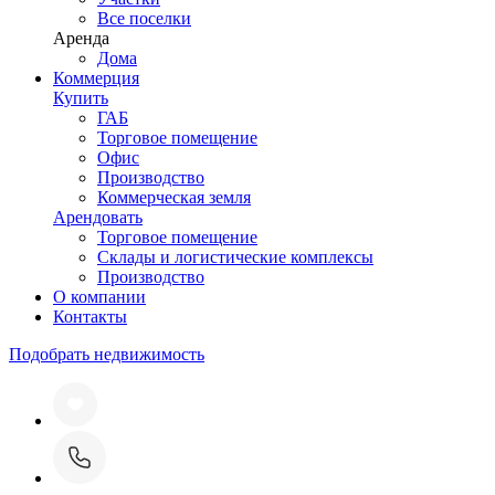
Все поселки
Аренда
Дома
Коммерция
Купить
ГАБ
Торговое помещение
Офис
Производство
Коммерческая земля
Арендовать
Торговое помещение
Склады и логистические комплексы
Производство
О компании
Контакты
Подобрать недвижимость