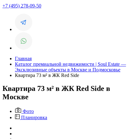
+7 (495) 278-09-50
Главная
Каталог премиальной недвижимости | Soul Estate —
Эксклюзивные объекты в Москве и Подмосковье
Квартира 73 м² в ЖК Red Side
Квартира 73 м² в ЖК Red Side в
Москве
Фото
Планировка