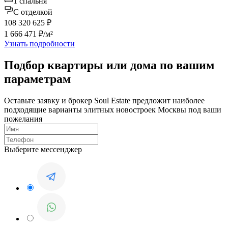
1 спальня
C отделкой
108 320 625 ₽
1 666 471 ₽/м²
Узнать подробности
Подбор квартиры или дома по вашим
параметрам
Оставьте заявку и брокер Soul Estate предложит наиболее
подходящие варианты элитных новостроек Москвы под ваши
пожелания
Выберите мессенджер