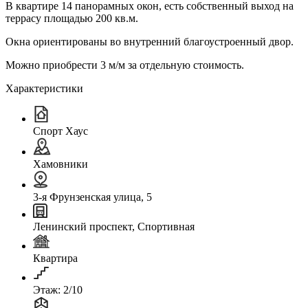
В квартире 14 панорамных окон, есть собственный выход на
террасу площадью 200 кв.м.
Окна ориентированы во внутренний благоустроенный двор.
Можно приобрести 3 м/м за отдельную стоимость.
Характеристики
Спорт Хаус
Хамовники
3-я Фрунзенская улица, 5
Ленинский проспект, Спортивная
Квартира
Этаж: 2/10