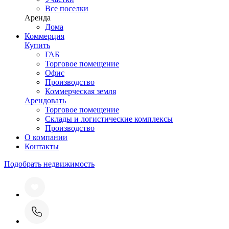
Все поселки
Аренда
Дома
Коммерция
Купить
ГАБ
Торговое помещение
Офис
Производство
Коммерческая земля
Арендовать
Торговое помещение
Склады и логистические комплексы
Производство
О компании
Контакты
Подобрать недвижимость