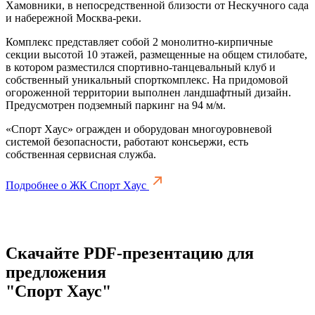
Хамовники, в непосредственной близости от Нескучного сада
и набережной Москва-реки.
Комплекс представляет собой 2 монолитно-кирпичные
секции высотой 10 этажей, размещенные на общем стилобате,
в котором разместился спортивно-танцевальный клуб и
собственный уникальный спорткомплекс. На придомовой
огороженной территории выполнен ландшафтный дизайн.
Предусмотрен подземный паркинг на 94 м/м.
«Спорт Хаус» огражден и оборудован многоуровневой
системой безопасности, работают консьержи, есть
собственная сервисная служба.
Подробнее о ЖК Спорт Хаус
Скачайте PDF-презентацию для
предложения
"Спорт Хаус"