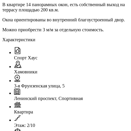
В квартире 14 панорамных окон, есть собственный выход на
террасу площадью 200 кв.м.
Окна ориентированы во внутренний благоустроенный двор.
Можно приобрести 3 м/м за отдельную стоимость.
Характеристики
Спорт Хаус
Хамовники
3-я Фрунзенская улица, 5
Ленинский проспект, Спортивная
Квартира
Этаж: 2/10