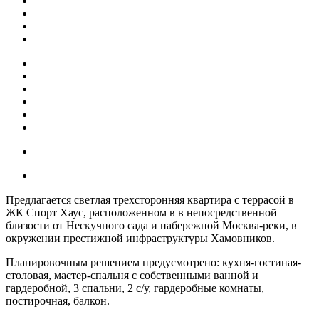
Предлагается светлая трехсторонняя квартира с террасой в
ЖК Спорт Хаус, расположенном в в непосредственной
близости от Нескучного сада и набережной Москва-реки, в
окружении престижной инфраструктуры Хамовников.
Планировочным решением предусмотрено: кухня-гостиная-
столовая, мастер-спальня с собственными ванной и
гардеробной, 3 спальни, 2 с/у, гардеробные комнаты,
постирочная, балкон.