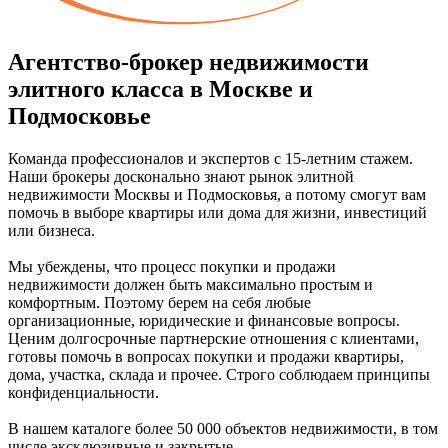
Агентство-брокер недвижимости
элитного класса в Москве и
Подмосковье
Команда профессионалов и экспертов с 15-летним стажем.
Наши брокеры досконально знают рынок элитной
недвижимости Москвы и Подмосковья, а потому смогут вам
помочь в выборе квартиры или дома для жизни, инвестиций
или бизнеса.
Мы убеждены, что процесс покупки и продажи
недвижимости должен быть максимально простым и
комфортным. Поэтому берем на себя любые
организационные, юридические и финансовые вопросы.
Ценим долгосрочные партнерские отношения с клиентами,
готовы помочь в вопросах покупки и продажи квартиры,
дома, участка, склада и прочее. Строго соблюдаем принципы
конфиденциальности.
В нашем каталоге более 50 000 объектов недвижимости, в том
числе эксклюзивные и закрытые.