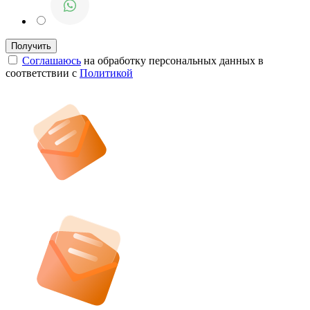
Соглашаюсь
на обработку персональных данных в
соответствии с
Политикой