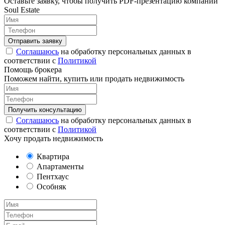
Оставьте заявку, чтобы получить PDF-презентацию компании
Soul Estate
Соглашаюсь
на обработку персональных данных в
соответствии с
Политикой
Помощь брокера
Поможем найти, купить или продать недвижимость
Соглашаюсь
на обработку персональных данных в
соответствии с
Политикой
Хочу продать недвижимость
Квартира
Апартаменты
Пентхаус
Особняк