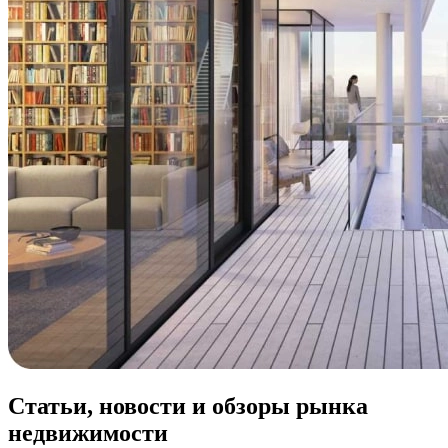
Статьи, новости и обзоры рынка
недвижимости