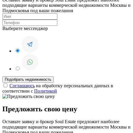
подходящие варианты коммерческой недвижимости Москвы и
Подмосковья под ваши пожелания
Выберите мессенджер
Соглашаюсь
на обработку персональных данных в
соответствии с
Политикой
Предложить свою цену
Оставьте заявку и брокер Soul Estate предложит наиболее
подходящие варианты коммерческой недвижимости Москвы и
Подмосковья под ваши пожелания