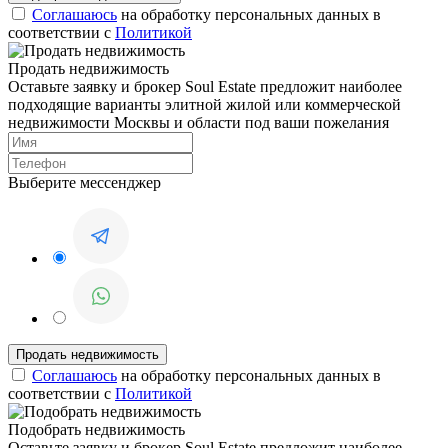
Соглашаюсь
на обработку персональных данных в
соответствии с
Политикой
Продать недвижимость
Оставьте заявку и брокер Soul Estate предложит наиболее
подходящие варианты элитной жилой или коммерческой
недвижимости Москвы и области под ваши пожелания
Выберите мессенджер
Соглашаюсь
на обработку персональных данных в
соответствии с
Политикой
Подобрать недвижимость
Оставьте заявку и брокер Soul Estate предложит наиболее