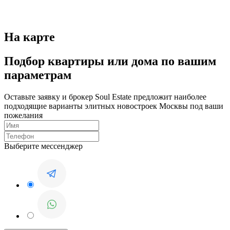
На карте
Подбор квартиры или дома по вашим
параметрам
Оставьте заявку и брокер Soul Estate предложит наиболее
подходящие варианты элитных новостроек Москвы под ваши
пожелания
Выберите мессенджер