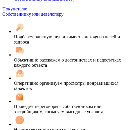
Покупателю
Собственнику или девелоперу
Подберем элитную недвижимость, исходя из целей и
запроса
Объективно расскажем о достоинствах и недостатках
каждого объекта
Оперативно организуем просмотры понравившихся
объектов
Проведем переговоры с собственником или
застройщиком, согласуем выгодные условия
Не возьмем комиссию за все услуги