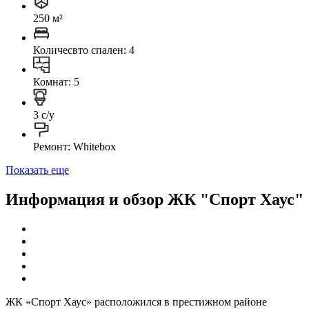
250 м²
Количесвто спален: 4
Комнат: 5
3 с/у
Ремонт: Whitebox
Показать еще
Информация и обзор ЖК "Спорт Хаус"
ЖК «Спорт Хаус» расположился в престижном районе