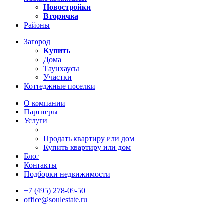
Новостройки
Вторичка
Районы
Загород
Купить
Дома
Таунхаусы
Участки
Коттеджные поселки
О компании
Партнеры
Услуги
Продать квартиру или дом
Купить квартиру или дом
Блог
Контакты
Подборки недвижимости
+7 (495) 278-09-50
office@soulestate.ru