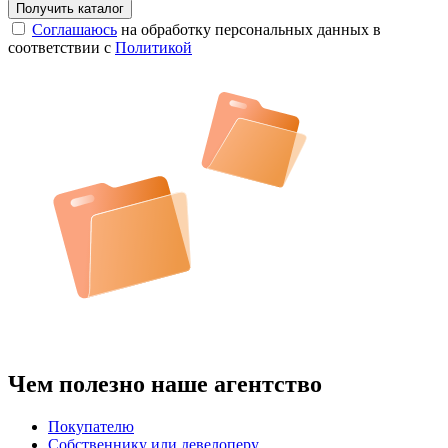
Соглашаюсь
на обработку персональных данных в
соответствии с
Политикой
Чем полезно наше агентство
Покупателю
Собственнику или девелоперу