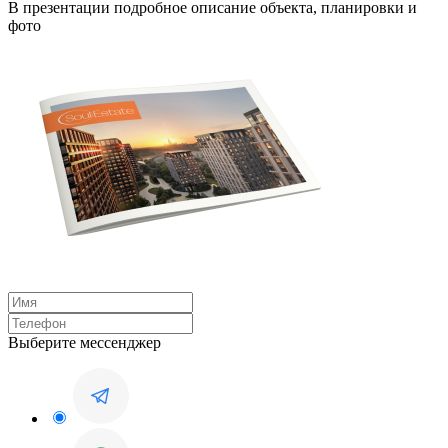
В презентации подробное описание объекта, планировки и
фото
Выберите мессенджер