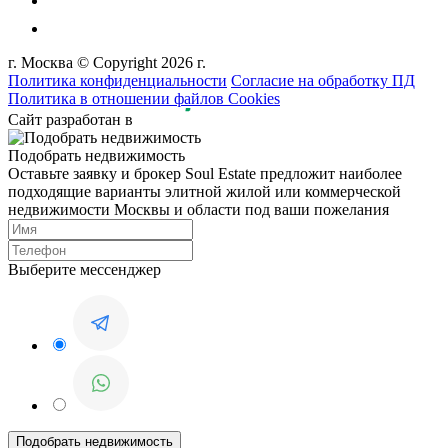
г. Москва © Copyright 2026 г.
Политика конфиденциальности
Согласие на обработку ПД
Политика в отношении файлов Cookies
Сайт разработан в
Подобрать недвижимость
Оставьте заявку и брокер Soul Estate предложит наиболее
подходящие варианты элитной жилой или коммерческой
недвижимости Москвы и области под ваши пожелания
Выберите мессенджер