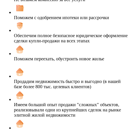
Поможем с одобрением ипотеки или рассрочки
Обеспечим полное безопасное юридическое оформление
сделки купли-продажи на всех этапах
Поможем переехать, обустроить новое жилье
Продадим недвижимость быстро и выгодно (в нашей
базе более 800 тыс. целевых клиентов)
Имеем большой опыт продажи "сложных" объектов,
реализовывали одни из крупнейших сделок на рынке
элитной жилой недвижимости