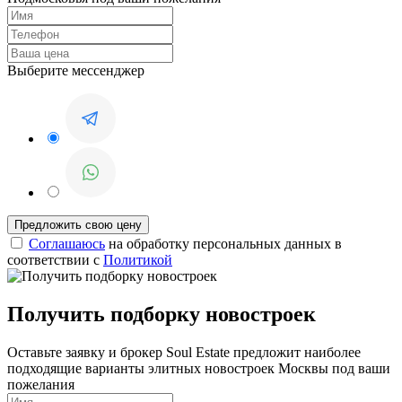
Выберите мессенджер
Соглашаюсь
на обработку персональных данных в
соответствии с
Политикой
Получить подборку новостроек
Оставьте заявку и брокер Soul Estate предложит наиболее
подходящие варианты элитных новостроек Москвы под ваши
пожелания