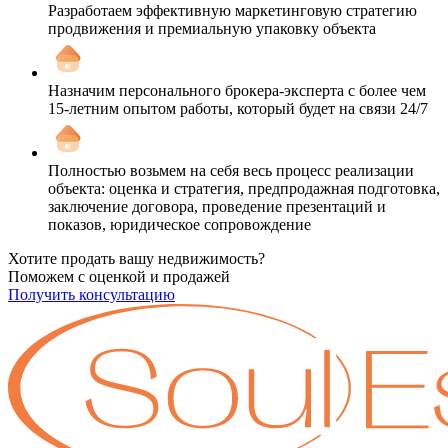
Разработаем эффективную маркетинговую стратегию
продвижения и премиальную упаковку объекта
Назначим персонального брокера-эксперта с более чем
15-летним опытом работы, который будет на связи 24/7
Полностью возьмем на себя весь процесс реализации
объекта: оценка и стратегия, предпродажная подготовка,
заключение договора, проведение презентаций и
показов, юридическое сопровождение
Хотите продать вашу недвижимость?
Поможем с оценкой и продажей
Получить консультацию