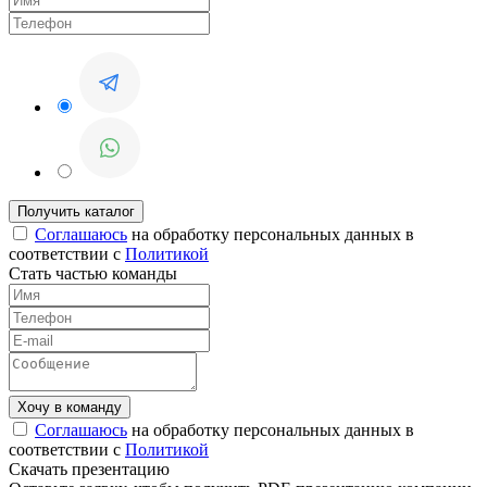
Соглашаюсь
на обработку персональных данных в
соответствии с
Политикой
Стать частью команды
Соглашаюсь
на обработку персональных данных в
соответствии с
Политикой
Скачать презентацию