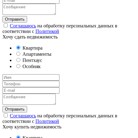
Соглашаюсь
на обработку персональных данных в
соответствии с
Политикой
Хочу сдать недвижимость
Квартира
Апартаменты
Пентхаус
Особняк
Соглашаюсь
на обработку персональных данных в
соответствии с
Политикой
Хочу купить недвижимость
Квартира