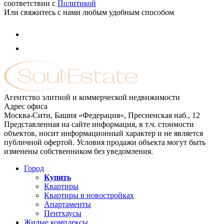
соответствии с
Политикой
Или свяжитесь с нами любым удобным способом
Агентство элитной и коммерческой недвижимости
Адрес офиса
Москва-Сити, Башня «Федерация», Пресненская наб., 12
Представленная на сайте информация, в т.ч. стоимости
объектов, носит информационный характер и не является
публичной офертой. Условия продажи объекта могут быть
изменены собственником без уведомления.
Город
Купить
Квартиры
Квартиры в новостройках
Апартаменты
Пентхаусы
Жилые комплексы