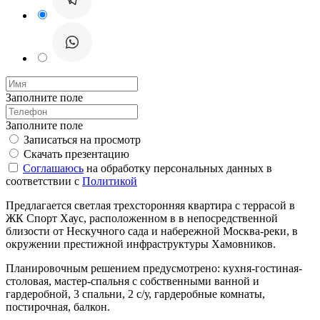
Заполните поле
Заполните поле
Записаться на просмотр
Скачать презентацию
Соглашаюсь
на обработку персональных данных в
соответствии с
Политикой
Предлагается светлая трехсторонняя квартира с террасой в
ЖК Спорт Хаус, расположенном в в непосредственной
близости от Нескучного сада и набережной Москва-реки, в
окружении престижной инфраструктуры Хамовников.
Планировочным решением предусмотрено: кухня-гостиная-
столовая, мастер-спальня с собственными ванной и
гардеробной, 3 спальни, 2 с/у, гардеробные комнаты,
постирочная, балкон.