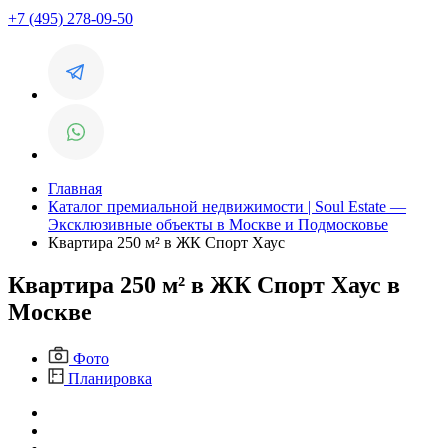
+7 (495) 278-09-50
Главная
Каталог премиальной недвижимости | Soul Estate —
Эксклюзивные объекты в Москве и Подмосковье
Квартира 250 м² в ЖК Спорт Хаус
Квартира 250 м² в ЖК Спорт Хаус в
Москве
Фото
Планировка