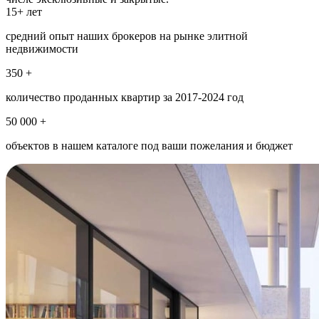
15+ лет
средний опыт наших брокеров на рынке элитной
недвижимости
350 +
количество проданных квартир за 2017-2024 год
50 000 +
объектов в нашем каталоге под ваши пожелания и бюджет