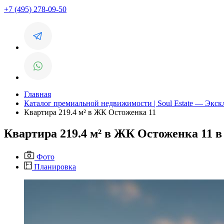
+7 (495) 278-09-50
Главная
Каталог премиальной недвижимости | Soul Estate — Экс
Квартира 219.4 м² в ЖК Остоженка 11
Квартира 219.4 м² в ЖК Остоженка 11 
Фото
Планировка