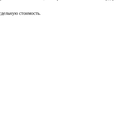
тдельную стоимость.