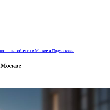
клюзивные объекты в Москве и Подмосковье
в Москве