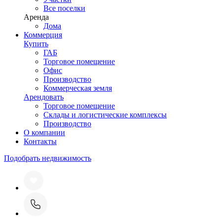
Все поселки
Аренда
Дома
Коммерция
Купить
ГАБ
Торговое помещение
Офис
Производство
Коммерческая земля
Арендовать
Торговое помещение
Склады и логистические комплексы
Производство
О компании
Контакты
Подобрать недвижимость