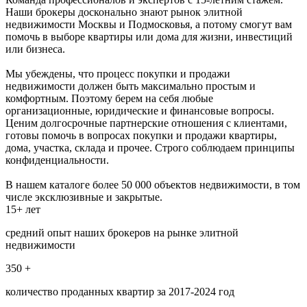
Наши брокеры досконально знают рынок элитной
недвижимости Москвы и Подмосковья, а потому смогут вам
помочь в выборе квартиры или дома для жизни, инвестиций
или бизнеса.
Мы убеждены, что процесс покупки и продажи
недвижимости должен быть максимально простым и
комфортным. Поэтому берем на себя любые
организационные, юридические и финансовые вопросы.
Ценим долгосрочные партнерские отношения с клиентами,
готовы помочь в вопросах покупки и продажи квартиры,
дома, участка, склада и прочее. Строго соблюдаем принципы
конфиденциальности.
В нашем каталоге более 50 000 объектов недвижимости, в том
числе эксклюзивные и закрытые.
15+ лет
средний опыт наших брокеров на рынке элитной
недвижимости
350 +
количество проданных квартир за 2017-2024 год