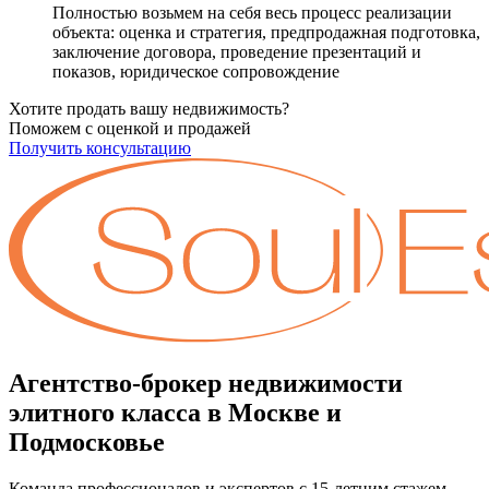
Полностью возьмем на себя весь процесс реализации
объекта: оценка и стратегия, предпродажная подготовка,
заключение договора, проведение презентаций и
показов, юридическое сопровождение
Хотите продать вашу недвижимость?
Поможем с оценкой и продажей
Получить консультацию
Агентство-брокер недвижимости
элитного класса в Москве и
Подмосковье
Команда профессионалов и экспертов с 15-летним стажем.