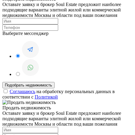
Оставьте заявку и брокер Soul Estate предложит наиболее
подходящие варианты элитной жилой или коммерческой
недвижимости Москвы и области под ваши пожелания
Выберите мессенджер
Соглашаюсь
на обработку персональных данных в
соответствии с
Политикой
Продать недвижимость
Оставьте заявку и брокер Soul Estate предложит наиболее
подходящие варианты элитной жилой или коммерческой
недвижимости Москвы и области под ваши пожелания