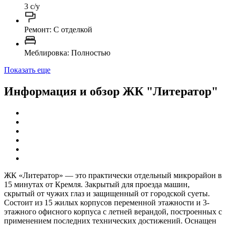
3 с/у
Ремонт: C отделкой
Меблировка: Полностью
Показать еще
Информация и обзор ЖК "Литератор"
ЖК «Литератор» — это практически отдельный микрорайон в
15 минутах от Кремля. Закрытый для проезда машин,
скрытый от чужих глаз и защищенный от городской суеты.
Состоит из 15 жилых корпусов переменной этажности и 3-
этажного офисного корпуса с летней верандой, построенных с
применением последних технических достижений. Оснащен