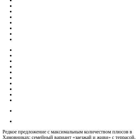
Редкое предложение с максимальным количеством плюсов в
Хамовниках: семейный вариант «заезжай и живи» с террасой.