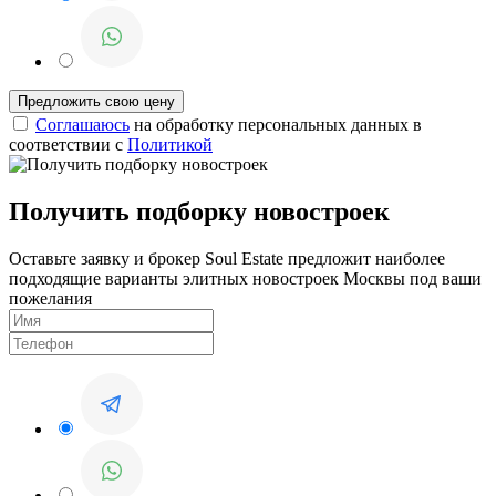
Соглашаюсь
на обработку персональных данных в
соответствии с
Политикой
Получить подборку новостроек
Оставьте заявку и брокер Soul Estate предложит наиболее
подходящие варианты элитных новостроек Москвы под ваши
пожелания