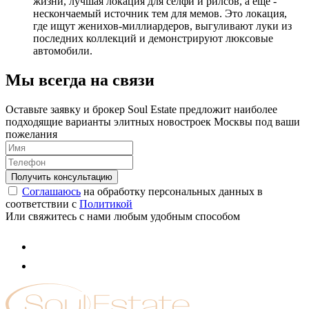
жизни, лучшая локация для селфи и рилсов, а еще -
нескончаемый источник тем для мемов. Это локация,
где ищут женихов-миллиардеров, выгуливают луки из
последних коллекций и демонстрируют люксовые
автомобили.
Мы всегда на связи
Оставьте заявку и брокер Soul Estate предложит наиболее
подходящие варианты элитных новостроек Москвы под ваши
пожелания
Соглашаюсь
на обработку персональных данных в
соответствии с
Политикой
Или свяжитесь с нами любым удобным способом