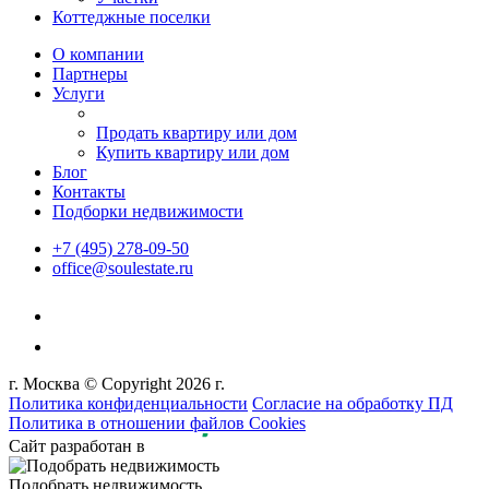
Коттеджные поселки
О компании
Партнеры
Услуги
Продать квартиру или дом
Купить квартиру или дом
Блог
Контакты
Подборки недвижимости
+7 (495) 278-09-50
office@soulestate.ru
г. Москва © Copyright 2026 г.
Политика конфиденциальности
Согласие на обработку ПД
Политика в отношении файлов Cookies
Сайт разработан в
Подобрать недвижимость