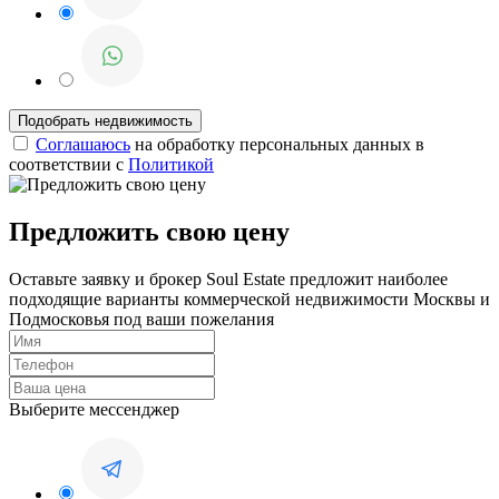
Соглашаюсь
на обработку персональных данных в
соответствии с
Политикой
Предложить свою цену
Оставьте заявку и брокер Soul Estate предложит наиболее
подходящие варианты коммерческой недвижимости Москвы и
Подмосковья под ваши пожелания
Выберите мессенджер