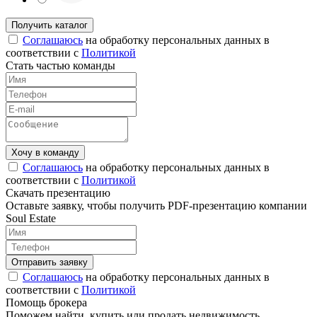
Соглашаюсь
на обработку персональных данных в
соответствии с
Политикой
Стать частью команды
Соглашаюсь
на обработку персональных данных в
соответствии с
Политикой
Скачать презентацию
Оставьте заявку, чтобы получить PDF-презентацию компании
Soul Estate
Соглашаюсь
на обработку персональных данных в
соответствии с
Политикой
Помощь брокера
Поможем найти, купить или продать недвижимость