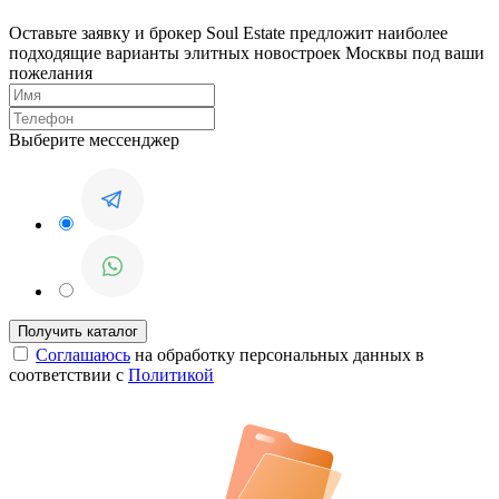
Оставьте заявку и брокер Soul Estate предложит наиболее
подходящие варианты элитных новостроек Москвы под ваши
пожелания
Выберите мессенджер
Соглашаюсь
на обработку персональных данных в
соответствии с
Политикой