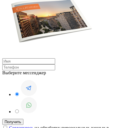
Выберите мессенджер
Соглашаюсь
на обработку персональных данных в