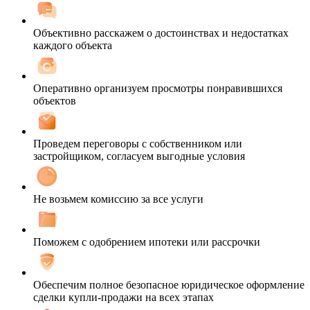
Объективно расскажем о достоинствах и недостатках
каждого объекта
Оперативно организуем просмотры понравившихся
объектов
Проведем переговоры с собственником или
застройщиком, согласуем выгодные условия
Не возьмем комиссию за все услуги
Поможем с одобрением ипотеки или рассрочки
Обеспечим полное безопасное юридическое оформление
сделки купли-продажи на всех этапах