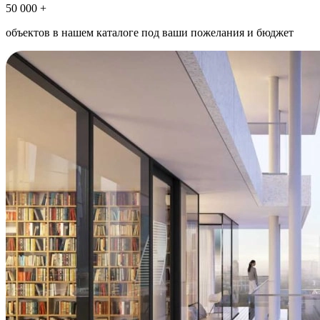
50 000 +
объектов в нашем каталоге под ваши пожелания и бюджет