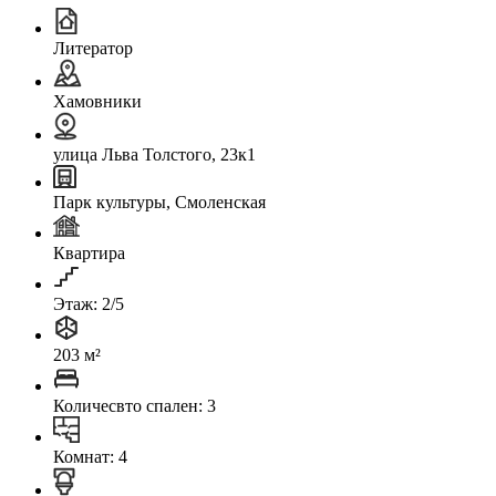
Литератор
Хамовники
улица Льва Толстого, 23к1
Парк культуры, Смоленская
Квартира
Этаж: 2/5
203 м²
Количесвто спален: 3
Комнат: 4