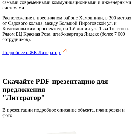
самыми современными коммуникационными и инженерными
системами.
Расположение в престижном районе Хамовники, в 300 метрах
от Садового кольца, между Большой Пироговской ул. и
Комсомольским проспектом, на 1-й линии ул. Льва Толстого.
Рядом БЦ Красная Роза, штаб-квартира Яндекс (более 7 000
сотрудников).
Подробнее о ЖК Литератор
Скачайте PDF-презентацию для
предложения
"Литератор"
В презентации подробное описание объекта, планировки и
фото