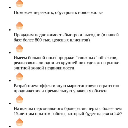
Поможем переехать, обустроить новое жилье
Продадим недвижимость быстро и выгодно (в нашей
базе более 800 тыс. целевых клиентов)
Имеем большой опыт продажи "сложных" объектов,
реализовывали одни из крупнейших сделок на рынке
элитной жилой недвижимости
Разработаем эффективную маркетинговую стратегию
продвижения и премиальную упаковку объекта
Назначим персонального брокера-эксперта с более чем
15-летним опытом работы, который будет на связи 24/7