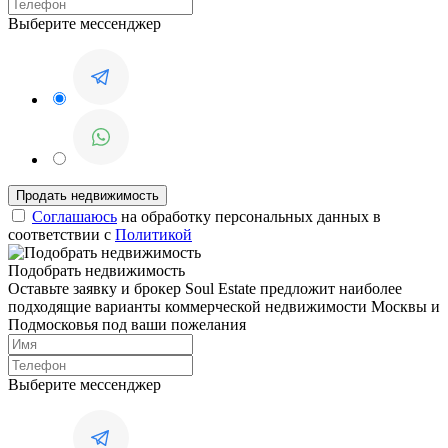
Выберите мессенджер
Соглашаюсь
на обработку персональных данных в
соответствии с
Политикой
Подобрать недвижимость
Оставьте заявку и брокер Soul Estate предложит наиболее
подходящие варианты коммерческой недвижимости Москвы и
Подмосковья под ваши пожелания
Выберите мессенджер