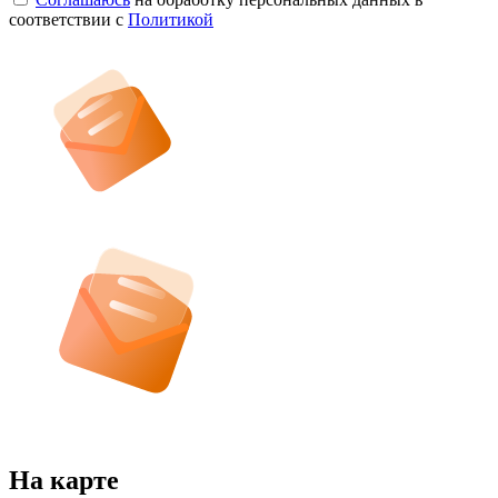
соответствии с
Политикой
На карте