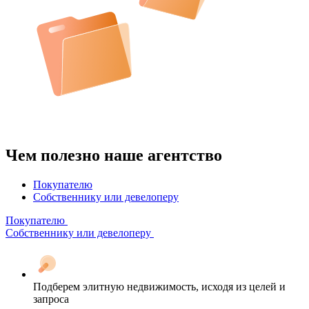
Чем полезно наше агентство
Покупателю
Собственнику или девелоперу
Покупателю
Собственнику или девелоперу
Подберем элитную недвижимость, исходя из целей и
запроса