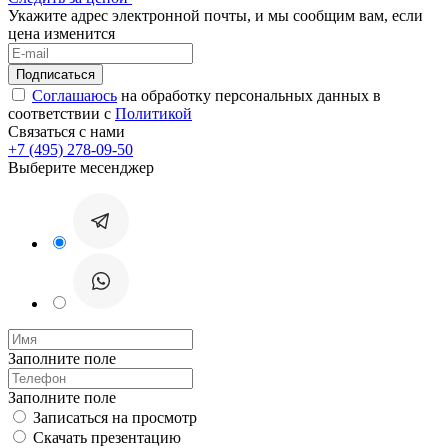
Укажите адрес электронной почты, и мы сообщим вам, если
цена изменится
Соглашаюсь
на обработку персональных данных в
соответствии с
Политикой
Связаться с нами
+7 (495) 278-09-50
Выберите месенджер
Заполните поле
Заполните поле
Записаться на просмотр
Скачать презентацию