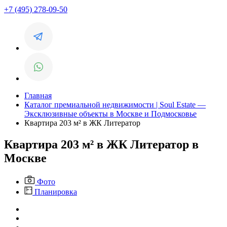
+7 (495) 278-09-50
Главная
Каталог премиальной недвижимости | Soul Estate —
Эксклюзивные объекты в Москве и Подмосковье
Квартира 203 м² в ЖК Литератор
Квартира 203 м² в ЖК Литератор в
Москве
Фото
Планировка