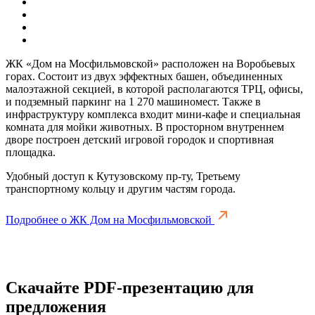
ЖК «Дом на Мосфильмовской» расположен на Воробьевых
горах. Состоит из двух эффектных башен, объединенных
малоэтажной секцией, в которой располагаются ТРЦ, офисы,
и подземный паркинг на 1 270 машиномест. Также в
инфраструктуру комплекса входит мини-кафе и специальная
комната для мойки животных. В просторном внутреннем
дворе построен детский игровой городок и спортивная
площадка.
Удобный доступ к Кутузовскому пр-ту, Третьему
транспортному кольцу и другим частям города.
Подробнее о ЖК Дом на Мосфильмовской
Скачайте PDF-презентацию для
предложения