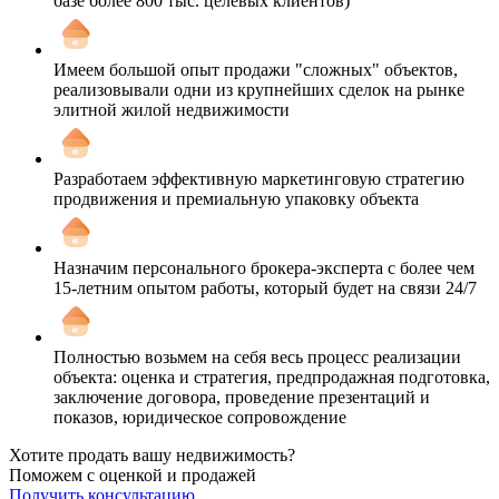
базе более 800 тыс. целевых клиентов)
Имеем большой опыт продажи "сложных" объектов,
реализовывали одни из крупнейших сделок на рынке
элитной жилой недвижимости
Разработаем эффективную маркетинговую стратегию
продвижения и премиальную упаковку объекта
Назначим персонального брокера-эксперта с более чем
15-летним опытом работы, который будет на связи 24/7
Полностью возьмем на себя весь процесс реализации
объекта: оценка и стратегия, предпродажная подготовка,
заключение договора, проведение презентаций и
показов, юридическое сопровождение
Хотите продать вашу недвижимость?
Поможем с оценкой и продажей
Получить консультацию