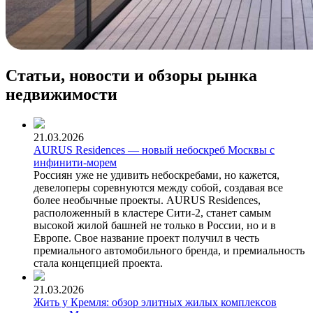
Статьи, новости и обзоры рынка
недвижимости
21.03.2026
AURUS Residences — новый небоскреб Москвы с
инфинити-морем
Россиян уже не удивить небоскребами, но кажется,
девелоперы соревнуются между собой, создавая все
более необычные проекты. AURUS Residences,
расположенный в кластере Сити-2, станет самым
высокой жилой башней не только в России, но и в
Европе. Свое название проект получил в честь
премиального автомобильного бренда, и премиальность
стала концепцией проекта.
21.03.2026
Жить у Кремля: обзор элитных жилых комплексов