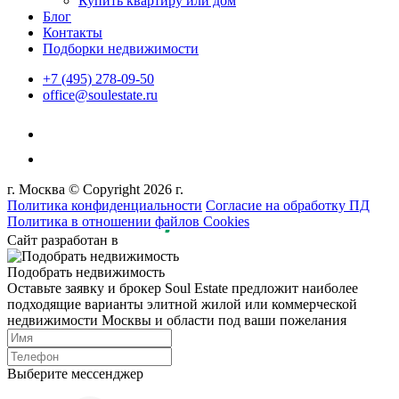
Купить квартиру или дом
Блог
Контакты
Подборки недвижимости
+7 (495) 278-09-50
office@soulestate.ru
г. Москва © Copyright 2026 г.
Политика конфиденциальности
Согласие на обработку ПД
Политика в отношении файлов Cookies
Сайт разработан в
Подобрать недвижимость
Оставьте заявку и брокер Soul Estate предложит наиболее
подходящие варианты элитной жилой или коммерческой
недвижимости Москвы и области под ваши пожелания
Выберите мессенджер