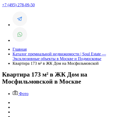
+7 (495) 278-09-50
Главная
Каталог премиальной недвижимости | Soul Estate —
Эксклюзивные объекты в Москве и Подмосковье
Квартира 173 м² в ЖК Дом на Мосфильмовской
Квартира 173 м² в ЖК Дом на
Мосфильмовской в Москве
Фото