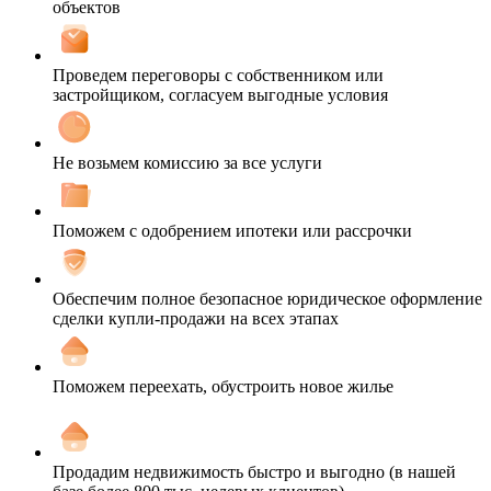
объектов
Проведем переговоры с собственником или
застройщиком, согласуем выгодные условия
Не возьмем комиссию за все услуги
Поможем с одобрением ипотеки или рассрочки
Обеспечим полное безопасное юридическое оформление
сделки купли-продажи на всех этапах
Поможем переехать, обустроить новое жилье
Продадим недвижимость быстро и выгодно (в нашей