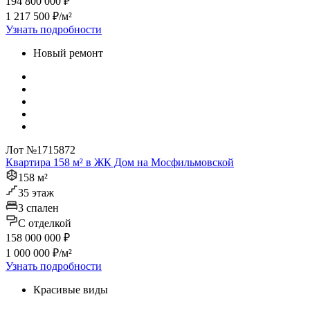
194 800 000 ₽
1 217 500 ₽/м²
Узнать подробности
Новый ремонт
Лот №1715872
Квартира 158 м² в ЖК Дом на Мосфильмовской
158 м²
35 этаж
3 спален
C отделкой
158 000 000 ₽
1 000 000 ₽/м²
Узнать подробности
Красивые виды