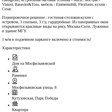
Vistosi, Baravier&Toso, мебель - Emmemobili, Flexform, кухня -
Cesar.
Планировочное решение : гостиная-столовая-кухня с
островом, 3 спальни, 3 с\у, гардеробные. Из панорамных окон
открываются красивые виды на реку, Москва-Сити, Лужники
и здание МГУ.
1 м/м в подземном паркинге включено в стоимость!
Характеристики
Дом на Мосфильмовской
Раменки
Мосфильмовская улица, 8
Кутузовская, Парк Победы
Квартира