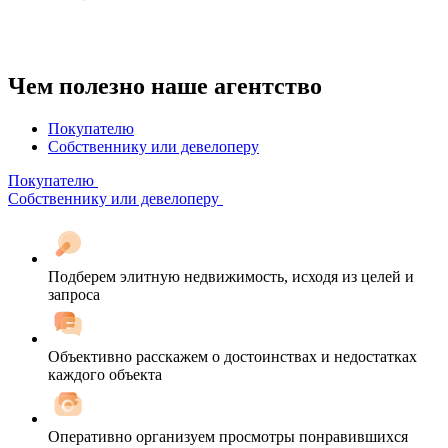
Чем полезно наше агентство
Покупателю
Собственнику или девелоперу
Покупателю
Собственнику или девелоперу
Подберем элитную недвижимость, исходя из целей и
запроса
Объективно расскажем о достоинствах и недостатках
каждого объекта
Оперативно организуем просмотры понравившихся