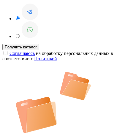
Соглашаюсь
на обработку персональных данных в
соответствии с
Политикой