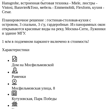
Hansgrohe, встроенная бытовая техника - Miele, люстры -
Vistosi, Baravier&Toso, мебель - Emmemobili, Flexform, кухня -
Cesar.
Планировочное решение : гостиная-столовая-кухня с
островом, 3 спальни, 3 с\у, гардеробные. Из панорамных окон
открываются красивые виды на реку, Москва-Сити, Лужники
и здание МГУ.
1 м/м в подземном паркинге включено в стоимость!
Характеристики
Дом на Мосфильмовской
Раменки
Мосфильмовская улица, 8
Кутузовская, Парк Победы