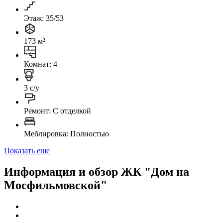
Этаж: 35/53
173 м²
Комнат: 4
3 с/у
Ремонт: C отделкой
Меблировка: Полностью
Показать еще
Информация и обзор ЖК "Дом на
Мосфильмовской"