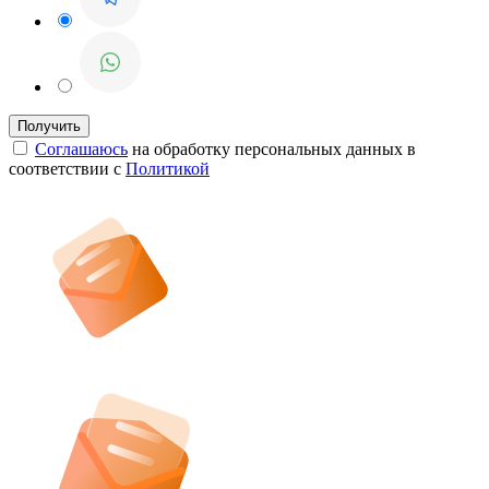
Соглашаюсь
на обработку персональных данных в
соответствии с
Политикой