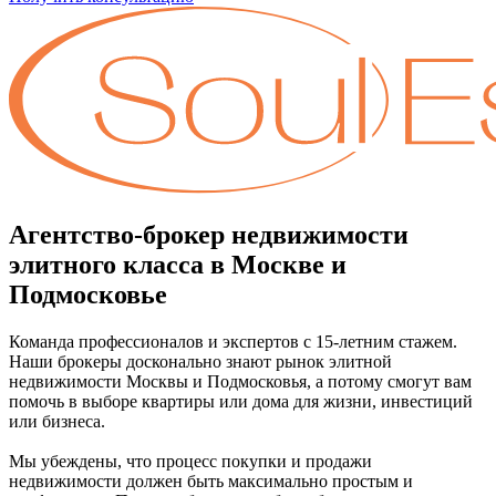
Агентство-брокер недвижимости
элитного класса в Москве и
Подмосковье
Команда профессионалов и экспертов с 15-летним стажем.
Наши брокеры досконально знают рынок элитной
недвижимости Москвы и Подмосковья, а потому смогут вам
помочь в выборе квартиры или дома для жизни, инвестиций
или бизнеса.
Мы убеждены, что процесс покупки и продажи
недвижимости должен быть максимально простым и