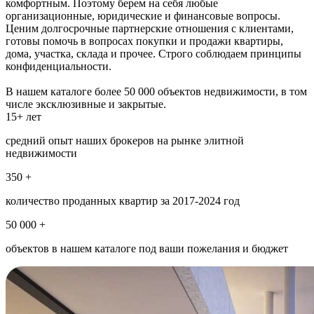
комфортным. Поэтому берем на себя любые
организационные, юридические и финансовые вопросы.
Ценим долгосрочные партнерские отношения с клиентами,
готовы помочь в вопросах покупки и продажи квартиры,
дома, участка, склада и прочее. Строго соблюдаем принципы
конфиденциальности.
В нашем каталоге более 50 000 объектов недвижимости, в том
числе эксклюзивные и закрытые.
15+ лет
средний опыт наших брокеров на рынке элитной
недвижимости
350 +
количество проданных квартир за 2017-2024 год
50 000 +
объектов в нашем каталоге под ваши пожелания и бюджет