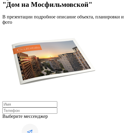
"Дом на Мосфильмовской"
В презентации подробное описание объекта, планировки и
фото
Выберите мессенджер