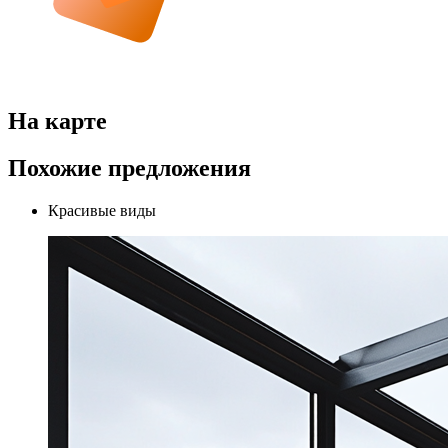
На карте
Похожие предложения
Красивые виды