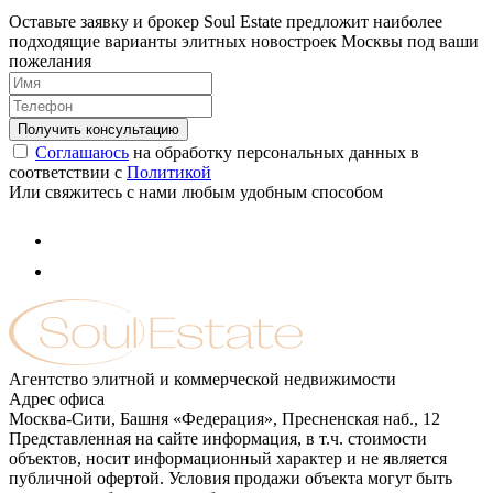
Оставьте заявку и брокер Soul Estate предложит наиболее
подходящие варианты элитных новостроек Москвы под ваши
пожелания
Соглашаюсь
на обработку персональных данных в
соответствии с
Политикой
Или свяжитесь с нами любым удобным способом
Агентство элитной и коммерческой недвижимости
Адрес офиса
Москва-Сити, Башня «Федерация», Пресненская наб., 12
Представленная на сайте информация, в т.ч. стоимости
объектов, носит информационный характер и не является
публичной офертой. Условия продажи объекта могут быть