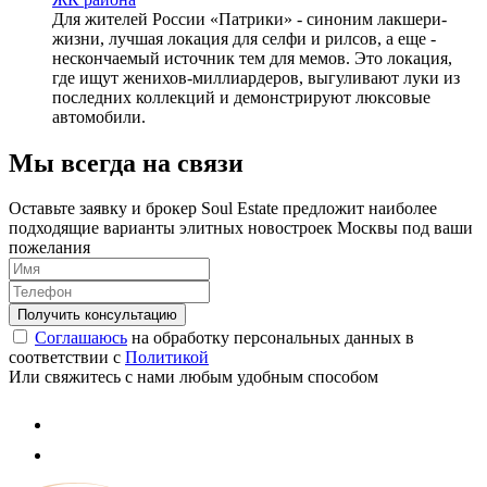
Для жителей России «Патрики» - синоним лакшери-
жизни, лучшая локация для селфи и рилсов, а еще -
нескончаемый источник тем для мемов. Это локация,
где ищут женихов-миллиардеров, выгуливают луки из
последних коллекций и демонстрируют люксовые
автомобили.
Мы всегда на связи
Оставьте заявку и брокер Soul Estate предложит наиболее
подходящие варианты элитных новостроек Москвы под ваши
пожелания
Соглашаюсь
на обработку персональных данных в
соответствии с
Политикой
Или свяжитесь с нами любым удобным способом