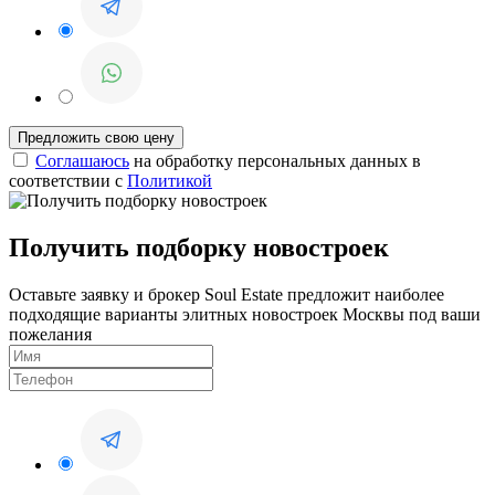
Соглашаюсь
на обработку персональных данных в
соответствии с
Политикой
Получить подборку новостроек
Оставьте заявку и брокер Soul Estate предложит наиболее
подходящие варианты элитных новостроек Москвы под ваши
пожелания