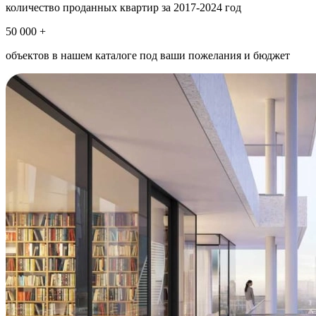
количество проданных квартир за 2017-2024 год
50 000 +
объектов в нашем каталоге под ваши пожелания и бюджет