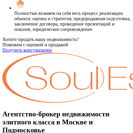
Полностью возьмем на себя весь процесс реализации
объекта: оценка и стратегия, предпродажная подготовка,
заключение договора, проведение презентаций и
показов, юридическое сопровождение
Хотите продать вашу недвижимость?
Поможем с оценкой и продажей
Получить консультацию
Агентство-брокер недвижимости
элитного класса в Москве и
Подмосковье