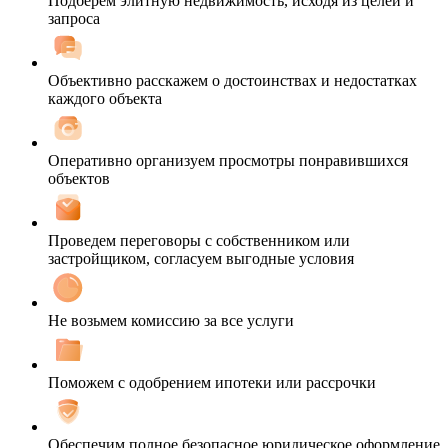
Подберем элитную недвижимость, исходя из целей и
запроса
Объективно расскажем о достоинствах и недостатках
каждого объекта
Оперативно организуем просмотры понравившихся
объектов
Проведем переговоры с собственником или
застройщиком, согласуем выгодные условия
Не возьмем комиссию за все услуги
Поможем с одобрением ипотеки или рассрочки
Обеспечим полное безопасное юридическое оформление