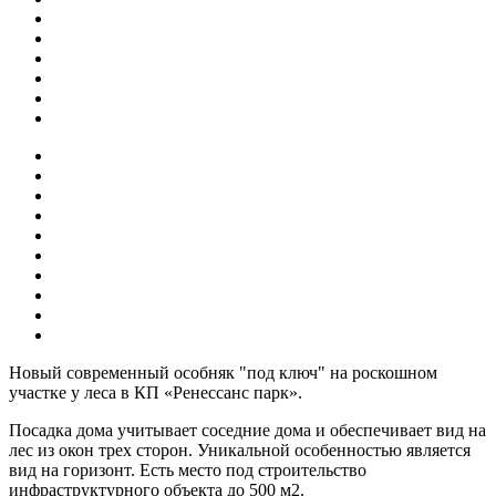
Новый современный особняк "под ключ" на роскошном
участке у леса в КП «Ренессанс парк».
Посадка дома учитывает соседние дома и обеспечивает вид на
лес из окон трех сторон. Уникальной особенностью является
вид на горизонт. Есть место под строительство
инфраструктурного объекта до 500 м2.