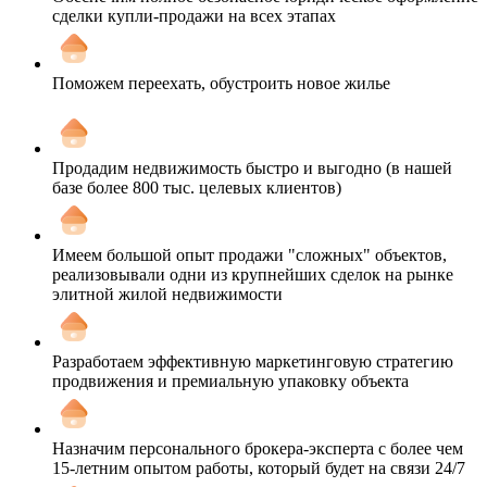
сделки купли-продажи на всех этапах
Поможем переехать, обустроить новое жилье
Продадим недвижимость быстро и выгодно (в нашей
базе более 800 тыс. целевых клиентов)
Имеем большой опыт продажи "сложных" объектов,
реализовывали одни из крупнейших сделок на рынке
элитной жилой недвижимости
Разработаем эффективную маркетинговую стратегию
продвижения и премиальную упаковку объекта
Назначим персонального брокера-эксперта с более чем
15-летним опытом работы, который будет на связи 24/7