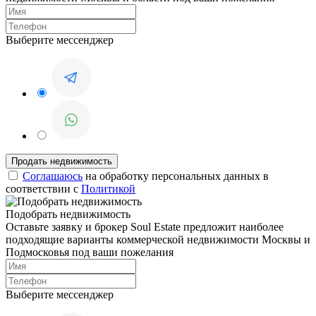
Выберите мессенджер
Соглашаюсь
на обработку персональных данных в
соответствии с
Политикой
Подобрать недвижимость
Оставьте заявку и брокер Soul Estate предложит наиболее
подходящие варианты коммерческой недвижимости Москвы и
Подмосковья под ваши пожелания
Выберите мессенджер