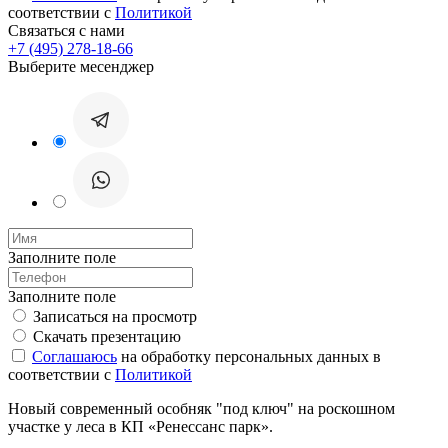
соответствии с
Политикой
Связаться с нами
+7 (495) 278-18-66
Выберите месенджер
Заполните поле
Заполните поле
Записаться на просмотр
Скачать презентацию
Соглашаюсь
на обработку персональных данных в
соответствии с
Политикой
Новый современный особняк "под ключ" на роскошном
участке у леса в КП «Ренессанс парк».