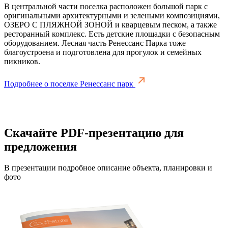
В центральной части поселка расположен большой парк с
оригинальными архитектурными и зелеными композициями,
ОЗЕРО С ПЛЯЖНОЙ ЗОНОЙ и кварцевым песком, а также
ресторанный комплекс. Есть детские площадки с безопасным
оборудованием. Лесная часть Ренессанс Парка тоже
благоустроена и подготовлена для прогулок и семейных
пикников.
Подробнее о поселке Ренессанс парк
Скачайте PDF-презентацию для
предложения
В презентации подробное описание объекта, планировки и
фото