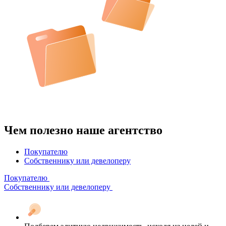
Чем полезно наше агентство
Покупателю
Собственнику или девелоперу
Покупателю
Собственнику или девелоперу