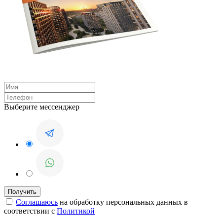
Выберите мессенджер
Соглашаюсь
на обработку персональных данных в
соответствии с
Политикой