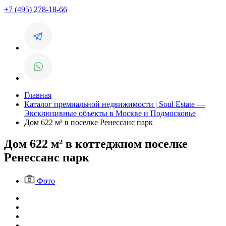
+7 (495) 278-18-66
Главная
Каталог премиальной недвижимости | Soul Estate —
Эксклюзивные объекты в Москве и Подмосковье
Дом 622 м² в поселке Ренессанс парк
Дом 622 м² в коттеджном поселке
Ренессанс парк
Фото