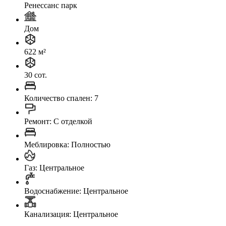
Ренессанс парк
Дом
622 м²
30 сот.
Количество спален: 7
Ремонт: C отделкой
Меблировка: Полностью
Газ: Центральное
Водоснабжение: Центральное
Канализация: Центральное