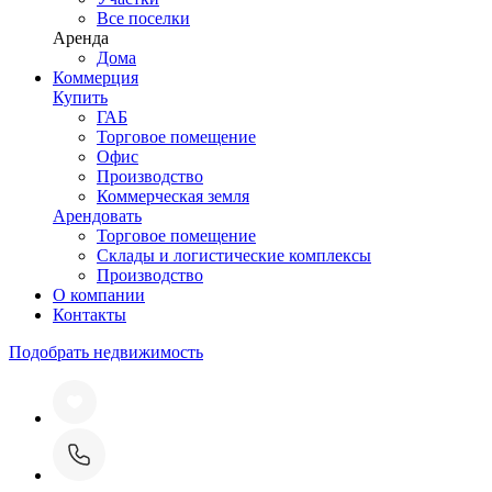
Все поселки
Аренда
Дома
Коммерция
Купить
ГАБ
Торговое помещение
Офис
Производство
Коммерческая земля
Арендовать
Торговое помещение
Склады и логистические комплексы
Производство
О компании
Контакты
Подобрать недвижимость