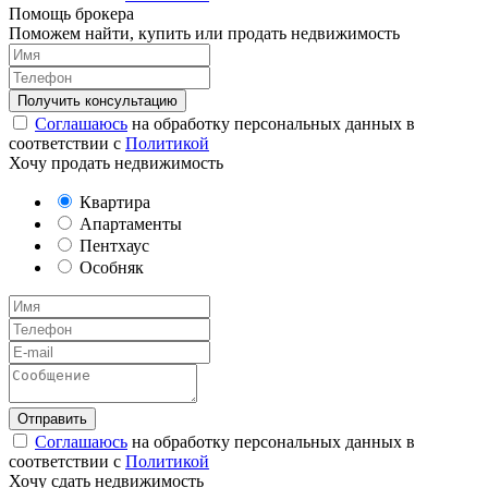
Помощь брокера
Поможем найти, купить или продать недвижимость
Соглашаюсь
на обработку персональных данных в
соответствии с
Политикой
Хочу продать недвижимость
Квартира
Апартаменты
Пентхаус
Особняк
Соглашаюсь
на обработку персональных данных в
соответствии с
Политикой
Хочу сдать недвижимость