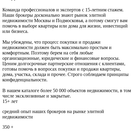
Команда профессионалов и экспертов с 15-летним стажем.
Наши брокеры досконально знают рынок элитной
недвижимости Москвы и Подмосковья, а потому смогут вам
помочь в выборе квартиры или дома для жизни, инвестиций
или бизнеса.
Мы убеждены, что процесс покупки и продажи
недвижимости должен быть максимально простым и
комфортным. Поэтому берем на себя любые
организационные, юридические и финансовые вопросы.
Ценим долгосрочные партнерские отношения с клиентами,
готовы помочь в вопросах покупки и продажи квартиры,
дома, участка, склада и прочее. Строго соблюдаем принципы
конфиденциальности.
В нашем каталоге более 50 000 объектов недвижимости, в том
числе эксклюзивные и закрытые.
15+ лет
средний опыт наших брокеров на рынке элитной
недвижимости
350 +