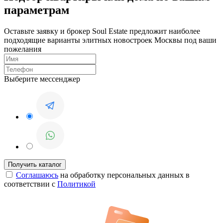
параметрам
Оставьте заявку и брокер Soul Estate предложит наиболее
подходящие варианты элитных новостроек Москвы под ваши
пожелания
Выберите мессенджер
Соглашаюсь
на обработку персональных данных в
соответствии с
Политикой