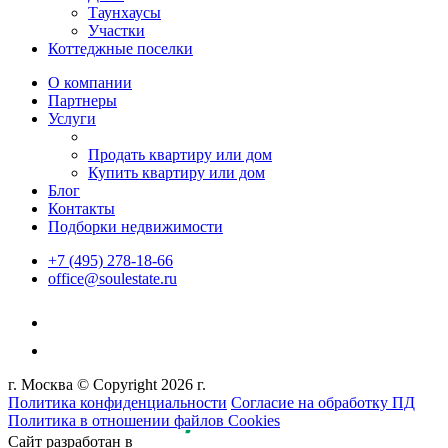
Таунхаусы
Участки
Коттеджные поселки
О компании
Партнеры
Услуги
Продать квартиру или дом
Купить квартиру или дом
Блог
Контакты
Подборки недвижимости
+7 (495) 278-18-66
office@soulestate.ru
г. Москва © Copyright 2026 г.
Политика конфиденциальности
Согласие на обработку ПД
Политика в отношении файлов Cookies
Сайт разработан в