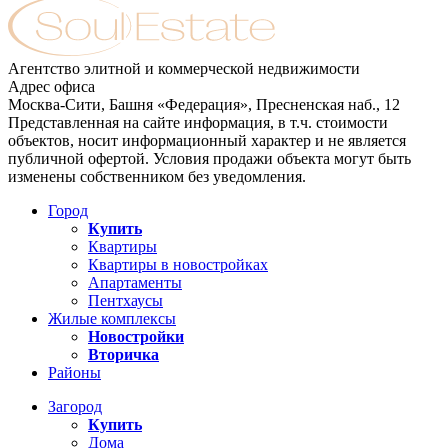
Агентство элитной и коммерческой недвижимости
Адрес офиса
Москва-Сити, Башня «Федерация», Пресненская наб., 12
Представленная на сайте информация, в т.ч. стоимости
объектов, носит информационный характер и не является
публичной офертой. Условия продажи объекта могут быть
изменены собственником без уведомления.
Город
Купить
Квартиры
Квартиры в новостройках
Апартаменты
Пентхаусы
Жилые комплексы
Новостройки
Вторичка
Районы
Загород
Купить
Дома