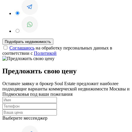
Соглашаюсь
на обработку персональных данных в
соответствии с
Политикой
Предложить свою цену
Оставьте заявку и брокер Soul Estate предложит наиболее
подходящие варианты коммерческой недвижимости Москвы и
Подмосковья под ваши пожелания
Выберите мессенджер