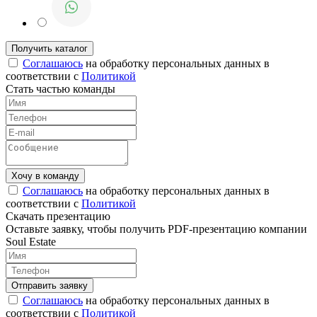
Соглашаюсь
на обработку персональных данных в
соответствии с
Политикой
Стать частью команды
Соглашаюсь
на обработку персональных данных в
соответствии с
Политикой
Скачать презентацию
Оставьте заявку, чтобы получить PDF-презентацию компании
Soul Estate
Соглашаюсь
на обработку персональных данных в
соответствии с
Политикой