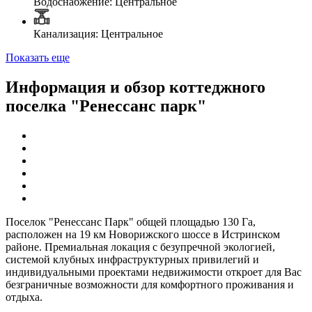
Водоснабжение: Центральное
Канализация: Центральное
Показать еще
Информация и обзор коттеджного
поселка "Ренессанс парк"
Поселок "Ренессанс Парк" общей площадью 130 Га,
расположен на 19 км Новорижского шоссе в Истринском
районе. Премиальная локация с безупречной экологией,
системой клубных инфраструктурных привилегий и
индивидуальными проектами недвижимости откроет для Вас
безграничные возможности для комфортного проживания и
отдыха.