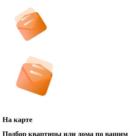
На карте
Подбор квартиры или дома по вашим