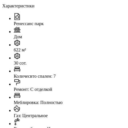
Характеристики
Ренессанс парк
Дом
622 м²
30 сот.
Количесвто спален: 7
Ремонт: C отделкой
Меблировка: Полностью
Газ: Центральное