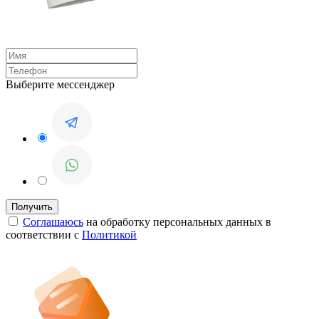
Выберите мессенджер
Соглашаюсь
на обработку персональных данных в
соответствии с
Политикой