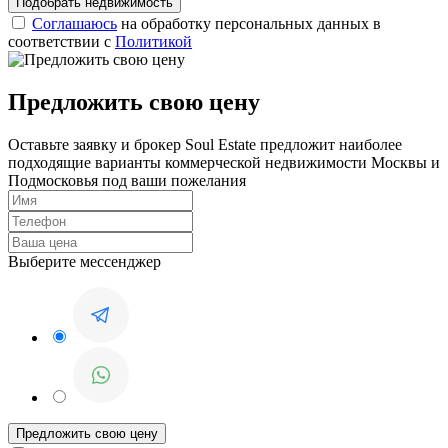
Соглашаюсь
на обработку персональных данных в
соответствии с
Политикой
Предложить свою цену
Оставьте заявку и брокер Soul Estate предложит наиболее
подходящие варианты коммерческой недвижимости Москвы и
Подмосковья под ваши пожелания
Выберите мессенджер