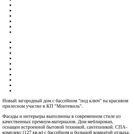
Новый загородный дом с бассейном "под ключ" на красивом
прилесном участке в КП "Монтевиль".
Фасады и интерьеры выполнены в современном стиле из
качественных премиум-материалов. Дом меблирован,
оснащен встроенной бытовой техникой, сантехникой. СПА-
комплекс (127 кв.м) с бассейном и большой комнатой отдыха,