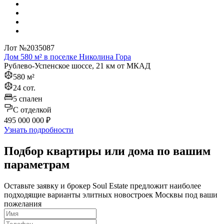
Лот №2035087
Дом 580 м² в поселке Николина Гора
Рублево-Успенское шоссе, 21 км от МКАД
580 м²
24 сот.
5 спален
C отделкой
495 000 000 ₽
Узнать подробности
Подбор квартиры или дома по вашим
параметрам
Оставьте заявку и брокер Soul Estate предложит наиболее
подходящие варианты элитных новостроек Москвы под ваши
пожелания