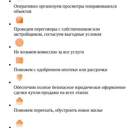
Оперативно организуем просмотры понравившихся
объектов
Проведем переговоры с собственником или
застройщиком, согласуем выгодные условия
Не возьмем комиссию за все услуги
Поможем с одобрением ипотеки или рассрочки
Обеспечим полное безопасное юридическое оформление
сделки купли-продажи на всех этапах
Поможем переехать, обустроить новое жилье