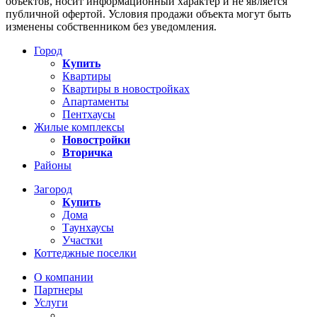
объектов, носит информационный характер и не является
публичной офертой. Условия продажи объекта могут быть
изменены собственником без уведомления.
Город
Купить
Квартиры
Квартиры в новостройках
Апартаменты
Пентхаусы
Жилые комплексы
Новостройки
Вторичка
Районы
Загород
Купить
Дома
Таунхаусы
Участки
Коттеджные поселки
О компании
Партнеры
Услуги