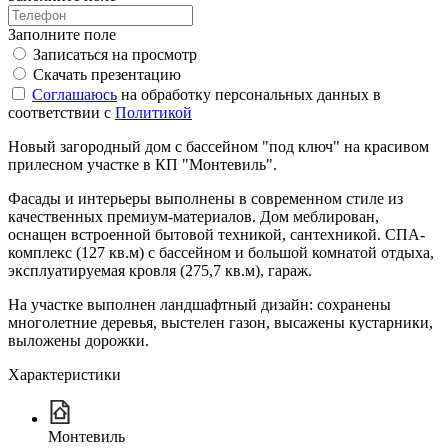
Заполните поле
Записаться на просмотр
Скачать презентацию
Соглашаюсь
на обработку персональных данных в
соответствии с
Политикой
Новый загородный дом с бассейном "под ключ" на красивом
прилесном участке в КП "Монтевиль".
Фасады и интерьеры выполнены в современном стиле из
качественных премиум-материалов. Дом меблирован,
оснащен встроенной бытовой техникой, сантехникой. СПА-
комплекс (127 кв.м) с бассейном и большой комнатой отдыха,
эксплуатируемая кровля (275,7 кв.м), гараж.
На участке выполнен ландшафтный дизайн: сохранены
многолетние деревья, выстелен газон, высажены кустарники,
выложены дорожки.
Характеристики
Монтевиль