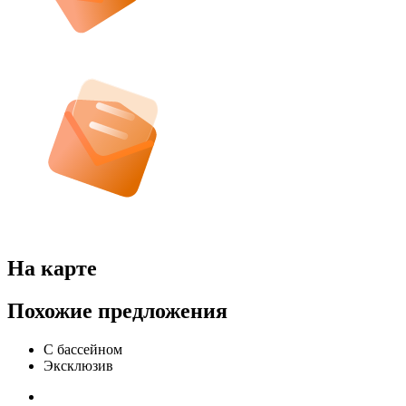
На карте
Похожие предложения
С бассейном
Эксклюзив