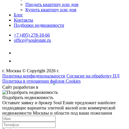
Продать квартиру или дом
Купить квартиру или дом
Блог
Контакты
Подборки недвижимости
+7 (495) 278-18-66
office@soulestate.ru
г. Москва © Copyright 2026 г.
Политика конфиденциальности
Согласие на обработку ПД
Политика в отношении файлов Cookies
Сайт разработан в
Подобрать недвижимость
Оставьте заявку и брокер Soul Estate предложит наиболее
подходящие варианты элитной жилой или коммерческой
недвижимости Москвы и области под ваши пожелания