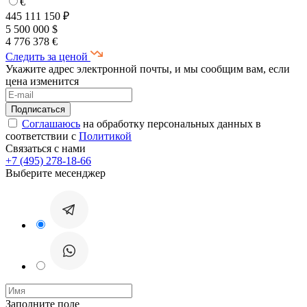
€
445 111 150 ₽
5 500 000 $
4 776 378 €
Следить за ценой
Укажите адрес электронной почты, и мы сообщим вам, если
цена изменится
Соглашаюсь
на обработку персональных данных в
соответствии с
Политикой
Связаться с нами
+7 (495) 278-18-66
Выберите месенджер
Заполните поле