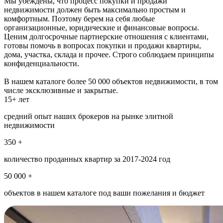
Мы убеждены, что процесс покупки и продажи
недвижимости должен быть максимально простым и
комфортным. Поэтому берем на себя любые
организационные, юридические и финансовые вопросы.
Ценим долгосрочные партнерские отношения с клиентами,
готовы помочь в вопросах покупки и продажи квартиры,
дома, участка, склада и прочее. Строго соблюдаем принципы
конфиденциальности.
В нашем каталоге более 50 000 объектов недвижимости, в том
числе эксклюзивные и закрытые.
15+ лет
средний опыт наших брокеров на рынке элитной
недвижимости
350 +
количество проданных квартир за 2017-2024 год
50 000 +
объектов в нашем каталоге под ваши пожелания и бюджет