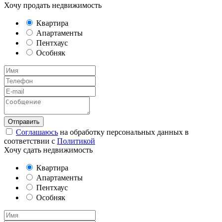
Хочу продать недвижимость
Квартира
Апартаменты
Пентхаус
Особняк
Соглашаюсь
на обработку персональных данных в
соответствии с
Политикой
Хочу сдать недвижимость
Квартира
Апартаменты
Пентхаус
Особняк