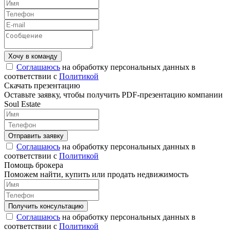
Соглашаюсь
на обработку персональных данных в
соответствии с
Политикой
Скачать презентацию
Оставьте заявку, чтобы получить PDF-презентацию компании
Soul Estate
Соглашаюсь
на обработку персональных данных в
соответствии с
Политикой
Помощь брокера
Поможем найти, купить или продать недвижимость
Соглашаюсь
на обработку персональных данных в
соответствии с
Политикой