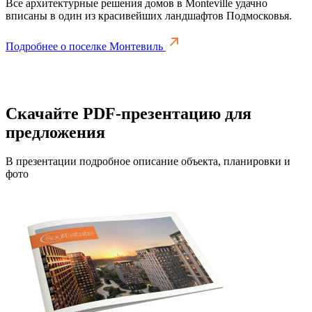
Все архитектурные решения домов в Monteville удачно
вписаны в один из красивейших ландшафтов Подмосковья.
Подробнее о поселке Монтевиль
Скачайте PDF-презентацию для
предложения
В презентации подробное описание объекта, планировки и
фото