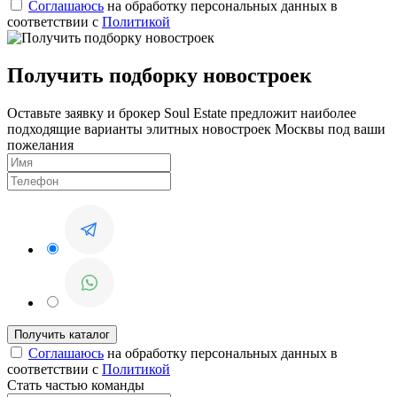
Соглашаюсь
на обработку персональных данных в
соответствии с
Политикой
Получить подборку новостроек
Оставьте заявку и брокер Soul Estate предложит наиболее
подходящие варианты элитных новостроек Москвы под ваши
пожелания
Соглашаюсь
на обработку персональных данных в
соответствии с
Политикой
Стать частью команды