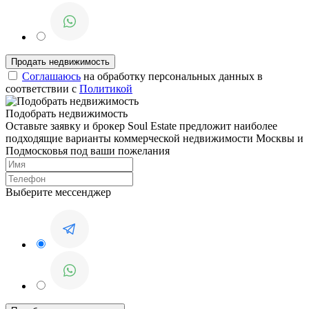
Соглашаюсь
на обработку персональных данных в
соответствии с
Политикой
Подобрать недвижимость
Оставьте заявку и брокер Soul Estate предложит наиболее
подходящие варианты коммерческой недвижимости Москвы и
Подмосковья под ваши пожелания
Выберите мессенджер