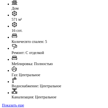
Дом
571 м²
16 сот.
Количесвто спален: 5
Ремонт: C отделкой
Меблировка: Полностью
Газ: Центральное
Водоснабжение: Центральное
Канализация: Центральное
Показать еще