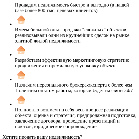
Продадим недвижимость быстро и выгодно (в нашей
базе более 800 тыс. целевых клиентов)
Имеем большой опыт продажи "сложных" объектов,
реализовывали одни из крупнейших сделок на рынке
элитной жилой недвижимости
Разработаем эффективную маркетинговую стратегию
продвижения и премиальную упаковку объекта
Назначим персонального брокера-эксперта с более чем
15-летним опытом работы, который будет на связи 24/7
Полностью возьмем на себя весь процесс реализации
объекта: оценка и стратегия, предпродажная подготовка,
заключение договора, проведение презентаций и
показов, юридическое сопровождение
Хотите продать вашу недвижимость?