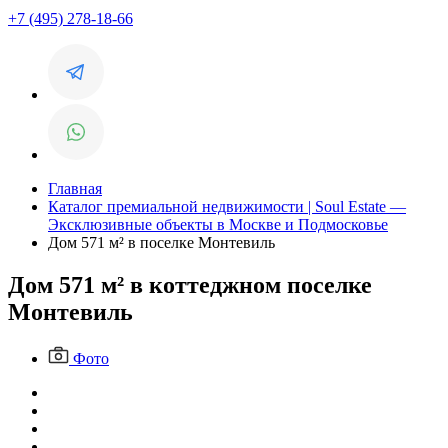
+7 (495) 278-18-66
Главная
Каталог премиальной недвижимости | Soul Estate —
Эксклюзивные объекты в Москве и Подмосковье
Дом 571 м² в поселке Монтевиль
Дом 571 м² в коттеджном поселке
Монтевиль
Фото