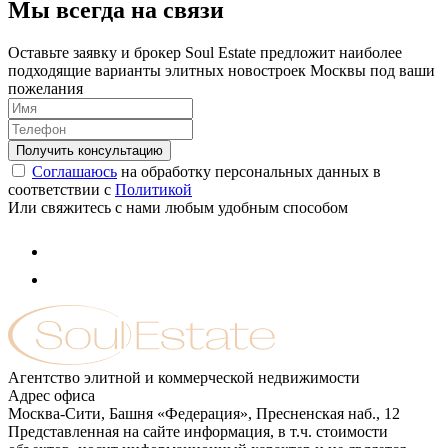
Мы всегда на связи
Оставьте заявку и брокер Soul Estate предложит наиболее
подходящие варианты элитных новостроек Москвы под ваши
пожелания
Соглашаюсь
на обработку персональных данных в
соответствии с
Политикой
Или свяжитесь с нами любым удобным способом
Агентство элитной и коммерческой недвижимости
Адрес офиса
Москва-Сити, Башня «Федерация», Пресненская наб., 12
Представленная на сайте информация, в т.ч. стоимости