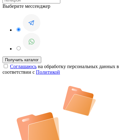
Выберите мессенджер
Соглашаюсь
на обработку персональных данных в
соответствии с
Политикой