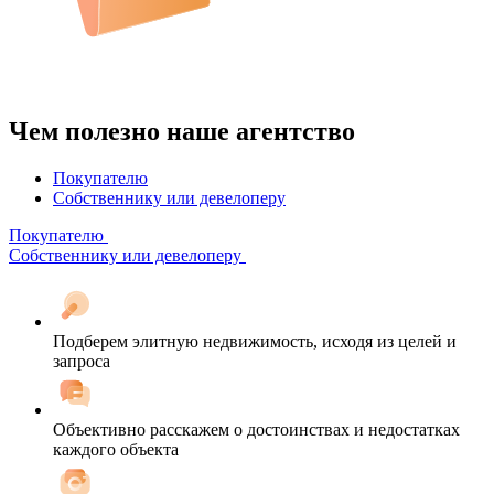
Чем полезно наше агентство
Покупателю
Собственнику или девелоперу
Покупателю
Собственнику или девелоперу
Подберем элитную недвижимость, исходя из целей и
запроса
Объективно расскажем о достоинствах и недостатках
каждого объекта