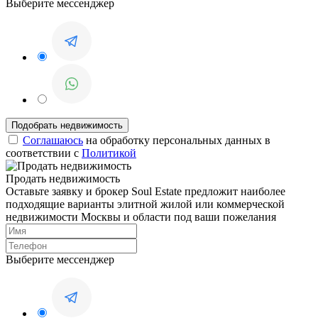
Выберите мессенджер
Соглашаюсь
на обработку персональных данных в
соответствии с
Политикой
Продать недвижимость
Оставьте заявку и брокер Soul Estate предложит наиболее
подходящие варианты элитной жилой или коммерческой
недвижимости Москвы и области под ваши пожелания
Выберите мессенджер