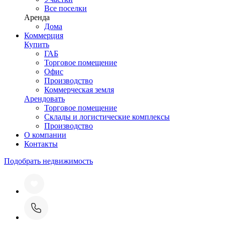
Все поселки
Аренда
Дома
Коммерция
Купить
ГАБ
Торговое помещение
Офис
Производство
Коммерческая земля
Арендовать
Торговое помещение
Склады и логистические комплексы
Производство
О компании
Контакты
Подобрать недвижимость