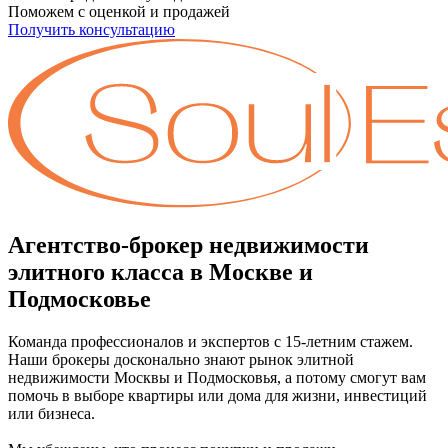
Поможем с оценкой и продажей
Получить консультацию
Агентство-брокер недвижимости
элитного класса в Москве и
Подмосковье
Команда профессионалов и экспертов с 15-летним стажем.
Наши брокеры досконально знают рынок элитной
недвижимости Москвы и Подмосковья, а потому смогут вам
помочь в выборе квартиры или дома для жизни, инвестиций
или бизнеса.