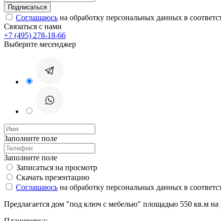
Соглашаюсь
на обработку персональных данных в соответс
Связаться с нами
+7 (495) 278-18-66
Выберите месенджер
Заполните поле
Заполните поле
Записаться на просмотр
Скачать презентацию
Соглашаюсь
на обработку персональных данных в соответс
Предлагается дом "под ключ с мебелью" площадью 550 кв.м на у
Планировка: