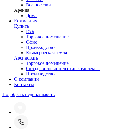
Все поселки
Аренда
Дома
Коммерция
Купить
ГАБ
Торговое помещение
Офис
Производство
Коммерческая земля
Арендовать
Торговое помещение
Склады и логистические комплексы
Производство
О компании
Контакты
Подобрать недвижимость