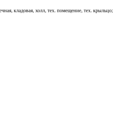
чечная, кладовая, холл, тех. помещение, тех. крыльцо;