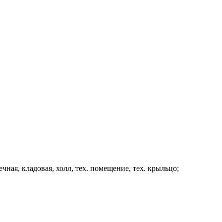
чечная, кладовая, холл, тех. помещение, тех. крыльцо;