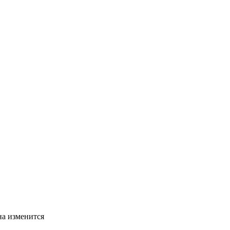
на изменится