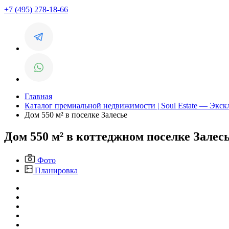
+7 (495) 278-18-66
Главная
Каталог премиальной недвижимости | Soul Estate — Экс
Дом 550 м² в поселке Залесье
Дом 550 м² в коттеджном поселке Залес
Фото
Планировка