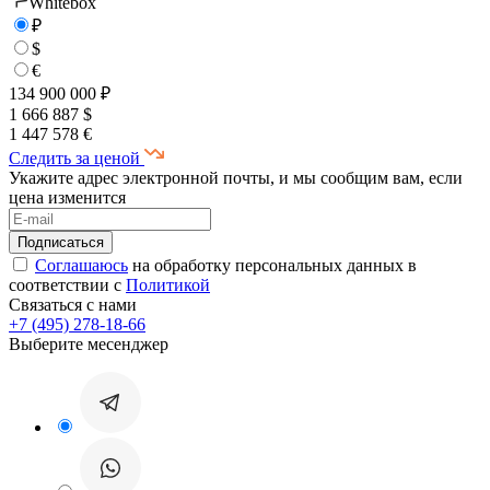
Whitebox
₽
$
€
134 900 000 ₽
1 666 887 $
1 447 578 €
Следить за ценой
Укажите адрес электронной почты, и мы сообщим вам, если
цена изменится
Соглашаюсь
на обработку персональных данных в
соответствии с
Политикой
Связаться с нами
+7 (495) 278-18-66
Выберите месенджер