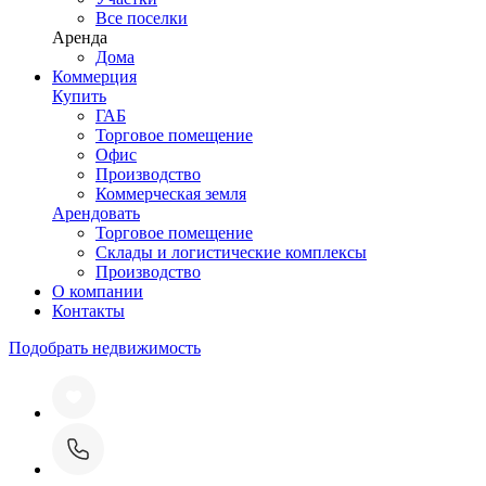
Все поселки
Аренда
Дома
Коммерция
Купить
ГАБ
Торговое помещение
Офис
Производство
Коммерческая земля
Арендовать
Торговое помещение
Склады и логистические комплексы
Производство
О компании
Контакты
Подобрать недвижимость