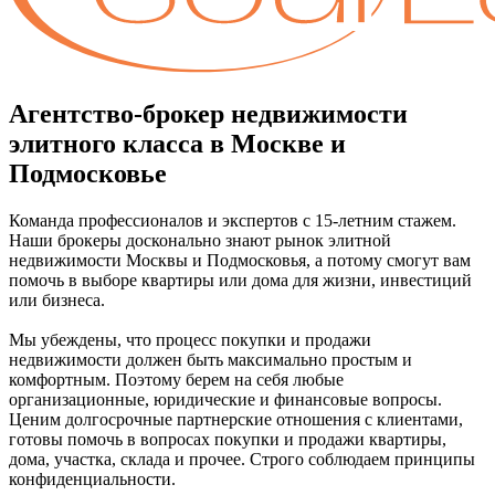
Агентство-брокер недвижимости
элитного класса в Москве и
Подмосковье
Команда профессионалов и экспертов с 15-летним стажем.
Наши брокеры досконально знают рынок элитной
недвижимости Москвы и Подмосковья, а потому смогут вам
помочь в выборе квартиры или дома для жизни, инвестиций
или бизнеса.
Мы убеждены, что процесс покупки и продажи
недвижимости должен быть максимально простым и
комфортным. Поэтому берем на себя любые
организационные, юридические и финансовые вопросы.
Ценим долгосрочные партнерские отношения с клиентами,
готовы помочь в вопросах покупки и продажи квартиры,
дома, участка, склада и прочее. Строго соблюдаем принципы
конфиденциальности.