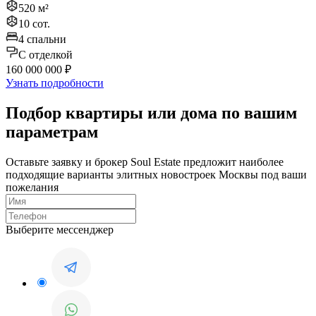
520 м²
10 сот.
4 спальни
C отделкой
160 000 000 ₽
Узнать подробности
Подбор квартиры или дома по вашим
параметрам
Оставьте заявку и брокер Soul Estate предложит наиболее
подходящие варианты элитных новостроек Москвы под ваши
пожелания
Выберите мессенджер