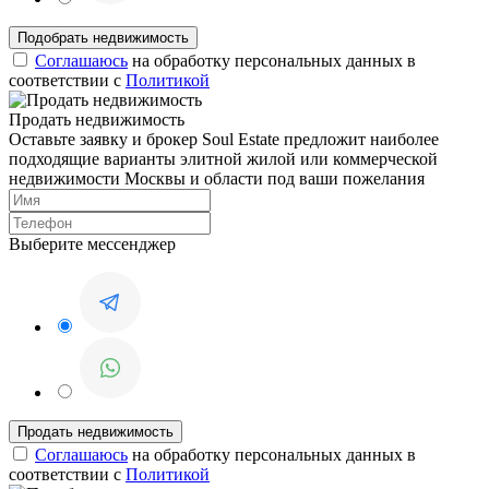
Соглашаюсь
на обработку персональных данных в
соответствии с
Политикой
Продать недвижимость
Оставьте заявку и брокер Soul Estate предложит наиболее
подходящие варианты элитной жилой или коммерческой
недвижимости Москвы и области под ваши пожелания
Выберите мессенджер
Соглашаюсь
на обработку персональных данных в
соответствии с
Политикой