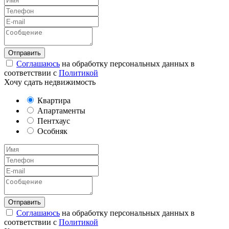
Соглашаюсь
на обработку персональных данных в
соответствии с
Политикой
Хочу сдать недвижимость
Квартира
Апартаменты
Пентхаус
Особняк
Соглашаюсь
на обработку персональных данных в
соответствии с
Политикой