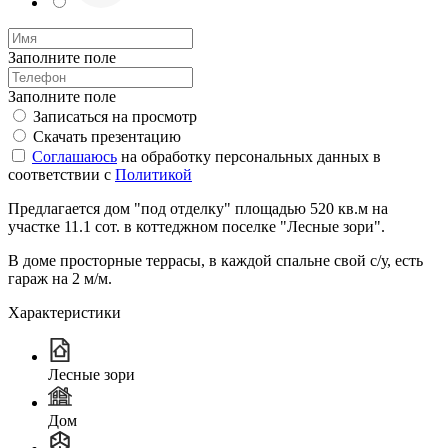
Заполните поле
Заполните поле
Записаться на просмотр
Скачать презентацию
Соглашаюсь
на обработку персональных данных в
соответствии с
Политикой
Предлагается дом "под отделку" площадью 520 кв.м на
участке 11.1 сот. в коттеджном поселке "Лесные зори".
В доме просторные террасы, в каждой спальне свой с/у, есть
гараж на 2 м/м.
Характеристики
Лесные зори
Дом