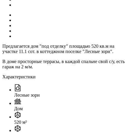
Предлагается дом "под отделку" площадью 520 кв.м на
участке 11.1 сот. в коттеджном поселке "Лесные зори".
В доме просторные террасы, в каждой спальне свой с/у, есть
гараж на 2 м/м.
Характеристики
Лесные зори
Дом
520 м²