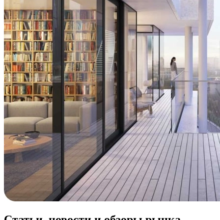
Статьи, новости и обзоры рынка