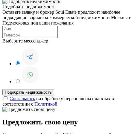
Подобрать недвижимость
Оставьте заявку и брокер Soul Estate предложит наиболее
подходящие варианты коммерческой недвижимости Москвы и
Подмосковья под ваши пожелания
Выберите мессенджер
Соглашаюсь
на обработку персональных данных в
соответствии с
Политикой
Предложить свою цену