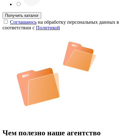
Соглашаюсь
на обработку персональных данных в
соответствии с
Политикой
Чем полезно наше агентство