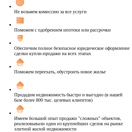
Не возьмем комиссию за все услуги
Поможем с одобрением ипотеки или рассрочки
Обеспечим полное безопасное юридическое оформление
сделки купли-продажи на всех этапах
Поможем переехать, обустроить новое жилье
Продадим недвижимость быстро и выгодно (в нашей
базе более 800 тыс. целевых клиентов)
Имеем большой опыт продажи "сложных" объектов,
реализовывали одни из крупнейших сделок на рынке
элитной жилой недвижимости