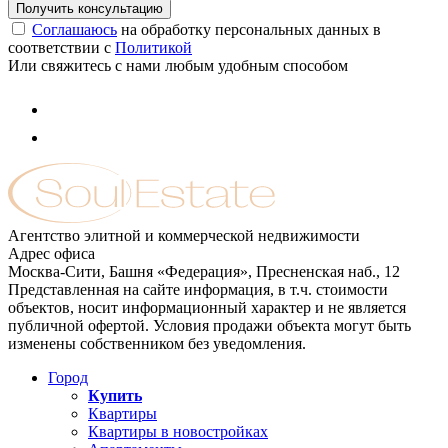
Соглашаюсь
на обработку персональных данных в
соответствии с
Политикой
Или свяжитесь с нами любым удобным способом
Агентство элитной и коммерческой недвижимости
Адрес офиса
Москва-Сити, Башня «Федерация», Пресненская наб., 12
Представленная на сайте информация, в т.ч. стоимости
объектов, носит информационный характер и не является
публичной офертой. Условия продажи объекта могут быть
изменены собственником без уведомления.
Город
Купить
Квартиры
Квартиры в новостройках