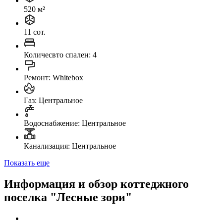
520 м²
11 сот.
Количесвто спален: 4
Ремонт: Whitebox
Газ: Центральное
Водоснабжение: Центральное
Канализация: Центральное
Показать еще
Информация и обзор коттеджного
поселка "Лесные зори"