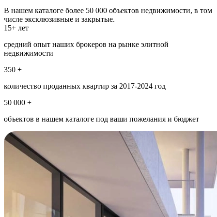
В нашем каталоге более 50 000 объектов недвижимости, в том
числе эксклюзивные и закрытые.
15+ лет
средний опыт наших брокеров на рынке элитной
недвижимости
350 +
количество проданных квартир за 2017-2024 год
50 000 +
объектов в нашем каталоге под ваши пожелания и бюджет