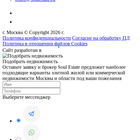
г. Москва © Copyright 2026 г.
Политика конфиденциальности
Согласие на обработку ПД
Политика в отношении файлов Cookies
Сайт разработан в
Подобрать недвижимость
Оставьте заявку и брокер Soul Estate предложит наиболее
подходящие варианты элитной жилой или коммерческой
недвижимости Москвы и области под ваши пожелания
Выберите мессенджер