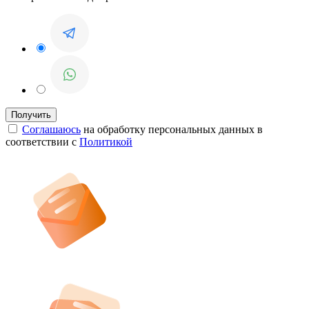
Соглашаюсь
на обработку персональных данных в
соответствии с
Политикой